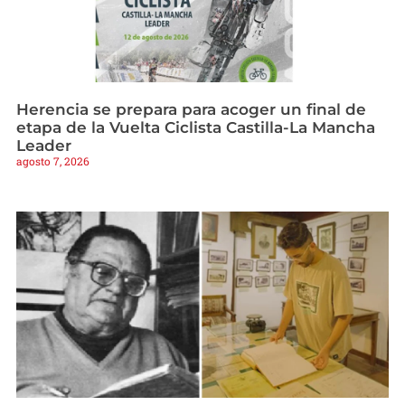
Herencia se prepara para acoger un final de
etapa de la Vuelta Ciclista Castilla-La Mancha
Leader
agosto 7, 2026