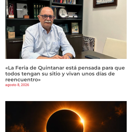
«La Feria de Quintanar está pensada para que
todos tengan su sitio y vivan unos días de
reencuentro»
agosto 8, 2026