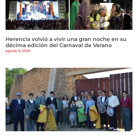
Herencia volvió a vivir una gran noche en su
décima edición del Carnaval de Verano
agosto 9, 2026