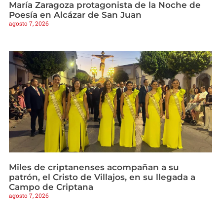
María Zaragoza protagonista de la Noche de
Poesía en Alcázar de San Juan
agosto 7, 2026
Miles de criptanenses acompañan a su
patrón, el Cristo de Villajos, en su llegada a
Campo de Criptana
agosto 7, 2026