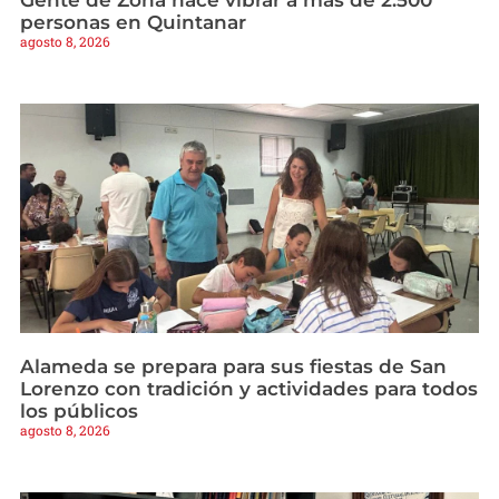
Gente de Zona hace vibrar a más de 2.500
personas en Quintanar
agosto 8, 2026
Alameda se prepara para sus fiestas de San
Lorenzo con tradición y actividades para todos
los públicos
agosto 8, 2026