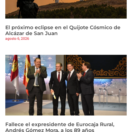
El próximo eclipse en el Quijote Cósmico de
Alcázar de San Juan
agosto 6, 2026
Fallece el expresidente de Eurocaja Rural,
Andrés Gómez Mora, a los 89 años