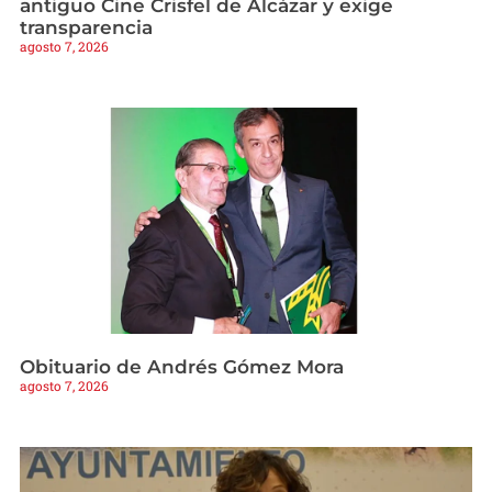
antiguo Cine Crisfel de Alcázar y exige
transparencia
agosto 7, 2026
Obituario de Andrés Gómez Mora
agosto 7, 2026