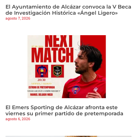
El Ayuntamiento de Alcázar convoca la V Beca
de Investigación Histórica «Ángel Ligero»
agosto 7, 2026
El Emers Sporting de Alcázar afronta este
viernes su primer partido de pretemporada
agosto 6, 2026