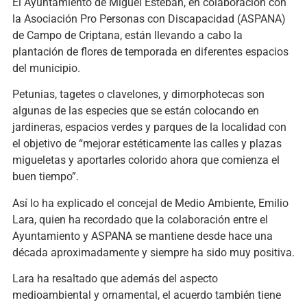
El Ayuntamiento de Miguel Esteban, en colaboración con
la Asociación Pro Personas con Discapacidad (ASPANA)
de Campo de Criptana, están llevando a cabo la
plantación de flores de temporada en diferentes espacios
del municipio.
Petunias, tagetes o clavelones, y dimorphotecas son
algunas de las especies que se están colocando en
jardineras, espacios verdes y parques de la localidad con
el objetivo de “mejorar estéticamente las calles y plazas
migueletas y aportarles colorido ahora que comienza el
buen tiempo”.
Así lo ha explicado el concejal de Medio Ambiente, Emilio
Lara, quien ha recordado que la colaboración entre el
Ayuntamiento y ASPANA se mantiene desde hace una
década aproximadamente y siempre ha sido muy positiva.
Lara ha resaltado que además del aspecto
medioambiental y ornamental, el acuerdo también tiene