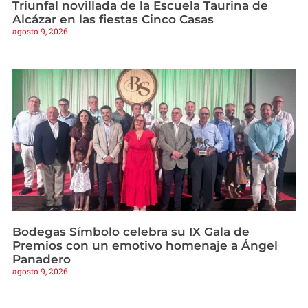
Triunfal novillada de la Escuela Taurina de
Alcázar en las fiestas Cinco Casas
agosto 9, 2026
Bodegas Símbolo celebra su IX Gala de
Premios con un emotivo homenaje a Ángel
Panadero
agosto 9, 2026