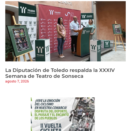
La Diputación de Toledo respalda la XXXIV
Semana de Teatro de Sonseca
agosto 7, 2026