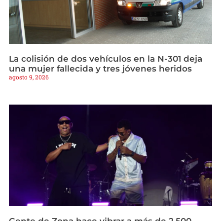
La colisión de dos vehículos en la N-301 deja
una mujer fallecida y tres jóvenes heridos
agosto 9, 2026