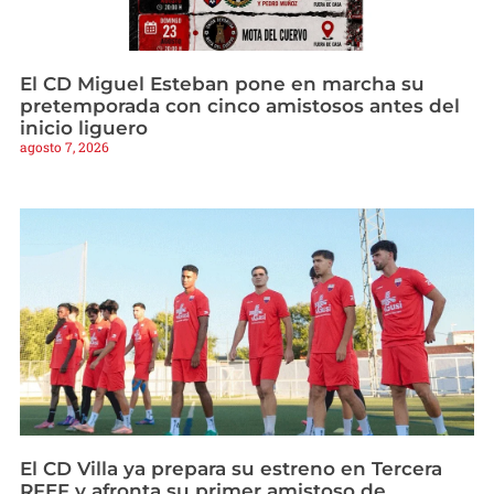
El CD Miguel Esteban pone en marcha su
pretemporada con cinco amistosos antes del
inicio liguero
agosto 7, 2026
El CD Villa ya prepara su estreno en Tercera
RFEF y afronta su primer amistoso de