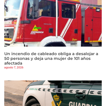
Un incendio de cableado obliga a desalojar a
50 personas y deja una mujer de 101 años
afectada
agosto 7, 2026