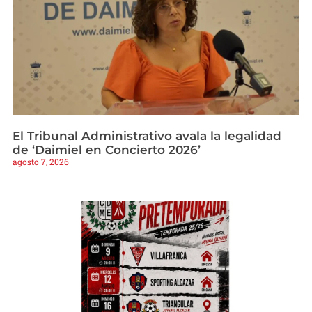
El Tribunal Administrativo avala la legalidad
de ‘Daimiel en Concierto 2026’
agosto 7, 2026