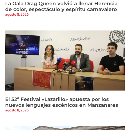
La Gala Drag Queen volvió a llenar Herencia
de color, espectáculo y espíritu carnavalero
agosto 8, 2026
El 52º Festival «Lazarillo» apuesta por los
nuevos lenguajes escénicos en Manzanares
agosto 8, 2026