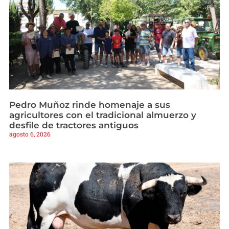
Pedro Muñoz rinde homenaje a sus
agricultores con el tradicional almuerzo y
desfile de tractores antiguos
agosto 6, 2026