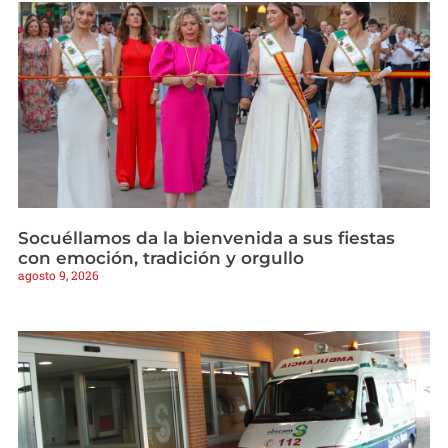
Socuéllamos da la bienvenida a sus fiestas
con emoción, tradición y orgullo
agosto 9, 2026