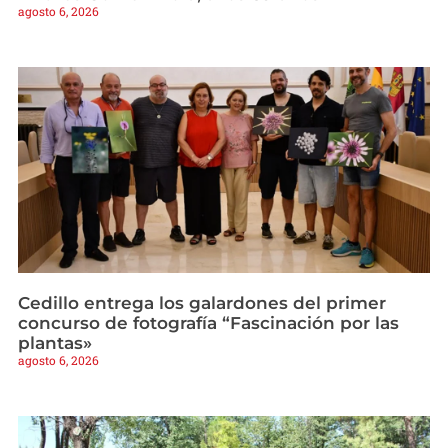
agosto 6, 2026
Cedillo entrega los galardones del primer
concurso de fotografía “Fascinación por las
plantas»
agosto 6, 2026