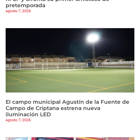
pretemporada
agosto 7, 2026
El campo municipal Agustín de la Fuente de
Campo de Criptana estrena nueva
iluminación LED
agosto 7, 2026