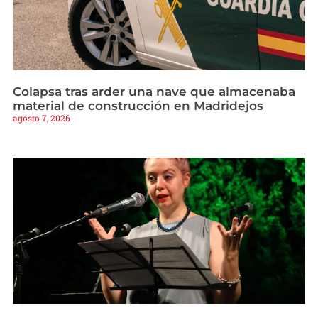
Colapsa tras arder una nave que almacenaba
material de construcción en Madridejos
agosto 7, 2026