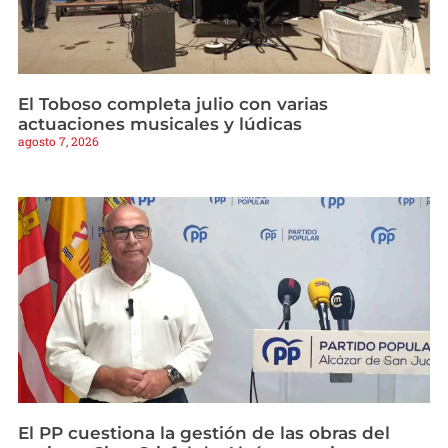
El Toboso completa julio con varias
actuaciones musicales y lúdicas
agosto 7, 2026
El PP cuestiona la gestión de las obras del