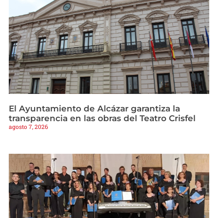
El Ayuntamiento de Alcázar garantiza la
transparencia en las obras del Teatro Crisfel
agosto 7, 2026