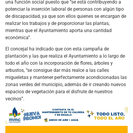
una función social puesto que “se está contribuyendo a
potenciar la inserción laboral de personas con algún tipo
de discapacidad, ya que son ellos quienes se encargan de
realizar los trabajos y de proporcionar las plantas,
mientras que el Ayuntamiento aporta una cantidad
económica”.
El concejal ha indicado que con esta campaña de
plantación y las que realiza el Ayuntamiento a lo largo de
todo el año con la incorporación de flores, árboles y
arbustos, “se consigue dar más realce a las calles
migueletas y mantener perfectamente acondicionadas las
zonas verdes del municipio, además de ir creando nuevos
espacios de vegetación para el disfrute de nuestros
vecinos”.