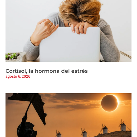
Cortisol, la hormona del estrés
agosto 6, 2026