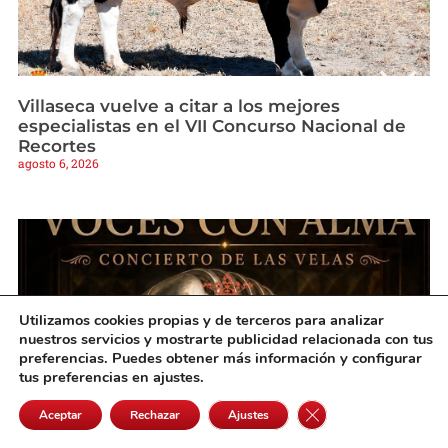
Villaseca vuelve a citar a los mejores
especialistas en el VII Concurso Nacional de
Recortes
agosto 6, 2026
Utilizamos cookies propias y de terceros para analizar
nuestros servicios y mostrarte publicidad relacionada con tus
preferencias. Puedes obtener más información y configurar
tus preferencias en ajustes.
Cerrar el banner de 
Aceptar
Rechazar
Ajustes