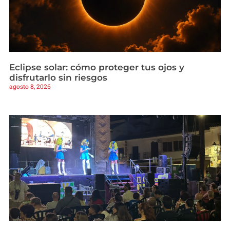
Eclipse solar: cómo proteger tus ojos y
disfrutarlo sin riesgos
agosto 8, 2026