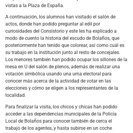
vistas a la Plaza de España.
A continuación, los alumnos han visitado el salón de
actos, donde han podido preguntar al edil por
curiosidades del Consistorio y este les ha explicado a
modo de cuento la historia del escudo de Bolaños, que
posteriormente han tenido que colorear, así como cuál es
su trabajo en la institución junto al resto de concejales.
Los menores también han podido ocupar los sillones de la
mesa en U del salón de plenos, además de realizar una
votación simbólica usando una urna electoral para
conocer más acerca de la actividad de votar en las
elecciones y cómo se eligen a los representantes de la
localidad.
Para finalizar la visita, los chicos y chicas han podido
acceder a las dependencias municipales de la Policía
Local de Bolaños para conocer también de cerca el
trabajo de los agentes, y hasta subirse en un coche