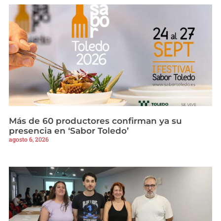
Más de 60 productores confirman ya su
presencia en ‘Sabor Toledo’
agosto 6, 2026