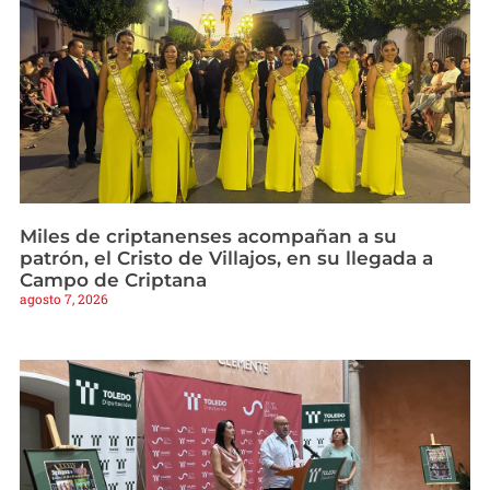
Miles de criptanenses acompañan a su
patrón, el Cristo de Villajos, en su llegada a
Campo de Criptana
agosto 7, 2026