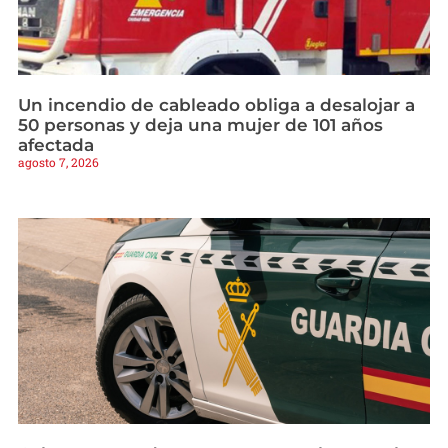
Un incendio de cableado obliga a desalojar a
50 personas y deja una mujer de 101 años
afectada
agosto 7, 2026