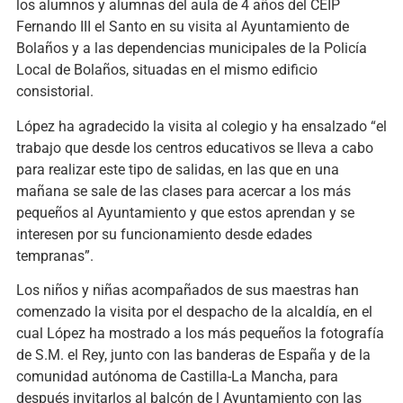
los alumnos y alumnas del aula de 4 años del CEIP
Fernando III el Santo en su visita al Ayuntamiento de
Bolaños y a las dependencias municipales de la Policía
Local de Bolaños, situadas en el mismo edificio
consistorial.
López ha agradecido la visita al colegio y ha ensalzado “el
trabajo que desde los centros educativos se lleva a cabo
para realizar este tipo de salidas, en las que en una
mañana se sale de las clases para acercar a los más
pequeños al Ayuntamiento y que estos aprendan y se
interesen por su funcionamiento desde edades
tempranas”.
Los niños y niñas acompañados de sus maestras han
comenzado la visita por el despacho de la alcaldía, en el
cual López ha mostrado a los más pequeños la fotografía
de S.M. el Rey, junto con las banderas de España y de la
comunidad autónoma de Castilla-La Mancha, para
después invitarlos al balcón de l Ayuntamiento con las