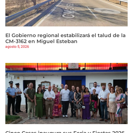
El Gobierno regional estabilizará el talud de la
CM-3162 en Miguel Esteban
agosto 5, 2026
Cinco Casas inaugura sus Feria y Fiestas 2026