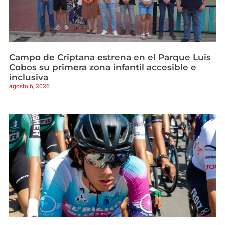
Campo de Criptana estrena en el Parque Luis
Cobos su primera zona infantil accesible e
inclusiva
agosto 6, 2026