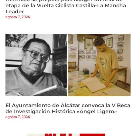
etapa de la Vuelta Ciclista Castilla-La Mancha
Leader
agosto 7, 2026
El Ayuntamiento de Alcázar convoca la V Beca
de Investigación Histórica «Ángel Ligero»
agosto 7, 2026