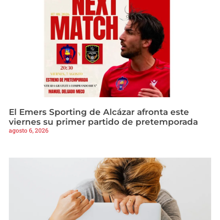
El Emers Sporting de Alcázar afronta este
viernes su primer partido de pretemporada
agosto 6, 2026