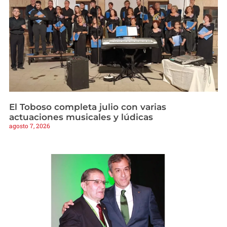
El Toboso completa julio con varias
actuaciones musicales y lúdicas
agosto 7, 2026