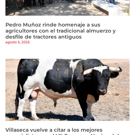
Pedro Muñoz rinde homenaje a sus
agricultores con el tradicional almuerzo y
desfile de tractores antiguos
agosto 6, 2026
Villaseca vuelve a citar a los mejores