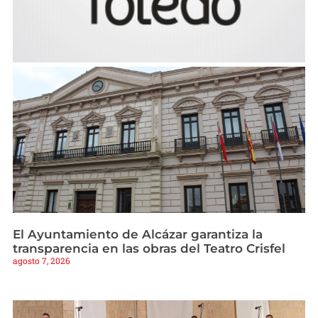
El Ayuntamiento de Alcázar garantiza la
transparencia en las obras del Teatro Crisfel
agosto 7, 2026