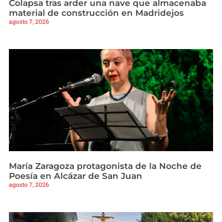
Colapsa tras arder una nave que almacenaba
material de construcción en Madridejos
agosto 7, 2026
María Zaragoza protagonista de la Noche de
Poesía en Alcázar de San Juan
agosto 7, 2026