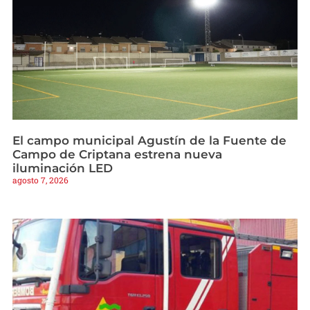
El campo municipal Agustín de la Fuente de
Campo de Criptana estrena nueva
iluminación LED
agosto 7, 2026