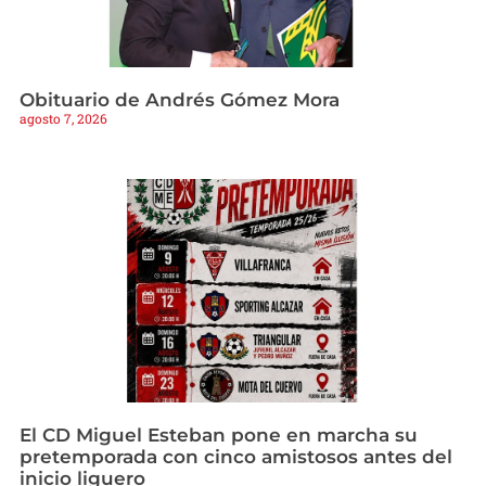
Obituario de Andrés Gómez Mora
agosto 7, 2026
El CD Miguel Esteban pone en marcha su
pretemporada con cinco amistosos antes del
inicio liguero