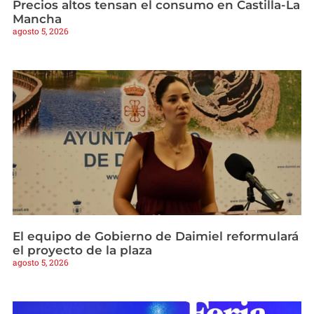
Precios altos tensan el consumo en Castilla-La
Mancha
agosto 5, 2026
El equipo de Gobierno de Daimiel reformulará
el proyecto de la plaza
agosto 5, 2026