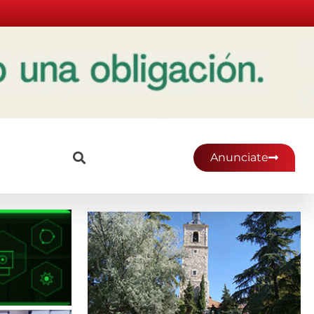
Anunciate