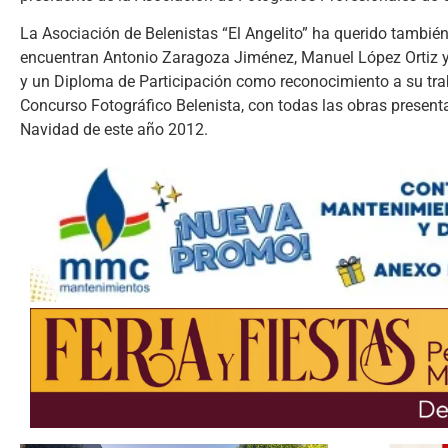
La Asociación de Belenistas “El Angelito” ha querido también
encuentran Antonio Zaragoza Jiménez, Manuel López Ortiz y
y un Diploma de Participación como reconocimiento a su trab
Concurso Fotográfico Belenista, con todas las obras presenta
Navidad de este año 2012.