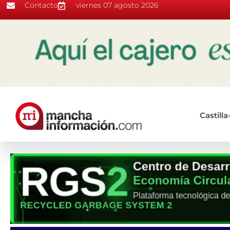
Contacto
viernes 07 agosto 2026
Castill