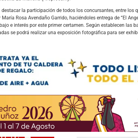
 destacar la participación de todos los concursantes, entre los 
 María Rosa Avendaño Garrido, haciéndoles entrega de “El Ange
ajo e interés por este primer certamen. Según establecen las ba
das se podrá realizar una exposición fotográfica para ser exhib