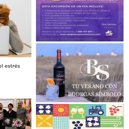
el estrés