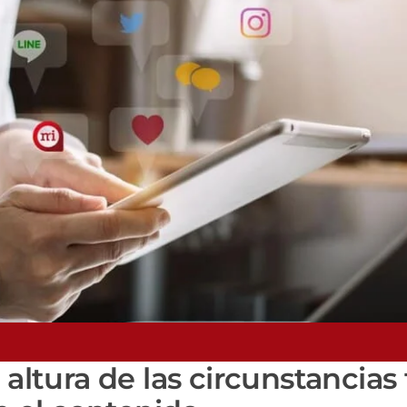
 altura de las circunstancias