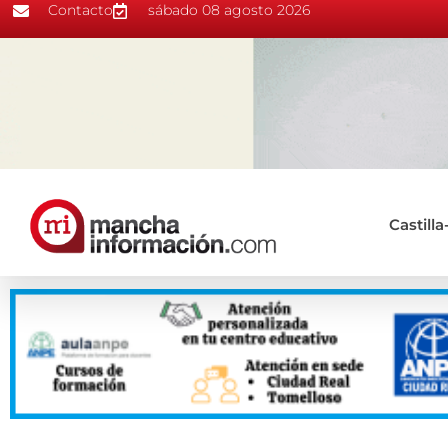
Contacto
sábado 08 agosto 2026
Castill