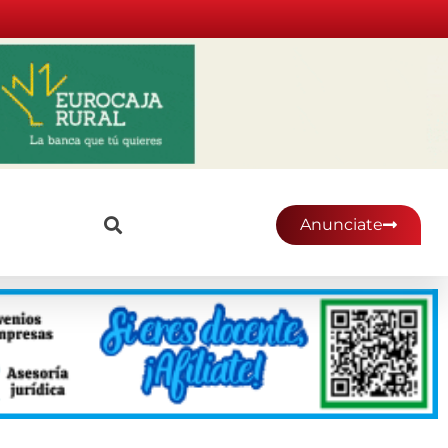
Anunciate