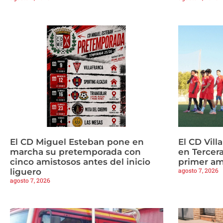
El CD Miguel Esteban pone en
El CD Vill
marcha su pretemporada con
en Tercera
cinco amistosos antes del inicio
primer am
agosto 7, 2026
liguero
agosto 7, 2026