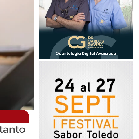
 tanto