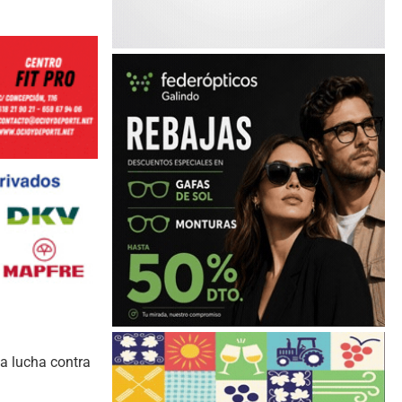
la lucha contra