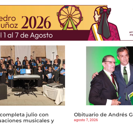
 completa julio con
Obituario de Andrés 
agosto 7, 2026
tuaciones musicales y