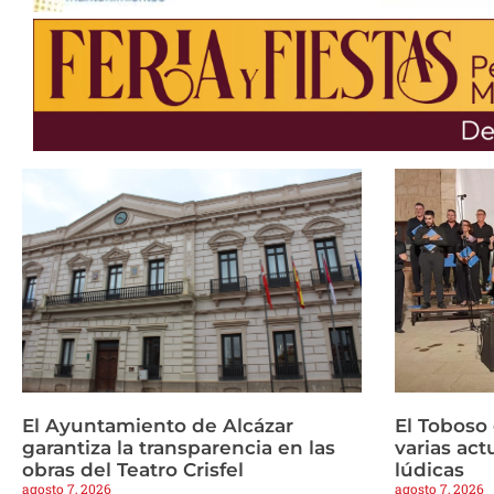
El Ayuntamiento de Alcázar
El Toboso
garantiza la transparencia en las
varias ac
obras del Teatro Crisfel
lúdicas
agosto 7, 2026
agosto 7, 2026