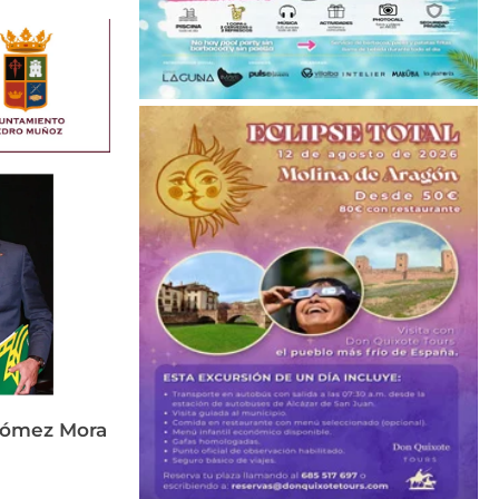
Gómez Mora