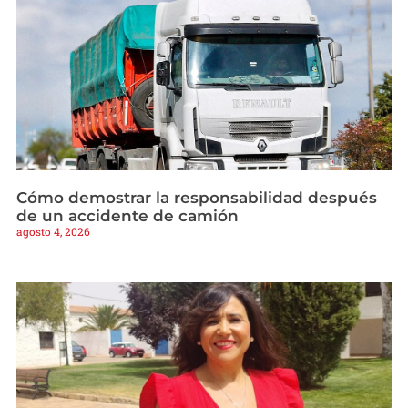
Cómo demostrar la responsabilidad después
de un accidente de camión
agosto 4, 2026