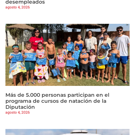
desempleados
agosto 4, 2026
Más de 5.000 personas participan en el
programa de cursos de natación de la
Diputación
agosto 4, 2026