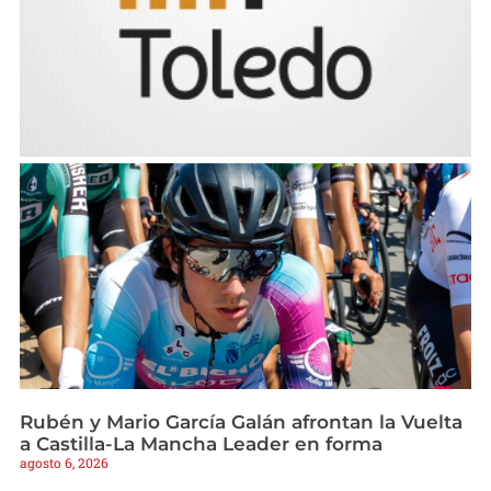
Rubén y Mario García Galán afrontan la Vuelta
a Castilla-La Mancha Leader en forma
agosto 6, 2026