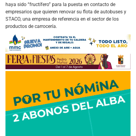
haya sido “fructífero” para la puesta en contacto de
empresarios que quieren renovar su flota de autobuses y
STACO, una empresa de referencia en el sector de los
productos de carrocería.