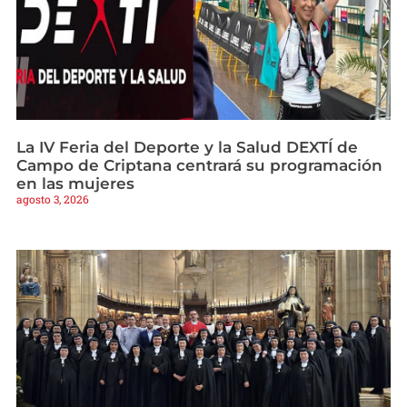
La IV Feria del Deporte y la Salud DEXTÍ de
Campo de Criptana centrará su programación
en las mujeres
agosto 3, 2026