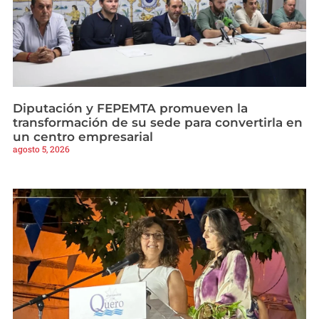
Diputación y FEPEMTA promueven la
transformación de su sede para convertirla en
un centro empresarial
agosto 5, 2026