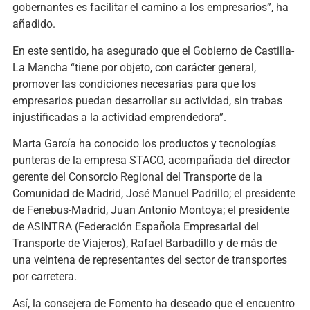
gobernantes es facilitar el camino a los empresarios”, ha
añadido.
En este sentido, ha asegurado que el Gobierno de Castilla-
La Mancha “tiene por objeto, con carácter general,
promover las condiciones necesarias para que los
empresarios puedan desarrollar su actividad, sin trabas
injustificadas a la actividad emprendedora”.
Marta García ha conocido los productos y tecnologías
punteras de la empresa STACO, acompañada del director
gerente del Consorcio Regional del Transporte de la
Comunidad de Madrid, José Manuel Padrillo; el presidente
de Fenebus-Madrid, Juan Antonio Montoya; el presidente
de ASINTRA (Federación Española Empresarial del
Transporte de Viajeros), Rafael Barbadillo y de más de
una veintena de representantes del sector de transportes
por carretera.
Así, la consejera de Fomento ha deseado que el encuentro