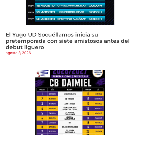
El Yugo UD Socuéllamos inicia su
pretemporada con siete amistosos antes del
debut liguero
agosto 3, 2026