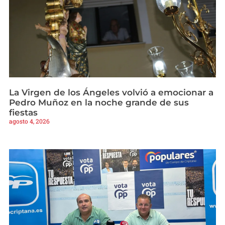
La Virgen de los Ángeles volvió a emocionar a
Pedro Muñoz en la noche grande de sus
fiestas
agosto 4, 2026