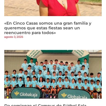
«En Cinco Casas somos una gran familia y
queremos que estas fiestas sean un
reencuentro para todos»
agosto 3, 2026
Da comienzo el Campus de Fútbol Sala