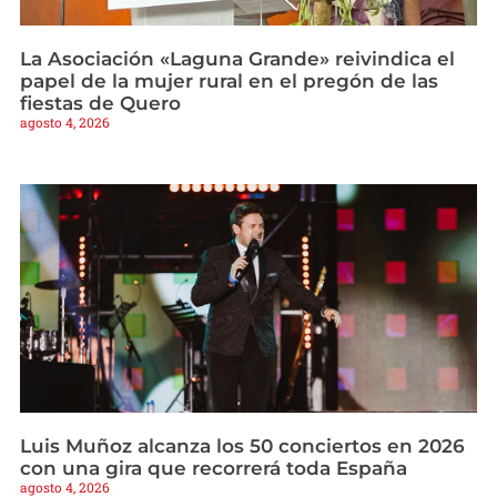
La Asociación «Laguna Grande» reivindica el
papel de la mujer rural en el pregón de las
fiestas de Quero
agosto 4, 2026
Luis Muñoz alcanza los 50 conciertos en 2026
con una gira que recorrerá toda España
agosto 4, 2026