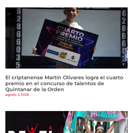
El criptanense Martín Olivares logra el cuarto
premio en el concurso de talentos de
Quintanar de la Orden
agosto 3, 2026