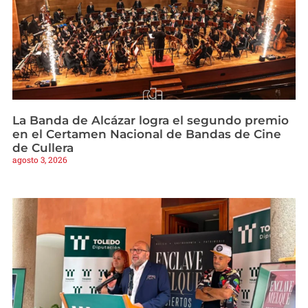
La Banda de Alcázar logra el segundo premio
en el Certamen Nacional de Bandas de Cine
de Cullera
agosto 3, 2026