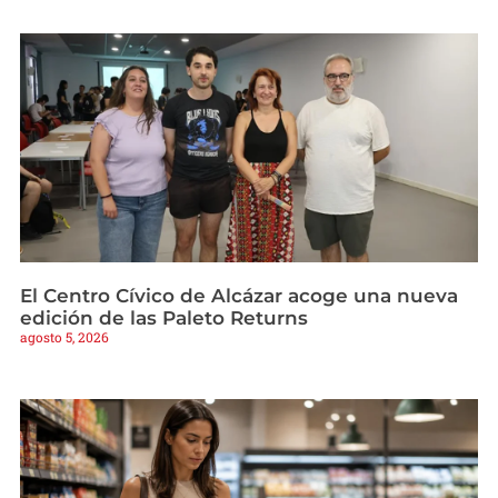
El Centro Cívico de Alcázar acoge una nueva
edición de las Paleto Returns
agosto 5, 2026