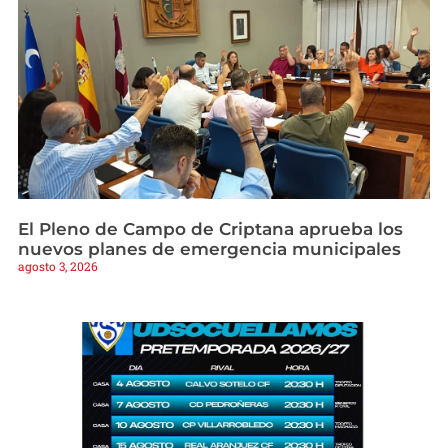
El Pleno de Campo de Criptana aprueba los
nuevos planes de emergencia municipales
agosto 3, 2026