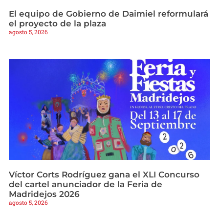
El equipo de Gobierno de Daimiel reformulará
el proyecto de la plaza
agosto 5, 2026
Víctor Corts Rodríguez gana el XLI Concurso
del cartel anunciador de la Feria de
Madridejos 2026
agosto 5, 2026