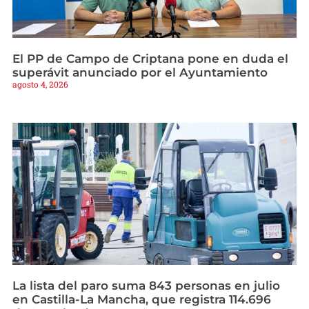
El PP de Campo de Criptana pone en duda el
superávit anunciado por el Ayuntamiento
agosto 4, 2026
La lista del paro suma 843 personas en julio
en Castilla-La Mancha, que registra 114.696