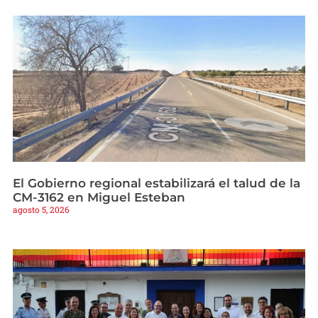
El Gobierno regional estabilizará el talud de la
CM-3162 en Miguel Esteban
agosto 5, 2026