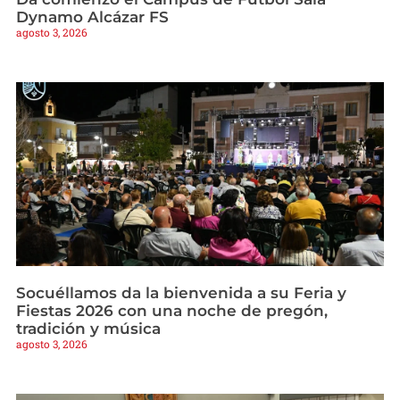
Dynamo Alcázar FS
agosto 3, 2026
Socuéllamos da la bienvenida a su Feria y
Fiestas 2026 con una noche de pregón,
tradición y música
agosto 3, 2026