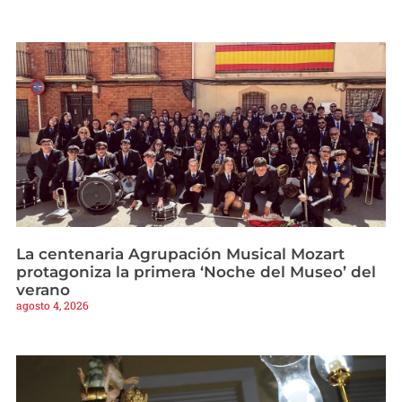
La centenaria Agrupación Musical Mozart
protagoniza la primera ‘Noche del Museo’ del
verano
agosto 4, 2026