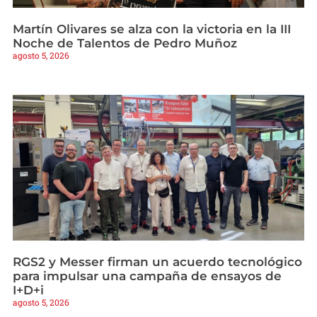
Martín Olivares se alza con la victoria en la III
Noche de Talentos de Pedro Muñoz
agosto 5, 2026
RGS2 y Messer firman un acuerdo tecnológico
para impulsar una campaña de ensayos de
I+D+i
agosto 5, 2026