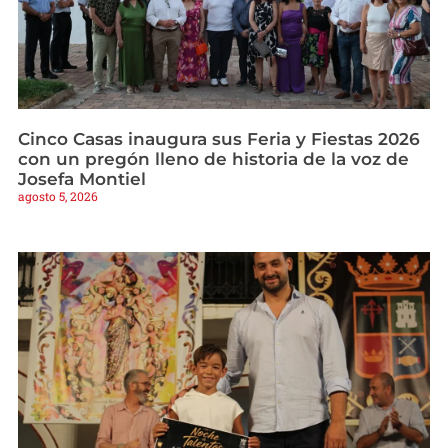
Cinco Casas inaugura sus Feria y Fiestas 2026
con un pregón lleno de historia de la voz de
Josefa Montiel
agosto 5, 2026