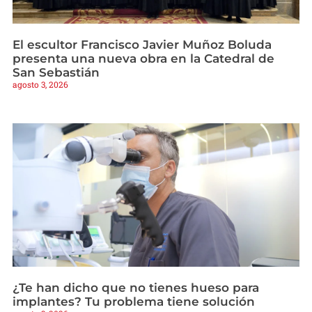
El escultor Francisco Javier Muñoz Boluda
presenta una nueva obra en la Catedral de
San Sebastián
agosto 3, 2026
¿Te han dicho que no tienes hueso para
implantes? Tu problema tiene solución