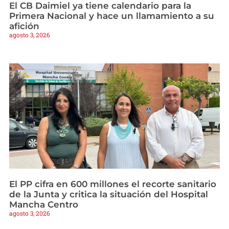
El CB Daimiel ya tiene calendario para la
Primera Nacional y hace un llamamiento a su
afición
agosto 3, 2026
El PP cifra en 600 millones el recorte sanitario
de la Junta y critica la situación del Hospital
Mancha Centro
agosto 3, 2026