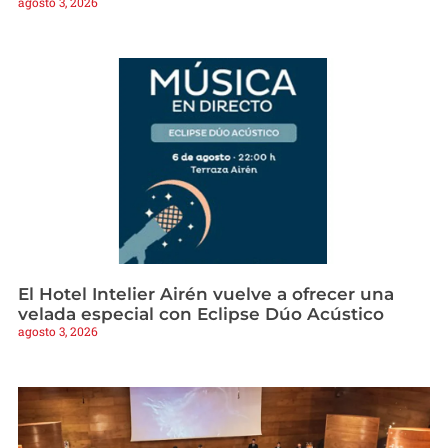
agosto 3, 2026
El Hotel Intelier Airén vuelve a ofrecer una
velada especial con Eclipse Dúo Acústico
agosto 3, 2026