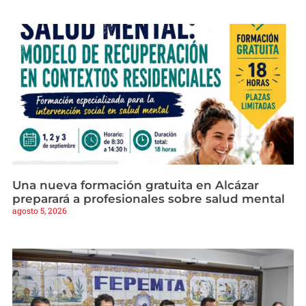
Una nueva formación gratuita en Alcázar
preparará a profesionales sobre salud mental
agosto 5, 2026