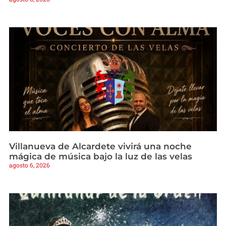
Villanueva de Alcardete vivirá una noche
mágica de música bajo la luz de las velas
agosto 6, 2026