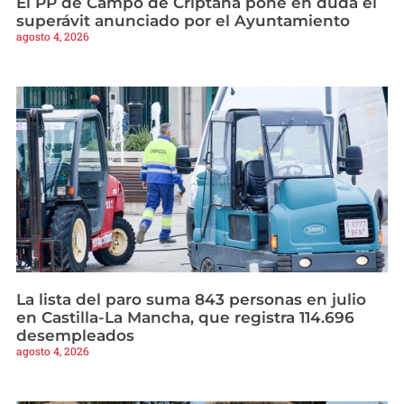
El PP de Campo de Criptana pone en duda el
superávit anunciado por el Ayuntamiento
agosto 4, 2026
La lista del paro suma 843 personas en julio
en Castilla-La Mancha, que registra 114.696
desempleados
agosto 4, 2026