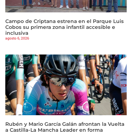
Campo de Criptana estrena en el Parque Luis
Cobos su primera zona infantil accesible e
inclusiva
agosto 6, 2026
Rubén y Mario García Galán afrontan la Vuelta
a Castilla-La Mancha Leader en forma