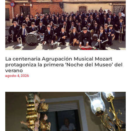
La centenaria Agrupación Musical Mozart
protagoniza la primera ‘Noche del Museo’ del
verano
agosto 4, 2026