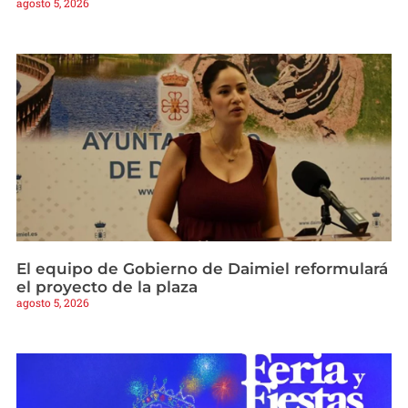
agosto 5, 2026
El equipo de Gobierno de Daimiel reformulará
el proyecto de la plaza
agosto 5, 2026