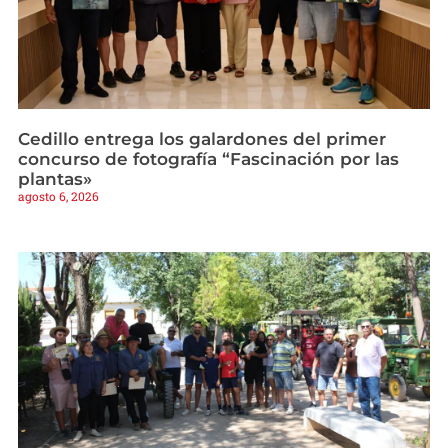
Cedillo entrega los galardones del primer
concurso de fotografía “Fascinación por las
plantas»
agosto 6, 2026