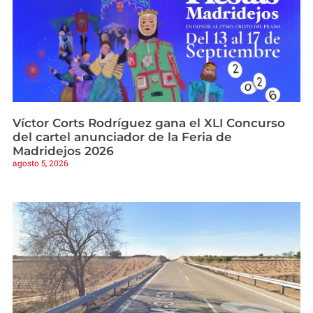
Víctor Corts Rodríguez gana el XLI Concurso
del cartel anunciador de la Feria de
Madridejos 2026
agosto 5, 2026