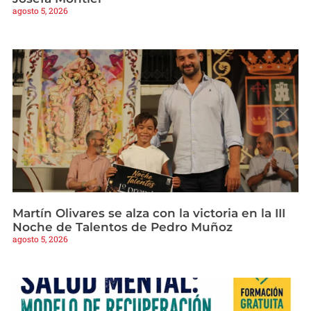
agosto 5, 2026
Martín Olivares se alza con la victoria en la III
Noche de Talentos de Pedro Muñoz
agosto 5, 2026