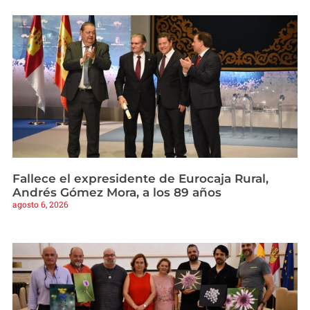
Fallece el expresidente de Eurocaja Rural,
Andrés Gómez Mora, a los 89 años
agosto 6, 2026