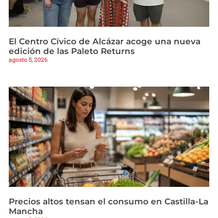
El Centro Cívico de Alcázar acoge una nueva
edición de las Paleto Returns
agosto 5, 2026
Precios altos tensan el consumo en Castilla-La
Mancha