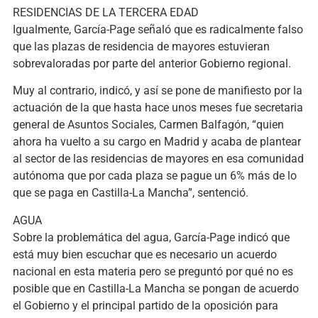
RESIDENCIAS DE LA TERCERA EDAD
Igualmente, García-Page señaló que es radicalmente falso
que las plazas de residencia de mayores estuvieran
sobrevaloradas por parte del anterior Gobierno regional.
Muy al contrario, indicó, y así se pone de manifiesto por la
actuación de la que hasta hace unos meses fue secretaria
general de Asuntos Sociales, Carmen Balfagón, “quien
ahora ha vuelto a su cargo en Madrid y acaba de plantear
al sector de las residencias de mayores en esa comunidad
autónoma que por cada plaza se pague un 6% más de lo
que se paga en Castilla-La Mancha”, sentenció.
AGUA
Sobre la problemática del agua, García-Page indicó que
está muy bien escuchar que es necesario un acuerdo
nacional en esta materia pero se preguntó por qué no es
posible que en Castilla-La Mancha se pongan de acuerdo
el Gobierno y el principal partido de la oposición para