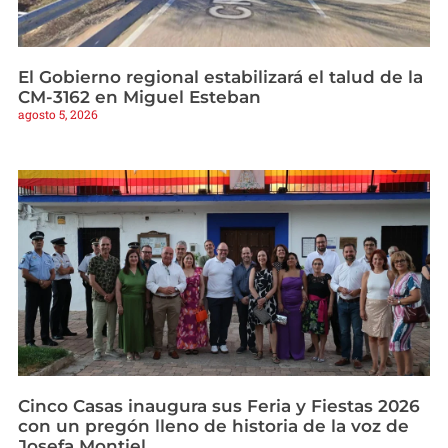
El Gobierno regional estabilizará el talud de la
CM-3162 en Miguel Esteban
agosto 5, 2026
Cinco Casas inaugura sus Feria y Fiestas 2026
con un pregón lleno de historia de la voz de
Josefa Montiel