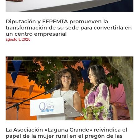
Diputación y FEPEMTA promueven la
transformación de su sede para convertirla en
un centro empresarial
agosto 5, 2026
La Asociación «Laguna Grande» reivindica el
papel de la mujer rural en el pregón de las