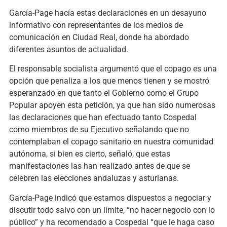
García-Page hacía estas declaraciones en un desayuno
informativo con representantes de los medios de
comunicación en Ciudad Real, donde ha abordado
diferentes asuntos de actualidad.
El responsable socialista argumentó que el copago es una
opción que penaliza a los que menos tienen y se mostró
esperanzado en que tanto el Gobierno como el Grupo
Popular apoyen esta petición, ya que han sido numerosas
las declaraciones que han efectuado tanto Cospedal
como miembros de su Ejecutivo señalando que no
contemplaban el copago sanitario en nuestra comunidad
autónoma, si bien es cierto, señaló, que estas
manifestaciones las han realizado antes de que se
celebren las elecciones andaluzas y asturianas.
García-Page indicó que estamos dispuestos a negociar y
discutir todo salvo con un límite, “no hacer negocio con lo
público” y ha recomendado a Cospedal “que le haga caso