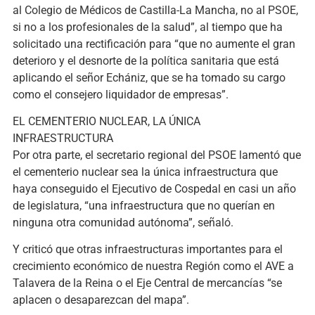
al Colegio de Médicos de Castilla-La Mancha, no al PSOE,
si no a los profesionales de la salud”, al tiempo que ha
solicitado una rectificación para “que no aumente el gran
deterioro y el desnorte de la política sanitaria que está
aplicando el señor Echániz, que se ha tomado su cargo
como el consejero liquidador de empresas”.
EL CEMENTERIO NUCLEAR, LA ÚNICA
INFRAESTRUCTURA
Por otra parte, el secretario regional del PSOE lamentó que
el cementerio nuclear sea la única infraestructura que
haya conseguido el Ejecutivo de Cospedal en casi un año
de legislatura, “una infraestructura que no querían en
ninguna otra comunidad autónoma”, señaló.
Y criticó que otras infraestructuras importantes para el
crecimiento económico de nuestra Región como el AVE a
Talavera de la Reina o el Eje Central de mercancías “se
aplacen o desaparezcan del mapa”.