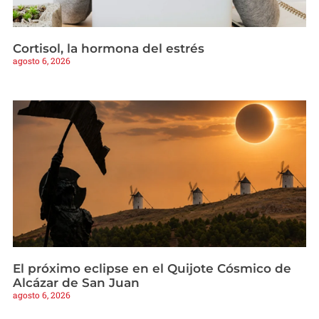
Cortisol, la hormona del estrés
agosto 6, 2026
El próximo eclipse en el Quijote Cósmico de
Alcázar de San Juan
agosto 6, 2026