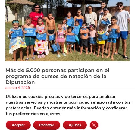
Más de 5.000 personas participan en el
programa de cursos de natación de la
Diputación
agosto 4, 2026
Utilizamos cookies propias y de terceros para analizar
nuestros servicios y mostrarte publicidad relacionada con tus
preferencias. Puedes obtener más información y configurar
tus preferencias en ajustes.
Cerrar el banner de 
Aceptar
Rechazar
Ajustes