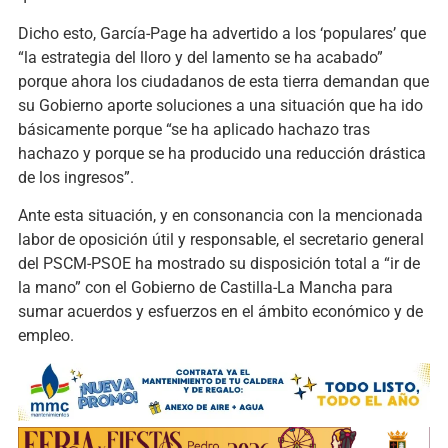
Dicho esto, García-Page ha advertido a los ‘populares’ que
“la estrategia del lloro y del lamento se ha acabado”
porque ahora los ciudadanos de esta tierra demandan que
su Gobierno aporte soluciones a una situación que ha ido
básicamente porque “se ha aplicado hachazo tras
hachazo y porque se ha producido una reducción drástica
de los ingresos”.
Ante esta situación, y en consonancia con la mencionada
labor de oposición útil y responsable, el secretario general
del PSCM-PSOE ha mostrado su disposición total a “ir de
la mano” con el Gobierno de Castilla-La Mancha para
sumar acuerdos y esfuerzos en el ámbito económico y de
empleo.