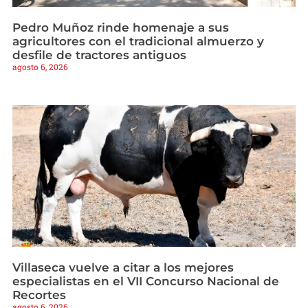
Pedro Muñoz rinde homenaje a sus
agricultores con el tradicional almuerzo y
desfile de tractores antiguos
agosto 6, 2026
Villaseca vuelve a citar a los mejores
especialistas en el VII Concurso Nacional de
Recortes
agosto 6, 2026