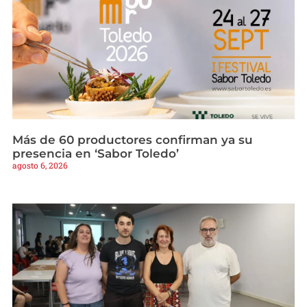
Más de 60 productores confirman ya su
presencia en ‘Sabor Toledo’
agosto 6, 2026