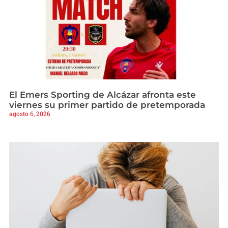
El Emers Sporting de Alcázar afronta este
viernes su primer partido de pretemporada
agosto 6, 2026