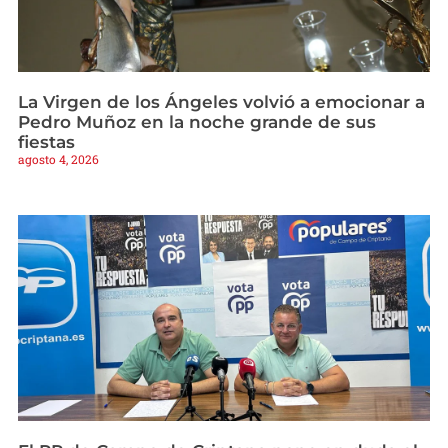
La Virgen de los Ángeles volvió a emocionar a
Pedro Muñoz en la noche grande de sus
fiestas
agosto 4, 2026