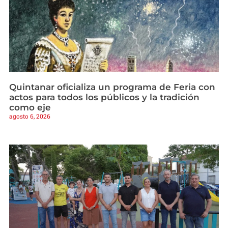
Quintanar oficializa un programa de Feria con
actos para todos los públicos y la tradición
como eje
agosto 6, 2026