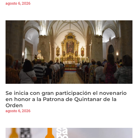
agosto 6, 2026
Se inicia con gran participación el novenario
en honor a la Patrona de Quintanar de la
Orden
agosto 6, 2026