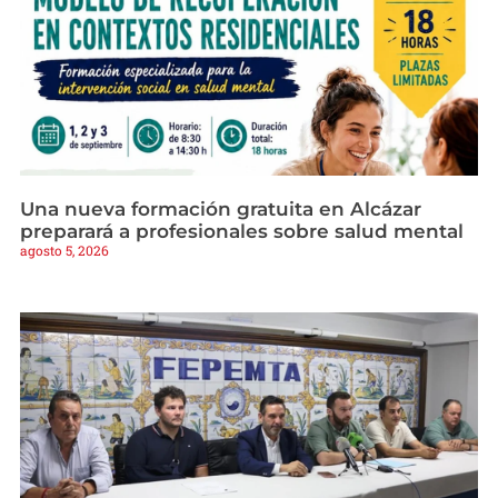
Una nueva formación gratuita en Alcázar
preparará a profesionales sobre salud mental
agosto 5, 2026