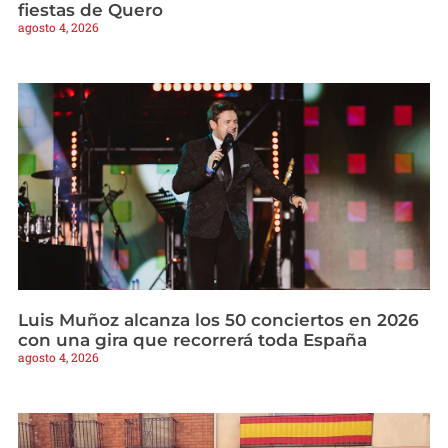
fiestas de Quero
agosto 4, 2026
Luis Muñoz alcanza los 50 conciertos en 2026
con una gira que recorrerá toda España
agosto 4, 2026