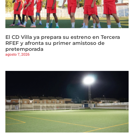
El CD Villa ya prepara su estreno en Tercera
RFEF y afronta su primer amistoso de
pretemporada
agosto 7, 2026