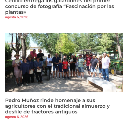
Cedillo entrega los galardones del primer
concurso de fotografía “Fascinación por las
plantas»
agosto 6, 2026
Pedro Muñoz rinde homenaje a sus
agricultores con el tradicional almuerzo y
desfile de tractores antiguos
agosto 6, 2026