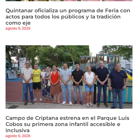
Quintanar oficializa un programa de Feria con
actos para todos los públicos y la tradición
como eje
agosto 6, 2026
Campo de Criptana estrena en el Parque Luis
Cobos su primera zona infantil accesible e
inclusiva
agosto 6, 2026