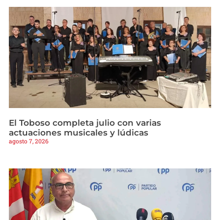
El Toboso completa julio con varias
actuaciones musicales y lúdicas
agosto 7, 2026