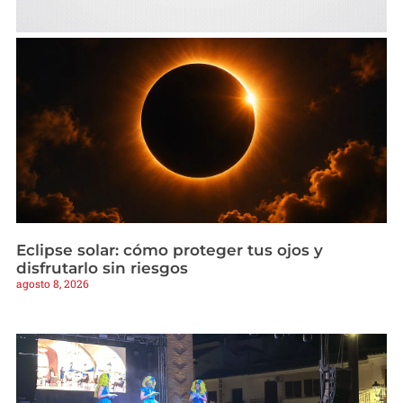
Eclipse solar: cómo proteger tus ojos y
disfrutarlo sin riesgos
agosto 8, 2026