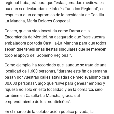
regional trabajará para que “estas jornadas medievales
puedan ser declaradas de Interés Turístico Regional”, en
respuesta a un compromiso de la presidenta de Castilla-
La Mancha, María Dolores Cospedal.
Casero, que ha sido investida como Dama de la
Encomienda de Montiel, ha asegurado que “seré vuestra
embajadora por toda Castilla-La Mancha para que todos
sepan que tenéis unas fiestas singulares que se merecen
todo el apoyo del Gobierno Regional”.
Como ejemplo, ha recordado que, aunque se trata de una
localidad de 1.600 personas, “durante este fin de semana
pasan por vuestras calles ataviadas de medievalismo casi
30.000 personas”, algo que “sirve para generar empleo y
riqueza no sólo en esta localidad y en la comarca, sino
también en Castilla-La Mancha, gracias al
emprendimiento de los montieleños”.
En el marco de la colaboración público-privada, la