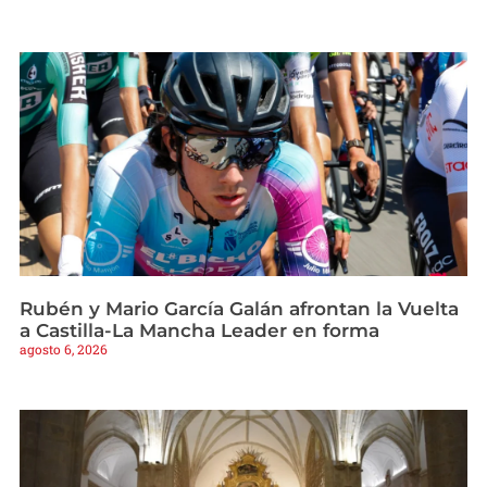
Rubén y Mario García Galán afrontan la Vuelta
a Castilla-La Mancha Leader en forma
agosto 6, 2026