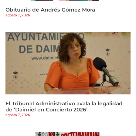
Obituario de Andrés Gómez Mora
agosto 7, 2026
El Tribunal Administrativo avala la legalidad
de ‘Daimiel en Concierto 2026’
agosto 7, 2026