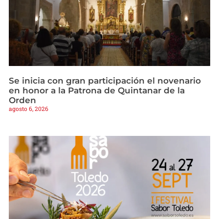
Se inicia con gran participación el novenario
en honor a la Patrona de Quintanar de la
Orden
agosto 6, 2026