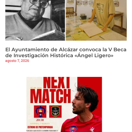
El Ayuntamiento de Alcázar convoca la V Beca
de Investigación Histórica «Ángel Ligero»
agosto 7, 2026