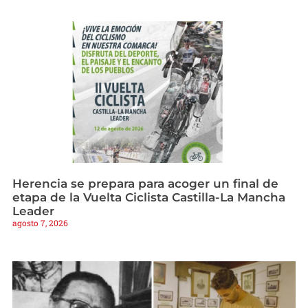
Herencia se prepara para acoger un final de
etapa de la Vuelta Ciclista Castilla-La Mancha
Leader
agosto 7, 2026