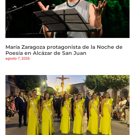
María Zaragoza protagonista de la Noche de
Poesía en Alcázar de San Juan
agosto 7, 2026