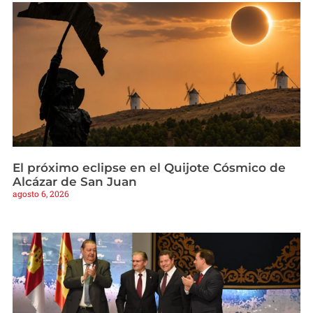
El próximo eclipse en el Quijote Cósmico de
Alcázar de San Juan
agosto 6, 2026