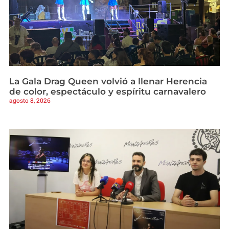
La Gala Drag Queen volvió a llenar Herencia
de color, espectáculo y espíritu carnavalero
agosto 8, 2026