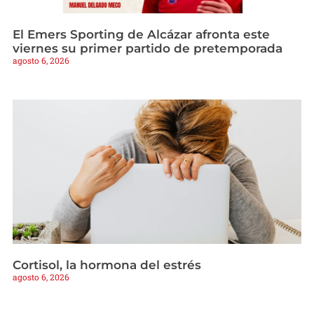
El Emers Sporting de Alcázar afronta este
viernes su primer partido de pretemporada
agosto 6, 2026
Cortisol, la hormona del estrés
agosto 6, 2026