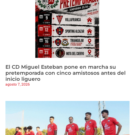
El CD Miguel Esteban pone en marcha su
pretemporada con cinco amistosos antes del
inicio liguero
agosto 7, 2026