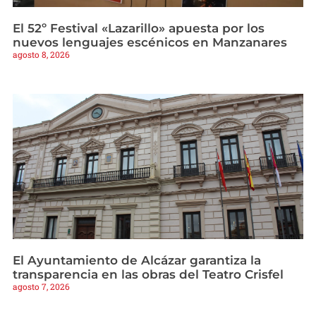
El 52º Festival «Lazarillo» apuesta por los
nuevos lenguajes escénicos en Manzanares
agosto 8, 2026
El Ayuntamiento de Alcázar garantiza la
transparencia en las obras del Teatro Crisfel
agosto 7, 2026