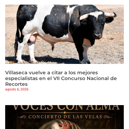
Villaseca vuelve a citar a los mejores
especialistas en el VII Concurso Nacional de
Recortes
agosto 6, 2026