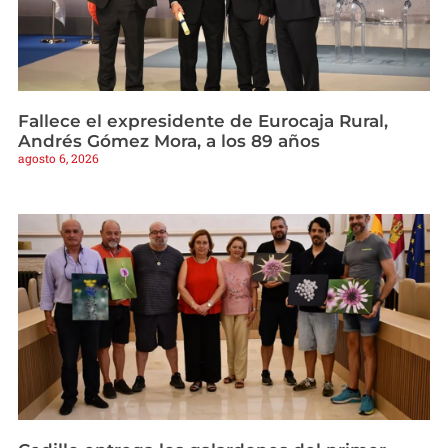
Fallece el expresidente de Eurocaja Rural,
Andrés Gómez Mora, a los 89 años
agosto 6, 2026