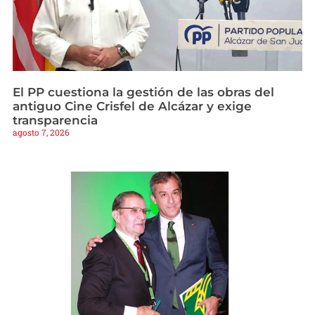
El PP cuestiona la gestión de las obras del
antiguo Cine Crisfel de Alcázar y exige
transparencia
agosto 7, 2026