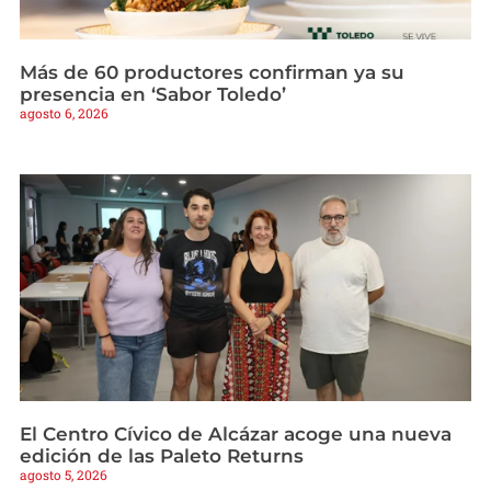
Más de 60 productores confirman ya su
presencia en ‘Sabor Toledo’
agosto 6, 2026
El Centro Cívico de Alcázar acoge una nueva
edición de las Paleto Returns
agosto 5, 2026