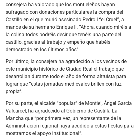
consejera ha valorado que los montieleños hayan
sufragado con donaciones particulares la compra del
Castillo en el que murió asesinado Pedro I “el Cruel”, a
manos de su hermano Enrique II. “Ahora, cuando miréis a
la colina todos podréis decir que tenéis una parte del
castillo, gracias al trabajo y empeño que habéis
demostrado en los últimos años”.
Por último, la consejera ha agradecido a los vecinos de
este municipio histórico de Ciudad Real el trabajo que
desarrollan durante todo el año de forma altruista para
lograr que “estas jornadas medievales brillen con luz
propia”.
Por su parte, el alcalde “popular” de Montiel, Ángel García
Valcárcel, ha agradecido al Gobierno de Castilla-La
Mancha que “por primera vez, un representante de la
Administración regional haya acudido a estas fiestas para
mostrarnos el apoyo institucional”.