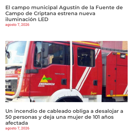
El campo municipal Agustín de la Fuente de
Campo de Criptana estrena nueva
iluminación LED
agosto 7, 2026
Un incendio de cableado obliga a desalojar a
50 personas y deja una mujer de 101 años
afectada
agosto 7, 2026