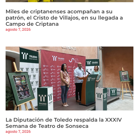
Miles de criptanenses acompañan a su
patrón, el Cristo de Villajos, en su llegada a
Campo de Criptana
agosto 7, 2026
La Diputación de Toledo respalda la XXXIV
Semana de Teatro de Sonseca
agosto 7, 2026