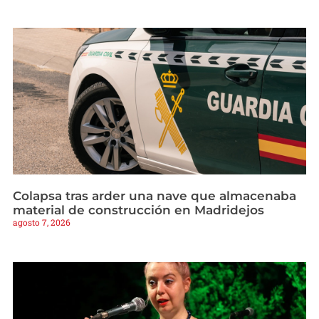
Colapsa tras arder una nave que almacenaba
material de construcción en Madridejos
agosto 7, 2026