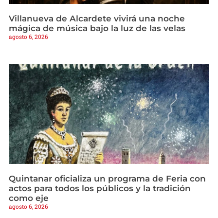
Villanueva de Alcardete vivirá una noche
mágica de música bajo la luz de las velas
agosto 6, 2026
Quintanar oficializa un programa de Feria con
actos para todos los públicos y la tradición
como eje
agosto 6, 2026