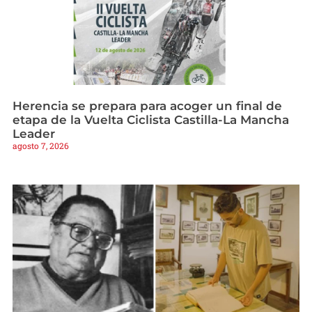
Herencia se prepara para acoger un final de
etapa de la Vuelta Ciclista Castilla-La Mancha
Leader
agosto 7, 2026