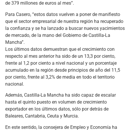
de 379 millones de euros al mes”.
Para Casero, “estos datos vuelven a poner de manifiesto
que el sector empresarial de nuestra región ha recuperado
la confianza y se ha lanzado a buscar nuevos yacimientos
de mercado, de la mano del Gobierno de Castilla-La
Mancha”.
Los últimos datos demuestran que el crecimiento con
respecto al mes anterior ha sido de un 13,3 por ciento,
frente al 1,2 por ciento a nivel nacional y un porcentaje
acumulado en la región desde principios de año del 11,5
por ciento, frente al 3,2% de media en todo el territorio
nacional.
Además, Castilla-La Mancha ha sido capaz de escalar
hasta el quinto puesto en volumen de crecimiento
exportador en los últimos datos, sólo por detrás de
Baleares, Cantabria, Ceuta y Murcia.
En este sentido, la consejera de Empleo y Economía ha