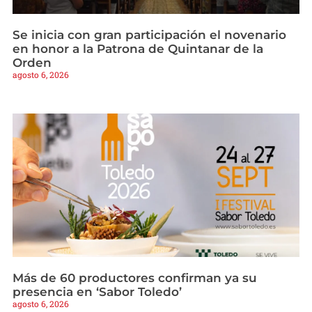
Se inicia con gran participación el novenario
en honor a la Patrona de Quintanar de la
Orden
agosto 6, 2026
Más de 60 productores confirman ya su
presencia en ‘Sabor Toledo’
agosto 6, 2026