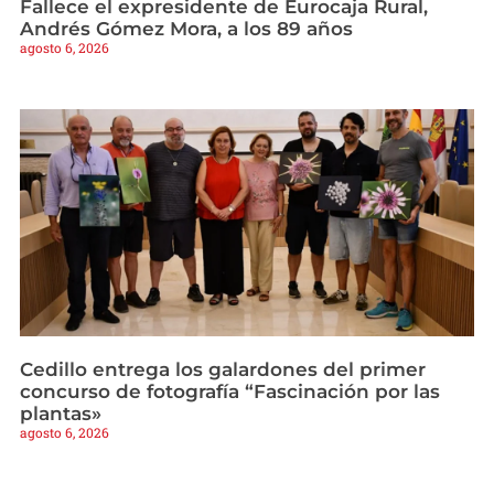
Fallece el expresidente de Eurocaja Rural,
Andrés Gómez Mora, a los 89 años
agosto 6, 2026
Cedillo entrega los galardones del primer
concurso de fotografía “Fascinación por las
plantas»
agosto 6, 2026