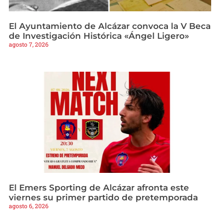
El Ayuntamiento de Alcázar convoca la V Beca
de Investigación Histórica «Ángel Ligero»
agosto 7, 2026
El Emers Sporting de Alcázar afronta este
viernes su primer partido de pretemporada
agosto 6, 2026