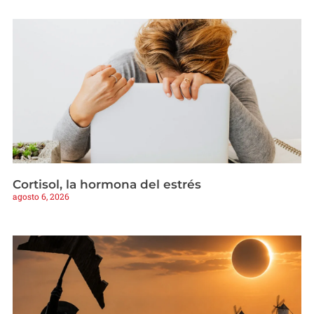
Cortisol, la hormona del estrés
agosto 6, 2026