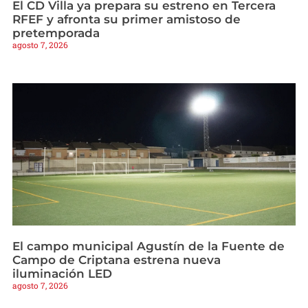
El CD Villa ya prepara su estreno en Tercera
RFEF y afronta su primer amistoso de
pretemporada
agosto 7, 2026
El campo municipal Agustín de la Fuente de
Campo de Criptana estrena nueva
iluminación LED
agosto 7, 2026