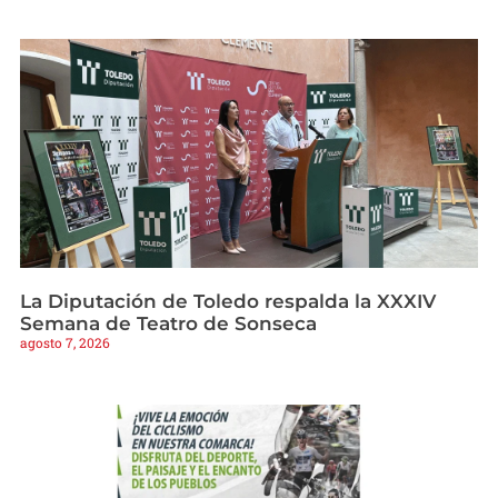
La Diputación de Toledo respalda la XXXIV
Semana de Teatro de Sonseca
agosto 7, 2026