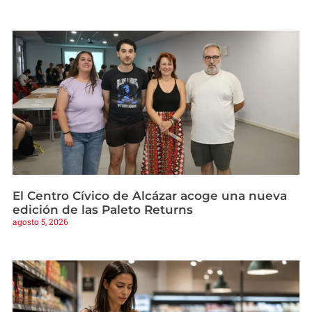
El Centro Cívico de Alcázar acoge una nueva
edición de las Paleto Returns
agosto 5, 2026