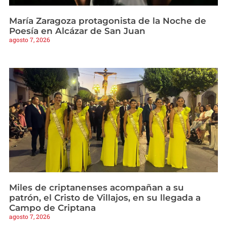
María Zaragoza protagonista de la Noche de
Poesía en Alcázar de San Juan
agosto 7, 2026
Miles de criptanenses acompañan a su
patrón, el Cristo de Villajos, en su llegada a
Campo de Criptana
agosto 7, 2026