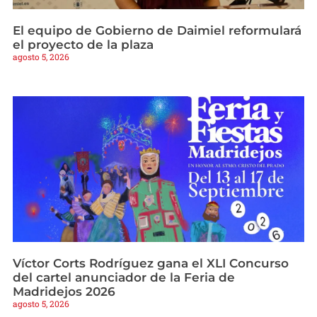
El equipo de Gobierno de Daimiel reformulará
el proyecto de la plaza
agosto 5, 2026
Víctor Corts Rodríguez gana el XLI Concurso
del cartel anunciador de la Feria de
Madridejos 2026
agosto 5, 2026