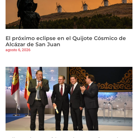
El próximo eclipse en el Quijote Cósmico de
Alcázar de San Juan
agosto 6, 2026