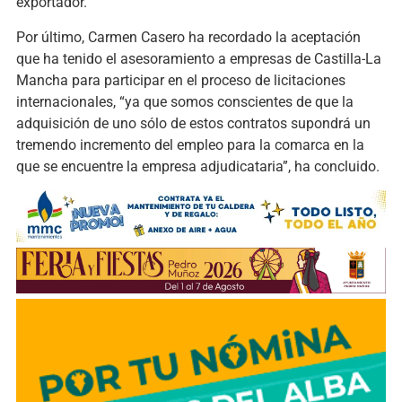
exportador.
Por último, Carmen Casero ha recordado la aceptación
que ha tenido el asesoramiento a empresas de Castilla-La
Mancha para participar en el proceso de licitaciones
internacionales, “ya que somos conscientes de que la
adquisición de uno sólo de estos contratos supondrá un
tremendo incremento del empleo para la comarca en la
que se encuentre la empresa adjudicataria”, ha concluido.