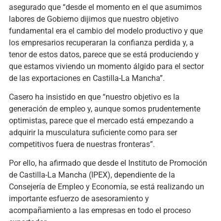
asegurado que “desde el momento en el que asumimos
labores de Gobierno dijimos que nuestro objetivo
fundamental era el cambio del modelo productivo y que
los empresarios recuperaran la confianza perdida y, a
tenor de estos datos, parece que se está produciendo y
que estamos viviendo un momento álgido para el sector
de las exportaciones en Castilla-La Mancha”.
Casero ha insistido en que “nuestro objetivo es la
generación de empleo y, aunque somos prudentemente
optimistas, parece que el mercado está empezando a
adquirir la musculatura suficiente como para ser
competitivos fuera de nuestras fronteras”.
Por ello, ha afirmado que desde el Instituto de Promoción
de Castilla-La Mancha (IPEX), dependiente de la
Consejería de Empleo y Economía, se está realizando un
importante esfuerzo de asesoramiento y
acompañamiento a las empresas en todo el proceso