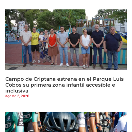
Campo de Criptana estrena en el Parque Luis
Cobos su primera zona infantil accesible e
inclusiva
agosto 6, 2026