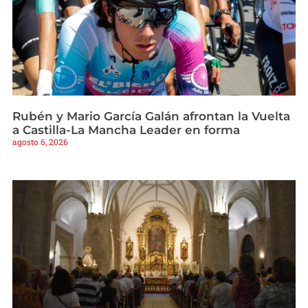
Rubén y Mario García Galán afrontan la Vuelta
a Castilla-La Mancha Leader en forma
agosto 6, 2026