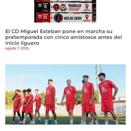
El CD Miguel Esteban pone en marcha su
pretemporada con cinco amistosos antes del
inicio liguero
agosto 7, 2026