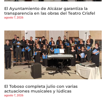
El Ayuntamiento de Alcázar garantiza la
transparencia en las obras del Teatro Crisfel
agosto 7, 2026
El Toboso completa julio con varias
actuaciones musicales y lúdicas
agosto 7, 2026