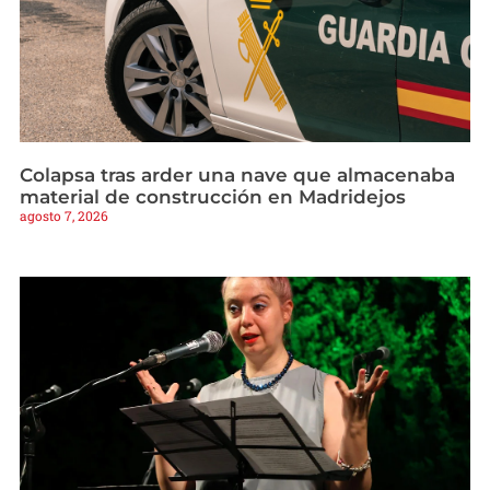
Colapsa tras arder una nave que almacenaba
material de construcción en Madridejos
agosto 7, 2026