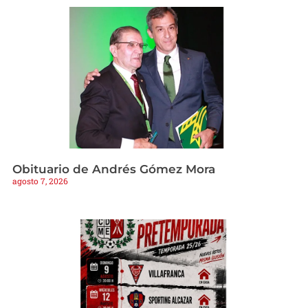
Obituario de Andrés Gómez Mora
agosto 7, 2026