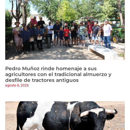
Pedro Muñoz rinde homenaje a sus
agricultores con el tradicional almuerzo y
desfile de tractores antiguos
agosto 6, 2026