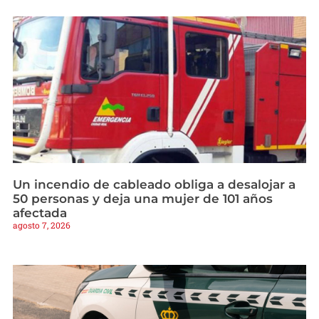
Un incendio de cableado obliga a desalojar a
50 personas y deja una mujer de 101 años
afectada
agosto 7, 2026