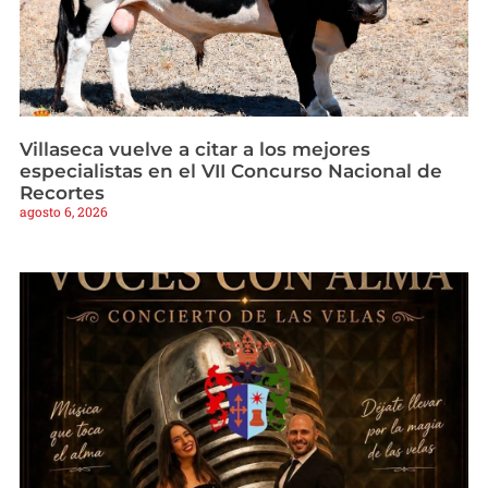
Villaseca vuelve a citar a los mejores
especialistas en el VII Concurso Nacional de
Recortes
agosto 6, 2026