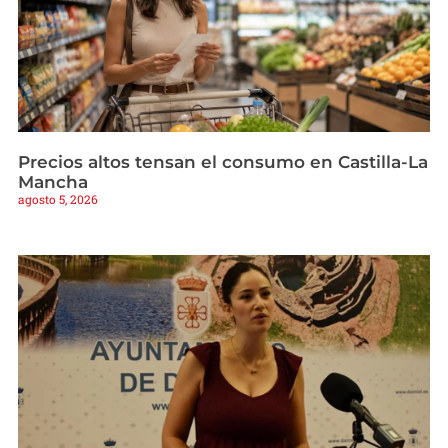
Precios altos tensan el consumo en Castilla-La
Mancha
agosto 5, 2026