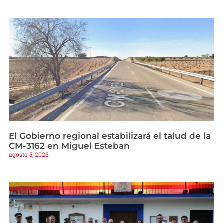
El Gobierno regional estabilizará el talud de la
CM-3162 en Miguel Esteban
agosto 5, 2026