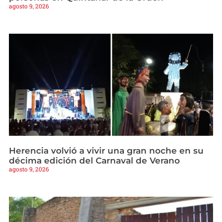
agosto 9, 2026
Herencia volvió a vivir una gran noche en su
décima edición del Carnaval de Verano
agosto 9, 2026