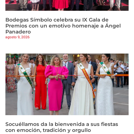
Bodegas Símbolo celebra su IX Gala de
Premios con un emotivo homenaje a Ángel
Panadero
agosto 9, 2026
Socuéllamos da la bienvenida a sus fiestas
con emoción, tradición y orgullo