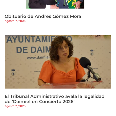
Obituario de Andrés Gómez Mora
agosto 7, 2026
El Tribunal Administrativo avala la legalidad
de ‘Daimiel en Concierto 2026’
agosto 7, 2026