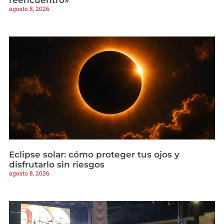
agosto 8, 2026
Eclipse solar: cómo proteger tus ojos y
disfrutarlo sin riesgos
agosto 8, 2026