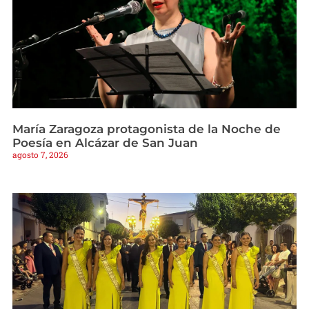
María Zaragoza protagonista de la Noche de
Poesía en Alcázar de San Juan
agosto 7, 2026