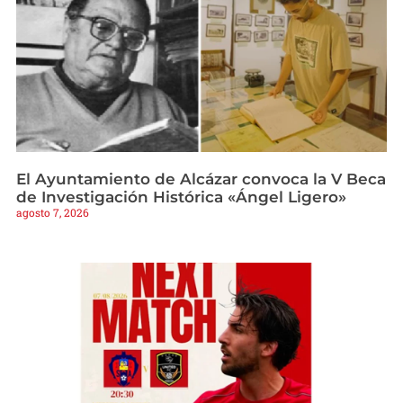
El Ayuntamiento de Alcázar convoca la V Beca
de Investigación Histórica «Ángel Ligero»
agosto 7, 2026