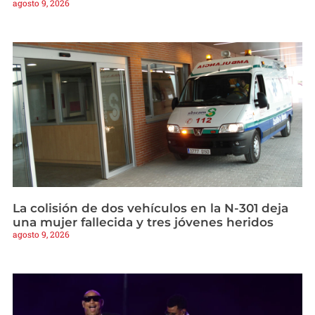
agosto 9, 2026
La colisión de dos vehículos en la N-301 deja
una mujer fallecida y tres jóvenes heridos
agosto 9, 2026