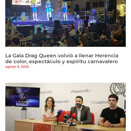
La Gala Drag Queen volvió a llenar Herencia
de color, espectáculo y espíritu carnavalero
agosto 8, 2026