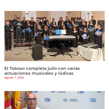
El Toboso completa julio con varias
actuaciones musicales y lúdicas
agosto 7, 2026