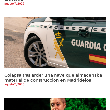
agosto 7, 2026
Colapsa tras arder una nave que almacenaba
material de construcción en Madridejos
agosto 7, 2026