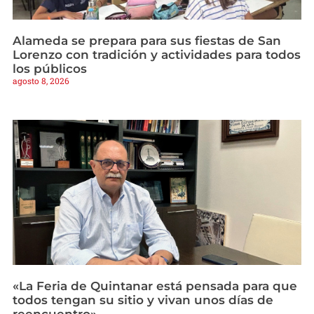
Alameda se prepara para sus fiestas de San
Lorenzo con tradición y actividades para todos
los públicos
agosto 8, 2026
«La Feria de Quintanar está pensada para que
todos tengan su sitio y vivan unos días de
reencuentro»