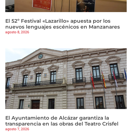
El 52º Festival «Lazarillo» apuesta por los
nuevos lenguajes escénicos en Manzanares
agosto 8, 2026
El Ayuntamiento de Alcázar garantiza la
transparencia en las obras del Teatro Crisfel
agosto 7, 2026