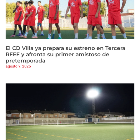
El CD Villa ya prepara su estreno en Tercera
RFEF y afronta su primer amistoso de
pretemporada
agosto 7, 2026