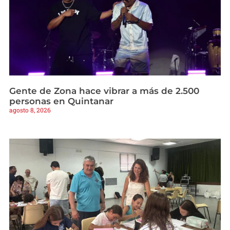
Gente de Zona hace vibrar a más de 2.500
personas en Quintanar
agosto 8, 2026