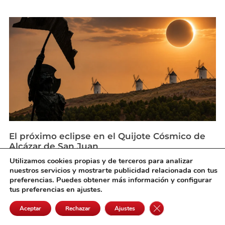
El próximo eclipse en el Quijote Cósmico de
Alcázar de San Juan
agosto 6, 2026
Utilizamos cookies propias y de terceros para analizar
nuestros servicios y mostrarte publicidad relacionada con tus
preferencias. Puedes obtener más información y configurar
tus preferencias en ajustes.
Cerrar el banner de 
Aceptar
Rechazar
Ajustes