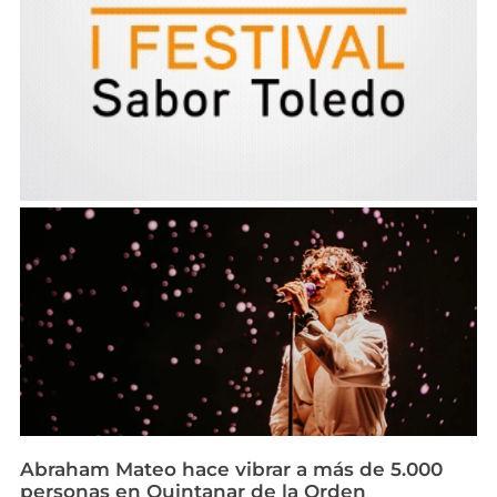
Abraham Mateo hace vibrar a más de 5.000
personas en Quintanar de la Orden