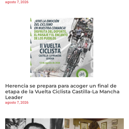
agosto 7, 2026
Herencia se prepara para acoger un final de
etapa de la Vuelta Ciclista Castilla-La Mancha
Leader
agosto 7, 2026