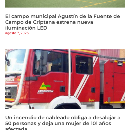
El campo municipal Agustín de la Fuente de
Campo de Criptana estrena nueva
iluminación LED
agosto 7, 2026
Un incendio de cableado obliga a desalojar a
50 personas y deja una mujer de 101 años
afectada