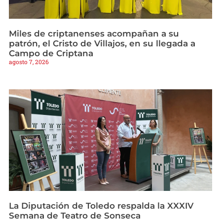
Miles de criptanenses acompañan a su
patrón, el Cristo de Villajos, en su llegada a
Campo de Criptana
agosto 7, 2026
La Diputación de Toledo respalda la XXXIV
Semana de Teatro de Sonseca