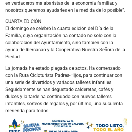
en verdaderos malabaristas de la economía familiar, y
nosotros queremos ayudarles en la medida de lo posible”.
CUARTA EDICIÓN
El domingo se celebró la cuarta edición del Día de la
Familia, cuya organización ha contado no solo con la
colaboración del Ayuntamiento, sino también con la
ayuda de Ibercacao y la Cooperativa Nuestra Señora de la
Piedad.
La jornada ha estado plagada de actos. Ha comenzado
con la Ruta Cicloturista Padres-Hijos, para continuar con
una serie de divertidos y variados talleres infantiles.
Seguidamente se han degustado calderetas, cafés y
dulces y la tarde ha continuado con nuevos talleres
infantiles, sorteos de regalos y, por último, una suculenta
merienda para todos.