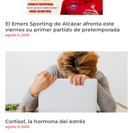
El Emers Sporting de Alcázar afronta este
viernes su primer partido de pretemporada
agosto 6, 2026
Cortisol, la hormona del estrés
agosto 6, 2026