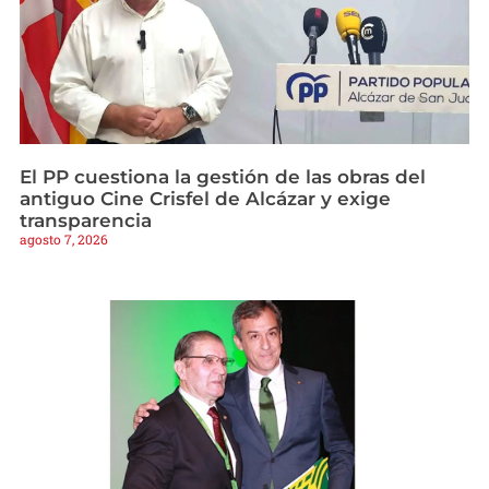
El PP cuestiona la gestión de las obras del
antiguo Cine Crisfel de Alcázar y exige
transparencia
agosto 7, 2026