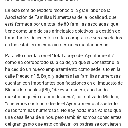
En este sentido Madero reconoció la gran labor de la
Asociación de Familias Numerosas de la localidad, que
está formada por un total de 80 familias asociadas, que
tiene como uno de sus principales objetivos la gestión de
importantes descuentos en las compras de sus asociados
en los establecimientos comerciales quintanareños.
Para ello cuenta con el “total apoyo del Ayuntamiento”,
como ha corroborado su alcalde, ya que el Consistorio le
ha cedido un nuevo emplazamiento como sede, sito en la
calle Piedad nº 5, Bajo, y además las familias numerosas
cuentan con importantes bonificaciones en el Impuesto de
Bienes Inmuebles (IBI), “de esta manera, aportando
nuestro pequeño granito de arena”, ha matizado Madero,
“queremos contribuir desde el Ayuntamiento al sustento
de las familias numerosas. No hay nada más valioso que
una casa llena de niños, pero también somos conscientes
del gran gasto que esto conlleva; los padres se convierten