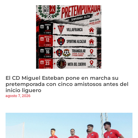
El CD Miguel Esteban pone en marcha su
pretemporada con cinco amistosos antes del
inicio liguero
agosto 7, 2026