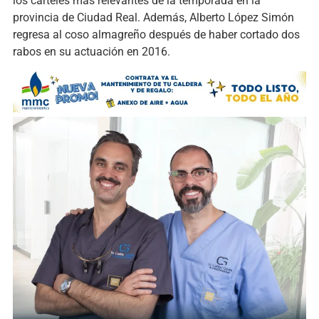
los carteles más relevantes de la temporada en la
provincia de Ciudad Real. Además, Alberto López Simón
regresa al coso almagreño después de haber cortado dos
rabos en su actuación en 2016.