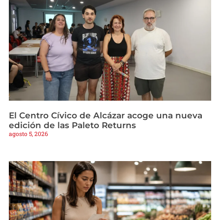
El Centro Cívico de Alcázar acoge una nueva
edición de las Paleto Returns
agosto 5, 2026