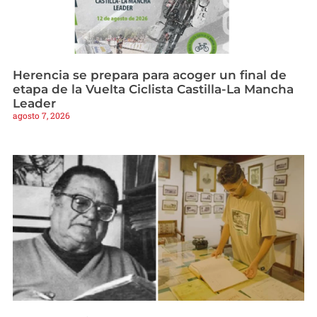
Herencia se prepara para acoger un final de
etapa de la Vuelta Ciclista Castilla-La Mancha
Leader
agosto 7, 2026