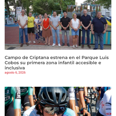
Campo de Criptana estrena en el Parque Luis
Cobos su primera zona infantil accesible e
inclusiva
agosto 6, 2026