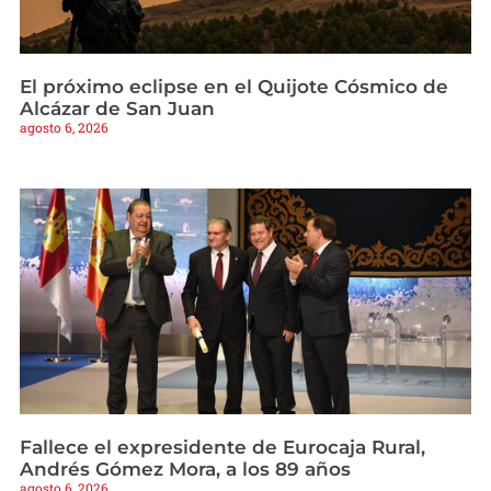
El próximo eclipse en el Quijote Cósmico de
Alcázar de San Juan
agosto 6, 2026
Fallece el expresidente de Eurocaja Rural,
Andrés Gómez Mora, a los 89 años
agosto 6, 2026