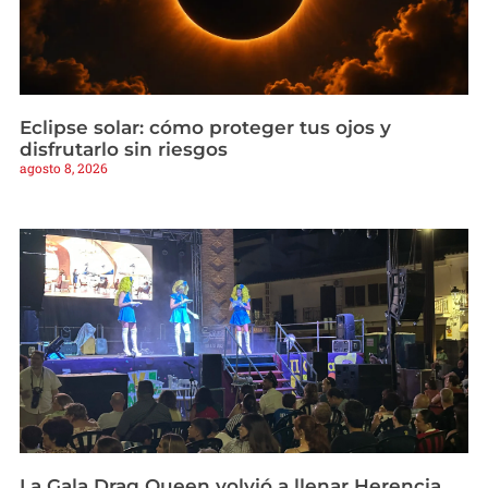
Eclipse solar: cómo proteger tus ojos y
disfrutarlo sin riesgos
agosto 8, 2026
La Gala Drag Queen volvió a llenar Herencia