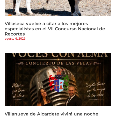
Villaseca vuelve a citar a los mejores
especialistas en el VII Concurso Nacional de
Recortes
agosto 6, 2026
Villanueva de Alcardete vivirá una noche