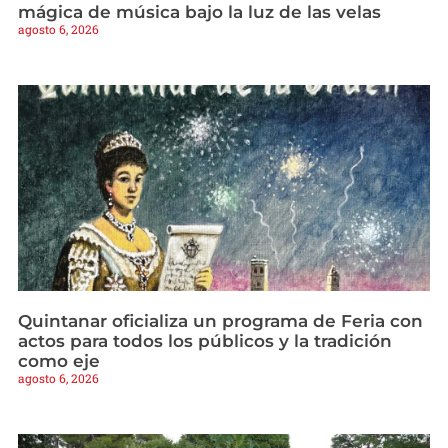
mágica de música bajo la luz de las velas
agosto 6, 2026
Quintanar oficializa un programa de Feria con
actos para todos los públicos y la tradición
como eje
agosto 6, 2026