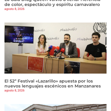
de color, espectáculo y espíritu carnavalero
agosto 8, 2026
El 52º Festival «Lazarillo» apuesta por los
nuevos lenguajes escénicos en Manzanares
agosto 8, 2026