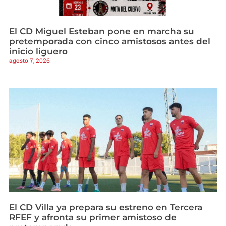
El CD Miguel Esteban pone en marcha su
pretemporada con cinco amistosos antes del
inicio liguero
agosto 7, 2026
El CD Villa ya prepara su estreno en Tercera
RFEF y afronta su primer amistoso de