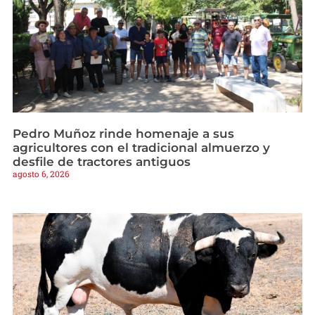
Pedro Muñoz rinde homenaje a sus
agricultores con el tradicional almuerzo y
desfile de tractores antiguos
agosto 6, 2026