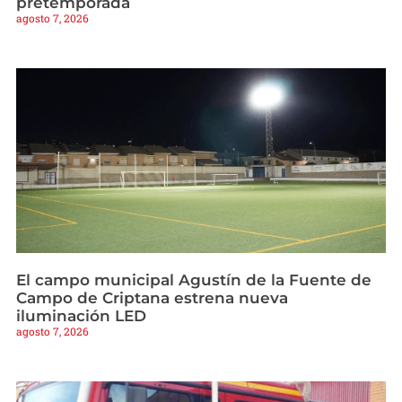
pretemporada
agosto 7, 2026
El campo municipal Agustín de la Fuente de
Campo de Criptana estrena nueva
iluminación LED
agosto 7, 2026