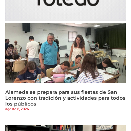
Alameda se prepara para sus fiestas de San
Lorenzo con tradición y actividades para todos
los públicos
agosto 8, 2026