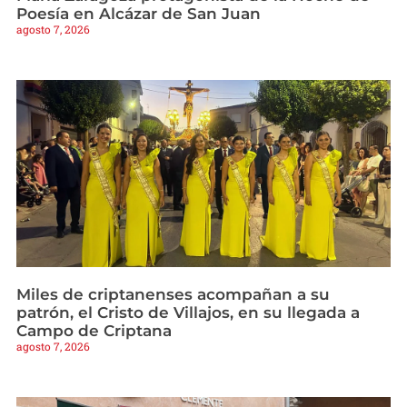
Poesía en Alcázar de San Juan
agosto 7, 2026
Miles de criptanenses acompañan a su
patrón, el Cristo de Villajos, en su llegada a
Campo de Criptana
agosto 7, 2026