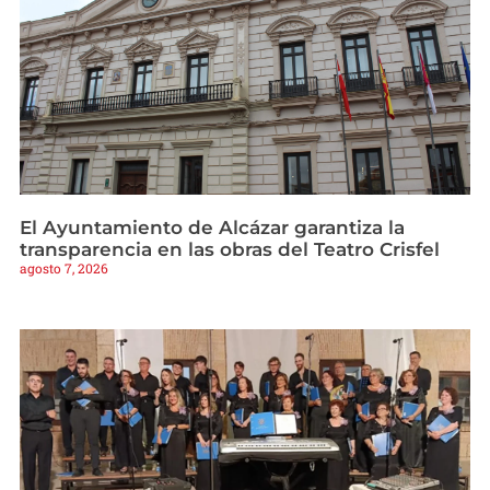
El Ayuntamiento de Alcázar garantiza la
transparencia en las obras del Teatro Crisfel
agosto 7, 2026