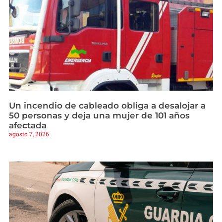
Un incendio de cableado obliga a desalojar a
50 personas y deja una mujer de 101 años
afectada
agosto 7, 2026