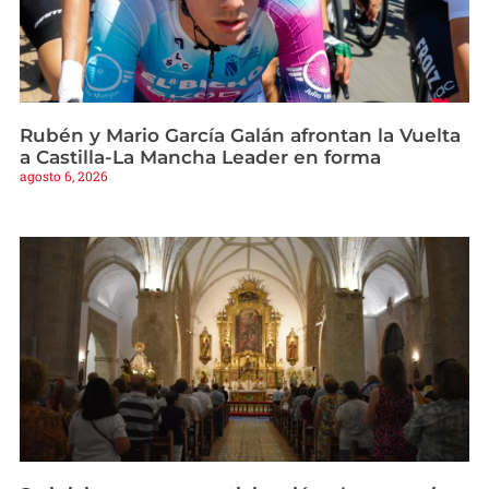
Rubén y Mario García Galán afrontan la Vuelta
a Castilla-La Mancha Leader en forma
agosto 6, 2026