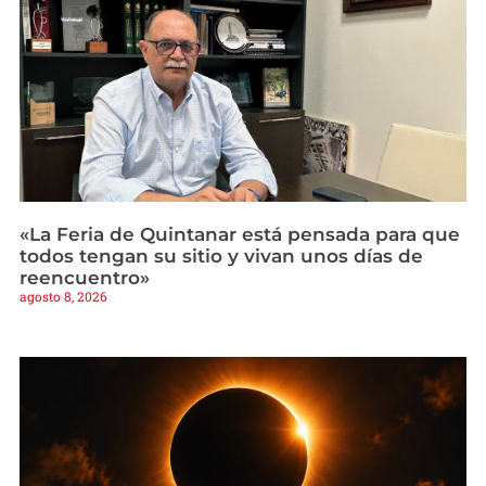
«La Feria de Quintanar está pensada para que
todos tengan su sitio y vivan unos días de
reencuentro»
agosto 8, 2026