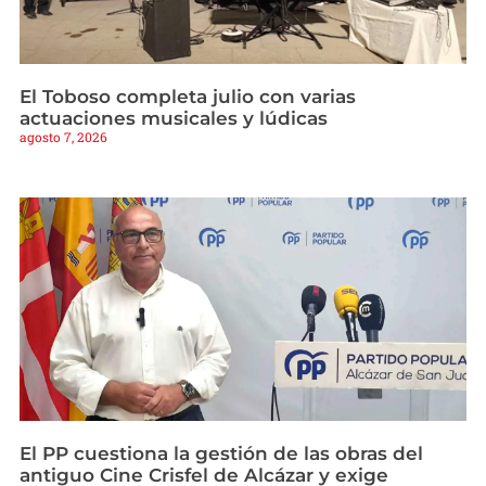
El Toboso completa julio con varias
actuaciones musicales y lúdicas
agosto 7, 2026
El PP cuestiona la gestión de las obras del
antiguo Cine Crisfel de Alcázar y exige