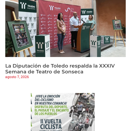
La Diputación de Toledo respalda la XXXIV
Semana de Teatro de Sonseca
agosto 7, 2026