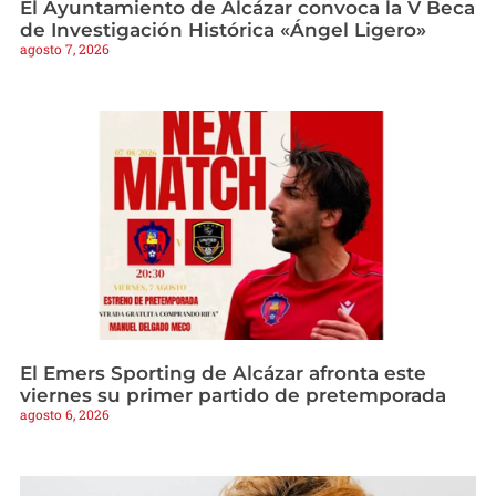
El Ayuntamiento de Alcázar convoca la V Beca
de Investigación Histórica «Ángel Ligero»
agosto 7, 2026
El Emers Sporting de Alcázar afronta este
viernes su primer partido de pretemporada
agosto 6, 2026