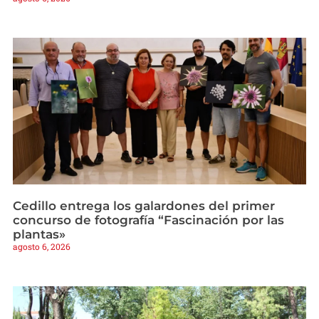
Cedillo entrega los galardones del primer
concurso de fotografía “Fascinación por las
plantas»
agosto 6, 2026