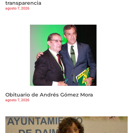
transparencia
agosto 7, 2026
Obituario de Andrés Gómez Mora
agosto 7, 2026