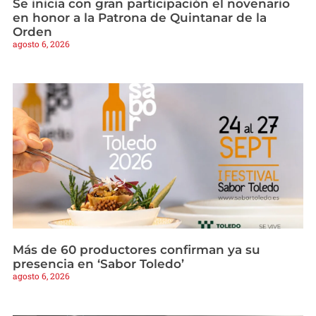
Se inicia con gran participación el novenario
en honor a la Patrona de Quintanar de la
Orden
agosto 6, 2026
Más de 60 productores confirman ya su
presencia en ‘Sabor Toledo’
agosto 6, 2026