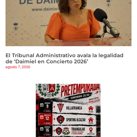
El Tribunal Administrativo avala la legalidad
de ‘Daimiel en Concierto 2026’
agosto 7, 2026