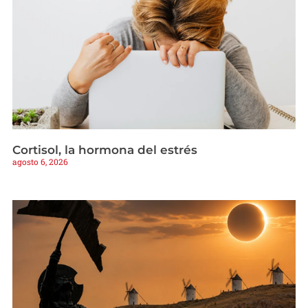
Cortisol, la hormona del estrés
agosto 6, 2026