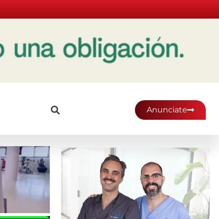
Anunciate