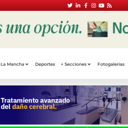
a-La Mancha
Deportes
+ Secciones
Fotogalerías