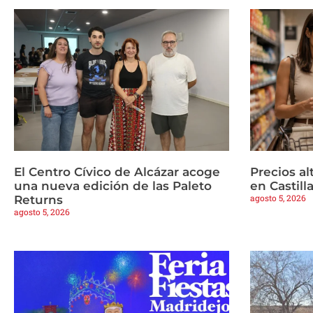
El Centro Cívico de Alcázar acoge
Precios a
una nueva edición de las Paleto
en Castil
agosto 5, 2026
Returns
agosto 5, 2026