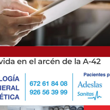
ida en el arcén de la A-42