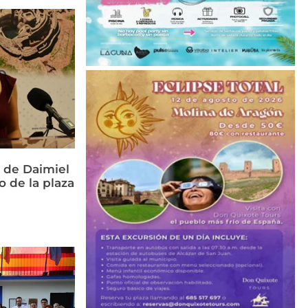
 de Daimiel
o de la plaza