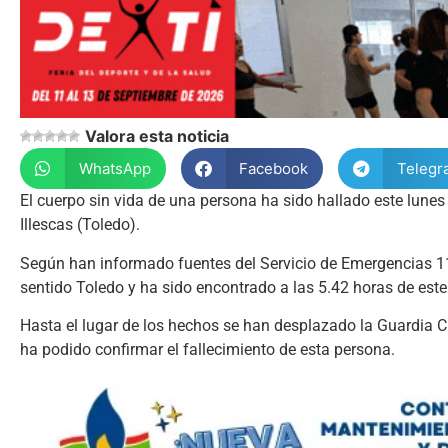
Valora esta noticia
WhatsApp
Facebook
Telegr
El cuerpo sin vida de una persona ha sido hallado este lunes 
Illescas (Toledo).
Según han informado fuentes del Servicio de Emergencias 112
sentido Toledo y ha sido encontrado a las 5.42 horas de este
Hasta el lugar de los hechos se han desplazado la Guardia 
ha podido confirmar el fallecimiento de esta persona.