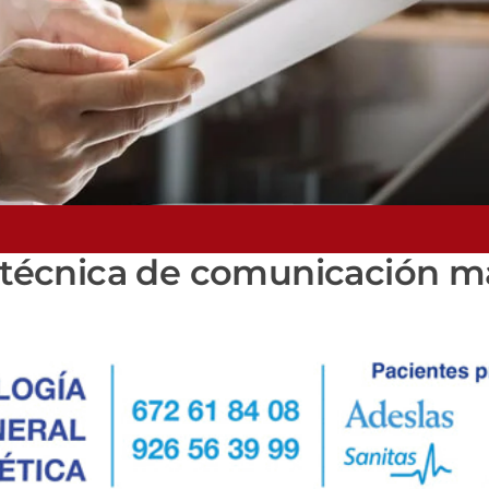
a técnica de comunicación má