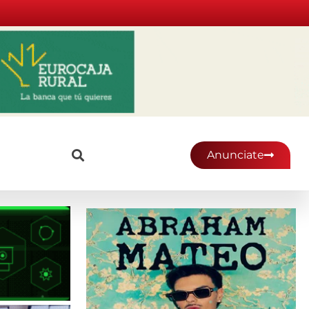
Anunciate