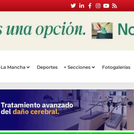
a-La Mancha
Deportes
+ Secciones
Fotogalerías