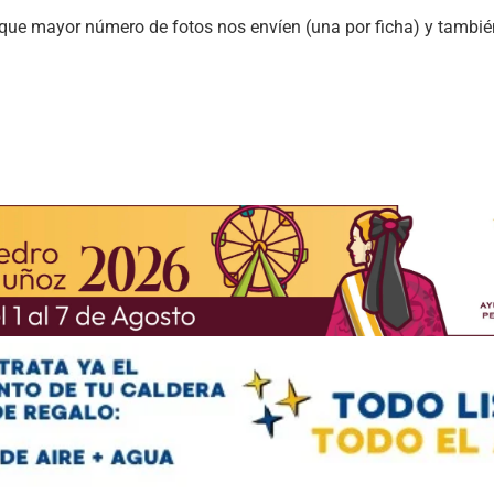
 que mayor número de fotos nos envíen (una por ficha) y tambié