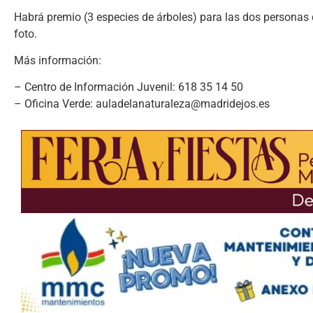
Habrá premio (3 especies de árboles) para las dos personas
foto.
Más información:
– Centro de Información Juvenil: 618 35 14 50
– Oficina Verde: auladelanaturaleza@madridejos.es