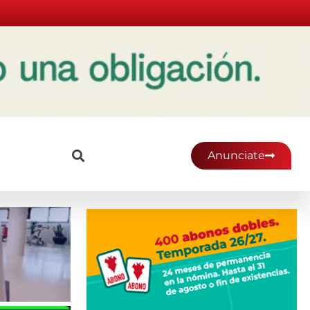
Anunciate