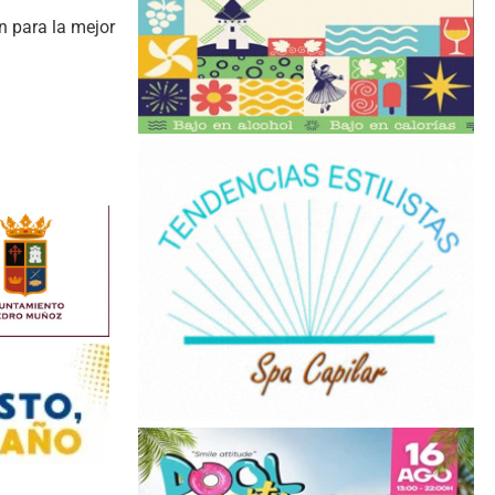
n para la mejor