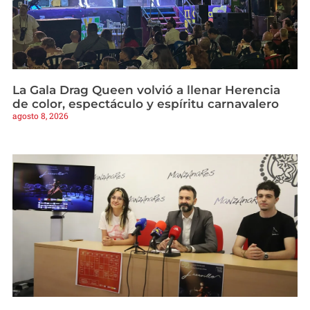
La Gala Drag Queen volvió a llenar Herencia
de color, espectáculo y espíritu carnavalero
agosto 8, 2026