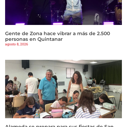
Gente de Zona hace vibrar a más de 2.500
personas en Quintanar
agosto 8, 2026
Alameda se prepara para sus fiestas de San