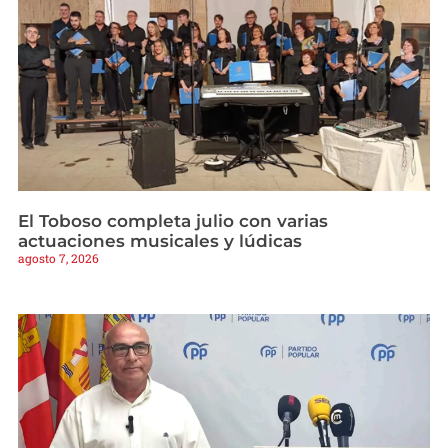
El Toboso completa julio con varias
actuaciones musicales y lúdicas
agosto 7, 2026