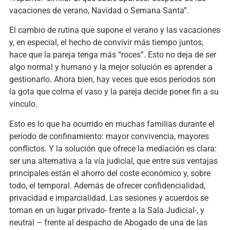
vacaciones de verano, Navidad o Semana Santa”.
El cambio de rutina que supone el verano y las vacaciones
y, en especial, el hecho de convivir más tiempo juntos,
hace que la pareja tenga más “roces”. Esto no deja de ser
algo normal y humano y la mejor solución es aprender a
gestionarlo. Ahora bien, hay veces que esos períodos son
la gota que colma el vaso y la pareja decide poner fin a su
vínculo.
Esto es lo que ha ocurrido en muchas familias durante el
período de confinamiento: mayor convivencia, mayores
conflictos. Y la solución que ofrece la mediación es clara:
ser una alternativa a la vía judicial, que entre sus ventajas
principales están el ahorro del coste económico y, sobre
todo, el temporal. Además de ofrecer confidencialidad,
privacidad e imparcialidad. Las sesiones y acuerdos se
toman en un lugar privado- frente a la Sala Judicial-, y
neutral – frente al despacho de Abogado de una de las