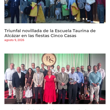
Triunfal novillada de la Escuela Taurina de
Alcázar en las fiestas Cinco Casas
agosto 9, 2026