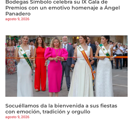
Bodegas Símbolo celebra su IX Gala de
Premios con un emotivo homenaje a Ángel
Panadero
agosto 9, 2026
Socuéllamos da la bienvenida a sus fiestas
con emoción, tradición y orgullo
agosto 9, 2026