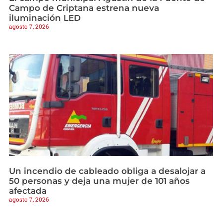
Campo de Criptana estrena nueva
iluminación LED
agosto 7, 2026
Un incendio de cableado obliga a desalojar a
50 personas y deja una mujer de 101 años
afectada
agosto 7, 2026