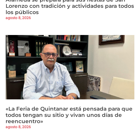
Lorenzo con tradición y actividades para todos
los públicos
agosto 8, 2026
«La Feria de Quintanar está pensada para que
todos tengan su sitio y vivan unos días de
reencuentro»
agosto 8, 2026