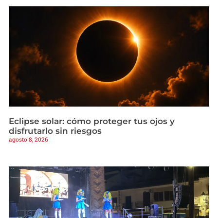
Eclipse solar: cómo proteger tus ojos y
disfrutarlo sin riesgos
agosto 8, 2026