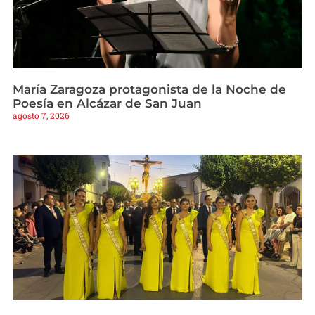
María Zaragoza protagonista de la Noche de
Poesía en Alcázar de San Juan
agosto 7, 2026