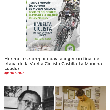
Herencia se prepara para acoger un final de
etapa de la Vuelta Ciclista Castilla-La Mancha
Leader
agosto 7, 2026