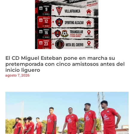
El CD Miguel Esteban pone en marcha su
pretemporada con cinco amistosos antes del
inicio liguero
agosto 7, 2026