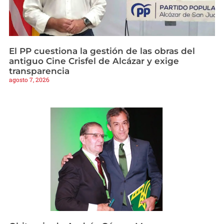
El PP cuestiona la gestión de las obras del
antiguo Cine Crisfel de Alcázar y exige
transparencia
agosto 7, 2026