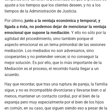
ajuste a los tiempos que los clientes deseen, y no a los
tiempos de la Administración de Justicia.
Por último,
junto a la ventaja económica y temporal, y
ligada a ésta, no podemos dejar de mencionar la ventaja
emocional que supone la mediación
. Y ello no sólo por la
agilidad del procedimiento, sino también porque el
aspecto emocional es un tema primordial de las sesiones
mediación. Los mediados no son adversarios, sino
cooperantes y no pretenden vencer, si no conseguir la
mejor solución. Es por ello, que lo más importante de la
Mediación es el proceso, el recorrido hasta llegar a un
acuerdo.
Hay que recordar, que tras una ruptura de pareja, la familia
sigue, y no es incompatible divorciarse y llevarse bien o al
menos, mantener un contacto cordial, por el bien de la
expareja pero muy especialmente por el bien de los hijos
en común, en su caso, que siguen siendo eso a pesar de la