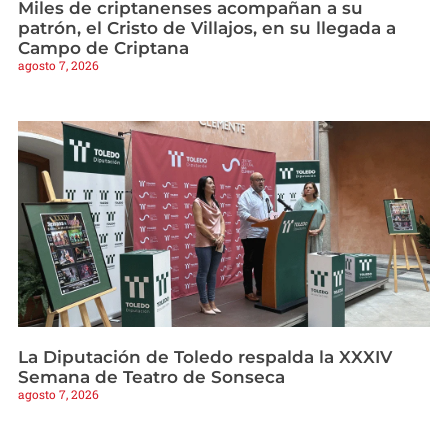
Miles de criptanenses acompañan a su
patrón, el Cristo de Villajos, en su llegada a
Campo de Criptana
agosto 7, 2026
La Diputación de Toledo respalda la XXXIV
Semana de Teatro de Sonseca
agosto 7, 2026