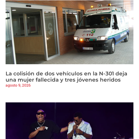
La colisión de dos vehículos en la N-301 deja
una mujer fallecida y tres jóvenes heridos
agosto 9, 2026