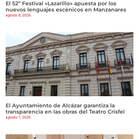
El 52º Festival «Lazarillo» apuesta por los
nuevos lenguajes escénicos en Manzanares
agosto 8, 2026
El Ayuntamiento de Alcázar garantiza la
transparencia en las obras del Teatro Crisfel
agosto 7, 2026