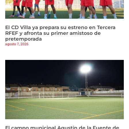
El CD Villa ya prepara su estreno en Tercera
RFEF y afronta su primer amistoso de
pretemporada
agosto 7, 2026
El campo municipal Agustín de la Fuente de