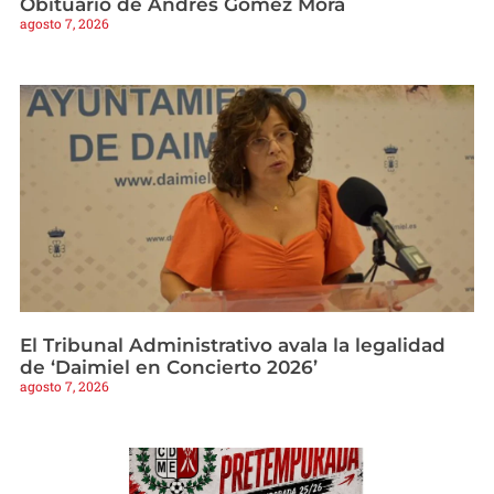
Obituario de Andrés Gómez Mora
agosto 7, 2026
El Tribunal Administrativo avala la legalidad
de ‘Daimiel en Concierto 2026’
agosto 7, 2026