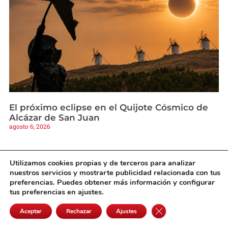
El próximo eclipse en el Quijote Cósmico de
Alcázar de San Juan
agosto 6, 2026
Utilizamos cookies propias y de terceros para analizar
nuestros servicios y mostrarte publicidad relacionada con tus
preferencias. Puedes obtener más información y configurar
tus preferencias en ajustes.
Cerrar el banner de 
Aceptar
Rechazar
Ajustes