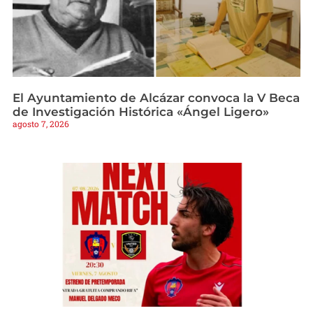
El Ayuntamiento de Alcázar convoca la V Beca
de Investigación Histórica «Ángel Ligero»
agosto 7, 2026