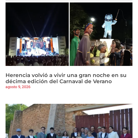
Herencia volvió a vivir una gran noche en su
décima edición del Carnaval de Verano
agosto 9, 2026