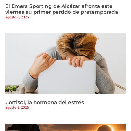
El Emers Sporting de Alcázar afronta este
viernes su primer partido de pretemporada
agosto 6, 2026
Cortisol, la hormona del estrés
agosto 6, 2026