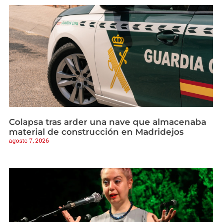
Colapsa tras arder una nave que almacenaba
material de construcción en Madridejos
agosto 7, 2026