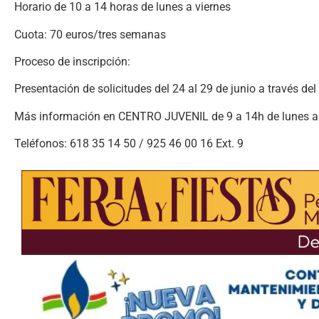
Horario de 10 a 14 horas de lunes a viernes
Cuota: 70 euros/tres semanas
Proceso de inscripción:
Presentación de solicitudes del 24 al 29 de junio a través d
Más información en CENTRO JUVENIL de 9 a 14h de lunes a 
Teléfonos: 618 35 14 50 / 925 46 00 16 Ext. 9