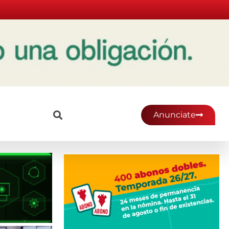
Anunciate