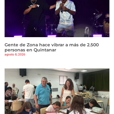
Gente de Zona hace vibrar a más de 2.500
personas en Quintanar
agosto 8, 2026