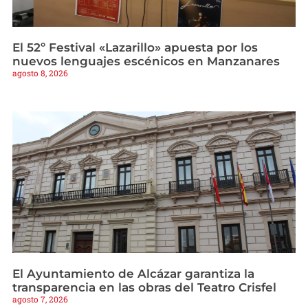
El 52º Festival «Lazarillo» apuesta por los
nuevos lenguajes escénicos en Manzanares
agosto 8, 2026
El Ayuntamiento de Alcázar garantiza la
transparencia en las obras del Teatro Crisfel
agosto 7, 2026