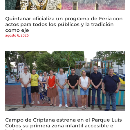
Quintanar oficializa un programa de Feria con
actos para todos los públicos y la tradición
como eje
agosto 6, 2026
Campo de Criptana estrena en el Parque Luis
Cobos su primera zona infantil accesible e