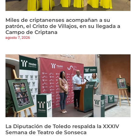
Miles de criptanenses acompañan a su
patrón, el Cristo de Villajos, en su llegada a
Campo de Criptana
agosto 7, 2026
La Diputación de Toledo respalda la XXXIV
Semana de Teatro de Sonseca