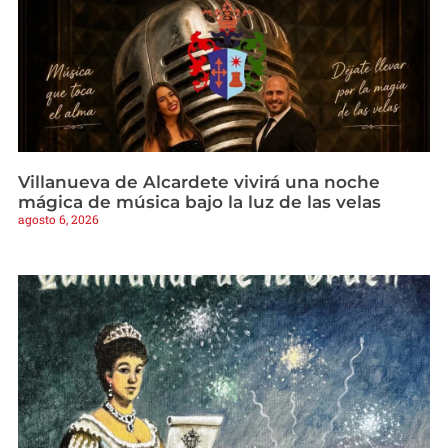
Villanueva de Alcardete vivirá una noche
mágica de música bajo la luz de las velas
agosto 6, 2026