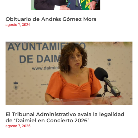
Obituario de Andrés Gómez Mora
agosto 7, 2026
El Tribunal Administrativo avala la legalidad
de ‘Daimiel en Concierto 2026’
agosto 7, 2026