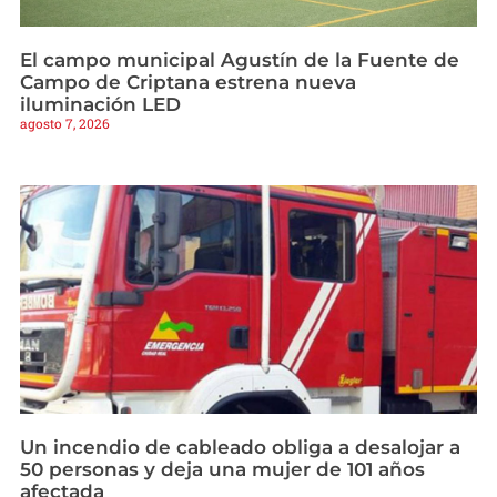
El campo municipal Agustín de la Fuente de
Campo de Criptana estrena nueva
iluminación LED
agosto 7, 2026
Un incendio de cableado obliga a desalojar a
50 personas y deja una mujer de 101 años
afectada