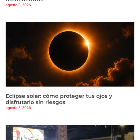
agosto 8, 2026
Eclipse solar: cómo proteger tus ojos y
disfrutarlo sin riesgos
agosto 8, 2026