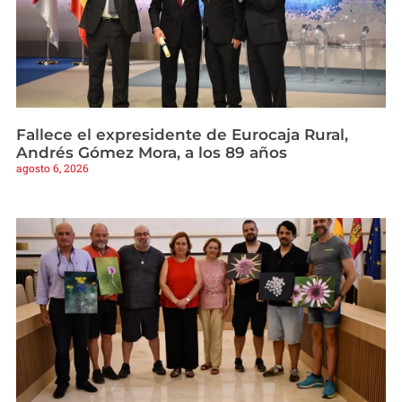
Fallece el expresidente de Eurocaja Rural,
Andrés Gómez Mora, a los 89 años
agosto 6, 2026