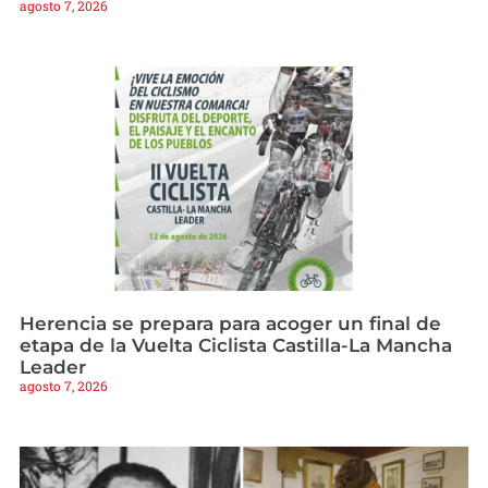
agosto 7, 2026
Herencia se prepara para acoger un final de
etapa de la Vuelta Ciclista Castilla-La Mancha
Leader
agosto 7, 2026