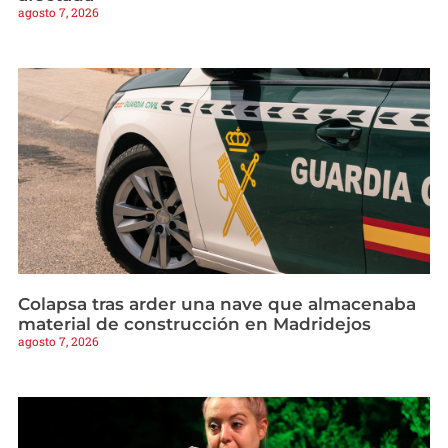
agosto 7, 2026
Colapsa tras arder una nave que almacenaba
material de construcción en Madridejos
agosto 7, 2026