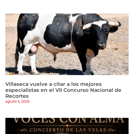
Villaseca vuelve a citar a los mejores
especialistas en el VII Concurso Nacional de
Recortes
agosto 6, 2026