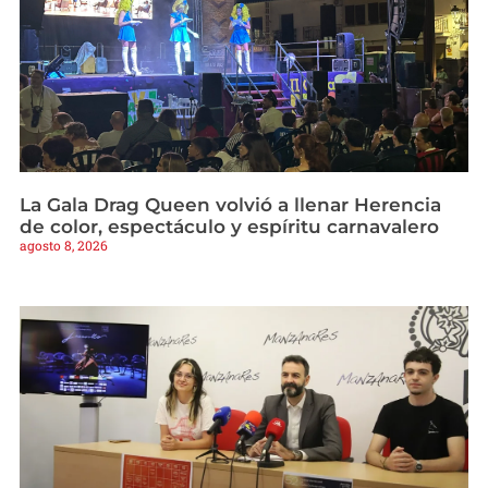
La Gala Drag Queen volvió a llenar Herencia
de color, espectáculo y espíritu carnavalero
agosto 8, 2026