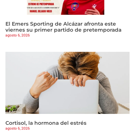
El Emers Sporting de Alcázar afronta este
viernes su primer partido de pretemporada
agosto 6, 2026
Cortisol, la hormona del estrés
agosto 6, 2026