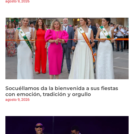
agosto 9, 2026
Socuéllamos da la bienvenida a sus fiestas
con emoción, tradición y orgullo
agosto 9, 2026