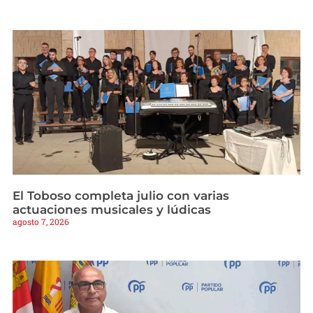
El Toboso completa julio con varias
actuaciones musicales y lúdicas
agosto 7, 2026