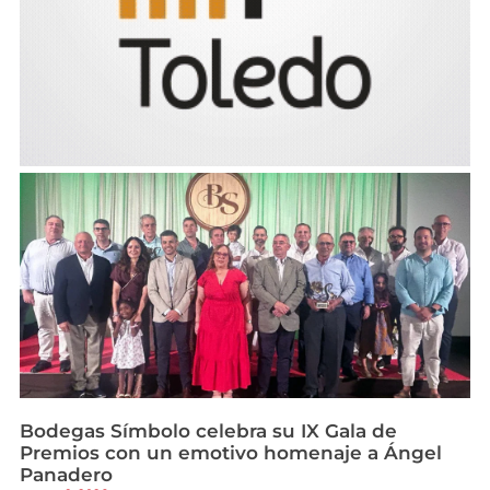
Bodegas Símbolo celebra su IX Gala de
Premios con un emotivo homenaje a Ángel
Panadero