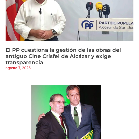
El PP cuestiona la gestión de las obras del
antiguo Cine Crisfel de Alcázar y exige
transparencia
agosto 7, 2026