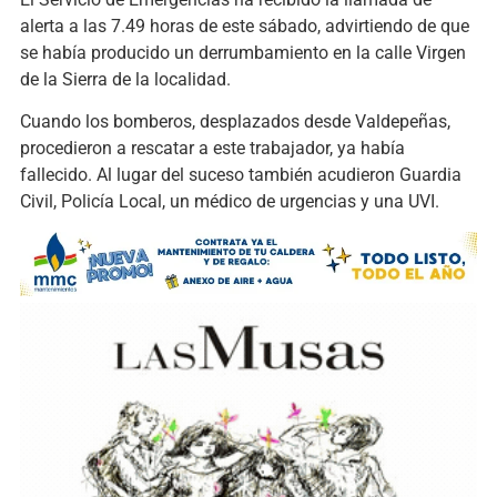
alerta a las 7.49 horas de este sábado, advirtiendo de que
se había producido un derrumbamiento en la calle Virgen
de la Sierra de la localidad.
Cuando los bomberos, desplazados desde Valdepeñas,
procedieron a rescatar a este trabajador, ya había
fallecido. Al lugar del suceso también acudieron Guardia
Civil, Policía Local, un médico de urgencias y una UVI.