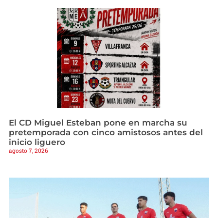
El CD Miguel Esteban pone en marcha su
pretemporada con cinco amistosos antes del
inicio liguero
agosto 7, 2026