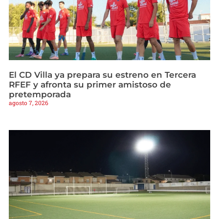
El CD Villa ya prepara su estreno en Tercera
RFEF y afronta su primer amistoso de
pretemporada
agosto 7, 2026