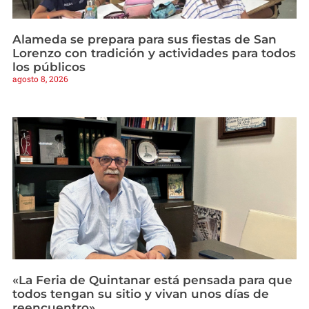
Alameda se prepara para sus fiestas de San
Lorenzo con tradición y actividades para todos
los públicos
agosto 8, 2026
«La Feria de Quintanar está pensada para que
todos tengan su sitio y vivan unos días de
reencuentro»