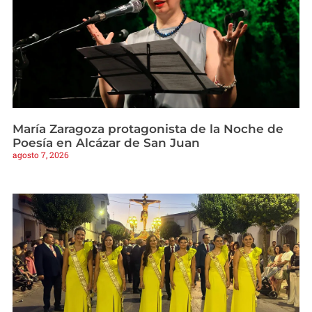
María Zaragoza protagonista de la Noche de
Poesía en Alcázar de San Juan
agosto 7, 2026