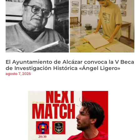
El Ayuntamiento de Alcázar convoca la V Beca
de Investigación Histórica «Ángel Ligero»
agosto 7, 2026