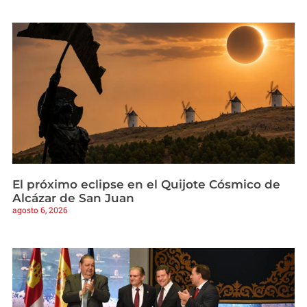
El próximo eclipse en el Quijote Cósmico de
Alcázar de San Juan
agosto 6, 2026