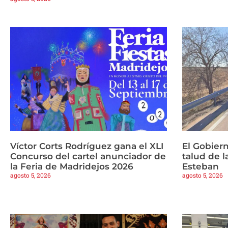
Víctor Corts Rodríguez gana el XLI
El Gobiern
Concurso del cartel anunciador de
talud de 
la Feria de Madridejos 2026
Esteban
agosto 5, 2026
agosto 5, 2026