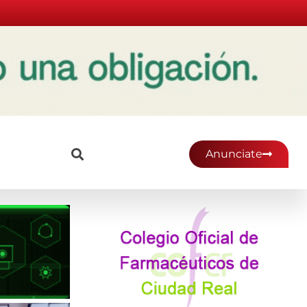
Anunciate