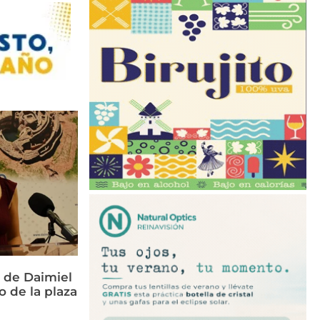
 de Daimiel
o de la plaza