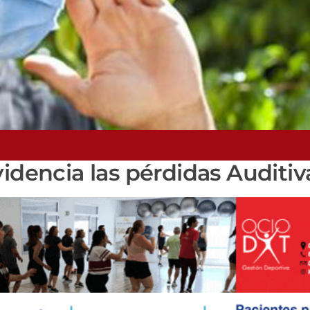
idencia las pérdidas Auditiv