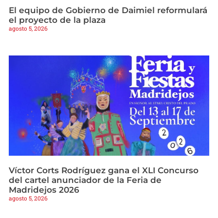
El equipo de Gobierno de Daimiel reformulará
el proyecto de la plaza
agosto 5, 2026
Víctor Corts Rodríguez gana el XLI Concurso
del cartel anunciador de la Feria de
Madridejos 2026
agosto 5, 2026