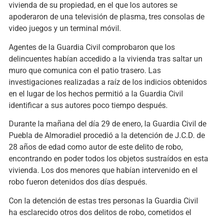
vivienda de su propiedad, en el que los autores se
apoderaron de una televisión de plasma, tres consolas de
video juegos y un terminal móvil.
Agentes de la Guardia Civil comprobaron que los
delincuentes habían accedido a la vivienda tras saltar un
muro que comunica con el patio trasero. Las
investigaciones realizadas a raíz de los indicios obtenidos
en el lugar de los hechos permitió a la Guardia Civil
identificar a sus autores poco tiempo después.
Durante la mañana del día 29 de enero, la Guardia Civil de
Puebla de Almoradiel procedió a la detención de J.C.D. de
28 años de edad como autor de este delito de robo,
encontrando en poder todos los objetos sustraídos en esta
vivienda. Los dos menores que habían intervenido en el
robo fueron detenidos dos días después.
Con la detención de estas tres personas la Guardia Civil
ha esclarecido otros dos delitos de robo, cometidos el