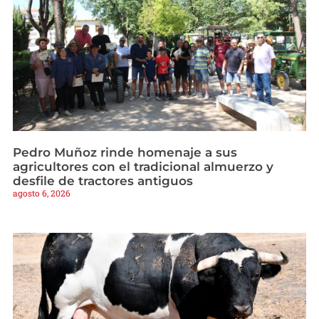
Pedro Muñoz rinde homenaje a sus
agricultores con el tradicional almuerzo y
desfile de tractores antiguos
agosto 6, 2026