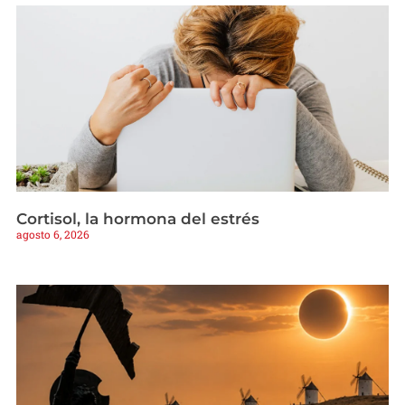
Cortisol, la hormona del estrés
agosto 6, 2026