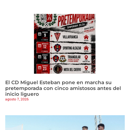
El CD Miguel Esteban pone en marcha su
pretemporada con cinco amistosos antes del
inicio liguero
agosto 7, 2026