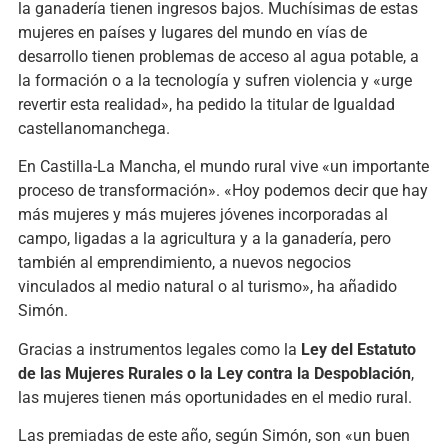
la ganadería tienen ingresos bajos. Muchísimas de estas
mujeres en países y lugares del mundo en vías de
desarrollo tienen problemas de acceso al agua potable, a
la formación o a la tecnología y sufren violencia y «urge
revertir esta realidad», ha pedido la titular de Igualdad
castellanomanchega.
En Castilla-La Mancha, el mundo rural vive «un importante
proceso de transformación». «Hoy podemos decir que hay
más mujeres y más mujeres jóvenes incorporadas al
campo, ligadas a la agricultura y a la ganadería, pero
también al emprendimiento, a nuevos negocios
vinculados al medio natural o al turismo», ha añadido
Simón.
Gracias a instrumentos legales como la
Ley del Estatuto
de las Mujeres Rurales o la Ley contra la Despoblación
,
las mujeres tienen más oportunidades en el medio rural.
Las premiadas de este año, según Simón, son «un buen