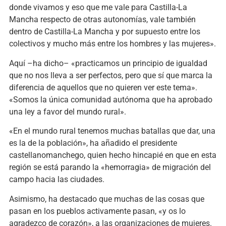
donde vivamos y eso que me vale para Castilla-La
Mancha respecto de otras autonomías, vale también
dentro de Castilla-La Mancha y por supuesto entre los
colectivos y mucho más entre los hombres y las mujeres».
Aquí –ha dicho– «practicamos un principio de igualdad
que no nos lleva a ser perfectos, pero que sí que marca la
diferencia de aquellos que no quieren ver este tema».
«Somos la única comunidad autónoma que ha aprobado
una ley a favor del mundo rural».
«En el mundo rural tenemos muchas batallas que dar, una
es la de la población», ha añadido el presidente
castellanomanchego, quien hecho hincapié en que en esta
región se está parando la «hemorragia» de migración del
campo hacia las ciudades.
Asimismo, ha destacado que muchas de las cosas que
pasan en los pueblos activamente pasan, «y os lo
agradezco de corazón», a las organizaciones de mujeres.