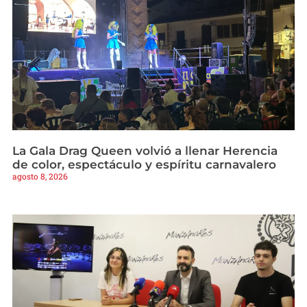
La Gala Drag Queen volvió a llenar Herencia
de color, espectáculo y espíritu carnavalero
agosto 8, 2026