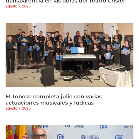
transparencia en las obras del Teatro Crisfel
agosto 7, 2026
El Toboso completa julio con varias
actuaciones musicales y lúdicas
agosto 7, 2026