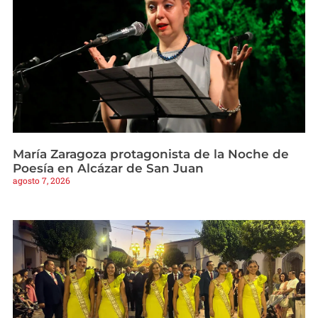
María Zaragoza protagonista de la Noche de
Poesía en Alcázar de San Juan
agosto 7, 2026