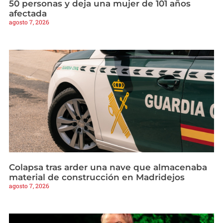
50 personas y deja una mujer de 101 años
afectada
agosto 7, 2026
Colapsa tras arder una nave que almacenaba
material de construcción en Madridejos
agosto 7, 2026