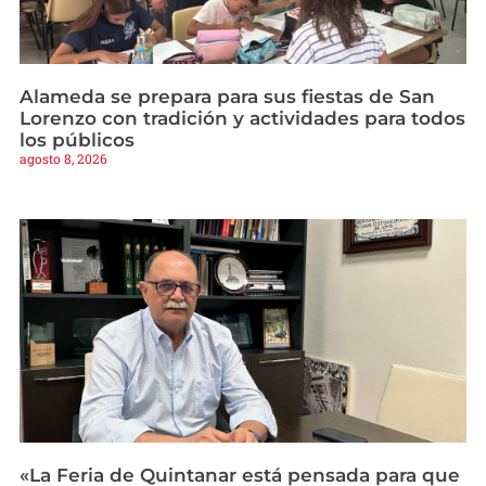
Alameda se prepara para sus fiestas de San
Lorenzo con tradición y actividades para todos
los públicos
agosto 8, 2026
«La Feria de Quintanar está pensada para que