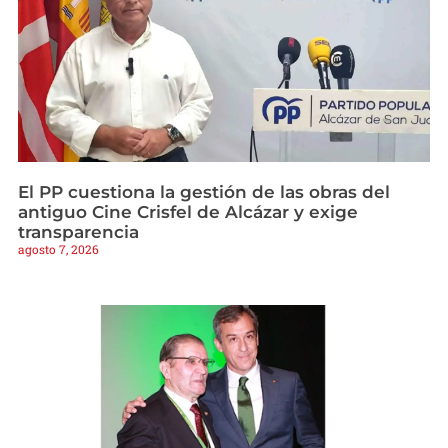
El PP cuestiona la gestión de las obras del
antiguo Cine Crisfel de Alcázar y exige
transparencia
agosto 7, 2026