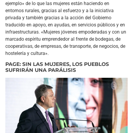
ejemplo» de lo que las mujeres están haciendo en
entornos rurales, gracias al esfuerzo y a la iniciativa
privada y también gracias a la acción del Gobierno
traducido en apoyo, en ayudas, en servicios públicos y en
infraestructuras. «Mujeres jóvenes empoderadas y con un
marcado espíritu emprendedor al frente de bodegas, de
cooperativas, de empresas, de transporte, de negocios, de
hostelería y cultura».
PAGE: SIN LAS MUJERES, LOS PUEBLOS
SUFRIRÁN UNA PARÁLISIS