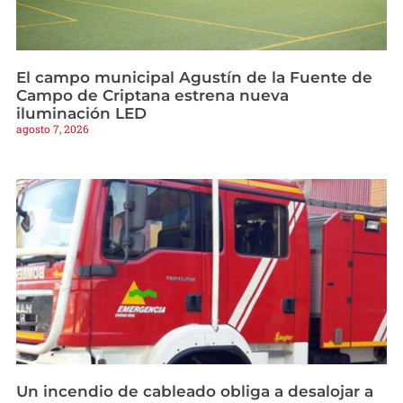
El campo municipal Agustín de la Fuente de
Campo de Criptana estrena nueva
iluminación LED
agosto 7, 2026
Un incendio de cableado obliga a desalojar a