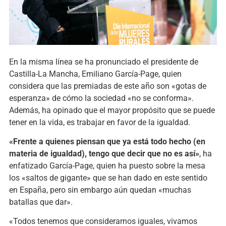
En la misma línea se ha pronunciado el presidente de
Castilla-La Mancha, Emiliano García-Page, quien
considera que las premiadas de este año son «gotas de
esperanza» de cómo la sociedad «no se conforma».
Además, ha opinado que el mayor propósito que se puede
tener en la vida, es trabajar en favor de la igualdad.
«Frente a quienes piensan que ya está todo hecho (en
materia de igualdad), tengo que decir que no es así»
, ha
enfatizado García-Page, quien ha puesto sobre la mesa
los «saltos de gigante» que se han dado en este sentido
en España, pero sin embargo aún quedan «muchas
batallas que dar».
«Todos tenemos que considerarnos iguales, vivamos