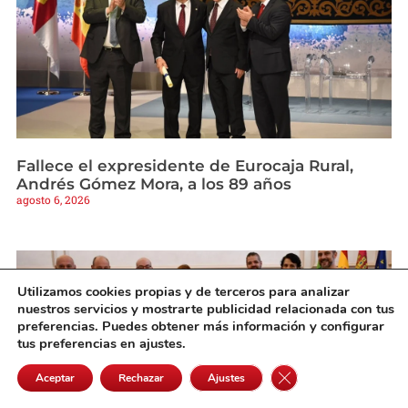
Fallece el expresidente de Eurocaja Rural,
Andrés Gómez Mora, a los 89 años
agosto 6, 2026
Utilizamos cookies propias y de terceros para analizar
nuestros servicios y mostrarte publicidad relacionada con tus
preferencias. Puedes obtener más información y configurar
tus preferencias en ajustes.
Cerrar el banner de 
Aceptar
Rechazar
Ajustes