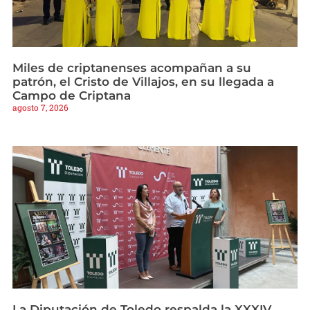
Miles de criptanenses acompañan a su
patrón, el Cristo de Villajos, en su llegada a
Campo de Criptana
agosto 7, 2026
La Diputación de Toledo respalda la XXXIV