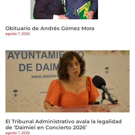
Obituario de Andrés Gómez Mora
agosto 7, 2026
El Tribunal Administrativo avala la legalidad
de ‘Daimiel en Concierto 2026’
agosto 7, 2026