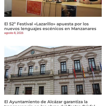
El 52º Festival «Lazarillo» apuesta por los
nuevos lenguajes escénicos en Manzanares
agosto 8, 2026
El Ayuntamiento de Alcázar garantiza la