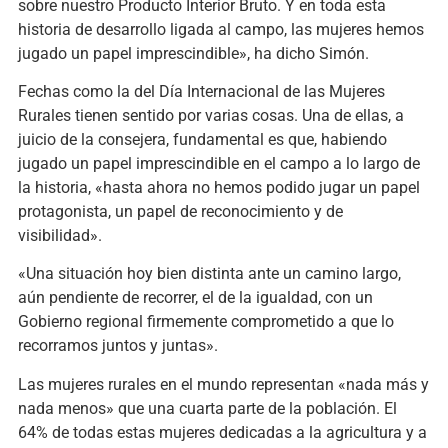
sobre nuestro Producto Interior Bruto. Y en toda esta
historia de desarrollo ligada al campo, las mujeres hemos
jugado un papel imprescindible», ha dicho Simón.
Fechas como la del Día Internacional de las Mujeres
Rurales tienen sentido por varias cosas. Una de ellas, a
juicio de la consejera, fundamental es que, habiendo
jugado un papel imprescindible en el campo a lo largo de
la historia, «hasta ahora no hemos podido jugar un papel
protagonista, un papel de reconocimiento y de
visibilidad».
«Una situación hoy bien distinta ante un camino largo,
aún pendiente de recorrer, el de la igualdad, con un
Gobierno regional firmemente comprometido a que lo
recorramos juntos y juntas».
Las mujeres rurales en el mundo representan «nada más y
nada menos» que una cuarta parte de la población. El
64% de todas estas mujeres dedicadas a la agricultura y a