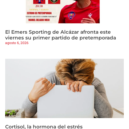
El Emers Sporting de Alcázar afronta este
viernes su primer partido de pretemporada
agosto 6, 2026
Cortisol, la hormona del estrés