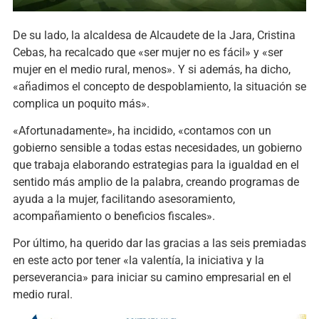
De su lado, la alcaldesa de Alcaudete de la Jara, Cristina
Cebas, ha recalcado que «ser mujer no es fácil» y «ser
mujer en el medio rural, menos». Y si además, ha dicho,
«añadimos el concepto de despoblamiento, la situación se
complica un poquito más».
«Afortunadamente», ha incidido, «contamos con un
gobierno sensible a todas estas necesidades, un gobierno
que trabaja elaborando estrategias para la igualdad en el
sentido más amplio de la palabra, creando programas de
ayuda a la mujer, facilitando asesoramiento,
acompañamiento o beneficios fiscales».
Por último, ha querido dar las gracias a las seis premiadas
en este acto por tener «la valentía, la iniciativa y la
perseverancia» para iniciar su camino empresarial en el
medio rural.