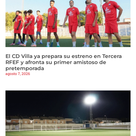
El CD Villa ya prepara su estreno en Tercera
RFEF y afronta su primer amistoso de
pretemporada
agosto 7, 2026