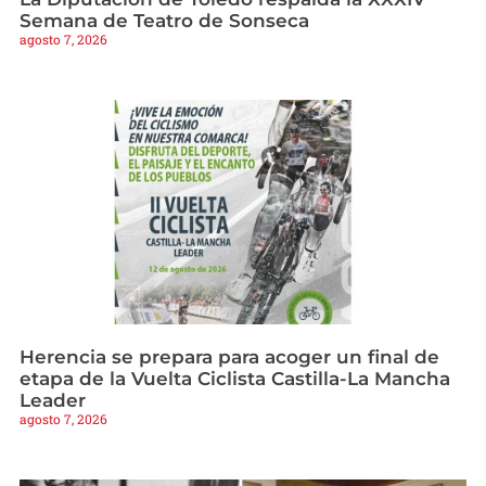
Semana de Teatro de Sonseca
agosto 7, 2026
Herencia se prepara para acoger un final de
etapa de la Vuelta Ciclista Castilla-La Mancha
Leader
agosto 7, 2026