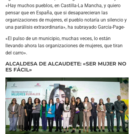
«Hay muchos pueblos, en Castilla-La Mancha, y quiero
pensar que en España, que si desaparecieran las
organizaciones de mujeres, el pueblo notaría un silencio y
una parálisis extraordinaria», ha subrayado García-Page-
«El pulso de un municipio, muchas veces, lo están
llevando ahora las organizaciones de mujeres, que tiran
del carro».
ALCALDESA DE ALCAUDETE: «SER MUJER NO
ES FÁCIL»