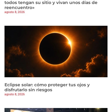
todos tengan su sitio y vivan unos días de
reencuentro»
agosto 8, 2026
Eclipse solar: cómo proteger tus ojos y
disfrutarlo sin riesgos
agosto 8, 2026