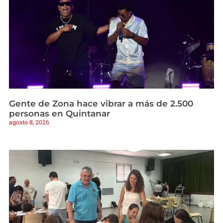
Gente de Zona hace vibrar a más de 2.500
personas en Quintanar
agosto 8, 2026