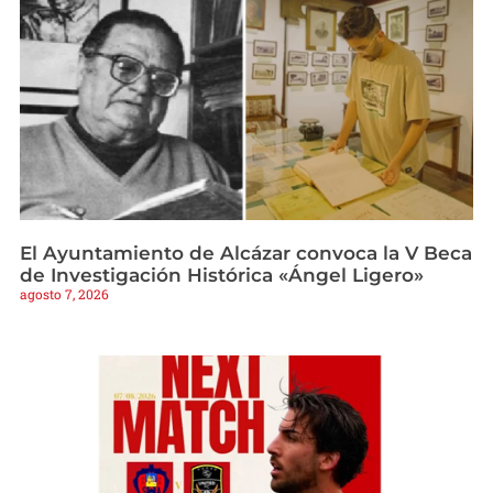
El Ayuntamiento de Alcázar convoca la V Beca
de Investigación Histórica «Ángel Ligero»
agosto 7, 2026