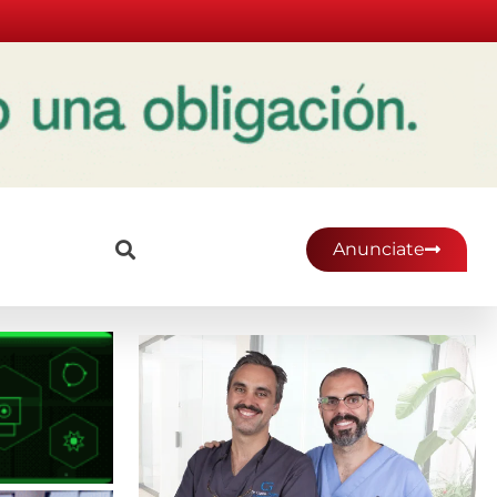
Anunciate