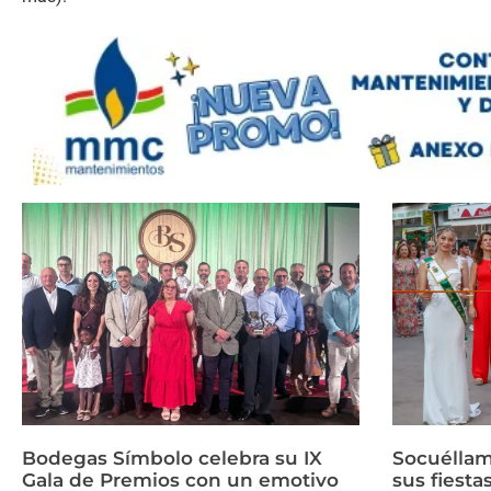
Bodegas Símbolo celebra su IX
Socuéllam
Gala de Premios con un emotivo
sus fiesta