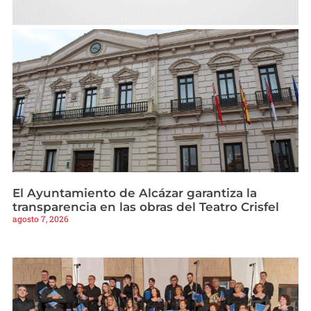
El Ayuntamiento de Alcázar garantiza la
transparencia en las obras del Teatro Crisfel
agosto 7, 2026