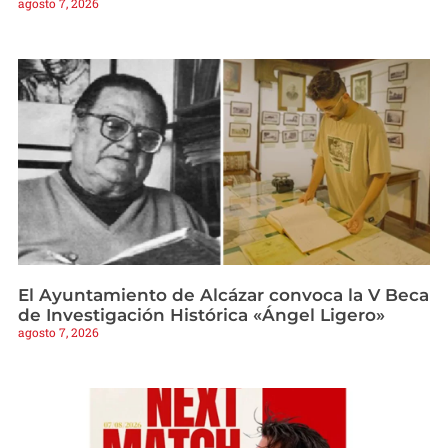
agosto 7, 2026
El Ayuntamiento de Alcázar convoca la V Beca
de Investigación Histórica «Ángel Ligero»
agosto 7, 2026