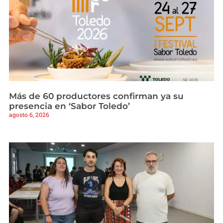
Más de 60 productores confirman ya su
presencia en ‘Sabor Toledo’
agosto 6, 2026