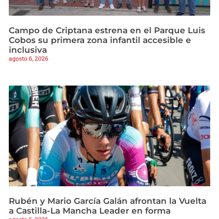
Campo de Criptana estrena en el Parque Luis
Cobos su primera zona infantil accesible e
inclusiva
agosto 6, 2026
Rubén y Mario García Galán afrontan la Vuelta
a Castilla-La Mancha Leader en forma