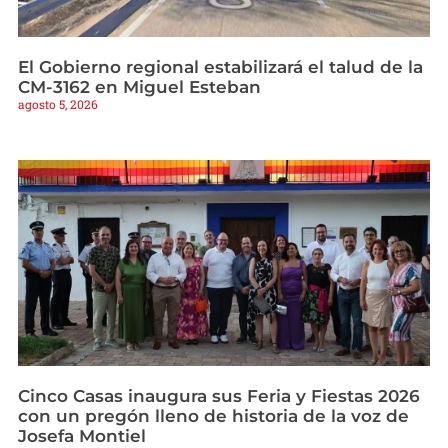
El Gobierno regional estabilizará el talud de la
CM-3162 en Miguel Esteban
agosto 5, 2026
Cinco Casas inaugura sus Feria y Fiestas 2026
con un pregón lleno de historia de la voz de
Josefa Montiel