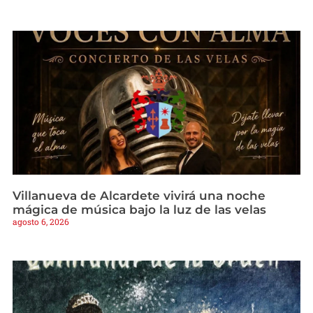
Villanueva de Alcardete vivirá una noche
mágica de música bajo la luz de las velas
agosto 6, 2026