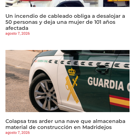
Un incendio de cableado obliga a desalojar a
50 personas y deja una mujer de 101 años
afectada
agosto 7, 2026
Colapsa tras arder una nave que almacenaba
material de construcción en Madridejos
agosto 7, 2026