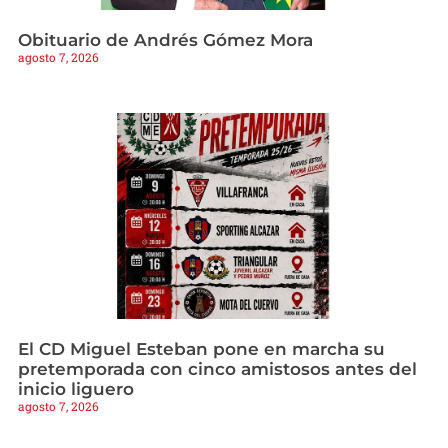
Obituario de Andrés Gómez Mora
agosto 7, 2026
El CD Miguel Esteban pone en marcha su
pretemporada con cinco amistosos antes del
inicio liguero
agosto 7, 2026