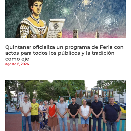
Quintanar oficializa un programa de Feria con
actos para todos los públicos y la tradición
como eje
agosto 6, 2026