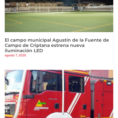
El campo municipal Agustín de la Fuente de
Campo de Criptana estrena nueva
iluminación LED
agosto 7, 2026