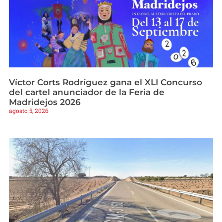
Víctor Corts Rodríguez gana el XLI Concurso
del cartel anunciador de la Feria de
Madridejos 2026
agosto 5, 2026