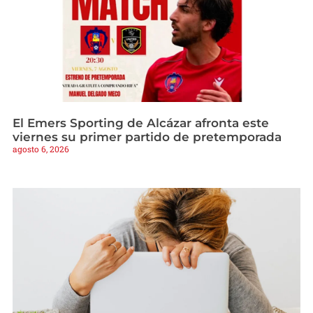
El Emers Sporting de Alcázar afronta este
viernes su primer partido de pretemporada
agosto 6, 2026