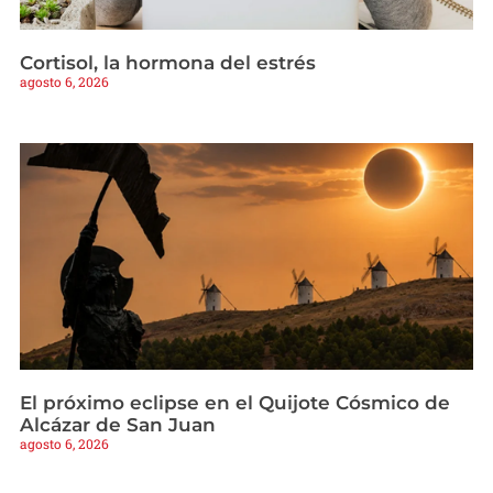
Cortisol, la hormona del estrés
agosto 6, 2026
El próximo eclipse en el Quijote Cósmico de
Alcázar de San Juan
agosto 6, 2026