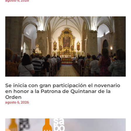
agosto 6, 2026
Se inicia con gran participación el novenario
en honor a la Patrona de Quintanar de la
Orden
agosto 6, 2026