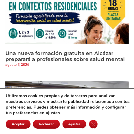
Una nueva formación gratuita en Alcázar
preparará a profesionales sobre salud mental
agosto 5, 2026
Utilizamos cookies propias y de terceros para analizar
nuestros servicios y mostrarte publicidad relacionada con tus
preferencias. Puedes obtener más información y configurar
tus preferencias en ajustes.
Cerrar el banner de 
Aceptar
Rechazar
Ajustes