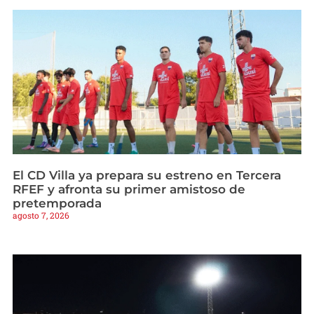
El CD Villa ya prepara su estreno en Tercera
RFEF y afronta su primer amistoso de
pretemporada
agosto 7, 2026