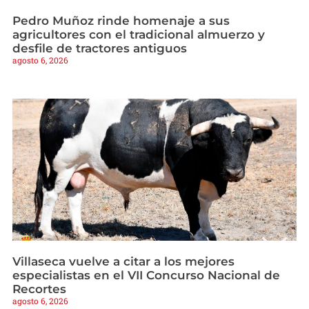
Pedro Muñoz rinde homenaje a sus
agricultores con el tradicional almuerzo y
desfile de tractores antiguos
agosto 6, 2026
Villaseca vuelve a citar a los mejores
especialistas en el VII Concurso Nacional de
Recortes
agosto 6, 2026