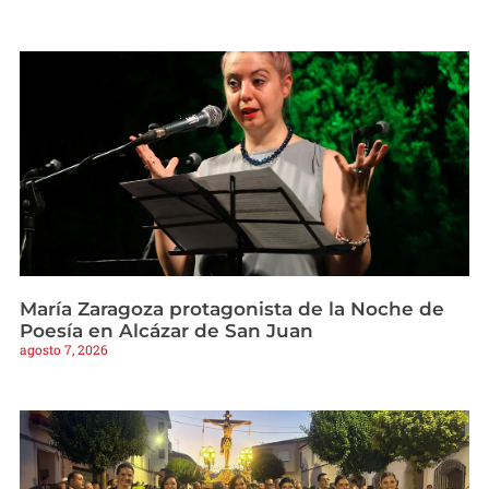
María Zaragoza protagonista de la Noche de
Poesía en Alcázar de San Juan
agosto 7, 2026