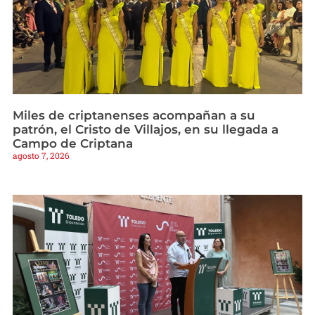
Miles de criptanenses acompañan a su
patrón, el Cristo de Villajos, en su llegada a
Campo de Criptana
agosto 7, 2026