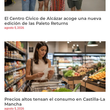
El Centro Cívico de Alcázar acoge una nueva
edición de las Paleto Returns
agosto 5, 2026
Precios altos tensan el consumo en Castilla-La
Mancha
agosto 5, 2026