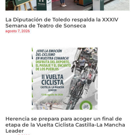
La Diputación de Toledo respalda la XXXIV
Semana de Teatro de Sonseca
agosto 7, 2026
Herencia se prepara para acoger un final de
etapa de la Vuelta Ciclista Castilla-La Mancha
Leader