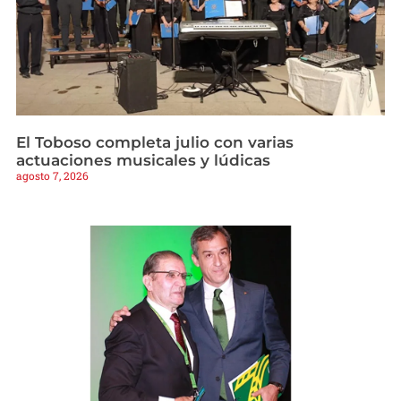
El Toboso completa julio con varias
actuaciones musicales y lúdicas
agosto 7, 2026