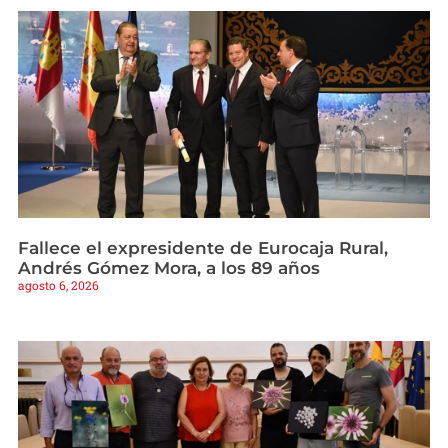
Fallece el expresidente de Eurocaja Rural,
Andrés Gómez Mora, a los 89 años
agosto 6, 2026