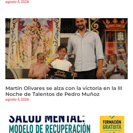
agosto 5, 2026
Martín Olivares se alza con la victoria en la III
Noche de Talentos de Pedro Muñoz
agosto 5, 2026