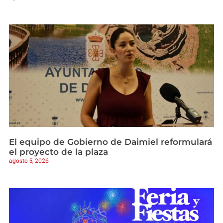
El equipo de Gobierno de Daimiel reformulará
el proyecto de la plaza
agosto 5, 2026