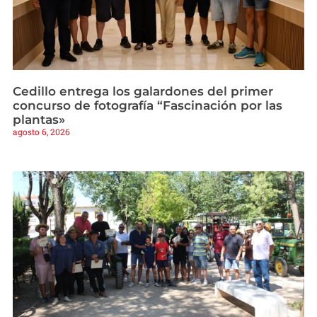
Cedillo entrega los galardones del primer
concurso de fotografía “Fascinación por las
plantas»
agosto 6, 2026