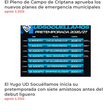
El Pleno de Campo de Criptana aprueba los
nuevos planes de emergencia municipales
agosto 3, 2026
El Yugo UD Socuéllamos inicia su
pretemporada con siete amistosos antes del
debut liguero
agosto 3, 2026