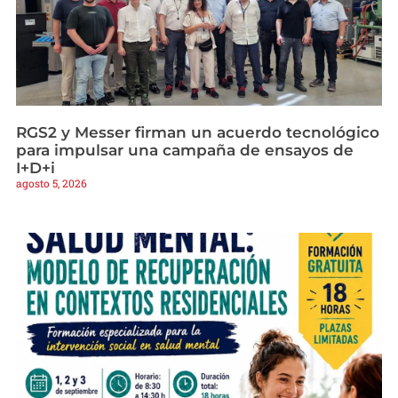
RGS2 y Messer firman un acuerdo tecnológico
para impulsar una campaña de ensayos de
I+D+i
agosto 5, 2026