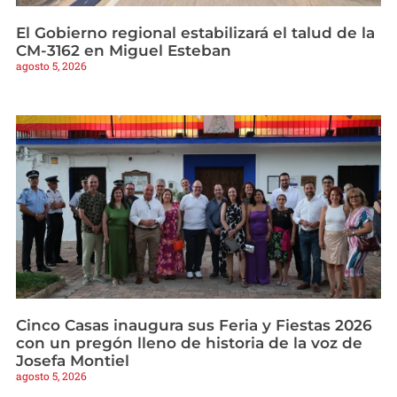
El Gobierno regional estabilizará el talud de la
CM-3162 en Miguel Esteban
agosto 5, 2026
Cinco Casas inaugura sus Feria y Fiestas 2026
con un pregón lleno de historia de la voz de
Josefa Montiel
agosto 5, 2026