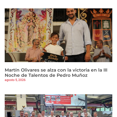
Martín Olivares se alza con la victoria en la III
Noche de Talentos de Pedro Muñoz
agosto 5, 2026