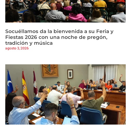
Socuéllamos da la bienvenida a su Feria y
Fiestas 2026 con una noche de pregón,
tradición y música
agosto 3, 2026