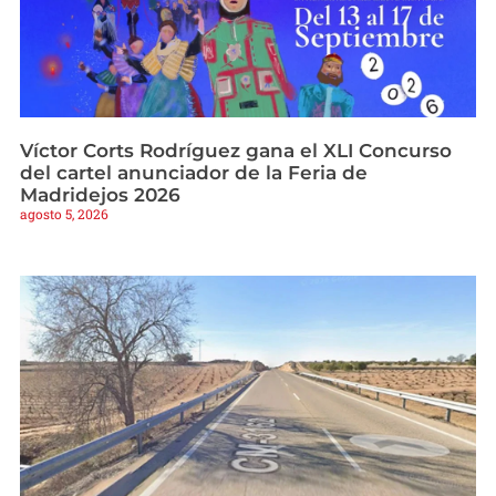
Víctor Corts Rodríguez gana el XLI Concurso
del cartel anunciador de la Feria de
Madridejos 2026
agosto 5, 2026