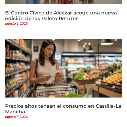
El Centro Cívico de Alcázar acoge una nueva
edición de las Paleto Returns
agosto 5, 2026
Precios altos tensan el consumo en Castilla-La
Mancha
agosto 5, 2026