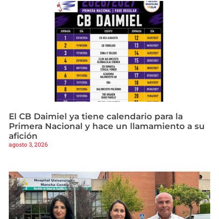
El CB Daimiel ya tiene calendario para la
Primera Nacional y hace un llamamiento a su
afición
agosto 3, 2026