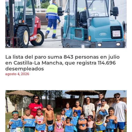
La lista del paro suma 843 personas en julio
en Castilla-La Mancha, que registra 114.696
desempleados
agosto 4, 2026