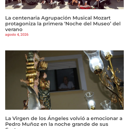
La centenaria Agrupación Musical Mozart
protagoniza la primera ‘Noche del Museo’ del
verano
agosto 4, 2026
La Virgen de los Ángeles volvió a emocionar a
Pedro Muñoz en la noche grande de sus