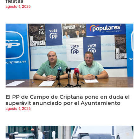
fiestas
agosto 4, 2026
El PP de Campo de Criptana pone en duda el
superávit anunciado por el Ayuntamiento
agosto 4, 2026