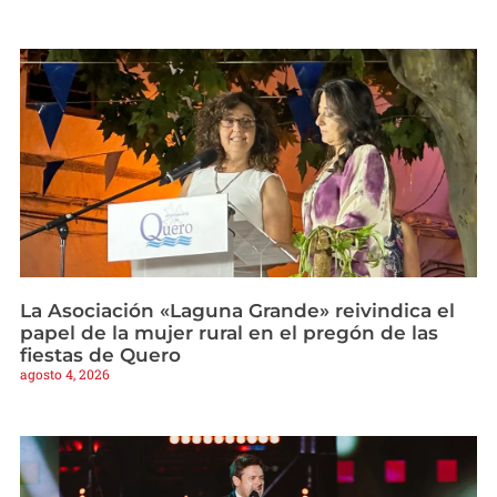
La Asociación «Laguna Grande» reivindica el
papel de la mujer rural en el pregón de las
fiestas de Quero
agosto 4, 2026