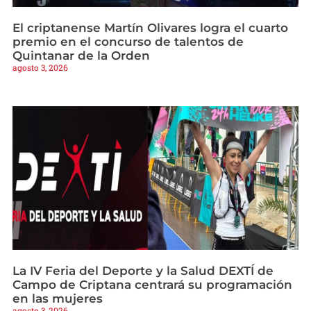
El criptanense Martín Olivares logra el cuarto
premio en el concurso de talentos de
Quintanar de la Orden
agosto 3, 2026
La IV Feria del Deporte y la Salud DEXTÍ de
Campo de Criptana centrará su programación
en las mujeres
agosto 3, 2026