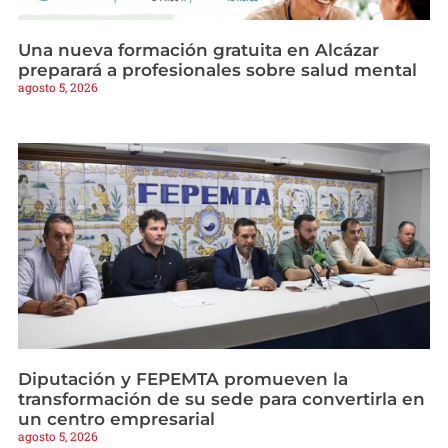
Una nueva formación gratuita en Alcázar
preparará a profesionales sobre salud mental
agosto 5, 2026
Diputación y FEPEMTA promueven la
transformación de su sede para convertirla en
un centro empresarial
agosto 5, 2026