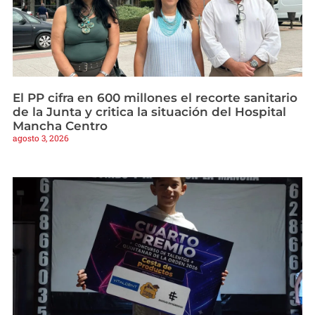
El PP cifra en 600 millones el recorte sanitario
de la Junta y critica la situación del Hospital
Mancha Centro
agosto 3, 2026