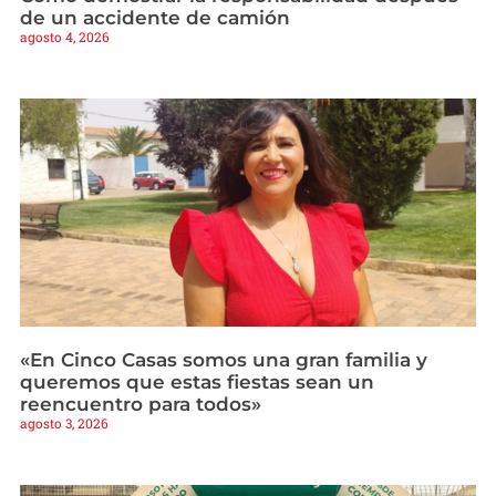
de un accidente de camión
agosto 4, 2026
«En Cinco Casas somos una gran familia y
queremos que estas fiestas sean un
reencuentro para todos»
agosto 3, 2026