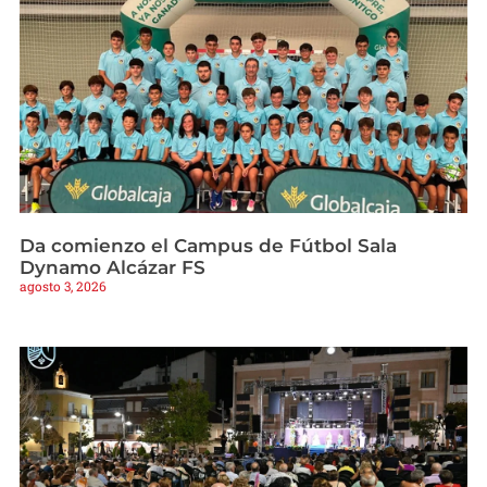
Da comienzo el Campus de Fútbol Sala
Dynamo Alcázar FS
agosto 3, 2026