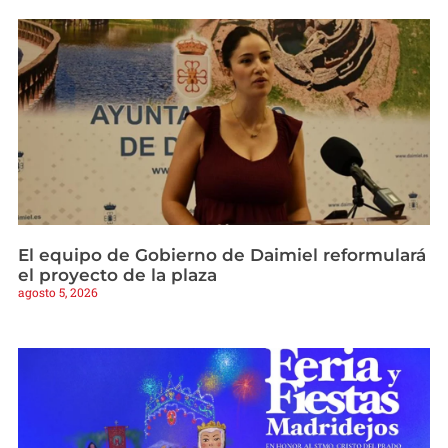
El equipo de Gobierno de Daimiel reformulará
el proyecto de la plaza
agosto 5, 2026