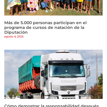
Más de 5.000 personas participan en el
programa de cursos de natación de la
Diputación
agosto 4, 2026
Cómo demostrar la responsabilidad después