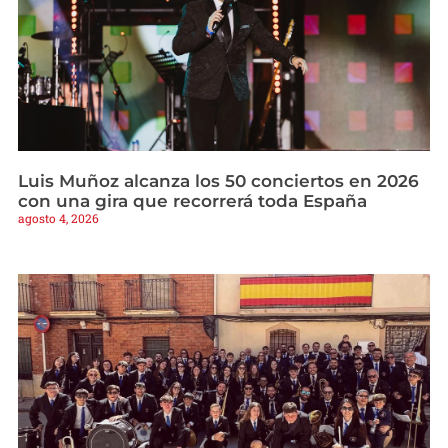
Luis Muñoz alcanza los 50 conciertos en 2026
con una gira que recorrerá toda España
agosto 4, 2026