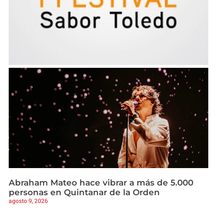
Abraham Mateo hace vibrar a más de 5.000
personas en Quintanar de la Orden
agosto 9, 2026