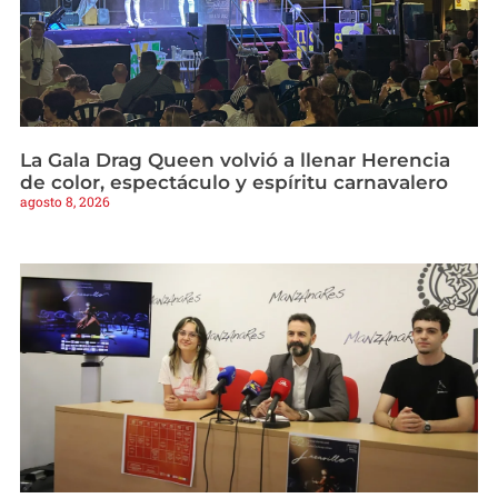
La Gala Drag Queen volvió a llenar Herencia
de color, espectáculo y espíritu carnavalero
agosto 8, 2026