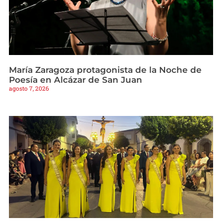
María Zaragoza protagonista de la Noche de
Poesía en Alcázar de San Juan
agosto 7, 2026