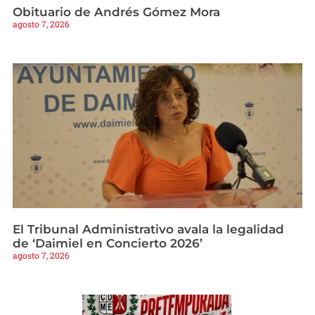
Obituario de Andrés Gómez Mora
agosto 7, 2026
El Tribunal Administrativo avala la legalidad
de ‘Daimiel en Concierto 2026’
agosto 7, 2026