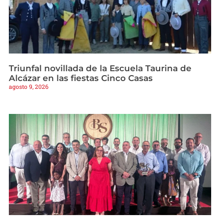
Triunfal novillada de la Escuela Taurina de
Alcázar en las fiestas Cinco Casas
agosto 9, 2026