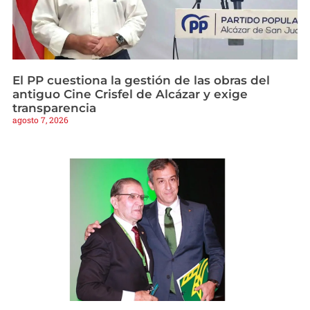
El PP cuestiona la gestión de las obras del
antiguo Cine Crisfel de Alcázar y exige
transparencia
agosto 7, 2026