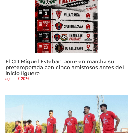
El CD Miguel Esteban pone en marcha su
pretemporada con cinco amistosos antes del
inicio liguero
agosto 7, 2026