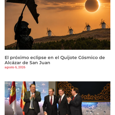
El próximo eclipse en el Quijote Cósmico de
Alcázar de San Juan
agosto 6, 2026