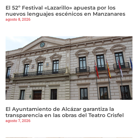
El 52º Festival «Lazarillo» apuesta por los
nuevos lenguajes escénicos en Manzanares
agosto 8, 2026
El Ayuntamiento de Alcázar garantiza la
transparencia en las obras del Teatro Crisfel
agosto 7, 2026