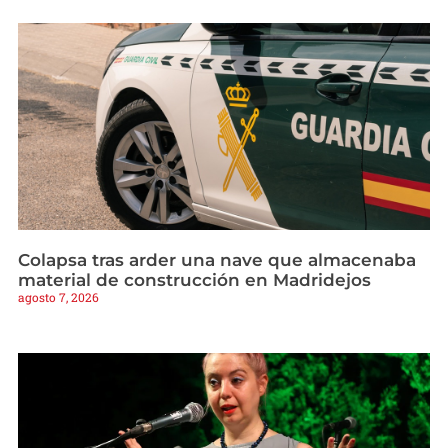
Colapsa tras arder una nave que almacenaba
material de construcción en Madridejos
agosto 7, 2026