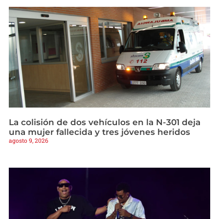
La colisión de dos vehículos en la N-301 deja
una mujer fallecida y tres jóvenes heridos
agosto 9, 2026