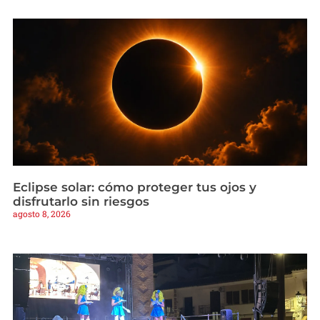
Eclipse solar: cómo proteger tus ojos y
disfrutarlo sin riesgos
agosto 8, 2026