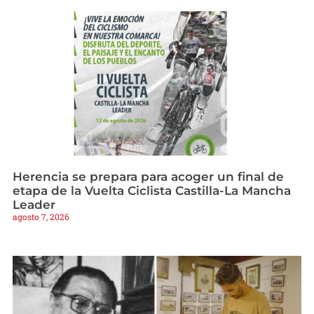
Herencia se prepara para acoger un final de
etapa de la Vuelta Ciclista Castilla-La Mancha
Leader
agosto 7, 2026