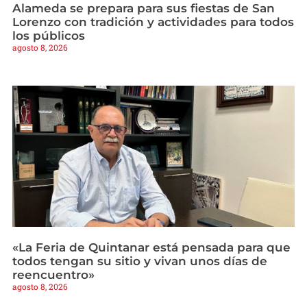
Alameda se prepara para sus fiestas de San
Lorenzo con tradición y actividades para todos
los públicos
agosto 8, 2026
«La Feria de Quintanar está pensada para que
todos tengan su sitio y vivan unos días de
reencuentro»
agosto 8, 2026