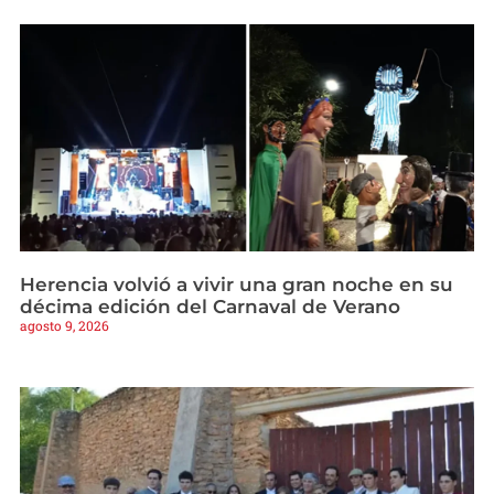
Herencia volvió a vivir una gran noche en su
décima edición del Carnaval de Verano
agosto 9, 2026