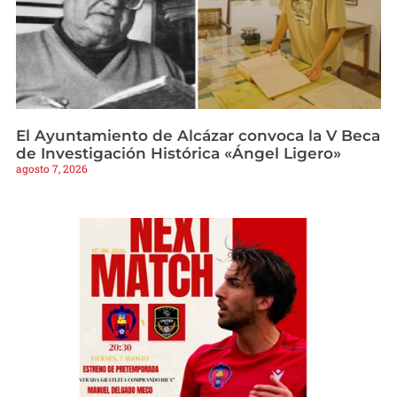
El Ayuntamiento de Alcázar convoca la V Beca
de Investigación Histórica «Ángel Ligero»
agosto 7, 2026