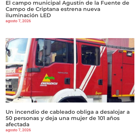
El campo municipal Agustín de la Fuente de
Campo de Criptana estrena nueva
iluminación LED
agosto 7, 2026
Un incendio de cableado obliga a desalojar a
50 personas y deja una mujer de 101 años
afectada
agosto 7, 2026