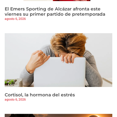
El Emers Sporting de Alcázar afronta este
viernes su primer partido de pretemporada
agosto 6, 2026
Cortisol, la hormona del estrés
agosto 6, 2026