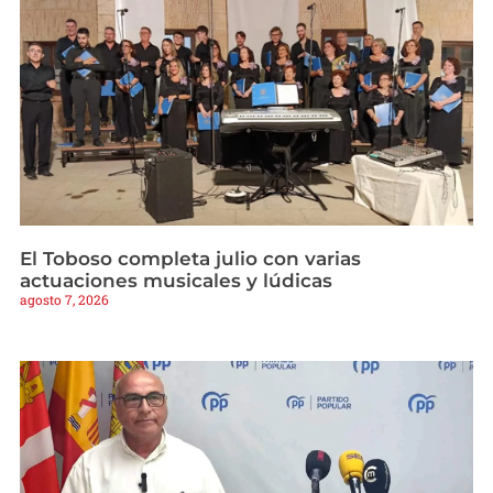
El Toboso completa julio con varias
actuaciones musicales y lúdicas
agosto 7, 2026