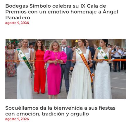
Bodegas Símbolo celebra su IX Gala de
Premios con un emotivo homenaje a Ángel
Panadero
agosto 9, 2026
Socuéllamos da la bienvenida a sus fiestas
con emoción, tradición y orgullo
agosto 9, 2026