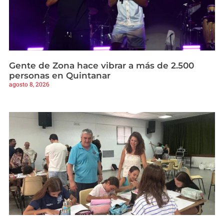
Gente de Zona hace vibrar a más de 2.500
personas en Quintanar
agosto 8, 2026