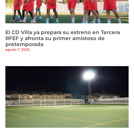
El CD Villa ya prepara su estreno en Tercera
RFEF y afronta su primer amistoso de
pretemporada
agosto 7, 2026