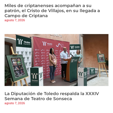
Miles de criptanenses acompañan a su
patrón, el Cristo de Villajos, en su llegada a
Campo de Criptana
agosto 7, 2026
La Diputación de Toledo respalda la XXXIV
Semana de Teatro de Sonseca
agosto 7, 2026