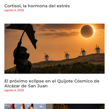
Cortisol, la hormona del estrés
agosto 6, 2026
El próximo eclipse en el Quijote Cósmico de
Alcázar de San Juan
agosto 6, 2026