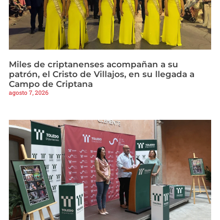
Miles de criptanenses acompañan a su
patrón, el Cristo de Villajos, en su llegada a
Campo de Criptana
agosto 7, 2026