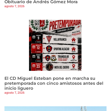
Obituario de Andrés Gómez Mora
agosto 7, 2026
El CD Miguel Esteban pone en marcha su
pretemporada con cinco amistosos antes del
inicio liguero
agosto 7, 2026