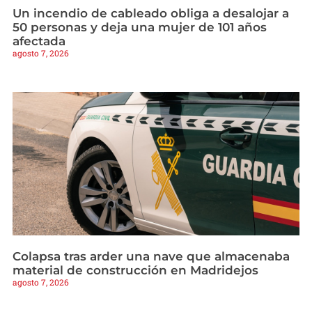
Un incendio de cableado obliga a desalojar a
50 personas y deja una mujer de 101 años
afectada
agosto 7, 2026
Colapsa tras arder una nave que almacenaba
material de construcción en Madridejos
agosto 7, 2026