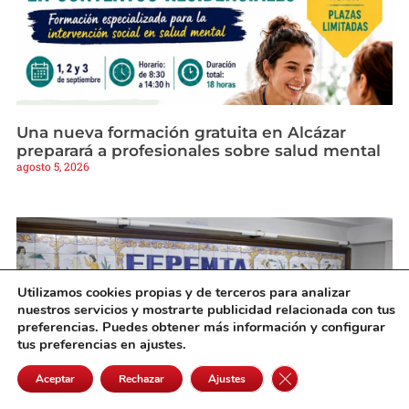
Una nueva formación gratuita en Alcázar
preparará a profesionales sobre salud mental
agosto 5, 2026
Utilizamos cookies propias y de terceros para analizar
nuestros servicios y mostrarte publicidad relacionada con tus
preferencias. Puedes obtener más información y configurar
tus preferencias en ajustes.
Cerrar el banner de 
Aceptar
Rechazar
Ajustes