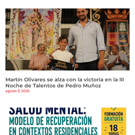
Martín Olivares se alza con la victoria en la III
Noche de Talentos de Pedro Muñoz
agosto 5, 2026