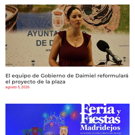
El equipo de Gobierno de Daimiel reformulará
el proyecto de la plaza
agosto 5, 2026