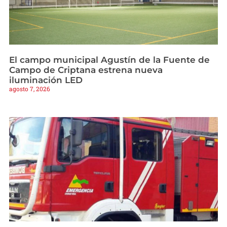
El campo municipal Agustín de la Fuente de
Campo de Criptana estrena nueva
iluminación LED
agosto 7, 2026