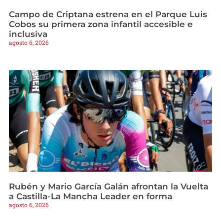
Campo de Criptana estrena en el Parque Luis
Cobos su primera zona infantil accesible e
inclusiva
agosto 6, 2026
Rubén y Mario García Galán afrontan la Vuelta
a Castilla-La Mancha Leader en forma
agosto 6, 2026