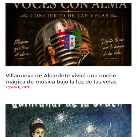
Villanueva de Alcardete vivirá una noche
mágica de música bajo la luz de las velas
agosto 6, 2026