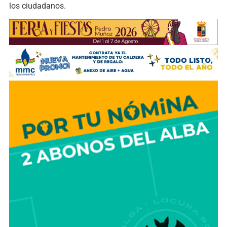
los ciudadanos.