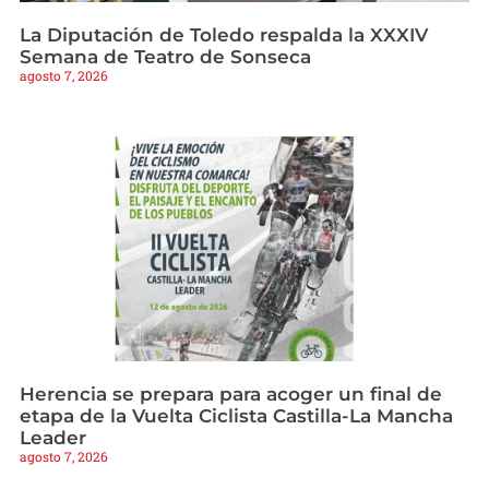
La Diputación de Toledo respalda la XXXIV
Semana de Teatro de Sonseca
agosto 7, 2026
Herencia se prepara para acoger un final de
etapa de la Vuelta Ciclista Castilla-La Mancha
Leader
agosto 7, 2026