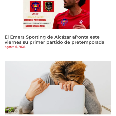
El Emers Sporting de Alcázar afronta este
viernes su primer partido de pretemporada
agosto 6, 2026