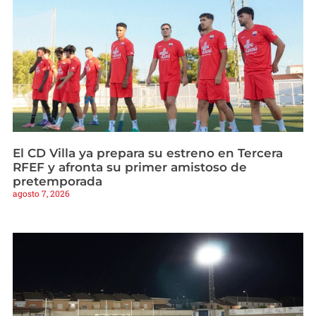
El CD Villa ya prepara su estreno en Tercera
RFEF y afronta su primer amistoso de
pretemporada
agosto 7, 2026