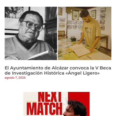
El Ayuntamiento de Alcázar convoca la V Beca
de Investigación Histórica «Ángel Ligero»
agosto 7, 2026