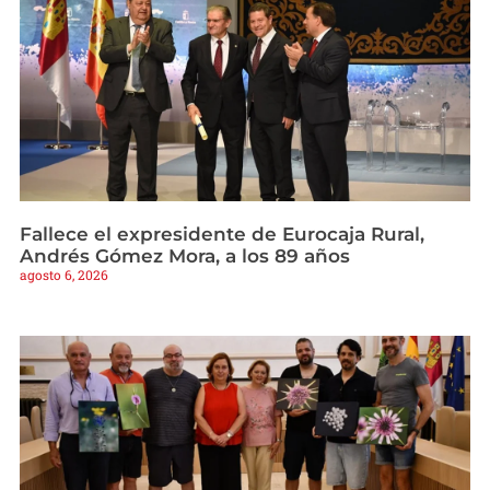
Fallece el expresidente de Eurocaja Rural,
Andrés Gómez Mora, a los 89 años
agosto 6, 2026