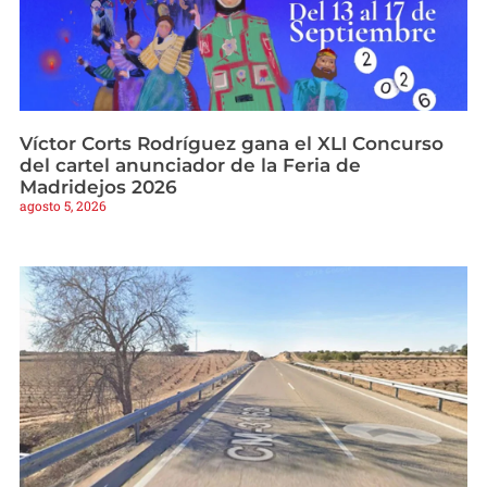
Víctor Corts Rodríguez gana el XLI Concurso
del cartel anunciador de la Feria de
Madridejos 2026
agosto 5, 2026