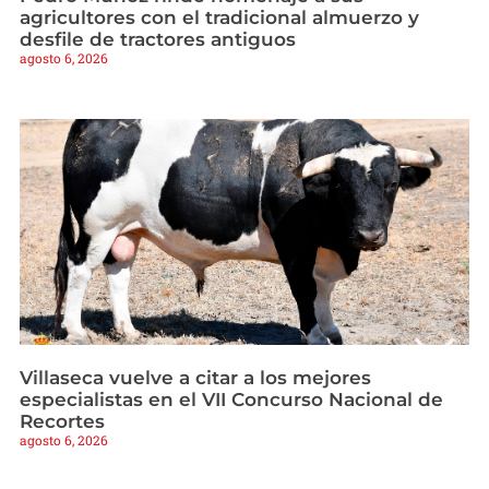
agricultores con el tradicional almuerzo y
desfile de tractores antiguos
agosto 6, 2026
Villaseca vuelve a citar a los mejores
especialistas en el VII Concurso Nacional de
Recortes
agosto 6, 2026