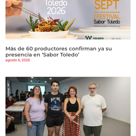
Más de 60 productores confirman ya su
presencia en ‘Sabor Toledo’
agosto 6, 2026