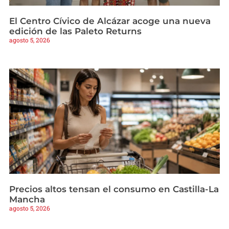
El Centro Cívico de Alcázar acoge una nueva
edición de las Paleto Returns
agosto 5, 2026
Precios altos tensan el consumo en Castilla-La
Mancha
agosto 5, 2026