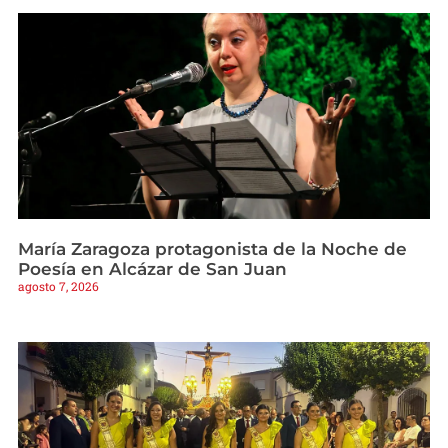
María Zaragoza protagonista de la Noche de
Poesía en Alcázar de San Juan
agosto 7, 2026