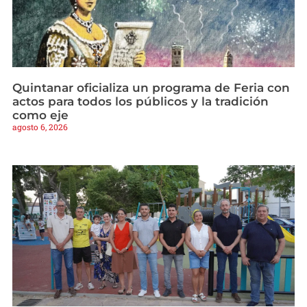
Quintanar oficializa un programa de Feria con
actos para todos los públicos y la tradición
como eje
agosto 6, 2026