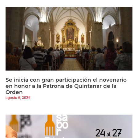
Se inicia con gran participación el novenario
en honor a la Patrona de Quintanar de la
Orden
agosto 6, 2026