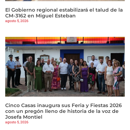
El Gobierno regional estabilizará el talud de la
CM-3162 en Miguel Esteban
agosto 5, 2026
Cinco Casas inaugura sus Feria y Fiestas 2026
con un pregón lleno de historia de la voz de
Josefa Montiel
agosto 5, 2026