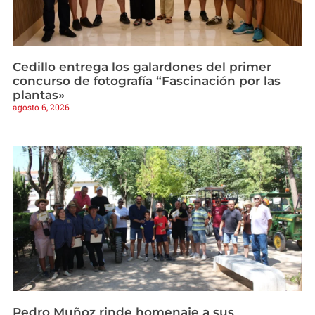
Cedillo entrega los galardones del primer
concurso de fotografía “Fascinación por las
plantas»
agosto 6, 2026
Pedro Muñoz rinde homenaje a sus