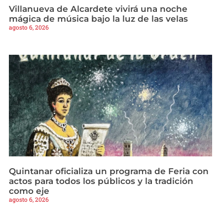
Villanueva de Alcardete vivirá una noche
mágica de música bajo la luz de las velas
agosto 6, 2026
Quintanar oficializa un programa de Feria con
actos para todos los públicos y la tradición
como eje
agosto 6, 2026