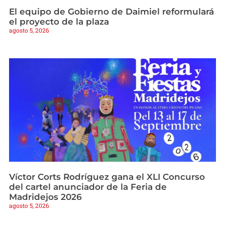
El equipo de Gobierno de Daimiel reformulará
el proyecto de la plaza
agosto 5, 2026
Víctor Corts Rodríguez gana el XLI Concurso
del cartel anunciador de la Feria de
Madridejos 2026
agosto 5, 2026