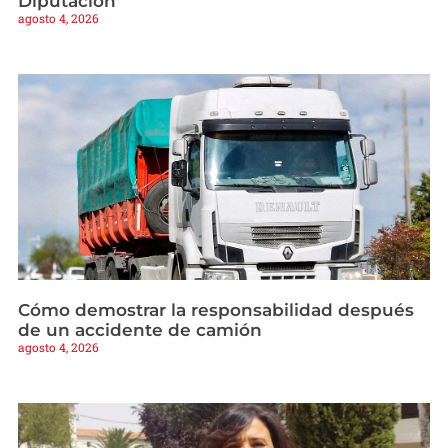
Diputación
agosto 4, 2026
Cómo demostrar la responsabilidad después
de un accidente de camión
agosto 4, 2026