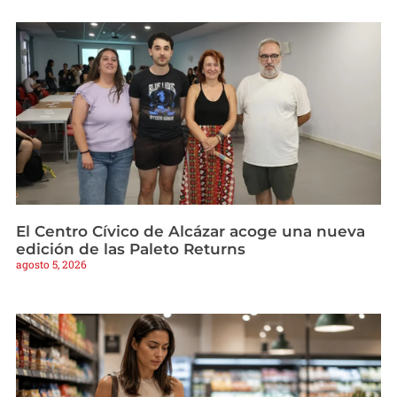
El Centro Cívico de Alcázar acoge una nueva
edición de las Paleto Returns
agosto 5, 2026