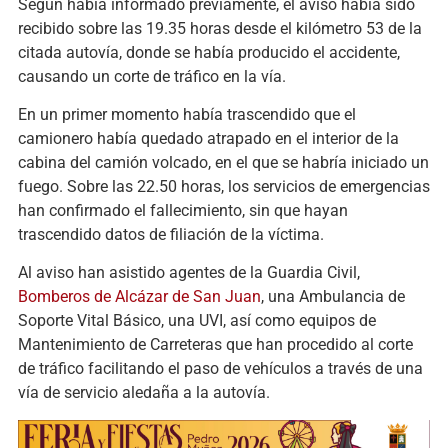
Según había informado previamente, el aviso había sido
recibido sobre las 19.35 horas desde el kilómetro 53 de la
citada autovía, donde se había producido el accidente,
causando un corte de tráfico en la vía.
En un primer momento había trascendido que el
camionero había quedado atrapado en el interior de la
cabina del camión volcado, en el que se habría iniciado un
fuego. Sobre las 22.50 horas, los servicios de emergencias
han confirmado el fallecimiento, sin que hayan
trascendido datos de filiación de la víctima.
Al aviso han asistido agentes de la Guardia Civil,
Bomberos de Alcázar de San Juan
, una Ambulancia de
Soporte Vital Básico, una UVI, así como equipos de
Mantenimiento de Carreteras que han procedido al corte
de tráfico facilitando el paso de vehículos a través de una
vía de servicio aledaña a la autovía.