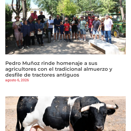
Pedro Muñoz rinde homenaje a sus
agricultores con el tradicional almuerzo y
desfile de tractores antiguos
agosto 6, 2026