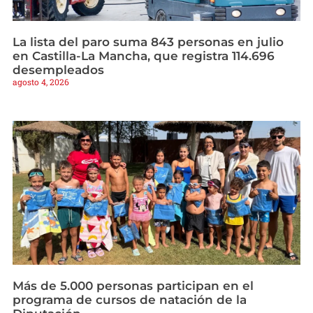
La lista del paro suma 843 personas en julio
en Castilla-La Mancha, que registra 114.696
desempleados
agosto 4, 2026
Más de 5.000 personas participan en el
programa de cursos de natación de la