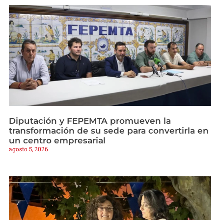
Diputación y FEPEMTA promueven la
transformación de su sede para convertirla en
un centro empresarial
agosto 5, 2026