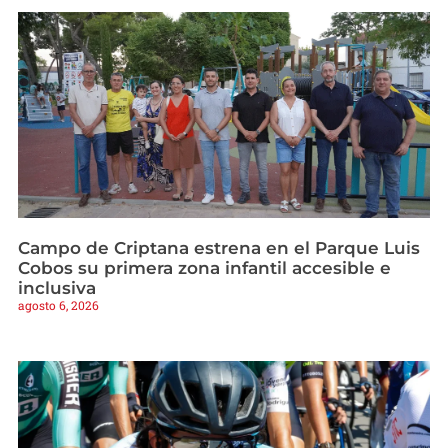
Campo de Criptana estrena en el Parque Luis
Cobos su primera zona infantil accesible e
inclusiva
agosto 6, 2026