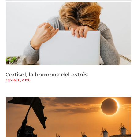
Cortisol, la hormona del estrés
agosto 6, 2026