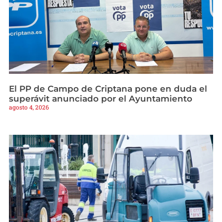
El PP de Campo de Criptana pone en duda el
superávit anunciado por el Ayuntamiento
agosto 4, 2026