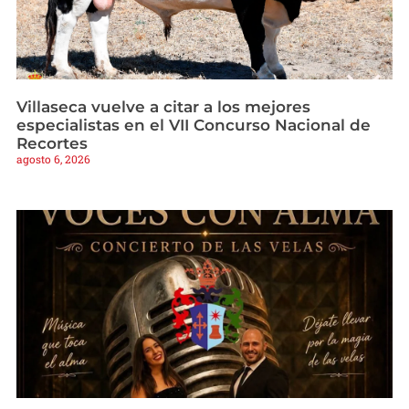
Villaseca vuelve a citar a los mejores
especialistas en el VII Concurso Nacional de
Recortes
agosto 6, 2026