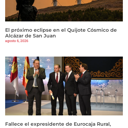
El próximo eclipse en el Quijote Cósmico de
Alcázar de San Juan
agosto 6, 2026
Fallece el expresidente de Eurocaja Rural,