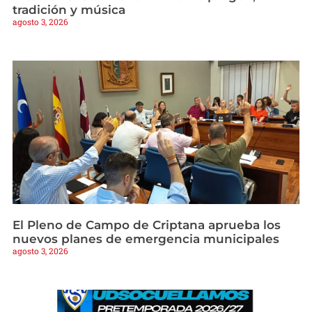
tradición y música
agosto 3, 2026
El Pleno de Campo de Criptana aprueba los
nuevos planes de emergencia municipales
agosto 3, 2026