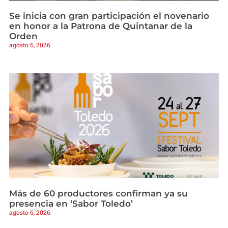
Se inicia con gran participación el novenario
en honor a la Patrona de Quintanar de la
Orden
agosto 6, 2026
Más de 60 productores confirman ya su
presencia en ‘Sabor Toledo’
agosto 6, 2026