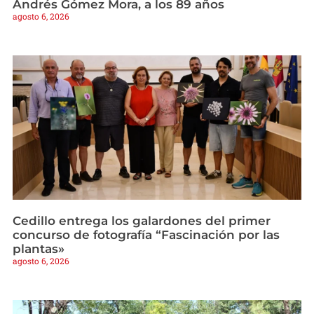
Andrés Gómez Mora, a los 89 años
agosto 6, 2026
Cedillo entrega los galardones del primer
concurso de fotografía “Fascinación por las
plantas»
agosto 6, 2026