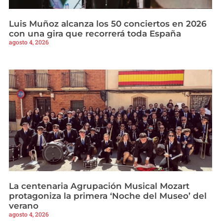
Luis Muñoz alcanza los 50 conciertos en 2026
con una gira que recorrerá toda España
agosto 4, 2026
La centenaria Agrupación Musical Mozart
protagoniza la primera ‘Noche del Museo’ del
verano
agosto 4, 2026