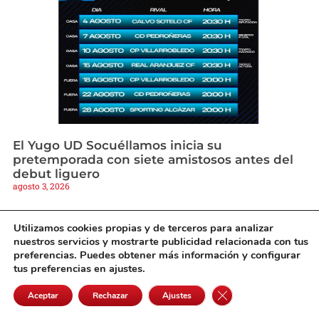
El Yugo UD Socuéllamos inicia su
pretemporada con siete amistosos antes del
debut liguero
agosto 3, 2026
Utilizamos cookies propias y de terceros para analizar
nuestros servicios y mostrarte publicidad relacionada con tus
preferencias. Puedes obtener más información y configurar
tus preferencias en ajustes.
Cerrar el banner de 
Aceptar
Rechazar
Ajustes