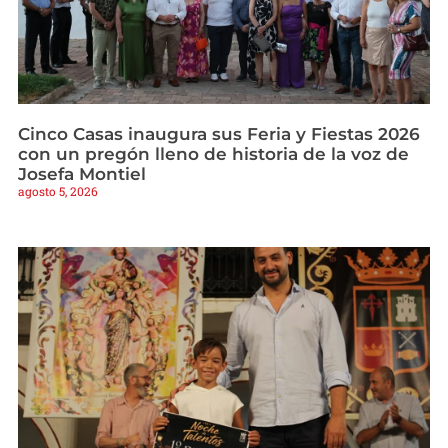
Cinco Casas inaugura sus Feria y Fiestas 2026
con un pregón lleno de historia de la voz de
Josefa Montiel
agosto 5, 2026