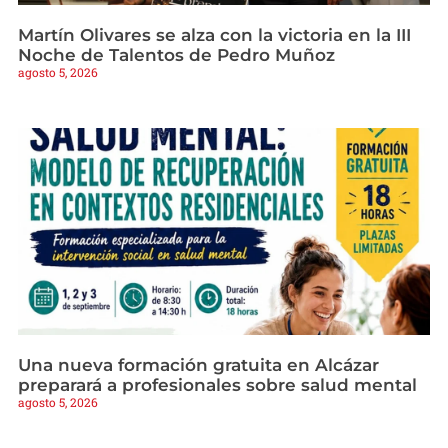
Martín Olivares se alza con la victoria en la III
Noche de Talentos de Pedro Muñoz
agosto 5, 2026
Una nueva formación gratuita en Alcázar
preparará a profesionales sobre salud mental
agosto 5, 2026