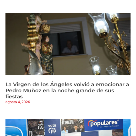
La Virgen de los Ángeles volvió a emocionar a
Pedro Muñoz en la noche grande de sus
fiestas
agosto 4, 2026