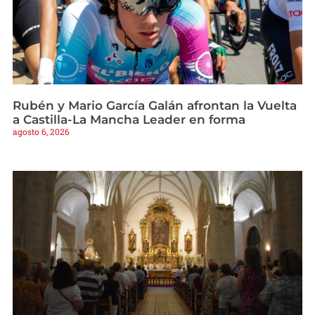
Rubén y Mario García Galán afrontan la Vuelta
a Castilla-La Mancha Leader en forma
agosto 6, 2026