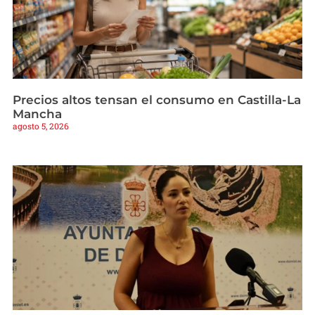
Precios altos tensan el consumo en Castilla-La
Mancha
agosto 5, 2026