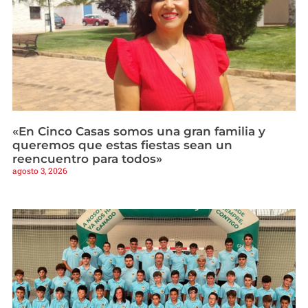
«En Cinco Casas somos una gran familia y
queremos que estas fiestas sean un
reencuentro para todos»
agosto 3, 2026