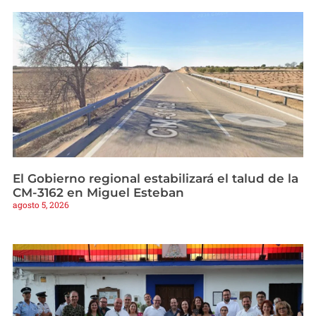
El Gobierno regional estabilizará el talud de la
CM-3162 en Miguel Esteban
agosto 5, 2026