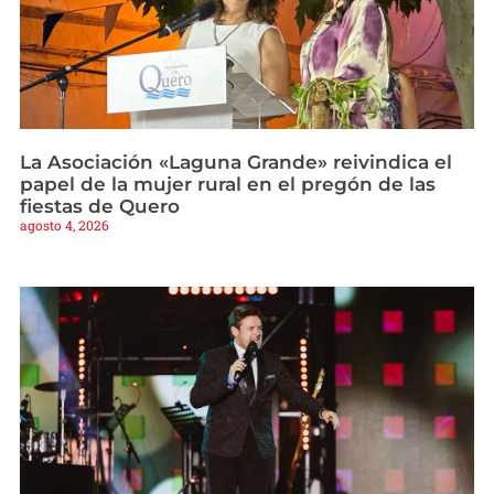
La Asociación «Laguna Grande» reivindica el
papel de la mujer rural en el pregón de las
fiestas de Quero
agosto 4, 2026