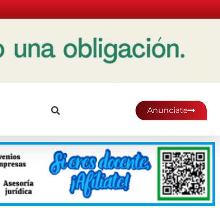
Anunciate