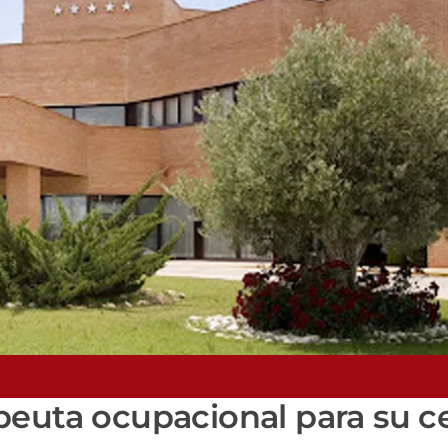
peuta ocupacional para su c