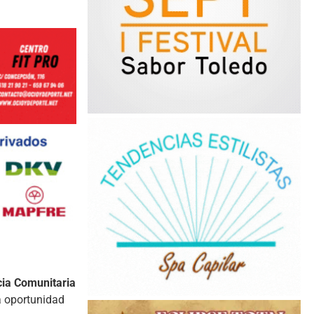
cia Comunitaria
a oportunidad