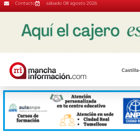
Contacto
sábado 08 agosto 2026
Castill