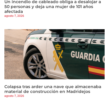
Un incendio de cableado obliga a desalojar a
50 personas y deja una mujer de 101 años
afectada
agosto 7, 2026
Colapsa tras arder una nave que almacenaba
material de construcción en Madridejos
agosto 7, 2026