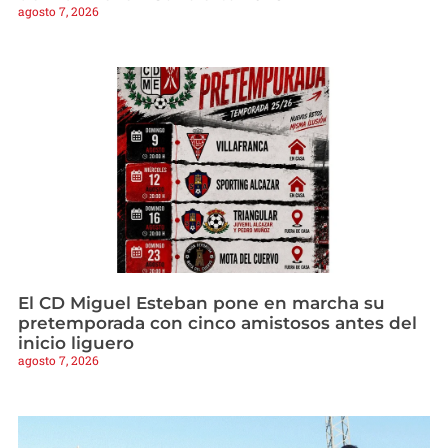
agosto 7, 2026
El CD Miguel Esteban pone en marcha su
pretemporada con cinco amistosos antes del
inicio liguero
agosto 7, 2026