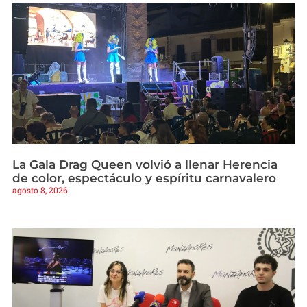
La Gala Drag Queen volvió a llenar Herencia
de color, espectáculo y espíritu carnavalero
agosto 8, 2026