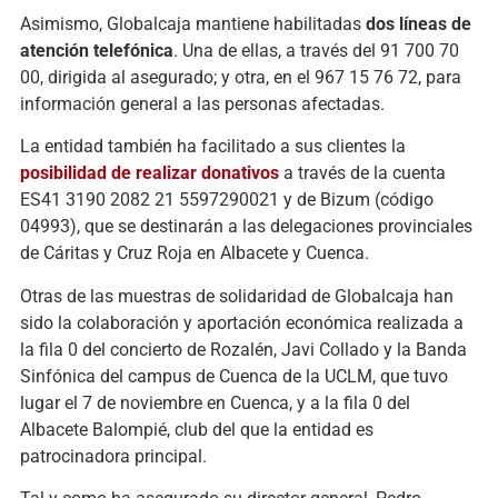
Asimismo, Globalcaja mantiene habilitadas
dos líneas de
atención telefónica
. Una de ellas, a través del 91 700 70
00, dirigida al asegurado; y otra, en el 967 15 76 72, para
información general a las personas afectadas.
La entidad también ha facilitado a sus clientes la
posibilidad de realizar donativos
a través de la cuenta
ES41 3190 2082 21 5597290021 y de Bizum (código
04993), que se destinarán a las delegaciones provinciales
de Cáritas y Cruz Roja en Albacete y Cuenca.
Otras de las muestras de solidaridad de Globalcaja han
sido la colaboración y aportación económica realizada a
la fila 0 del concierto de Rozalén, Javi Collado y la Banda
Sinfónica del campus de Cuenca de la UCLM, que tuvo
lugar el 7 de noviembre en Cuenca, y a la fila 0 del
Albacete Balompié, club del que la entidad es
patrocinadora principal.