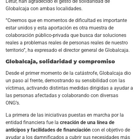
Letur, han agradecido el gesto de solidaridad de
Globalcaja con ambas localidades.
“Creemos que en momentos de dificultad es importante
estar unidos y esta aportación es otra muestra de
colaboración público-privada que busca dar soluciones
reales a problemas reales de personas reales de nuestro
territorio”, ha expresado el director general de Globalcaja.
Globalcaja, solidaridad y compromiso
Desde el primer momento de la catástrofe, Globalcaja dio
un paso al frente, demostrando su sensibilidad con las
víctimas, activando distintas medidas dirigidas a ayudar a
las personas afectadas y colaborando con diversas
ONG’s.
La primera de las iniciativas puestas en marcha por la
entidad financiera fue la
creación de una línea de
anticipos y facilidades de financiación
con el objetivo de
ayudar a los damnificados a cubrir sus necesidades más