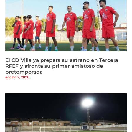
El CD Villa ya prepara su estreno en Tercera
RFEF y afronta su primer amistoso de
pretemporada
agosto 7, 2026