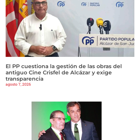
El PP cuestiona la gestión de las obras del
antiguo Cine Crisfel de Alcázar y exige
transparencia
agosto 7, 2026