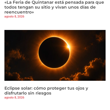
«La Feria de Quintanar está pensada para que
todos tengan su sitio y vivan unos días de
reencuentro»
agosto 8, 2026
Eclipse solar: cómo proteger tus ojos y
disfrutarlo sin riesgos
agosto 8, 2026