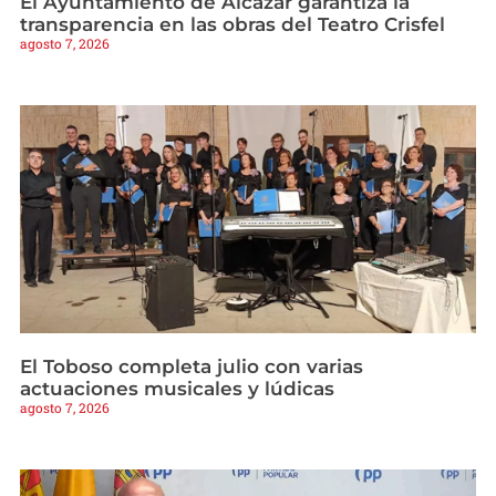
El Ayuntamiento de Alcázar garantiza la
transparencia en las obras del Teatro Crisfel
agosto 7, 2026
El Toboso completa julio con varias
actuaciones musicales y lúdicas
agosto 7, 2026