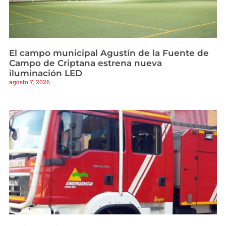
El campo municipal Agustín de la Fuente de
Campo de Criptana estrena nueva
iluminación LED
agosto 7, 2026