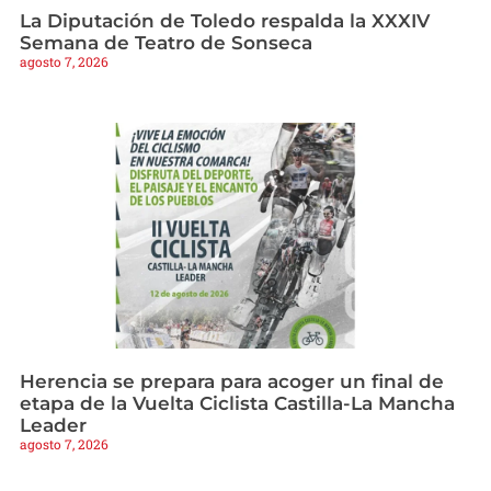
La Diputación de Toledo respalda la XXXIV
Semana de Teatro de Sonseca
agosto 7, 2026
Herencia se prepara para acoger un final de
etapa de la Vuelta Ciclista Castilla-La Mancha
Leader
agosto 7, 2026