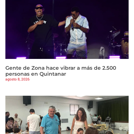
Gente de Zona hace vibrar a más de 2.500
personas en Quintanar
agosto 8, 2026