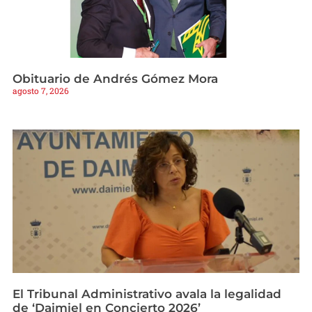
Obituario de Andrés Gómez Mora
agosto 7, 2026
El Tribunal Administrativo avala la legalidad
de ‘Daimiel en Concierto 2026’