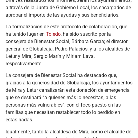
Una vez realizados los informes, serán los ayuntamientos,
a través de la Junta de Gobierno Local, los encargados de
aprobar el importe de las ayudas y sus beneficiarios.
La formalización de este protocolo de colaboración, que
ha tenido lugar en
Toledo
, ha sido suscrito por la
consejera de Bienestar Social, Bárbara García; el director
general de Globalcaja, Pedro Palacios; y a los alcaldes de
Letur y Mira, Sergio Marín y Miriam Lava,
respectivamente.
La consejera de Bienestar Social ha destacado que,
gracias a la generosidad de Globalcaja, los ayuntamientos
de Mira y Letur canalizarán esta donación de emergencia
que se destinará “a quienes más lo necesitan, a las
personas más vulnerables”, con el foco puesto en las
familias que necesitan restablecer todo lo perdido en
estas riadas.
Igualmente, tanto la alcaldesa de Mira, como el alcalde de