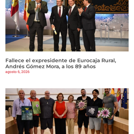
Fallece el expresidente de Eurocaja Rural,
Andrés Gómez Mora, a los 89 años
agosto 6, 2026