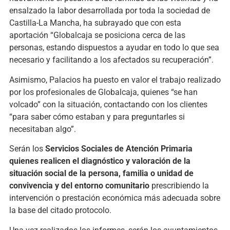
ensalzado la labor desarrollada por toda la sociedad de
Castilla-La Mancha, ha subrayado que con esta
aportación “Globalcaja se posiciona cerca de las
personas, estando dispuestos a ayudar en todo lo que sea
necesario y facilitando a los afectados su recuperación”.
Asimismo, Palacios ha puesto en valor el trabajo realizado
por los profesionales de Globalcaja, quienes “se han
volcado” con la situación, contactando con los clientes
“para saber cómo estaban y para preguntarles si
necesitaban algo”.
Serán los
Servicios Sociales de Atención Primaria
quienes realicen el diagnóstico y valoración de la
situación social de la persona, familia o unidad de
convivencia y del entorno comunitario
prescribiendo la
intervención o prestación económica más adecuada sobre
la base del citado protocolo.