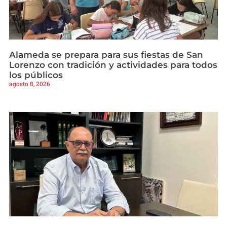
Alameda se prepara para sus fiestas de San
Lorenzo con tradición y actividades para todos
los públicos
agosto 8, 2026