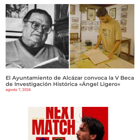
El Ayuntamiento de Alcázar convoca la V Beca
de Investigación Histórica «Ángel Ligero»
agosto 7, 2026