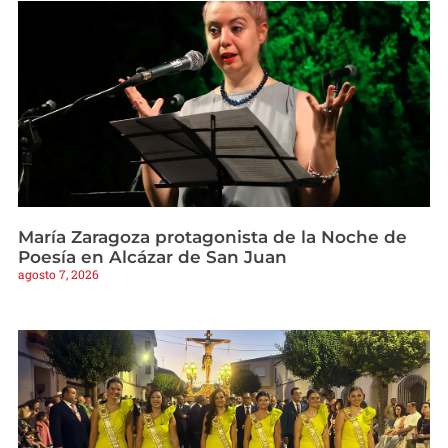
María Zaragoza protagonista de la Noche de
Poesía en Alcázar de San Juan
agosto 7, 2026