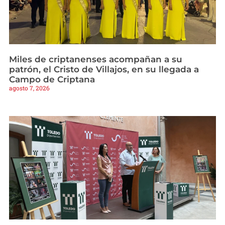
Miles de criptanenses acompañan a su
patrón, el Cristo de Villajos, en su llegada a
Campo de Criptana
agosto 7, 2026