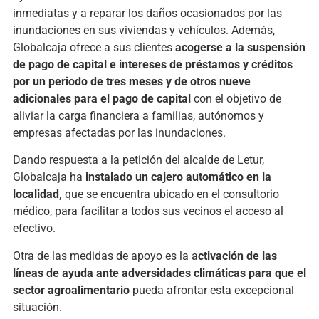
inmediatas y a reparar los daños ocasionados por las
inundaciones en sus viviendas y vehículos. Además,
Globalcaja ofrece a sus clientes
acogerse a la suspensión
de pago de capital e intereses de préstamos y créditos
por un periodo de tres meses y de otros nueve
adicionales para el pago de capital
con el objetivo de
aliviar la carga financiera a familias, autónomos y
empresas afectadas por las inundaciones.
Dando respuesta a la petición del alcalde de Letur,
Globalcaja ha
instalado un cajero automático en la
localidad,
que se encuentra ubicado en el consultorio
médico, para facilitar a todos sus vecinos el acceso al
efectivo.
Otra de las medidas de apoyo es la a
ctivación de las
líneas de ayuda ante adversidades climáticas para que el
sector agroalimentario
pueda afrontar esta excepcional
situación.