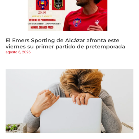
El Emers Sporting de Alcázar afronta este
viernes su primer partido de pretemporada
agosto 6, 2026