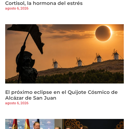
Cortisol, la hormona del estrés
agosto 6, 2026
El próximo eclipse en el Quijote Cósmico de
Alcázar de San Juan
agosto 6, 2026