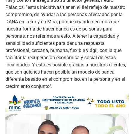
Tal y como ha asegurado su director general, Pedro
Palacios, “estas iniciativas tienen el fiel reflejo de nuestro
compromiso, de ayudar a las personas afectadas por la
DANA en Letur y en Mira, porque cuando decimos que
nuestra forma de hacer banca es de personas para
personas, nos referimos a esto. A tener la capacidad y
sensibilidad suficientes para dar una respuesta
profesional, cercana, humana, flexible y ágil, con la que
facilitar la recuperación económica y social de estas
localidades. Y esto es posible gracias a nuestros clientes,
que son quienes hacen posible un modelo de banca
diferente basado en el compromiso, en la persona y en el
crecimiento conjunto”.