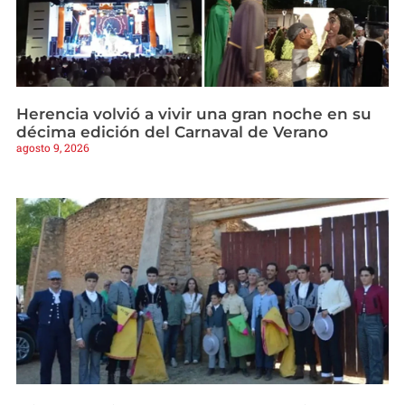
Herencia volvió a vivir una gran noche en su
décima edición del Carnaval de Verano
agosto 9, 2026