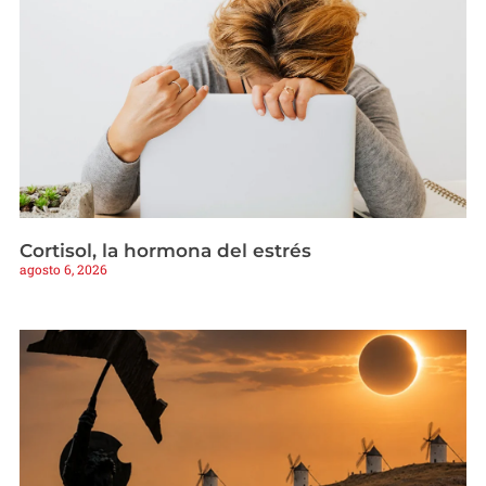
Cortisol, la hormona del estrés
agosto 6, 2026