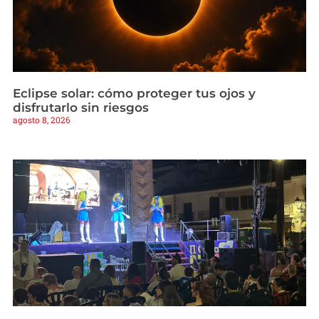
Eclipse solar: cómo proteger tus ojos y
disfrutarlo sin riesgos
agosto 8, 2026