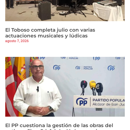
El Toboso completa julio con varias
actuaciones musicales y lúdicas
agosto 7, 2026
El PP cuestiona la gestión de las obras del