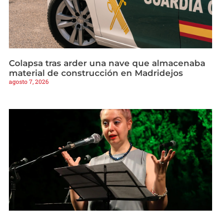
Colapsa tras arder una nave que almacenaba
material de construcción en Madridejos
agosto 7, 2026