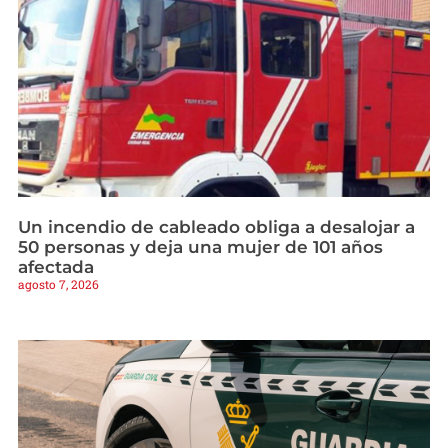
Un incendio de cableado obliga a desalojar a
50 personas y deja una mujer de 101 años
afectada
agosto 7, 2026