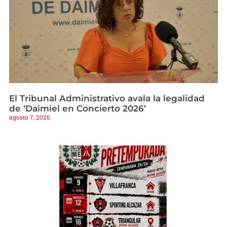
El Tribunal Administrativo avala la legalidad
de ‘Daimiel en Concierto 2026’
agosto 7, 2026