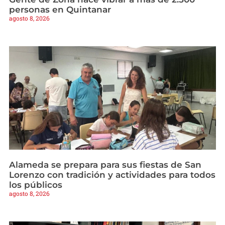
personas en Quintanar
agosto 8, 2026
Alameda se prepara para sus fiestas de San
Lorenzo con tradición y actividades para todos
los públicos
agosto 8, 2026