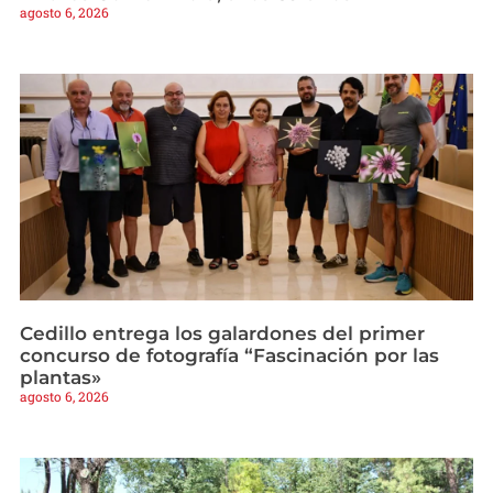
agosto 6, 2026
Cedillo entrega los galardones del primer
concurso de fotografía “Fascinación por las
plantas»
agosto 6, 2026