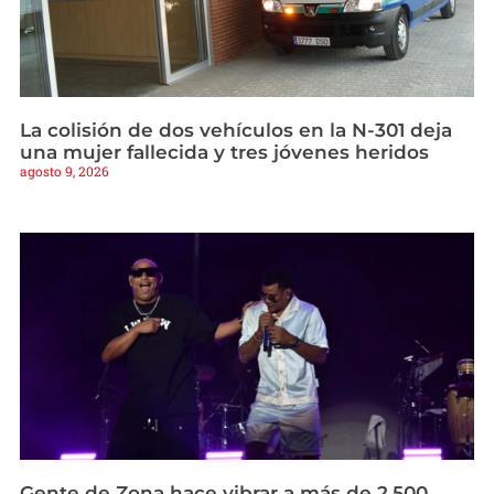
La colisión de dos vehículos en la N-301 deja
una mujer fallecida y tres jóvenes heridos
agosto 9, 2026
Gente de Zona hace vibrar a más de 2.500