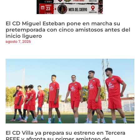
El CD Miguel Esteban pone en marcha su
pretemporada con cinco amistosos antes del
inicio liguero
agosto 7, 2026
El CD Villa ya prepara su estreno en Tercera
RFEF y afronta su primer amistoso de