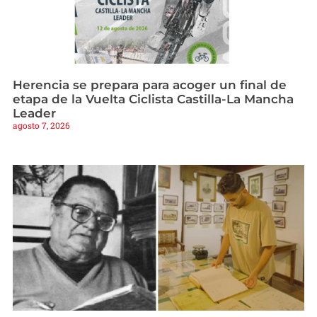
Herencia se prepara para acoger un final de
etapa de la Vuelta Ciclista Castilla-La Mancha
Leader
agosto 7, 2026