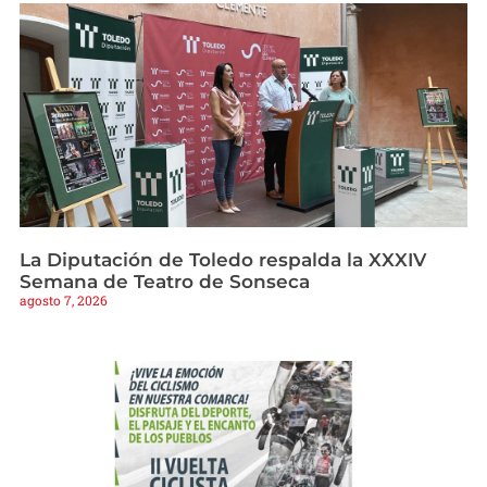
La Diputación de Toledo respalda la XXXIV
Semana de Teatro de Sonseca
agosto 7, 2026