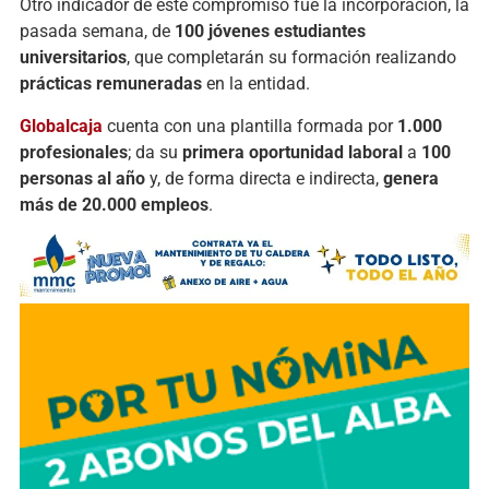
Otro indicador de este compromiso fue la incorporación, la
pasada semana, de
100 jóvenes estudiantes
universitarios
, que completarán su formación realizando
prácticas remuneradas
en la entidad.
Globalcaja
cuenta con una plantilla formada por
1.000
profesionales
; da su
primera oportunidad laboral
a
100
personas al año
y, de forma directa e indirecta,
genera
más de 20.000 empleos
.