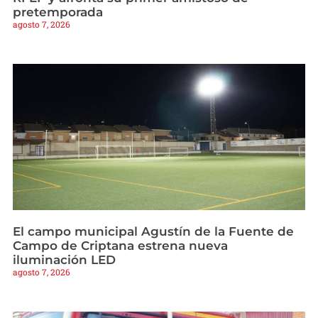
pretemporada
agosto 7, 2026
El campo municipal Agustín de la Fuente de
Campo de Criptana estrena nueva
iluminación LED
agosto 7, 2026