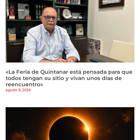
«La Feria de Quintanar está pensada para que
todos tengan su sitio y vivan unos días de
reencuentro»
agosto 8, 2026