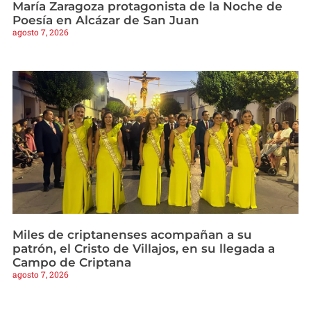
María Zaragoza protagonista de la Noche de
Poesía en Alcázar de San Juan
agosto 7, 2026
Miles de criptanenses acompañan a su
patrón, el Cristo de Villajos, en su llegada a
Campo de Criptana
agosto 7, 2026