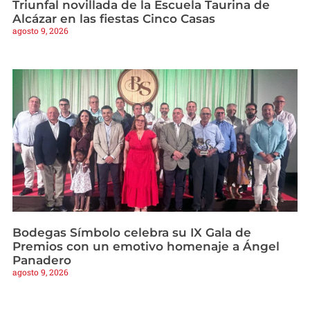
Triunfal novillada de la Escuela Taurina de
Alcázar en las fiestas Cinco Casas
agosto 9, 2026
Bodegas Símbolo celebra su IX Gala de
Premios con un emotivo homenaje a Ángel
Panadero
agosto 9, 2026