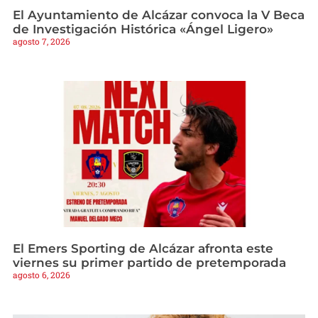
El Ayuntamiento de Alcázar convoca la V Beca
de Investigación Histórica «Ángel Ligero»
agosto 7, 2026
El Emers Sporting de Alcázar afronta este
viernes su primer partido de pretemporada
agosto 6, 2026