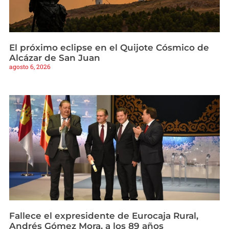
El próximo eclipse en el Quijote Cósmico de
Alcázar de San Juan
agosto 6, 2026
Fallece el expresidente de Eurocaja Rural,
Andrés Gómez Mora, a los 89 años