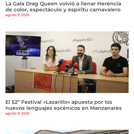
La Gala Drag Queen volvió a llenar Herencia
de color, espectáculo y espíritu carnavalero
agosto 8, 2026
El 52º Festival «Lazarillo» apuesta por los
nuevos lenguajes escénicos en Manzanares
agosto 8, 2026