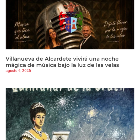
Villanueva de Alcardete vivirá una noche
mágica de música bajo la luz de las velas
agosto 6, 2026