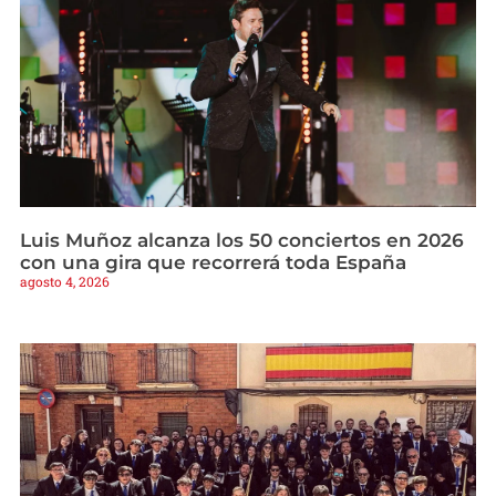
Luis Muñoz alcanza los 50 conciertos en 2026
con una gira que recorrerá toda España
agosto 4, 2026