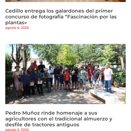
Cedillo entrega los galardones del primer
concurso de fotografía “Fascinación por las
plantas»
agosto 6, 2026
Pedro Muñoz rinde homenaje a sus
agricultores con el tradicional almuerzo y
desfile de tractores antiguos
agosto 6, 2026