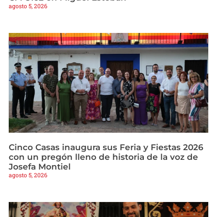
agosto 5, 2026
Cinco Casas inaugura sus Feria y Fiestas 2026
con un pregón lleno de historia de la voz de
Josefa Montiel
agosto 5, 2026