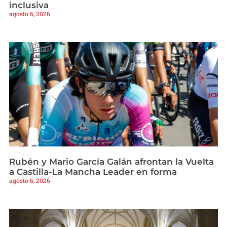
inclusiva
agosto 6, 2026
Rubén y Mario García Galán afrontan la Vuelta
a Castilla-La Mancha Leader en forma
agosto 6, 2026