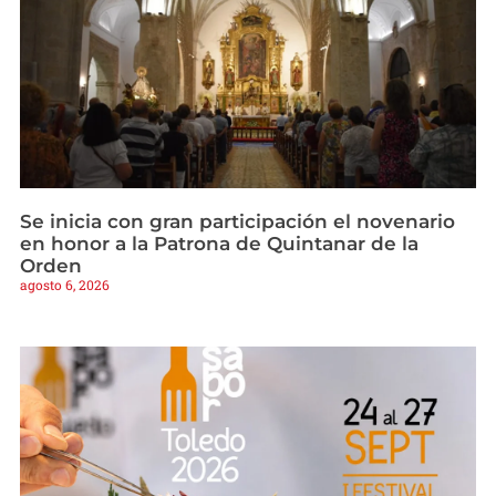
Se inicia con gran participación el novenario
en honor a la Patrona de Quintanar de la
Orden
agosto 6, 2026