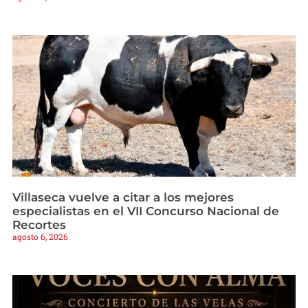
Villaseca vuelve a citar a los mejores
especialistas en el VII Concurso Nacional de
Recortes
agosto 6, 2026