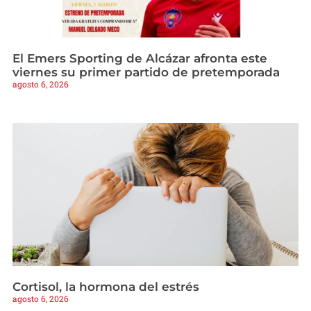
El Emers Sporting de Alcázar afronta este
viernes su primer partido de pretemporada
agosto 6, 2026
Cortisol, la hormona del estrés
agosto 6, 2026