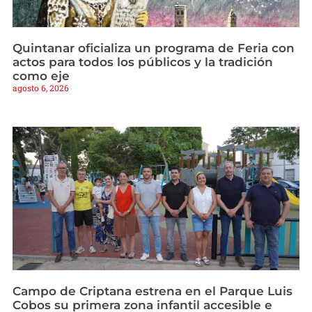
Quintanar oficializa un programa de Feria con
actos para todos los públicos y la tradición
como eje
agosto 6, 2026
Campo de Criptana estrena en el Parque Luis
Cobos su primera zona infantil accesible e