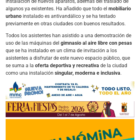
instalación de nuevos aparatos, además del traslado de
algunos ya existentes. Ha añadido que todo el
mobiliario
urbano
instalado es antivandálico y se ha testado
previamente en otras ciudades con buenos resultados.
Todos los asistentes han asistido a una demostración de
uso de las máquinas del
gimnasio al aire libre con pesas
que se ha instalado en un clima de invitación a los
asistentes a disfrutar de este nuevo espacio público, que
se suma a la
oferta deportiva y recreativa
de la ciudad
como una instalación
singular, moderna e inclusiva
.