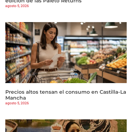
edición de las Paleto Returns
agosto 5, 2026
Precios altos tensan el consumo en Castilla-La
Mancha
agosto 5, 2026