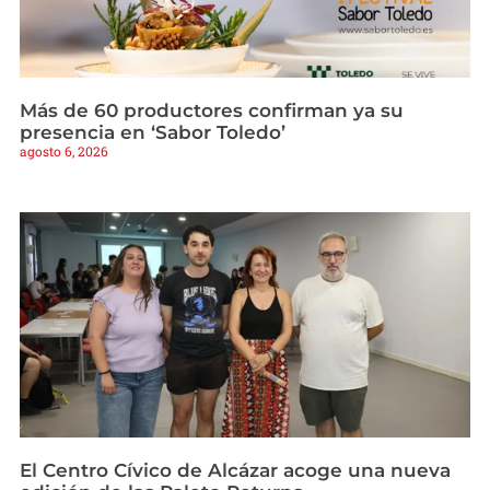
Más de 60 productores confirman ya su
presencia en ‘Sabor Toledo’
agosto 6, 2026
El Centro Cívico de Alcázar acoge una nueva