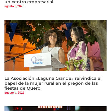
un centro empresarial
agosto 5, 2026
La Asociación «Laguna Grande» reivindica el
papel de la mujer rural en el pregón de las
fiestas de Quero
agosto 4, 2026