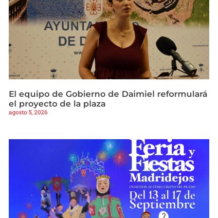
El equipo de Gobierno de Daimiel reformulará
el proyecto de la plaza
agosto 5, 2026