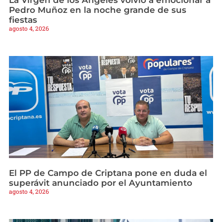
Pedro Muñoz en la noche grande de sus
fiestas
agosto 4, 2026
El PP de Campo de Criptana pone en duda el
superávit anunciado por el Ayuntamiento
agosto 4, 2026