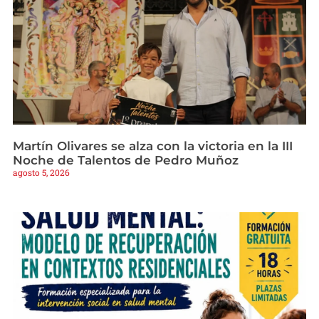
Martín Olivares se alza con la victoria en la III
Noche de Talentos de Pedro Muñoz
agosto 5, 2026