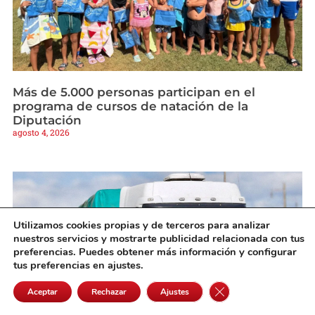
Más de 5.000 personas participan en el
programa de cursos de natación de la
Diputación
agosto 4, 2026
Utilizamos cookies propias y de terceros para analizar
nuestros servicios y mostrarte publicidad relacionada con tus
preferencias. Puedes obtener más información y configurar
tus preferencias en ajustes.
Cerrar el banner de 
Aceptar
Rechazar
Ajustes