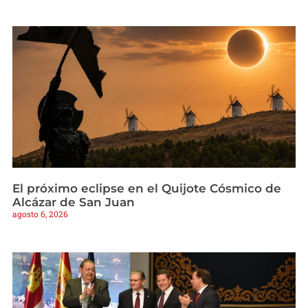
El próximo eclipse en el Quijote Cósmico de
Alcázar de San Juan
agosto 6, 2026