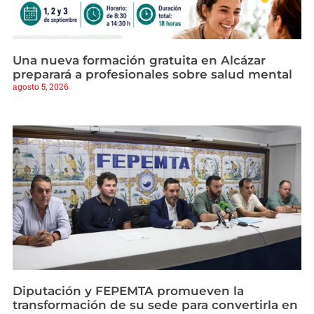
Una nueva formación gratuita en Alcázar
preparará a profesionales sobre salud mental
agosto 5, 2026
Diputación y FEPEMTA promueven la
transformación de su sede para convertirla en