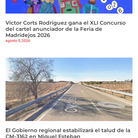
Víctor Corts Rodríguez gana el XLI Concurso
del cartel anunciador de la Feria de
Madridejos 2026
agosto 5, 2026
El Gobierno regional estabilizará el talud de la
CM-3162 en Miguel Esteban