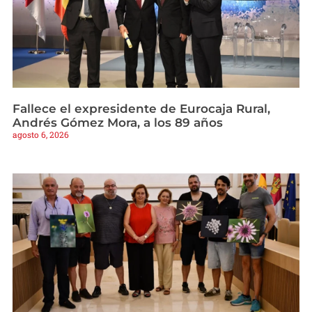
Fallece el expresidente de Eurocaja Rural,
Andrés Gómez Mora, a los 89 años
agosto 6, 2026