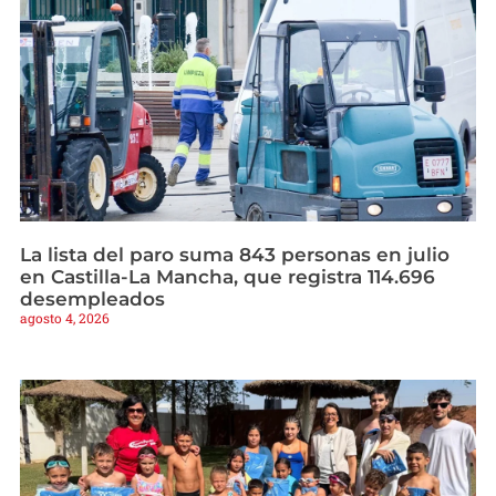
La lista del paro suma 843 personas en julio
en Castilla-La Mancha, que registra 114.696
desempleados
agosto 4, 2026