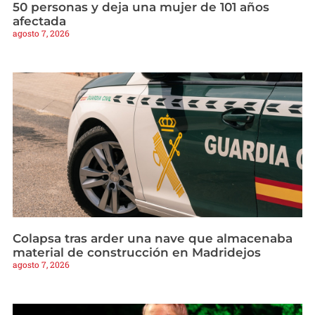
50 personas y deja una mujer de 101 años
afectada
agosto 7, 2026
Colapsa tras arder una nave que almacenaba
material de construcción en Madridejos
agosto 7, 2026