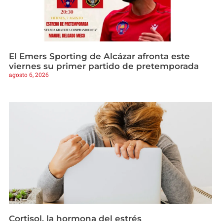
El Emers Sporting de Alcázar afronta este
viernes su primer partido de pretemporada
agosto 6, 2026
Cortisol, la hormona del estrés