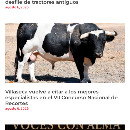
desfile de tractores antiguos
agosto 6, 2026
Villaseca vuelve a citar a los mejores
especialistas en el VII Concurso Nacional de
Recortes
agosto 6, 2026