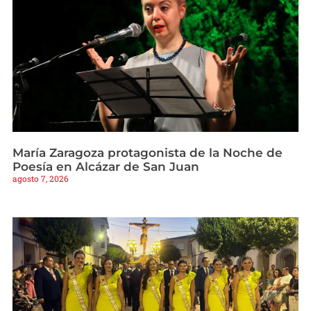
María Zaragoza protagonista de la Noche de
Poesía en Alcázar de San Juan
agosto 7, 2026