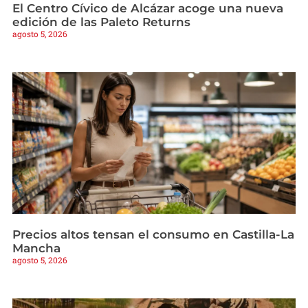
El Centro Cívico de Alcázar acoge una nueva
edición de las Paleto Returns
agosto 5, 2026
Precios altos tensan el consumo en Castilla-La
Mancha
agosto 5, 2026