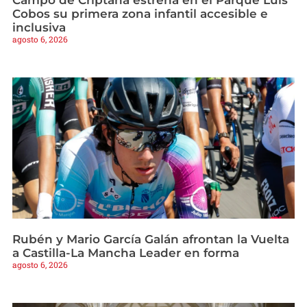
Cobos su primera zona infantil accesible e
inclusiva
agosto 6, 2026
Rubén y Mario García Galán afrontan la Vuelta
a Castilla-La Mancha Leader en forma
agosto 6, 2026