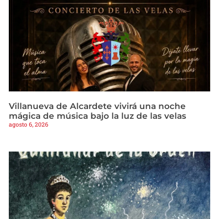
Villanueva de Alcardete vivirá una noche
mágica de música bajo la luz de las velas
agosto 6, 2026