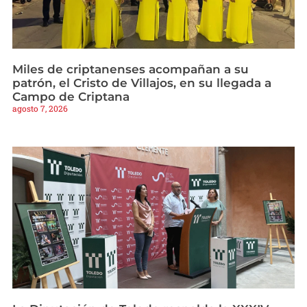
Miles de criptanenses acompañan a su
patrón, el Cristo de Villajos, en su llegada a
Campo de Criptana
agosto 7, 2026