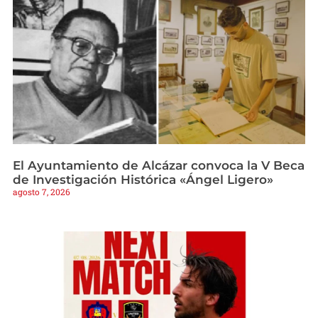
El Ayuntamiento de Alcázar convoca la V Beca
de Investigación Histórica «Ángel Ligero»
agosto 7, 2026