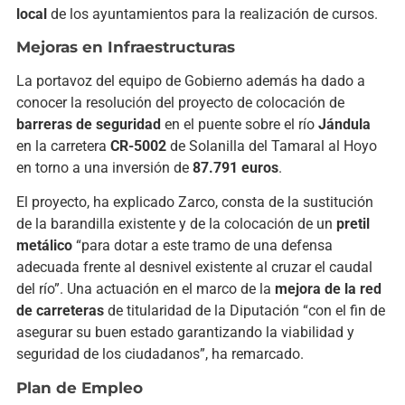
local
de los ayuntamientos para la realización de cursos.
Mejoras en Infraestructuras
La portavoz del equipo de Gobierno además ha dado a
conocer la resolución del proyecto de colocación de
barreras de seguridad
en el puente sobre el río
Jándula
en la carretera
CR-5002
de Solanilla del Tamaral al Hoyo
en torno a una inversión de
87.791 euros
.
El proyecto, ha explicado Zarco, consta de la sustitución
de la barandilla existente y de la colocación de un
pretil
metálico
“para dotar a este tramo de una defensa
adecuada frente al desnivel existente al cruzar el caudal
del río”. Una actuación en el marco de la
mejora de la red
de carreteras
de titularidad de la Diputación “con el fin de
asegurar su buen estado garantizando la viabilidad y
seguridad de los ciudadanos”, ha remarcado.
Plan de Empleo