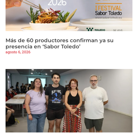
Más de 60 productores confirman ya su
presencia en ‘Sabor Toledo’
agosto 6, 2026