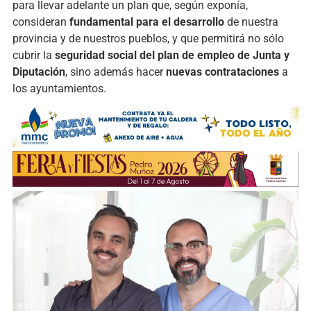
para llevar adelante un plan que, según exponía,
consideran
fundamental para el desarrollo
de nuestra
provincia y de nuestros pueblos, y que permitirá no sólo
cubrir la
seguridad social del plan de empleo de Junta y
Diputación
, sino además hacer
nuevas contrataciones
a
los ayuntamientos.