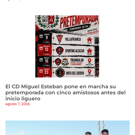
El CD Miguel Esteban pone en marcha su
pretemporada con cinco amistosos antes del
inicio liguero
agosto 7, 2026