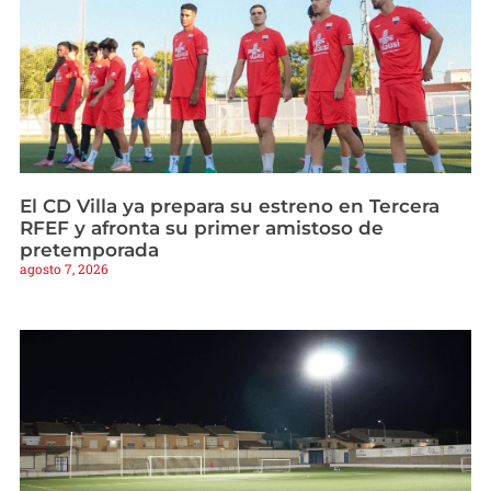
El CD Villa ya prepara su estreno en Tercera
RFEF y afronta su primer amistoso de
pretemporada
agosto 7, 2026