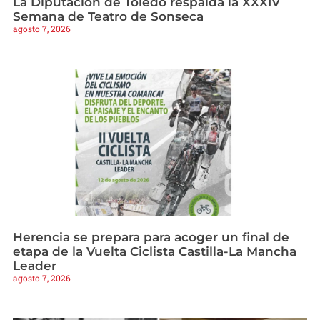
La Diputación de Toledo respalda la XXXIV
Semana de Teatro de Sonseca
agosto 7, 2026
Herencia se prepara para acoger un final de
etapa de la Vuelta Ciclista Castilla-La Mancha
Leader
agosto 7, 2026