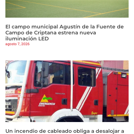
El campo municipal Agustín de la Fuente de
Campo de Criptana estrena nueva
iluminación LED
agosto 7, 2026
Un incendio de cableado obliga a desalojar a