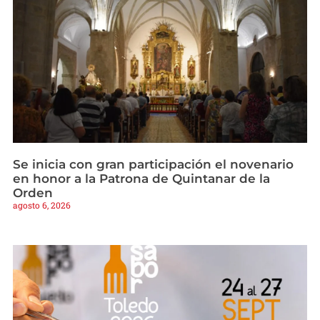
Se inicia con gran participación el novenario
en honor a la Patrona de Quintanar de la
Orden
agosto 6, 2026