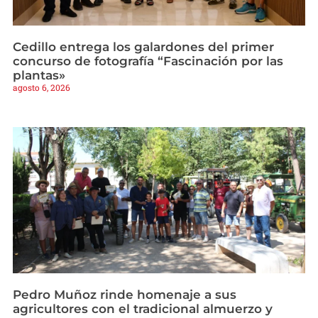
Cedillo entrega los galardones del primer
concurso de fotografía “Fascinación por las
plantas»
agosto 6, 2026
Pedro Muñoz rinde homenaje a sus
agricultores con el tradicional almuerzo y