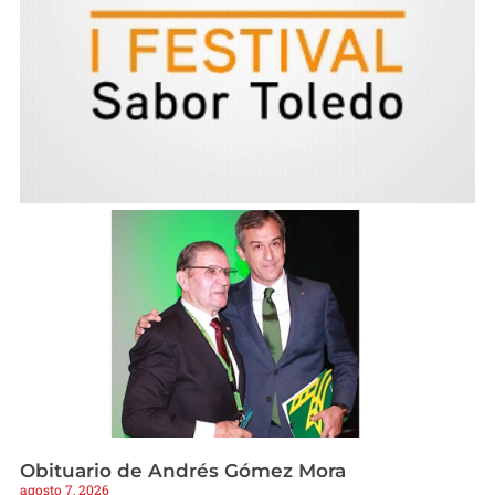
Obituario de Andrés Gómez Mora
agosto 7, 2026