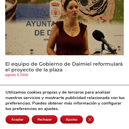
El equipo de Gobierno de Daimiel reformulará
el proyecto de la plaza
agosto 5, 2026
Utilizamos cookies propias y de terceros para analizar
nuestros servicios y mostrarte publicidad relacionada con tus
preferencias. Puedes obtener más información y configurar
tus preferencias en ajustes.
Cerrar el banner de 
Aceptar
Rechazar
Ajustes