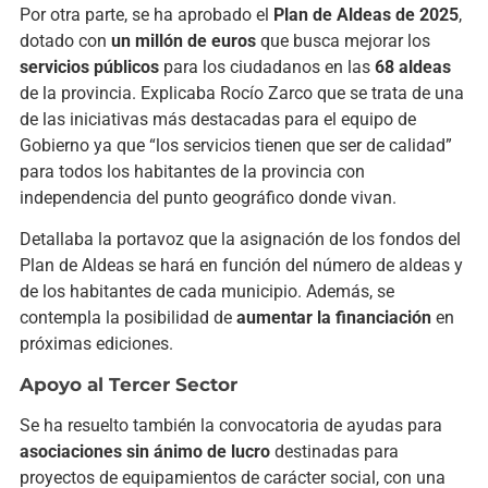
Por otra parte, se ha aprobado el
Plan de Aldeas de 2025
,
dotado con
un millón de euros
que busca mejorar los
servicios públicos
para los ciudadanos en las
68 aldeas
de la provincia. Explicaba Rocío Zarco que se trata de una
de las iniciativas más destacadas para el equipo de
Gobierno ya que “los servicios tienen que ser de calidad”
para todos los habitantes de la provincia con
independencia del punto geográfico donde vivan.
Detallaba la portavoz que la asignación de los fondos del
Plan de Aldeas se hará en función del número de aldeas y
de los habitantes de cada municipio. Además, se
contempla la posibilidad de
aumentar la financiación
en
próximas ediciones.
Apoyo al Tercer Sector
Se ha resuelto también la convocatoria de ayudas para
asociaciones sin ánimo de lucro
destinadas para
proyectos de equipamientos de carácter social, con una