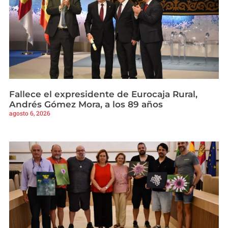
Fallece el expresidente de Eurocaja Rural,
Andrés Gómez Mora, a los 89 años
agosto 6, 2026