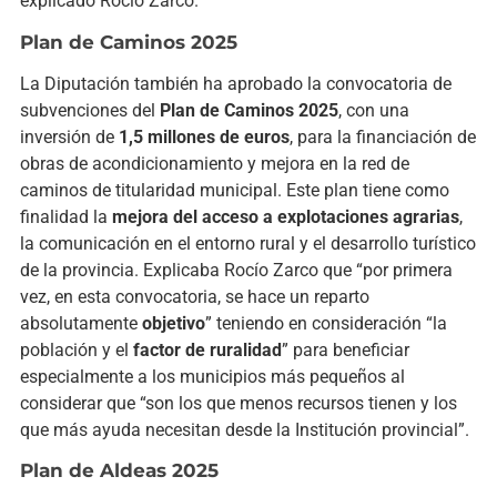
explicado Rocío Zarco.
Plan de Caminos 2025
La Diputación también ha aprobado la convocatoria de
subvenciones del
Plan de Caminos 2025
, con una
inversión de
1,5 millones de euros
, para la financiación de
obras de acondicionamiento y mejora en la red de
caminos de titularidad municipal. Este plan tiene como
finalidad la
mejora del acceso a explotaciones agrarias
,
la comunicación en el entorno rural y el desarrollo turístico
de la provincia. Explicaba Rocío Zarco que “por primera
vez, en esta convocatoria, se hace un reparto
absolutamente
objetivo
” teniendo en consideración “la
población y el
factor de ruralidad
” para beneficiar
especialmente a los municipios más pequeños al
considerar que “son los que menos recursos tienen y los
que más ayuda necesitan desde la Institución provincial”.
Plan de Aldeas 2025