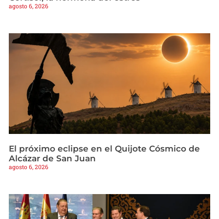
agosto 6, 2026
El próximo eclipse en el Quijote Cósmico de
Alcázar de San Juan
agosto 6, 2026