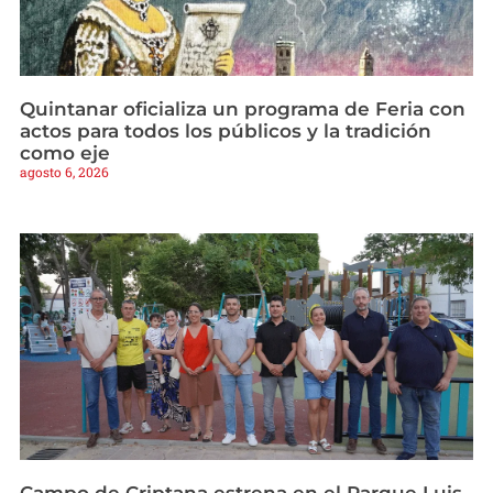
Quintanar oficializa un programa de Feria con
actos para todos los públicos y la tradición
como eje
agosto 6, 2026
Campo de Criptana estrena en el Parque Luis