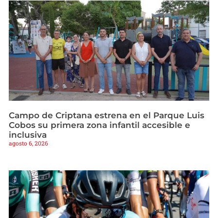
Campo de Criptana estrena en el Parque Luis
Cobos su primera zona infantil accesible e
inclusiva
agosto 6, 2026