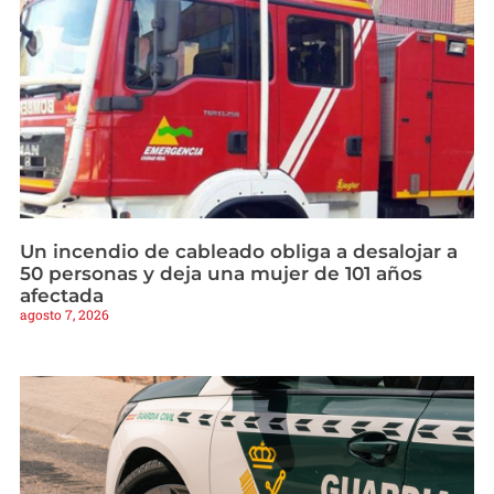
Un incendio de cableado obliga a desalojar a
50 personas y deja una mujer de 101 años
afectada
agosto 7, 2026