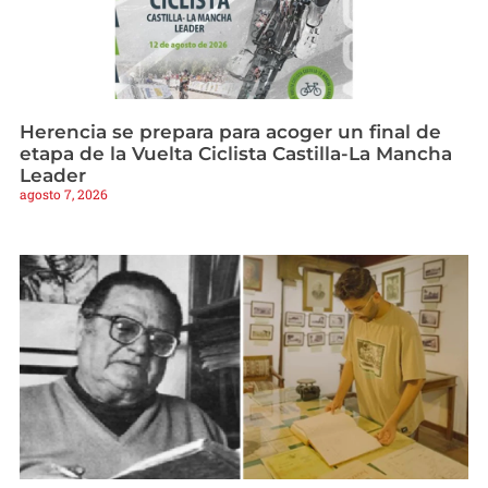
Herencia se prepara para acoger un final de
etapa de la Vuelta Ciclista Castilla-La Mancha
Leader
agosto 7, 2026