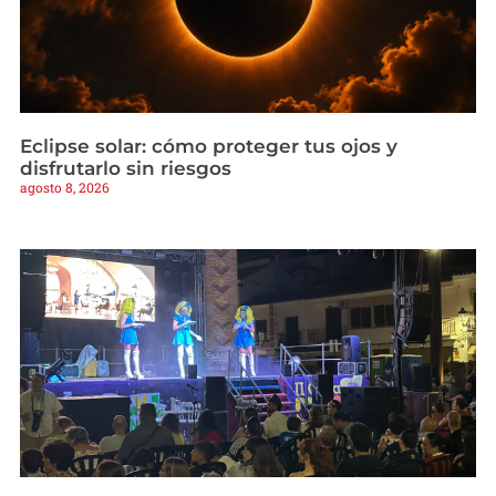
Eclipse solar: cómo proteger tus ojos y
disfrutarlo sin riesgos
agosto 8, 2026