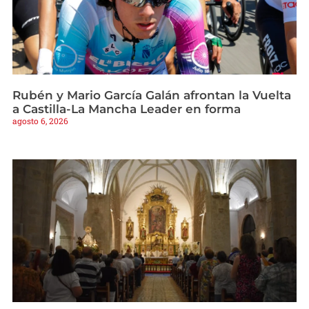
Rubén y Mario García Galán afrontan la Vuelta
a Castilla-La Mancha Leader en forma
agosto 6, 2026