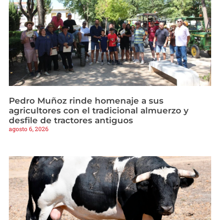
Pedro Muñoz rinde homenaje a sus
agricultores con el tradicional almuerzo y
desfile de tractores antiguos
agosto 6, 2026