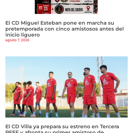
El CD Miguel Esteban pone en marcha su
pretemporada con cinco amistosos antes del
inicio liguero
agosto 7, 2026
El CD Villa ya prepara su estreno en Tercera
RFEF y afronta su primer amistoso de