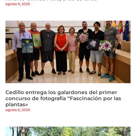
agosto 6, 2026
Cedillo entrega los galardones del primer
concurso de fotografía “Fascinación por las
plantas»
agosto 6, 2026