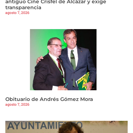
antiguo Cine Crisfel de Alcázar y exige
transparencia
agosto 7, 2026
Obituario de Andrés Gómez Mora
agosto 7, 2026