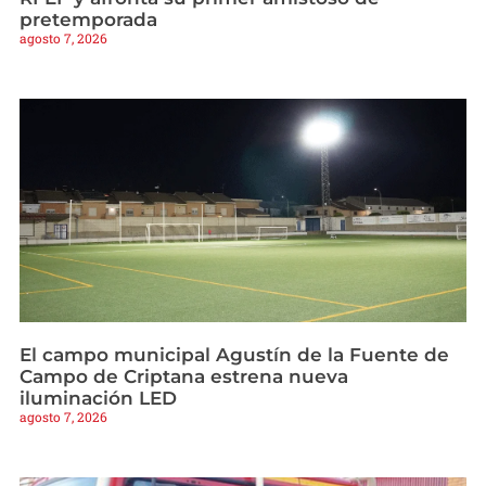
pretemporada
agosto 7, 2026
El campo municipal Agustín de la Fuente de
Campo de Criptana estrena nueva
iluminación LED
agosto 7, 2026