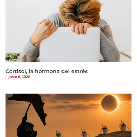
Cortisol, la hormona del estrés
agosto 6, 2026