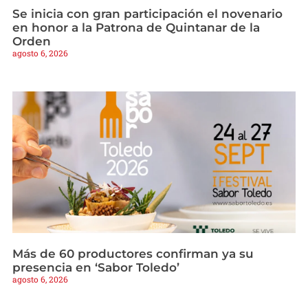
Se inicia con gran participación el novenario
en honor a la Patrona de Quintanar de la
Orden
agosto 6, 2026
Más de 60 productores confirman ya su
presencia en ‘Sabor Toledo’
agosto 6, 2026