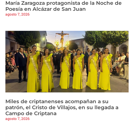
María Zaragoza protagonista de la Noche de
Poesía en Alcázar de San Juan
agosto 7, 2026
Miles de criptanenses acompañan a su
patrón, el Cristo de Villajos, en su llegada a
Campo de Criptana
agosto 7, 2026