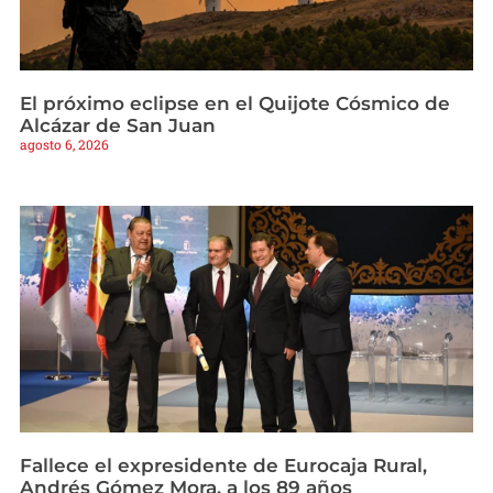
El próximo eclipse en el Quijote Cósmico de
Alcázar de San Juan
agosto 6, 2026
Fallece el expresidente de Eurocaja Rural,
Andrés Gómez Mora, a los 89 años