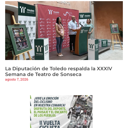
La Diputación de Toledo respalda la XXXIV
Semana de Teatro de Sonseca
agosto 7, 2026