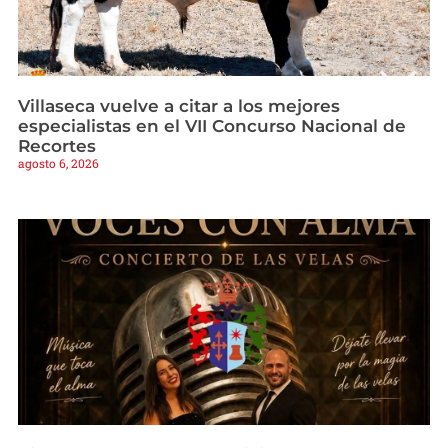
Villaseca vuelve a citar a los mejores
especialistas en el VII Concurso Nacional de
Recortes
agosto 6, 2026