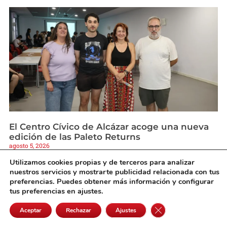
El Centro Cívico de Alcázar acoge una nueva
edición de las Paleto Returns
agosto 5, 2026
Utilizamos cookies propias y de terceros para analizar
nuestros servicios y mostrarte publicidad relacionada con tus
preferencias. Puedes obtener más información y configurar
tus preferencias en ajustes.
Cerrar el banner de 
Aceptar
Rechazar
Ajustes