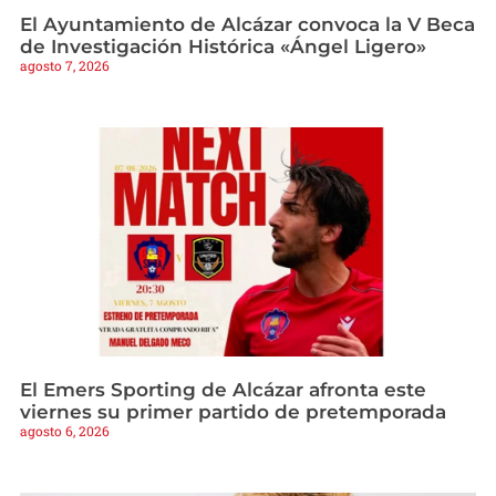
El Ayuntamiento de Alcázar convoca la V Beca
de Investigación Histórica «Ángel Ligero»
agosto 7, 2026
El Emers Sporting de Alcázar afronta este
viernes su primer partido de pretemporada
agosto 6, 2026