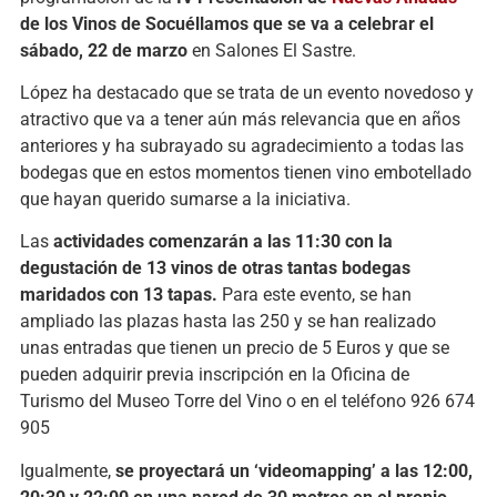
de los Vinos de Socuéllamos que se va a celebrar el
sábado, 22 de marzo
en Salones El Sastre.
López ha destacado que se trata de un evento novedoso y
atractivo que va a tener aún más relevancia que en años
anteriores y ha subrayado su agradecimiento a todas las
bodegas que en estos momentos tienen vino embotellado
que hayan querido sumarse a la iniciativa.
Las
actividades comenzarán a las 11:30 con la
degustación de 13 vinos de otras tantas bodegas
maridados con 13 tapas.
Para este evento, se han
ampliado las plazas hasta las 250 y se han realizado
unas entradas que tienen un precio de 5 Euros y que se
pueden adquirir previa inscripción en la Oficina de
Turismo del Museo Torre del Vino o en el teléfono 926 674
905
Igualmente,
se proyectará un ‘videomapping’ a las 12:00,