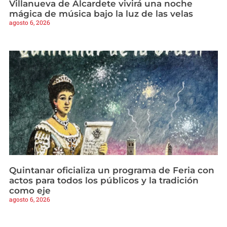
Villanueva de Alcardete vivirá una noche
mágica de música bajo la luz de las velas
agosto 6, 2026
Quintanar oficializa un programa de Feria con
actos para todos los públicos y la tradición
como eje
agosto 6, 2026