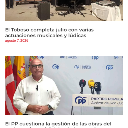
El Toboso completa julio con varias
actuaciones musicales y lúdicas
agosto 7, 2026
El PP cuestiona la gestión de las obras del