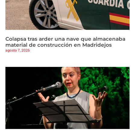
Colapsa tras arder una nave que almacenaba
material de construcción en Madridejos
agosto 7, 2026