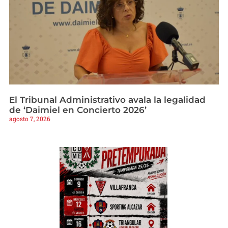
El Tribunal Administrativo avala la legalidad
de ‘Daimiel en Concierto 2026’
agosto 7, 2026