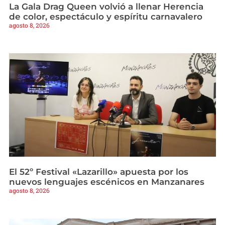
La Gala Drag Queen volvió a llenar Herencia
de color, espectáculo y espíritu carnavalero
agosto 8, 2026
El 52º Festival «Lazarillo» apuesta por los
nuevos lenguajes escénicos en Manzanares
agosto 8, 2026