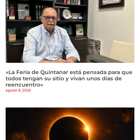
«La Feria de Quintanar está pensada para que
todos tengan su sitio y vivan unos días de
reencuentro»
agosto 8, 2026