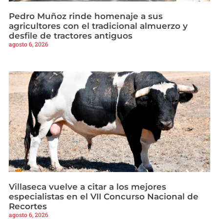
Pedro Muñoz rinde homenaje a sus
agricultores con el tradicional almuerzo y
desfile de tractores antiguos
agosto 6, 2026
Villaseca vuelve a citar a los mejores
especialistas en el VII Concurso Nacional de
Recortes
agosto 6, 2026