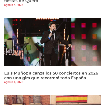
fiestas de Quero
agosto 4, 2026
Luis Muñoz alcanza los 50 conciertos en 2026
con una gira que recorrerá toda España
agosto 4, 2026