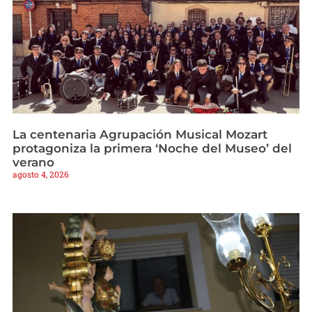
La centenaria Agrupación Musical Mozart
protagoniza la primera ‘Noche del Museo’ del
verano
agosto 4, 2026