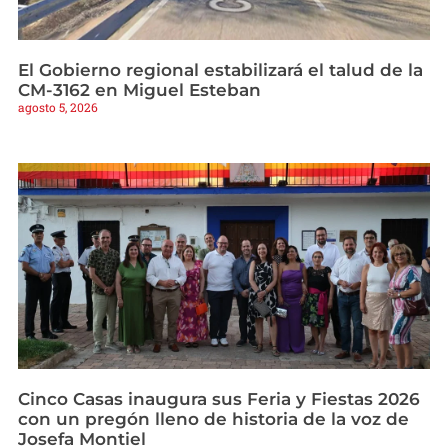
El Gobierno regional estabilizará el talud de la
CM-3162 en Miguel Esteban
agosto 5, 2026
Cinco Casas inaugura sus Feria y Fiestas 2026
con un pregón lleno de historia de la voz de
Josefa Montiel