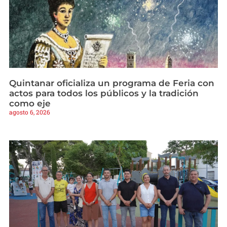
Quintanar oficializa un programa de Feria con
actos para todos los públicos y la tradición
como eje
agosto 6, 2026