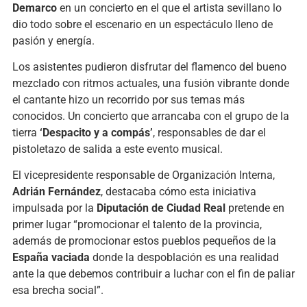
Demarco
en un concierto en el que el artista sevillano lo
dio todo sobre el escenario en un espectáculo lleno de
pasión y energía.
Los asistentes pudieron disfrutar del flamenco del bueno
mezclado con ritmos actuales, una fusión vibrante donde
el cantante hizo un recorrido por sus temas más
conocidos. Un concierto que arrancaba con el grupo de la
tierra
‘Despacito y a compás’
, responsables de dar el
pistoletazo de salida a este evento musical.
El vicepresidente responsable de Organización Interna,
Adrián Fernández
, destacaba cómo esta iniciativa
impulsada por la
Diputación de Ciudad Real
pretende en
primer lugar “promocionar el talento de la provincia,
además de promocionar estos pueblos pequeños de la
España vaciada
donde la despoblación es una realidad
ante la que debemos contribuir a luchar con el fin de paliar
esa brecha social”.