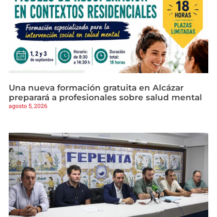
Una nueva formación gratuita en Alcázar
preparará a profesionales sobre salud mental
agosto 5, 2026