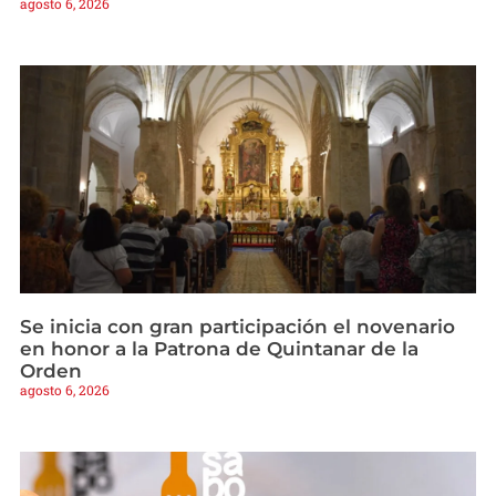
agosto 6, 2026
Se inicia con gran participación el novenario
en honor a la Patrona de Quintanar de la
Orden
agosto 6, 2026