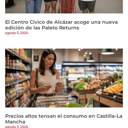
El Centro Cívico de Alcázar acoge una nueva
edición de las Paleto Returns
agosto 5, 2026
Precios altos tensan el consumo en Castilla-La
Mancha
agosto 5, 2026