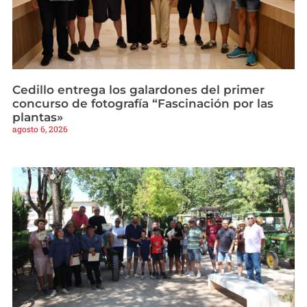
Cedillo entrega los galardones del primer
concurso de fotografía “Fascinación por las
plantas»
agosto 6, 2026