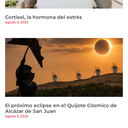
Cortisol, la hormona del estrés
agosto 6, 2026
El próximo eclipse en el Quijote Cósmico de
Alcázar de San Juan
agosto 6, 2026