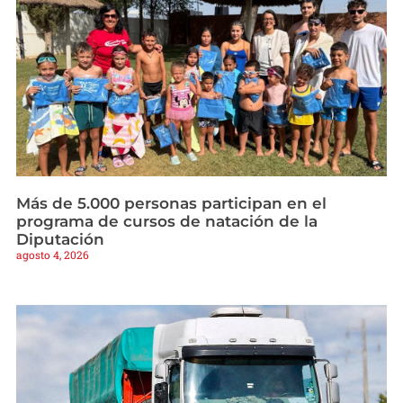
Más de 5.000 personas participan en el
programa de cursos de natación de la
Diputación
agosto 4, 2026