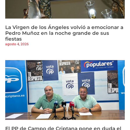
La Virgen de los Ángeles volvió a emocionar a
Pedro Muñoz en la noche grande de sus
fiestas
agosto 4, 2026
El PP de Campo de Criptana pone en duda el