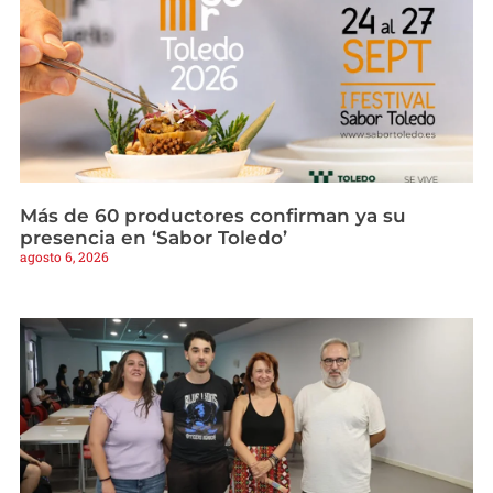
Más de 60 productores confirman ya su
presencia en ‘Sabor Toledo’
agosto 6, 2026