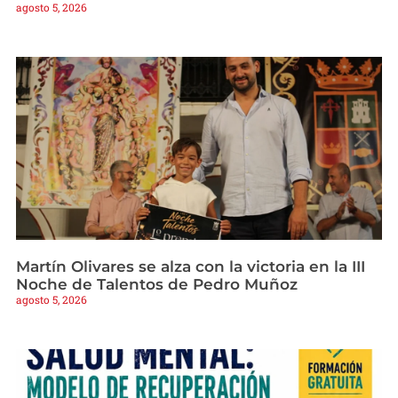
agosto 5, 2026
Martín Olivares se alza con la victoria en la III
Noche de Talentos de Pedro Muñoz
agosto 5, 2026