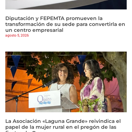
Diputación y FEPEMTA promueven la
transformación de su sede para convertirla en
un centro empresarial
agosto 5, 2026
La Asociación «Laguna Grande» reivindica el
papel de la mujer rural en el pregón de las