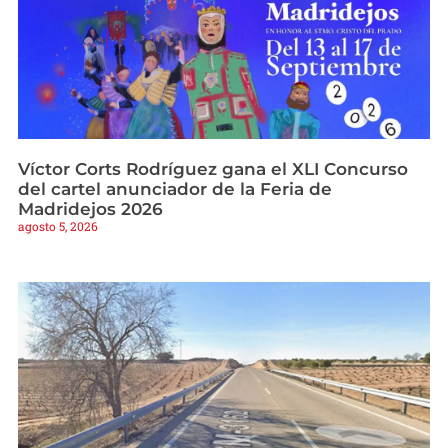
Víctor Corts Rodríguez gana el XLI Concurso
del cartel anunciador de la Feria de
Madridejos 2026
agosto 5, 2026