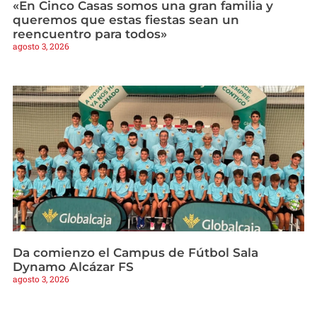
«En Cinco Casas somos una gran familia y
queremos que estas fiestas sean un
reencuentro para todos»
agosto 3, 2026
Da comienzo el Campus de Fútbol Sala
Dynamo Alcázar FS
agosto 3, 2026