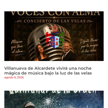
Villanueva de Alcardete vivirá una noche
mágica de música bajo la luz de las velas
agosto 6, 2026