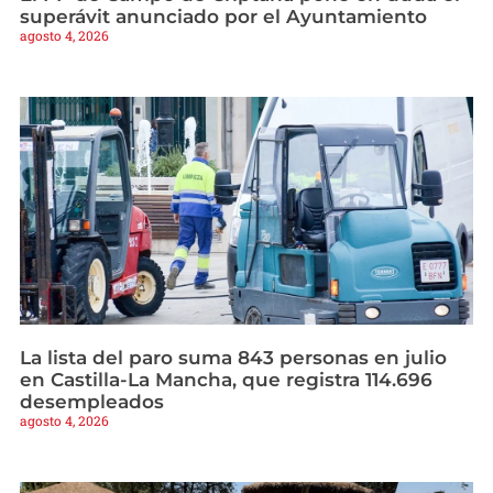
superávit anunciado por el Ayuntamiento
agosto 4, 2026
La lista del paro suma 843 personas en julio
en Castilla-La Mancha, que registra 114.696
desempleados
agosto 4, 2026