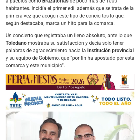
a pueblos como
Brazatortas
de poco más de 1000
habitantes. Incidía el primer edil además que se trata de la
primera vez que acogen este tipo de conciertos lo que,
según destacaba, marca un hito para la comarca.
Un concierto que registraba un lleno absoluto, ante lo que
Toledano
mostraba su satisfacción y decía solo tener
palabras de agradecimiento hacia la
Institución provincial
y su equipo de Gobierno, que “por fin ha apostado por esta
comarca y este municipio”.