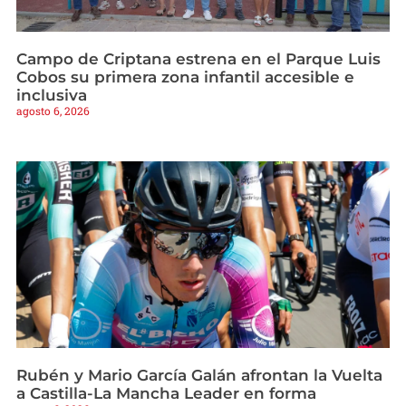
Campo de Criptana estrena en el Parque Luis
Cobos su primera zona infantil accesible e
inclusiva
agosto 6, 2026
Rubén y Mario García Galán afrontan la Vuelta
a Castilla-La Mancha Leader en forma