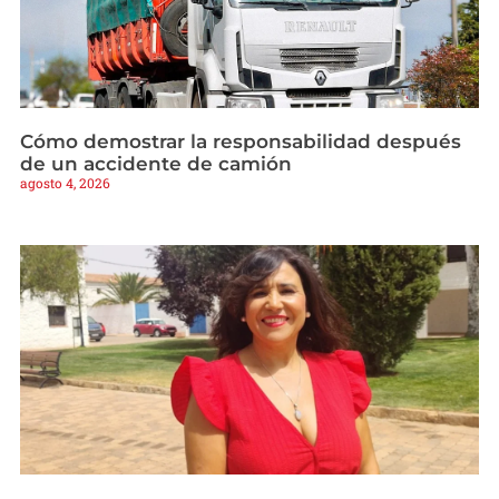
Cómo demostrar la responsabilidad después
de un accidente de camión
agosto 4, 2026