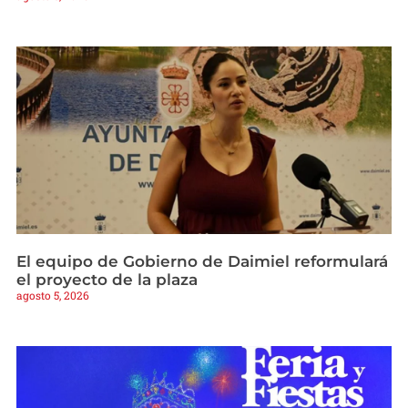
El equipo de Gobierno de Daimiel reformulará
el proyecto de la plaza
agosto 5, 2026