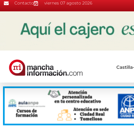
Contacto
viernes 07 agosto 2026
Castill