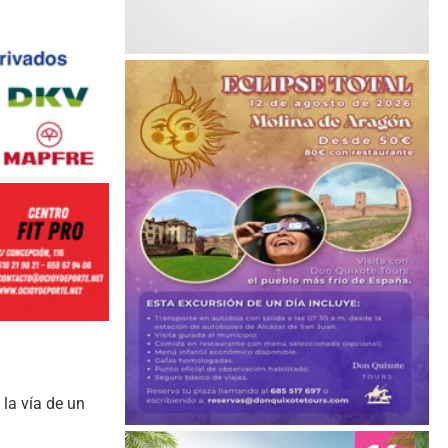
 la vía de un