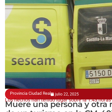
Provincia Ciudad Real
julio 22, 2025
Los hechos han tenido lugar sobre la 1:43 horas
Muere una persona y otra res