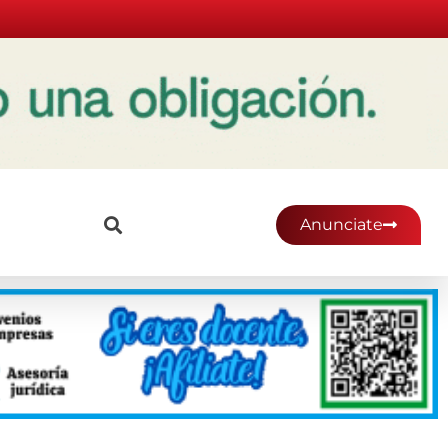
Anunciate