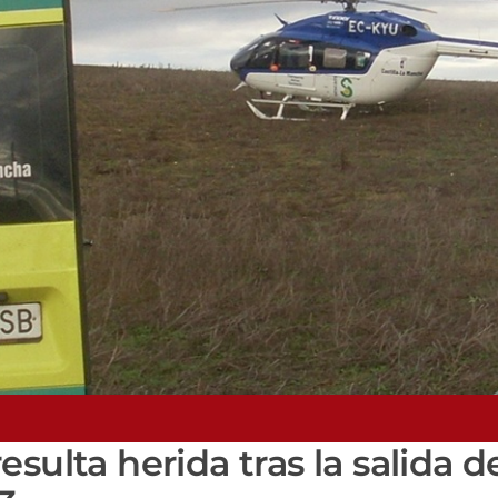
ulta herida tras la salida de