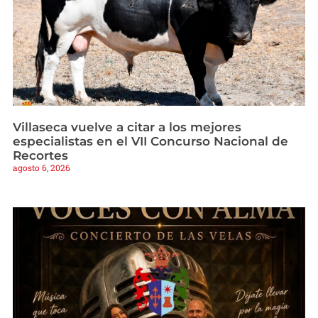
Villaseca vuelve a citar a los mejores
especialistas en el VII Concurso Nacional de
Recortes
agosto 6, 2026