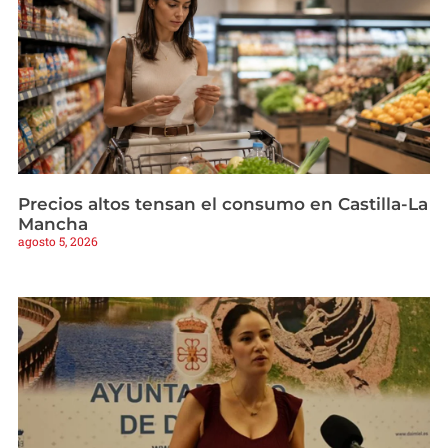
Precios altos tensan el consumo en Castilla-La
Mancha
agosto 5, 2026