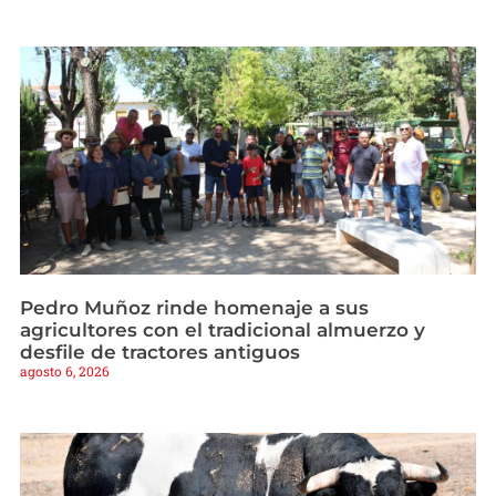
Pedro Muñoz rinde homenaje a sus
agricultores con el tradicional almuerzo y
desfile de tractores antiguos
agosto 6, 2026