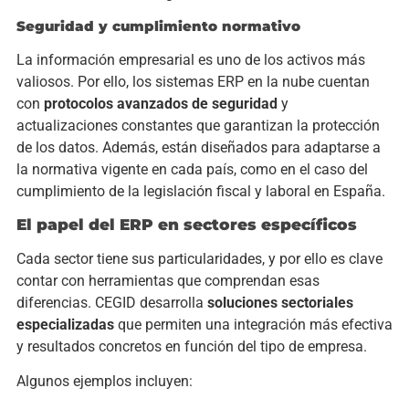
Seguridad y cumplimiento normativo
La información empresarial es uno de los activos más
valiosos. Por ello, los sistemas ERP en la nube cuentan
con
protocolos avanzados de seguridad
y
actualizaciones constantes que garantizan la protección
de los datos. Además, están diseñados para adaptarse a
la normativa vigente en cada país, como en el caso del
cumplimiento de la legislación fiscal y laboral en España.
El papel del ERP en sectores específicos
Cada sector tiene sus particularidades, y por ello es clave
contar con herramientas que comprendan esas
diferencias. CEGID desarrolla
soluciones sectoriales
especializadas
que permiten una integración más efectiva
y resultados concretos en función del tipo de empresa.
Algunos ejemplos incluyen: