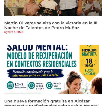
Martín Olivares se alza con la victoria en la III
Noche de Talentos de Pedro Muñoz
agosto 5, 2026
Una nueva formación gratuita en Alcázar
preparará a profesionales sobre salud mental