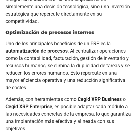
simplemente una decisión tecnológica, sino una inversión
estratégica que repercute directamente en su
competitividad.
Optimización de procesos internos
Uno de los principales beneficios de un ERP es la
automatización de procesos
. Al centralizar operaciones
como la contabilidad, facturación, gestión de inventario y
recursos humanos, se elimina la duplicidad de tareas y se
reducen los errores humanos. Esto repercute en una
mayor eficiencia operativa y una reducción significativa
de costes.
Además, con herramientas como
Cegid XRP Business
o
Cegid XRP Enterprise
, es posible adaptar cada módulo a
las necesidades concretas de la empresa, lo que garantiza
una implantación más efectiva y alineada con sus
objetivos.