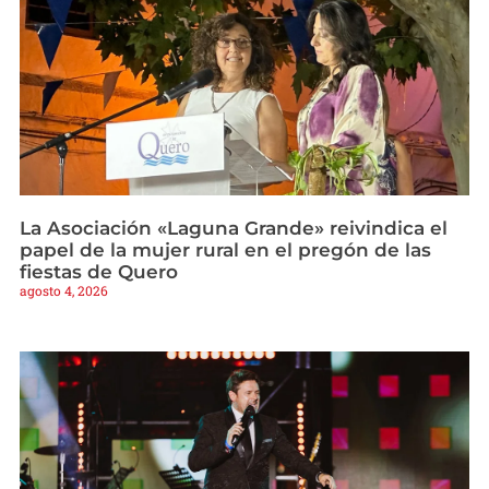
La Asociación «Laguna Grande» reivindica el
papel de la mujer rural en el pregón de las
fiestas de Quero
agosto 4, 2026