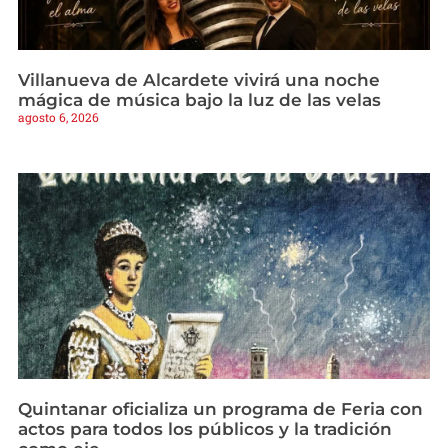
Villanueva de Alcardete vivirá una noche
mágica de música bajo la luz de las velas
agosto 6, 2026
Quintanar oficializa un programa de Feria con
actos para todos los públicos y la tradición