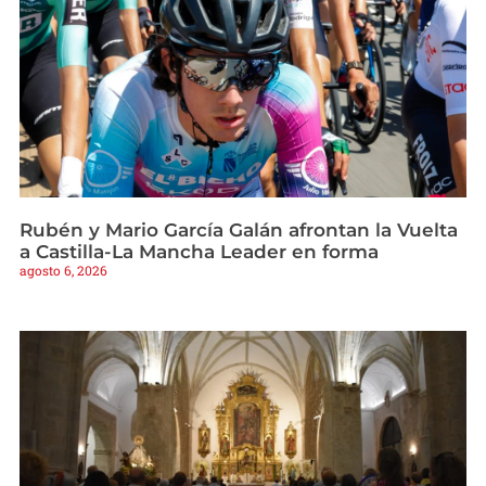
Rubén y Mario García Galán afrontan la Vuelta
a Castilla-La Mancha Leader en forma
agosto 6, 2026