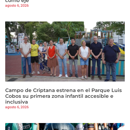
como eje
agosto 6, 2026
Campo de Criptana estrena en el Parque Luis
Cobos su primera zona infantil accesible e
inclusiva
agosto 6, 2026