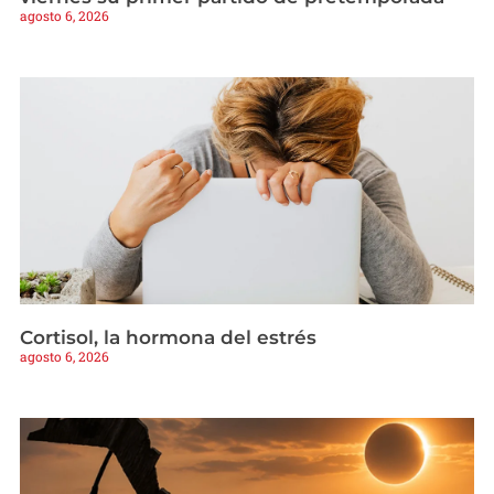
agosto 6, 2026
Cortisol, la hormona del estrés
agosto 6, 2026