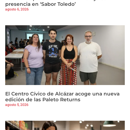
presencia en ‘Sabor Toledo’
agosto 6, 2026
El Centro Cívico de Alcázar acoge una nueva
edición de las Paleto Returns
agosto 5, 2026