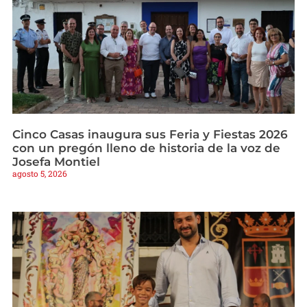
Cinco Casas inaugura sus Feria y Fiestas 2026
con un pregón lleno de historia de la voz de
Josefa Montiel
agosto 5, 2026