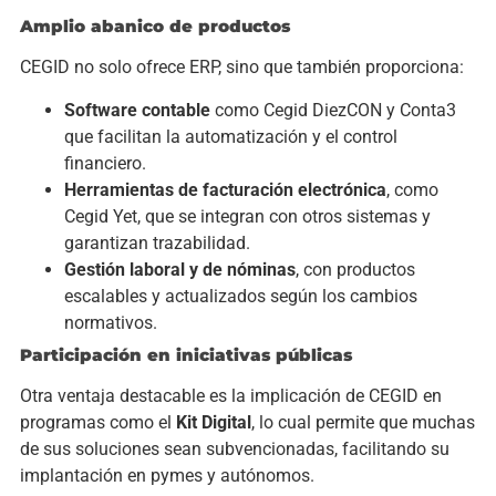
Amplio abanico de productos
CEGID no solo ofrece ERP, sino que también proporciona:
Software contable
como Cegid DiezCON y Conta3
que facilitan la automatización y el control
financiero.
Herramientas de facturación electrónica
, como
Cegid Yet, que se integran con otros sistemas y
garantizan trazabilidad.
Gestión laboral y de nóminas
, con productos
escalables y actualizados según los cambios
normativos.
Participación en iniciativas públicas
Otra ventaja destacable es la implicación de CEGID en
programas como el
Kit Digital
, lo cual permite que muchas
de sus soluciones sean subvencionadas, facilitando su
implantación en pymes y autónomos.