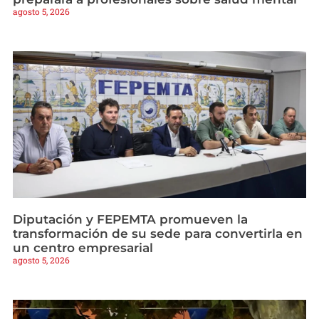
agosto 5, 2026
Diputación y FEPEMTA promueven la
transformación de su sede para convertirla en
un centro empresarial
agosto 5, 2026