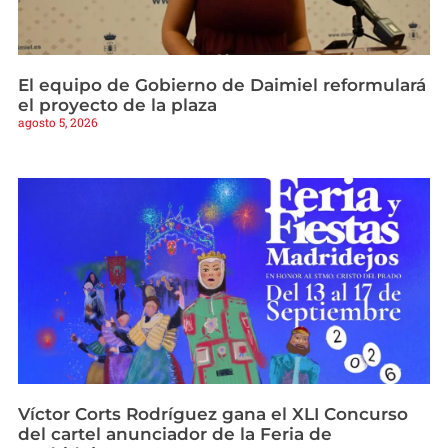
El equipo de Gobierno de Daimiel reformulará
el proyecto de la plaza
agosto 5, 2026
Víctor Corts Rodríguez gana el XLI Concurso
del cartel anunciador de la Feria de