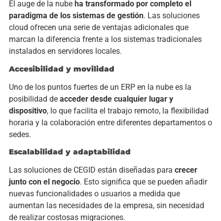
El auge de la nube
ha transformado por completo el
paradigma de los sistemas de gestión
. Las soluciones
cloud ofrecen una serie de ventajas adicionales que
marcan la diferencia frente a los sistemas tradicionales
instalados en servidores locales.
Accesibilidad y movilidad
Uno de los puntos fuertes de un ERP en la nube es la
posibilidad de
acceder desde cualquier lugar y
dispositivo
, lo que facilita el trabajo remoto, la flexibilidad
horaria y la colaboración entre diferentes departamentos o
sedes.
Escalabilidad y adaptabilidad
Las soluciones de CEGID están diseñadas para
crecer
junto con el negocio
. Esto significa que se pueden añadir
nuevas funcionalidades o usuarios a medida que
aumentan las necesidades de la empresa, sin necesidad
de realizar costosas migraciones.