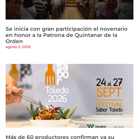
Se inicia con gran participación el novenario
en honor a la Patrona de Quintanar de la
Orden
agosto 6, 2026
Más de 60 productores confirman ya su