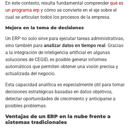
En este contexto, resulta fundamental comprender
qué es
un programa erp
y cómo se convierte en el eje sobre el
cual se articulan todos los procesos de la empresa.
Mejora en la toma de decisiones
Un ERP no solo sirve para ejecutar tareas administrativas,
sino también para
analizar datos en tiempo real
. Gracias
a la integración de inteligencia artificial en algunas
soluciones de CEGID, es posible generar informes
automáticos que permiten obtener una visión precisa y
actualizada del negocio.
Esta capacidad analítica es especialmente útil para tomar
decisiones estratégicas basadas en datos objetivos,
detectar oportunidades de crecimiento y anticiparse a
posibles problemas.
Ventajas de un ERP en la nube frente a
sistemas tradicionales