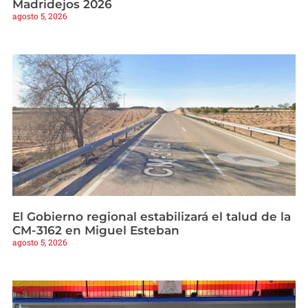
Madridejos 2026
agosto 5, 2026
El Gobierno regional estabilizará el talud de la
CM-3162 en Miguel Esteban
agosto 5, 2026