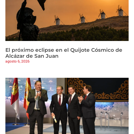
El próximo eclipse en el Quijote Cósmico de
Alcázar de San Juan
agosto 6, 2026