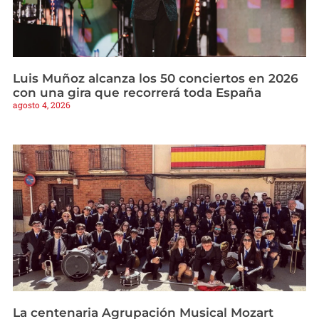
Luis Muñoz alcanza los 50 conciertos en 2026
con una gira que recorrerá toda España
agosto 4, 2026
La centenaria Agrupación Musical Mozart