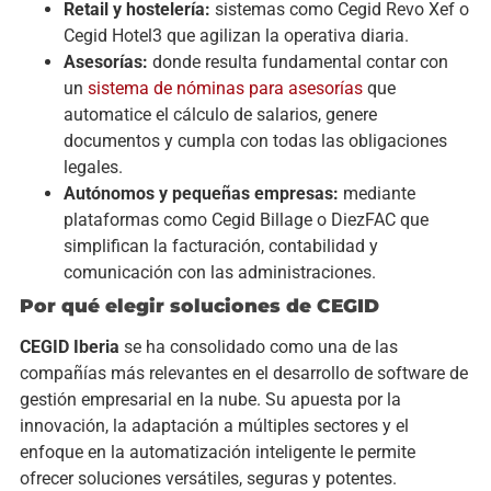
Retail y hostelería:
sistemas como Cegid Revo Xef o
Cegid Hotel3 que agilizan la operativa diaria.
Asesorías:
donde resulta fundamental contar con
un
sistema de nóminas para asesorías
que
automatice el cálculo de salarios, genere
documentos y cumpla con todas las obligaciones
legales.
Autónomos y pequeñas empresas:
mediante
plataformas como Cegid Billage o DiezFAC que
simplifican la facturación, contabilidad y
comunicación con las administraciones.
Por qué elegir soluciones de CEGID
CEGID Iberia
se ha consolidado como una de las
compañías más relevantes en el desarrollo de software de
gestión empresarial en la nube. Su apuesta por la
innovación, la adaptación a múltiples sectores y el
enfoque en la automatización inteligente le permite
ofrecer soluciones versátiles, seguras y potentes.