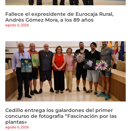
Fallece el expresidente de Eurocaja Rural,
Andrés Gómez Mora, a los 89 años
agosto 6, 2026
Cedillo entrega los galardones del primer
concurso de fotografía “Fascinación por las
plantas»
agosto 6, 2026