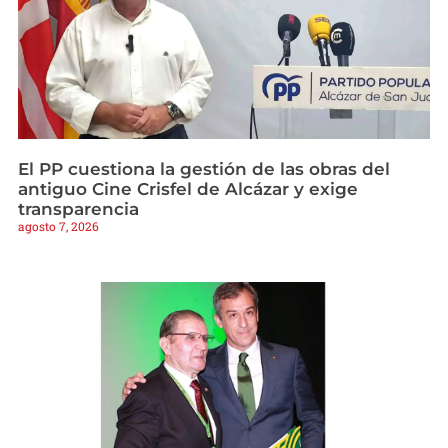
El PP cuestiona la gestión de las obras del
antiguo Cine Crisfel de Alcázar y exige
transparencia
agosto 7, 2026