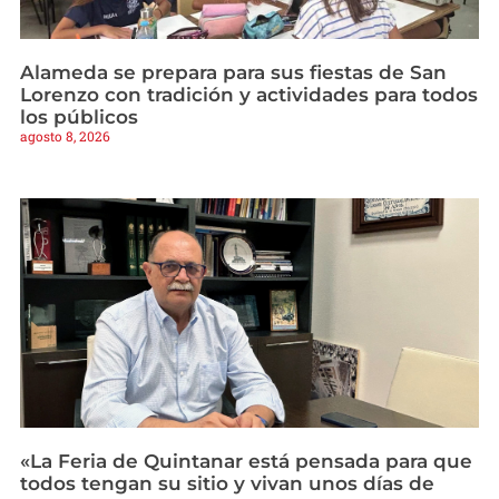
Alameda se prepara para sus fiestas de San
Lorenzo con tradición y actividades para todos
los públicos
agosto 8, 2026
«La Feria de Quintanar está pensada para que
todos tengan su sitio y vivan unos días de