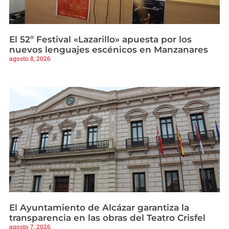
El 52º Festival «Lazarillo» apuesta por los
nuevos lenguajes escénicos en Manzanares
agosto 8, 2026
El Ayuntamiento de Alcázar garantiza la
transparencia en las obras del Teatro Crisfel
agosto 7, 2026