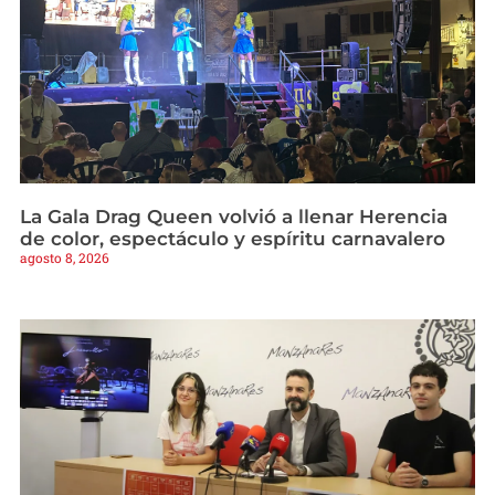
La Gala Drag Queen volvió a llenar Herencia
de color, espectáculo y espíritu carnavalero
agosto 8, 2026