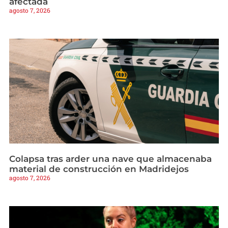
afectada
agosto 7, 2026
Colapsa tras arder una nave que almacenaba
material de construcción en Madridejos
agosto 7, 2026