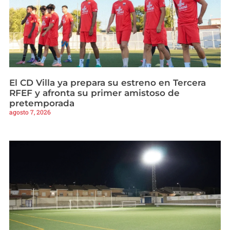
El CD Villa ya prepara su estreno en Tercera
RFEF y afronta su primer amistoso de
pretemporada
agosto 7, 2026