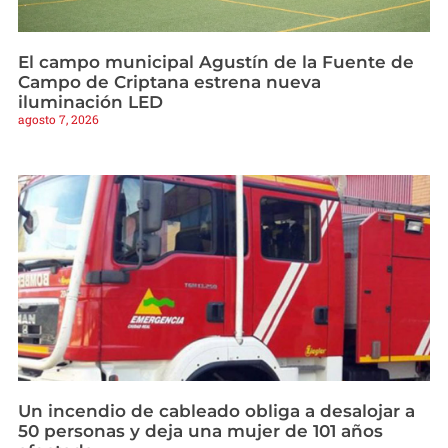
El campo municipal Agustín de la Fuente de
Campo de Criptana estrena nueva
iluminación LED
agosto 7, 2026
Un incendio de cableado obliga a desalojar a
50 personas y deja una mujer de 101 años