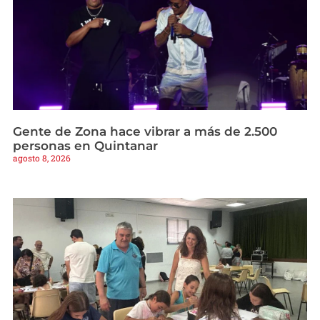
Gente de Zona hace vibrar a más de 2.500
personas en Quintanar
agosto 8, 2026