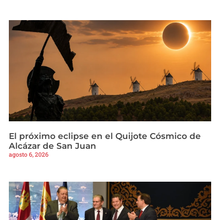
El próximo eclipse en el Quijote Cósmico de
Alcázar de San Juan
agosto 6, 2026