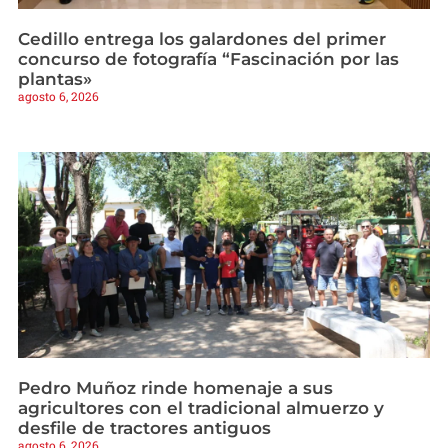
Cedillo entrega los galardones del primer
concurso de fotografía “Fascinación por las
plantas»
agosto 6, 2026
Pedro Muñoz rinde homenaje a sus
agricultores con el tradicional almuerzo y
desfile de tractores antiguos
agosto 6, 2026