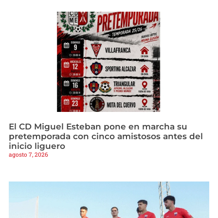
El CD Miguel Esteban pone en marcha su
pretemporada con cinco amistosos antes del
inicio liguero
agosto 7, 2026