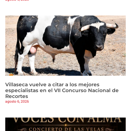
Villaseca vuelve a citar a los mejores
especialistas en el VII Concurso Nacional de
Recortes
agosto 6, 2026