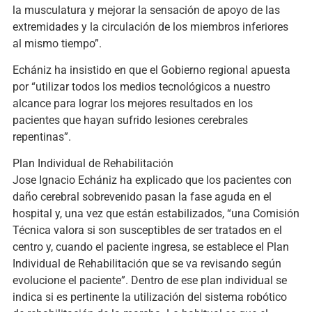
la musculatura y mejorar la sensación de apoyo de las
extremidades y la circulación de los miembros inferiores
al mismo tiempo”.
Echániz ha insistido en que el Gobierno regional apuesta
por “utilizar todos los medios tecnológicos a nuestro
alcance para lograr los mejores resultados en los
pacientes que hayan sufrido lesiones cerebrales
repentinas”.
Plan Individual de Rehabilitación
Jose Ignacio Echániz ha explicado que los pacientes con
daño cerebral sobrevenido pasan la fase aguda en el
hospital y, una vez que están estabilizados, “una Comisión
Técnica valora si son susceptibles de ser tratados en el
centro y, cuando el paciente ingresa, se establece el Plan
Individual de Rehabilitación que se va revisando según
evolucione el paciente”. Dentro de ese plan individual se
indica si es pertinente la utilización del sistema robótico