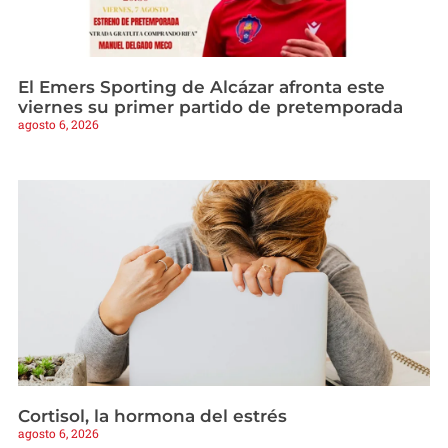
El Emers Sporting de Alcázar afronta este
viernes su primer partido de pretemporada
agosto 6, 2026
Cortisol, la hormona del estrés
agosto 6, 2026