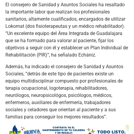
El consejero de Sanidad y Asuntos Sociales ha resaltado
la importante labor que realizan los profesionales
sanitarios, altamente cualificados, encargados de utilizar
Lokomat (dos fisioterapeutas y un médico rehabilitador).
“Un excelente equipo del Área Integrada de Guadalajara
que se ha formado para valorar al paciente, fijar los
objetivos a seguir con él y establecer un Plan Individual de
Rehabilitación (PIR)”, ha señalado Echániz.
Además, ha indicado el consejero de Sanidad y Asuntos
Sociales, “detrás de este tipo de pacientes existe un
equipo multidisciplinar compuesto por profesionales de
terapia ocupacional, logoterapia, rehabilitadores,
neurólogos, neuropsicológos, psicólogos, médicos,
enfermeros, auxiliares de enfermería, trabajadores
sociales y celadores que orientan al paciente y a sus
familias para conseguir los mejores resultados”.