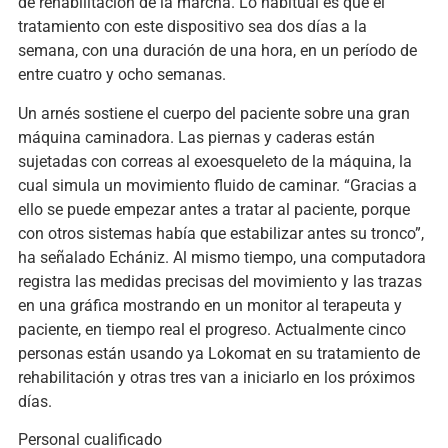
de rehabilitación de la marcha. Lo habitual es que el
tratamiento con este dispositivo sea dos días a la
semana, con una duración de una hora, en un período de
entre cuatro y ocho semanas.
Un arnés sostiene el cuerpo del paciente sobre una gran
máquina caminadora. Las piernas y caderas están
sujetadas con correas al exoesqueleto de la máquina, la
cual simula un movimiento fluido de caminar. “Gracias a
ello se puede empezar antes a tratar al paciente, porque
con otros sistemas había que estabilizar antes su tronco”,
ha señalado Echániz. Al mismo tiempo, una computadora
registra las medidas precisas del movimiento y las trazas
en una gráfica mostrando en un monitor al terapeuta y
paciente, en tiempo real el progreso. Actualmente cinco
personas están usando ya Lokomat en su tratamiento de
rehabilitación y otras tres van a iniciarlo en los próximos
días.
Personal cualificado