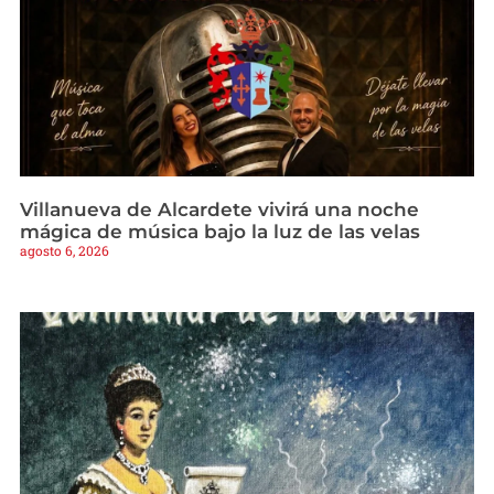
Villanueva de Alcardete vivirá una noche
mágica de música bajo la luz de las velas
agosto 6, 2026