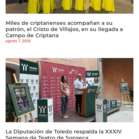
Miles de criptanenses acompañan a su
patrón, el Cristo de Villajos, en su llegada a
Campo de Criptana
agosto 7, 2026
La Diputación de Toledo respalda la XXXIV
Semana de Teatro de Sonseca