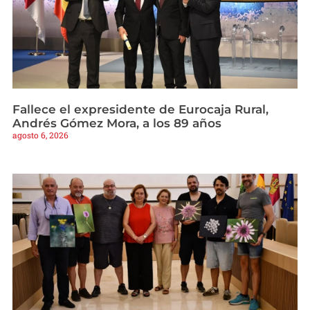
Fallece el expresidente de Eurocaja Rural,
Andrés Gómez Mora, a los 89 años
agosto 6, 2026