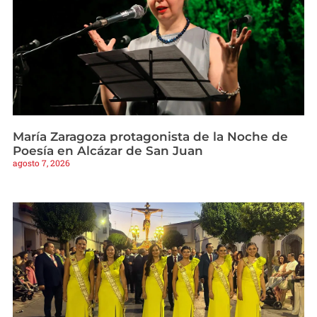
María Zaragoza protagonista de la Noche de
Poesía en Alcázar de San Juan
agosto 7, 2026