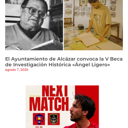
El Ayuntamiento de Alcázar convoca la V Beca
de Investigación Histórica «Ángel Ligero»
agosto 7, 2026