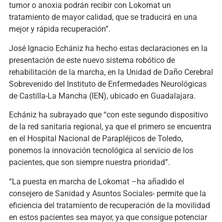
tumor o anoxia podrán recibir con Lokomat un
tratamiento de mayor calidad, que se traducirá en una
mejor y rápida recuperación”.
José Ignacio Echániz ha hecho estas declaraciones en la
presentación de este nuevo sistema robótico de
rehabilitación de la marcha, en la Unidad de Daño Cerebral
Sobrevenido del Instituto de Enfermedades Neurológicas
de Castilla-La Mancha (IEN), ubicado en Guadalajara.
Echániz ha subrayado que “con este segundo dispositivo
de la red sanitaria regional, ya que el primero se encuentra
en el Hospital Nacional de Parapléjicos de Toledo,
ponemos la innovación tecnológica al servicio de los
pacientes, que son siempre nuestra prioridad”.
“La puesta en marcha de Lokomat –ha añadido el
consejero de Sanidad y Asuntos Sociales- permite que la
eficiencia del tratamiento de recuperación de la movilidad
en estos pacientes sea mayor, ya que consigue potenciar