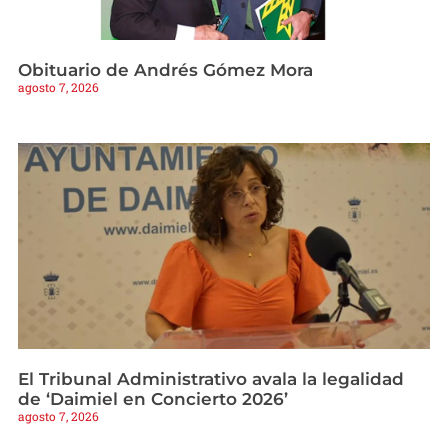
Obituario de Andrés Gómez Mora
agosto 7, 2026
El Tribunal Administrativo avala la legalidad
de ‘Daimiel en Concierto 2026’
agosto 7, 2026