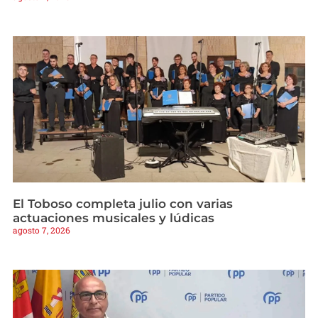
El Toboso completa julio con varias
actuaciones musicales y lúdicas
agosto 7, 2026