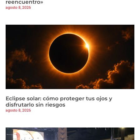
reencuentro»
agosto 8, 2026
Eclipse solar: cómo proteger tus ojos y
disfrutarlo sin riesgos
agosto 8, 2026