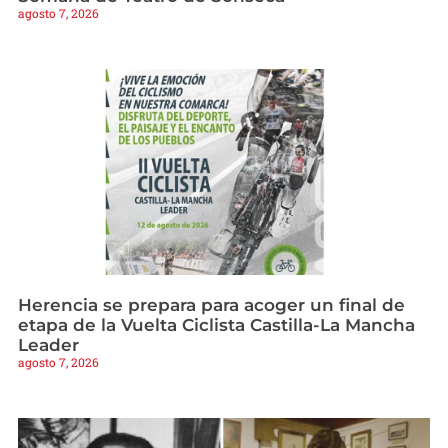
agosto 7, 2026
Herencia se prepara para acoger un final de
etapa de la Vuelta Ciclista Castilla-La Mancha
Leader
agosto 7, 2026