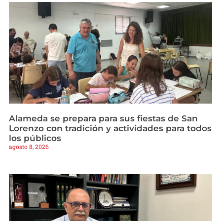
Alameda se prepara para sus fiestas de San
Lorenzo con tradición y actividades para todos
los públicos
agosto 8, 2026