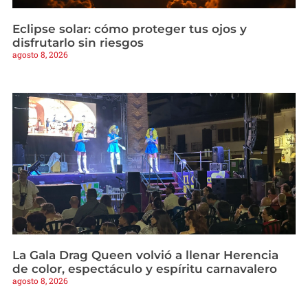
Eclipse solar: cómo proteger tus ojos y
disfrutarlo sin riesgos
agosto 8, 2026
La Gala Drag Queen volvió a llenar Herencia
de color, espectáculo y espíritu carnavalero
agosto 8, 2026