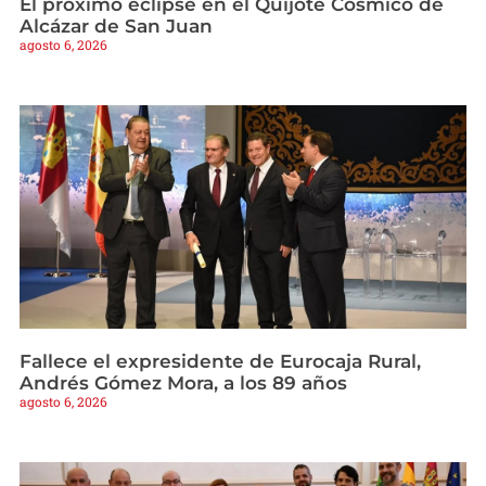
El próximo eclipse en el Quijote Cósmico de
Alcázar de San Juan
agosto 6, 2026
Fallece el expresidente de Eurocaja Rural,
Andrés Gómez Mora, a los 89 años
agosto 6, 2026