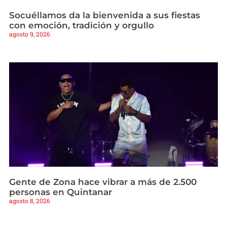
Socuéllamos da la bienvenida a sus fiestas
con emoción, tradición y orgullo
agosto 9, 2026
Gente de Zona hace vibrar a más de 2.500
personas en Quintanar
agosto 8, 2026