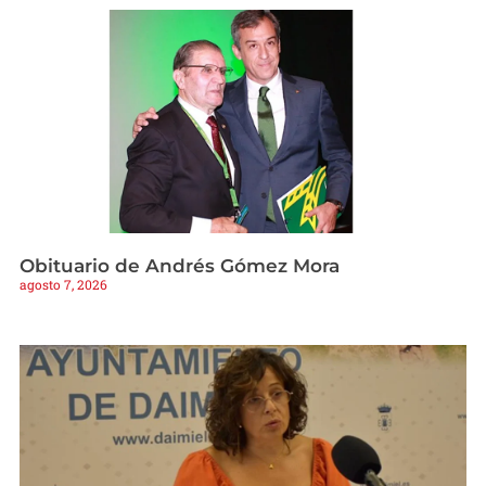
Obituario de Andrés Gómez Mora
agosto 7, 2026