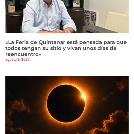
«La Feria de Quintanar está pensada para que
todos tengan su sitio y vivan unos días de
reencuentro»
agosto 8, 2026