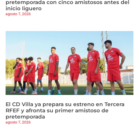
pretemporada con cinco amistosos antes del
inicio liguero
agosto 7, 2026
El CD Villa ya prepara su estreno en Tercera
RFEF y afronta su primer amistoso de
pretemporada
agosto 7, 2026