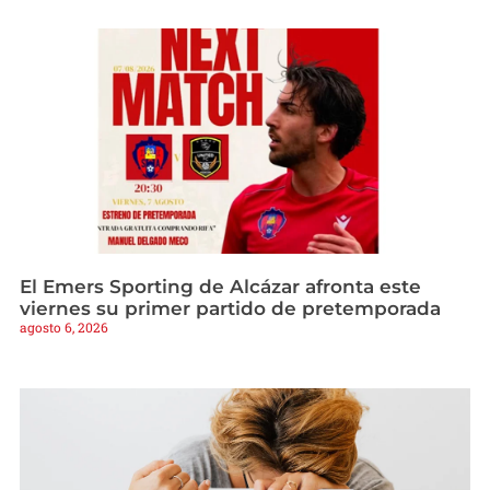
El Emers Sporting de Alcázar afronta este
viernes su primer partido de pretemporada
agosto 6, 2026