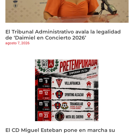
El Tribunal Administrativo avala la legalidad
de ‘Daimiel en Concierto 2026’
agosto 7, 2026
El CD Miguel Esteban pone en marcha su