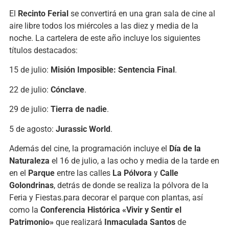
El
Recinto Ferial
se convertirá en una gran sala de cine al
aire libre todos los miércoles a las diez y media de la
noche. La cartelera de este año incluye los siguientes
títulos destacados:
15 de julio:
Misión Imposible: Sentencia Final
.
22 de julio:
Cónclave
.
29 de julio:
Tierra de nadie
.
5 de agosto:
Jurassic World
.
Además del cine, la programación incluye el
Día de la
Naturaleza
el 16 de julio, a las ocho y media de la tarde en
en el
Parque
entre las calles
La Pólvora
y
Calle
Golondrinas
, detrás de donde se realiza la pólvora de la
Feria y Fiestas.para decorar el parque con plantas, así
como la
Conferencia Histórica «Vivir y Sentir el
Patrimonio»
que realizará
Inmaculada Santos
de