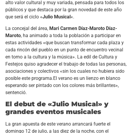
alto valor cultural y muy variada, pensada para todos los
públicos y que destaca por la gran novedad de este año
que será el ciclo «
Julio Musical
«.
La concejal del área,
Mari Carmen Díaz-Maroto Díaz-
Maroto
, ha animado a toda la población a participar en
estas actividades «que buscan transformar cada plaza y
cada rincón del pueblo en un punto de encuentro vecinal
en torno a la cultura y la música». La edil de Cultura y
Festejos quiso agradecer el trabajo de todas las personas,
asociaciones y colectivos «sin los cuales no hubiera sido
posible este programa.El verano es un lienzo en blanco
esperando ser pintado con los colores más brillantes»,
sentenció.
El debut de «Julio Musical» y
grandes eventos musicales
La gran apuesta de este verano arrancará fuerte el
domingo 12 de julio, a las diez de la noche, con el