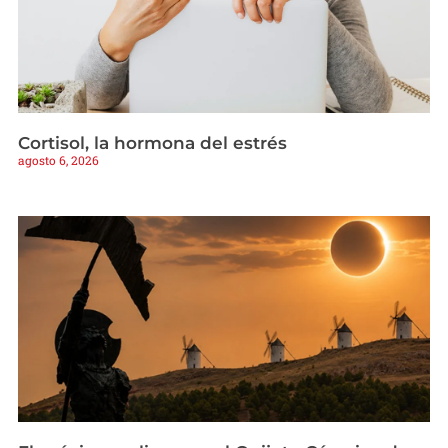
Cortisol, la hormona del estrés
agosto 6, 2026