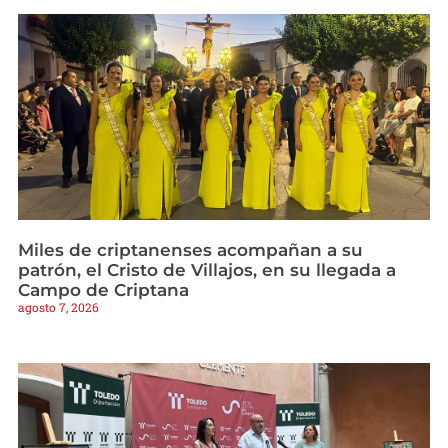
Miles de criptanenses acompañan a su
patrón, el Cristo de Villajos, en su llegada a
Campo de Criptana
agosto 7, 2026