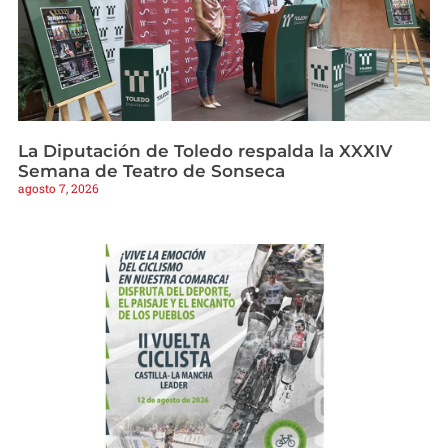
La Diputación de Toledo respalda la XXXIV
Semana de Teatro de Sonseca
agosto 7, 2026