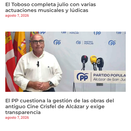
El Toboso completa julio con varias
actuaciones musicales y lúdicas
agosto 7, 2026
El PP cuestiona la gestión de las obras del
antiguo Cine Crisfel de Alcázar y exige
transparencia
agosto 7, 2026