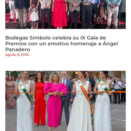
Bodegas Símbolo celebra su IX Gala de
Premios con un emotivo homenaje a Ángel
Panadero
agosto 9, 2026