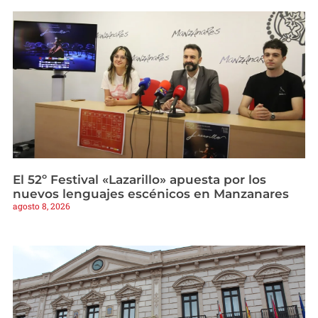
El 52º Festival «Lazarillo» apuesta por los
nuevos lenguajes escénicos en Manzanares
agosto 8, 2026