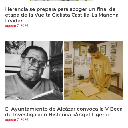
Herencia se prepara para acoger un final de
etapa de la Vuelta Ciclista Castilla-La Mancha
Leader
agosto 7, 2026
El Ayuntamiento de Alcázar convoca la V Beca
de Investigación Histórica «Ángel Ligero»
agosto 7, 2026