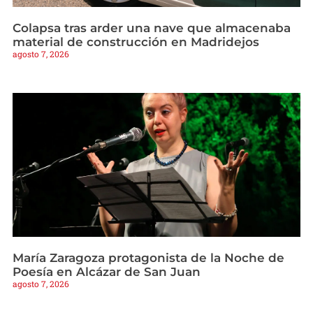
Colapsa tras arder una nave que almacenaba
material de construcción en Madridejos
agosto 7, 2026
María Zaragoza protagonista de la Noche de
Poesía en Alcázar de San Juan
agosto 7, 2026