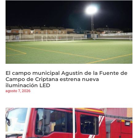
El campo municipal Agustín de la Fuente de
Campo de Criptana estrena nueva
iluminación LED
agosto 7, 2026