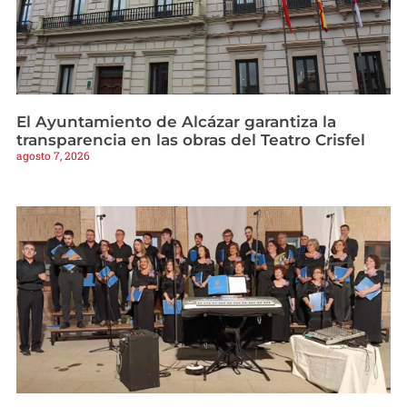
El Ayuntamiento de Alcázar garantiza la
transparencia en las obras del Teatro Crisfel
agosto 7, 2026