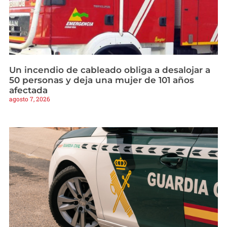
Un incendio de cableado obliga a desalojar a
50 personas y deja una mujer de 101 años
afectada
agosto 7, 2026