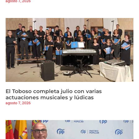
agosto 7, 2026
El Toboso completa julio con varias
actuaciones musicales y lúdicas
agosto 7, 2026