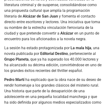
literatura criminal y de suspense, consolidándose como
una propuesta cultural que amplía la programación
literaria de
Alcázar de San Juan
y fomenta el contacto
directo entre escritores y lectores. Una iniciativa que toma
su nombre de la estrecha vinculación ferroviaria de la
ciudad y que pretende convertir a
Alcázar
en un punto de
encuentro para los aficionados a la novela negra.
La sesión ha estado protagonizada por
La mala hija
, una
novela publicada por
Editorial Destino
, perteneciente al
Grupo Planeta
, que ya ha superado los 40.000 lectores y
ha alcanzado su décima edición, convirtiéndose en uno de
los grandes éxitos recientes del thriller español.
Pedro Martí
ha explicado que la obra nace de su deseo de
rendir homenaje a los grandes clásicos del misterio rural.
Una historia que parte de la desaparición de una
adolescente en una pequeña localidad manchega y que
ha sido definida por algunos medios especializados como