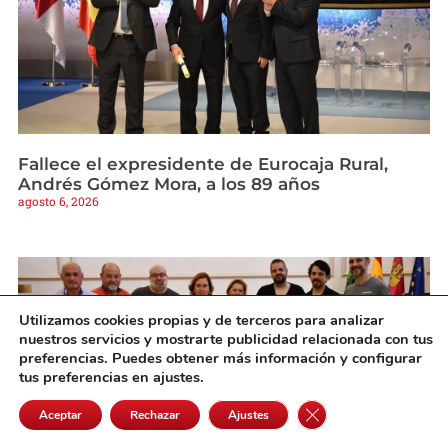
Fallece el expresidente de Eurocaja Rural,
Andrés Gómez Mora, a los 89 años
agosto 6, 2026
Utilizamos cookies propias y de terceros para analizar
nuestros servicios y mostrarte publicidad relacionada con tus
preferencias. Puedes obtener más información y configurar
tus preferencias en ajustes.
Cerrar el banner de 
Aceptar
Rechazar
Ajustes