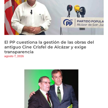
El PP cuestiona la gestión de las obras del
antiguo Cine Crisfel de Alcázar y exige
transparencia
agosto 7, 2026