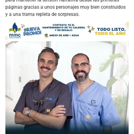
páginas gracias a unos personajes muy bien construidos
y a una trama repleta de sorpresas.