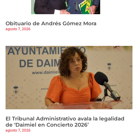
Obituario de Andrés Gómez Mora
agosto 7, 2026
El Tribunal Administrativo avala la legalidad
de ‘Daimiel en Concierto 2026’
agosto 7, 2026