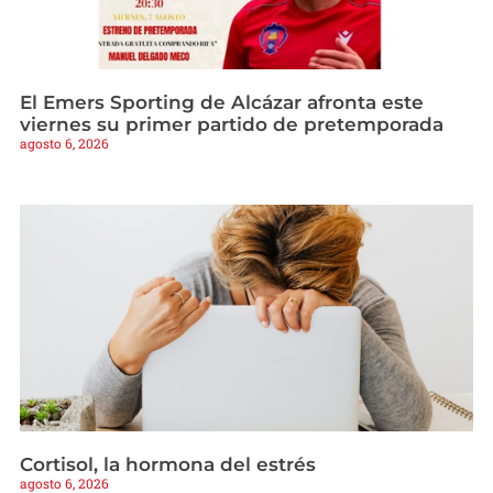
El Emers Sporting de Alcázar afronta este
viernes su primer partido de pretemporada
agosto 6, 2026
Cortisol, la hormona del estrés
agosto 6, 2026