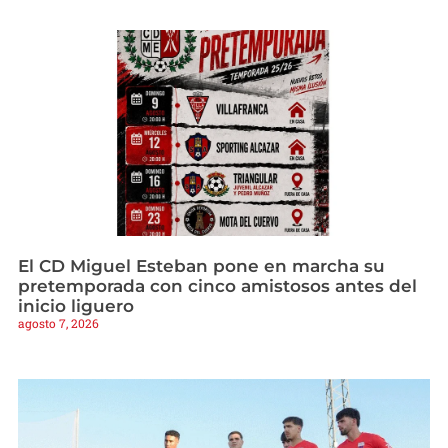
El CD Miguel Esteban pone en marcha su
pretemporada con cinco amistosos antes del
inicio liguero
agosto 7, 2026