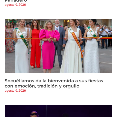
Panadero
agosto 9, 2026
Socuéllamos da la bienvenida a sus fiestas
con emoción, tradición y orgullo
agosto 9, 2026