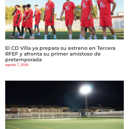
El CD Villa ya prepara su estreno en Tercera
RFEF y afronta su primer amistoso de
pretemporada
agosto 7, 2026