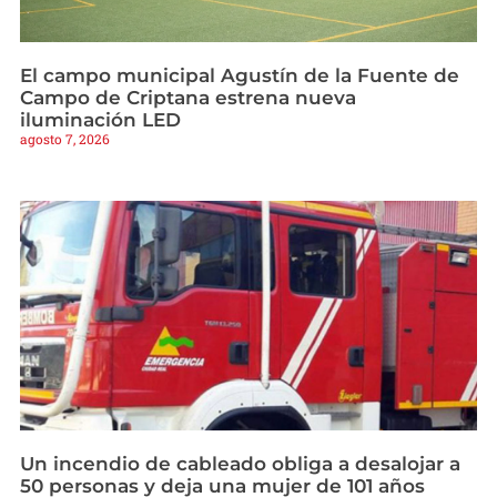
El campo municipal Agustín de la Fuente de
Campo de Criptana estrena nueva
iluminación LED
agosto 7, 2026
Un incendio de cableado obliga a desalojar a
50 personas y deja una mujer de 101 años