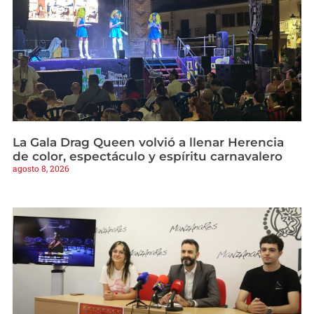
La Gala Drag Queen volvió a llenar Herencia
de color, espectáculo y espíritu carnavalero
agosto 8, 2026