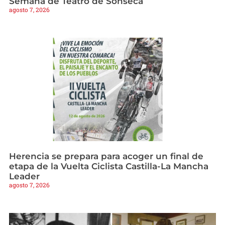
Semana de Teatro de Sonseca
agosto 7, 2026
Herencia se prepara para acoger un final de
etapa de la Vuelta Ciclista Castilla-La Mancha
Leader
agosto 7, 2026