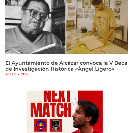
El Ayuntamiento de Alcázar convoca la V Beca
de Investigación Histórica «Ángel Ligero»
agosto 7, 2026