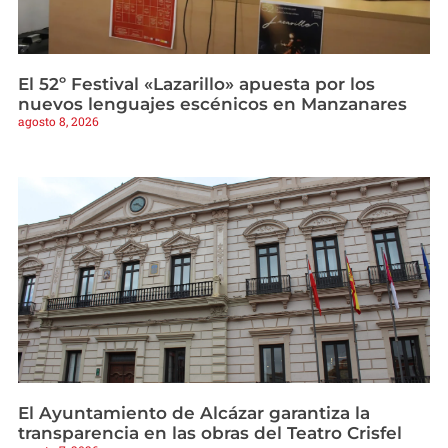
El 52º Festival «Lazarillo» apuesta por los
nuevos lenguajes escénicos en Manzanares
agosto 8, 2026
El Ayuntamiento de Alcázar garantiza la
transparencia en las obras del Teatro Crisfel