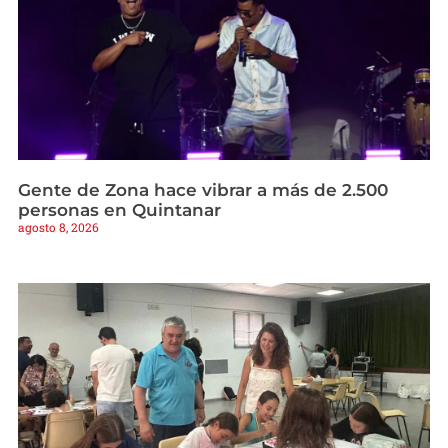
Gente de Zona hace vibrar a más de 2.500
personas en Quintanar
agosto 8, 2026