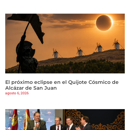
El próximo eclipse en el Quijote Cósmico de
Alcázar de San Juan
agosto 6, 2026