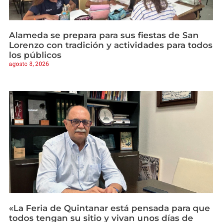
Alameda se prepara para sus fiestas de San
Lorenzo con tradición y actividades para todos
los públicos
agosto 8, 2026
«La Feria de Quintanar está pensada para que
todos tengan su sitio y vivan unos días de