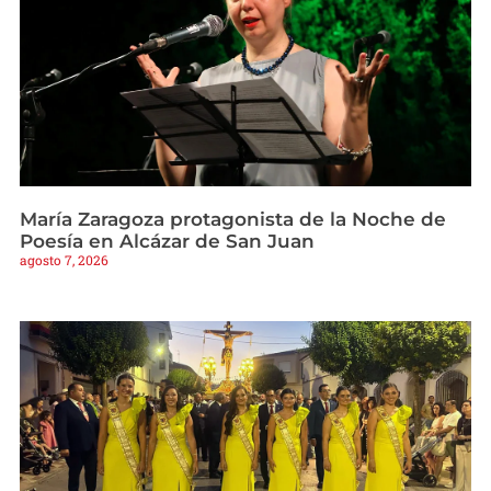
María Zaragoza protagonista de la Noche de
Poesía en Alcázar de San Juan
agosto 7, 2026