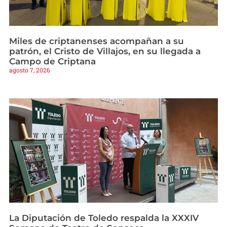
Miles de criptanenses acompañan a su
patrón, el Cristo de Villajos, en su llegada a
Campo de Criptana
agosto 7, 2026
La Diputación de Toledo respalda la XXXIV