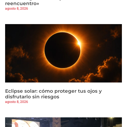
reencuentro»
agosto 8, 2026
Eclipse solar: cómo proteger tus ojos y
disfrutarlo sin riesgos
agosto 8, 2026