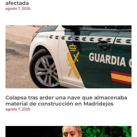
afectada
agosto 7, 2026
Colapsa tras arder una nave que almacenaba
material de construcción en Madridejos
agosto 7, 2026