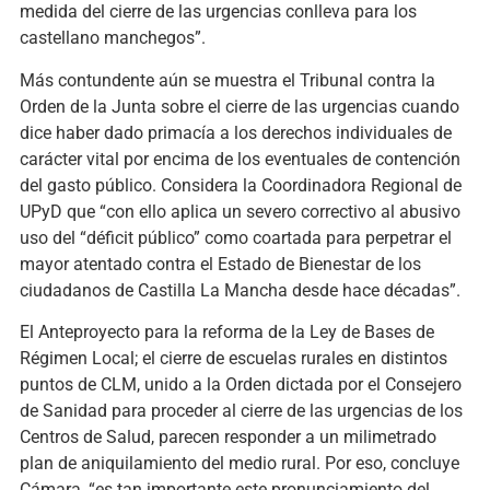
medida del cierre de las urgencias conlleva para los
castellano manchegos”.
Más contundente aún se muestra el Tribunal contra la
Orden de la Junta sobre el cierre de las urgencias cuando
dice haber dado primacía a los derechos individuales de
carácter vital por encima de los eventuales de contención
del gasto público. Considera la Coordinadora Regional de
UPyD que “con ello aplica un severo correctivo al abusivo
uso del “déficit público” como coartada para perpetrar el
mayor atentado contra el Estado de Bienestar de los
ciudadanos de Castilla La Mancha desde hace décadas”.
El Anteproyecto para la reforma de la Ley de Bases de
Régimen Local; el cierre de escuelas rurales en distintos
puntos de CLM, unido a la Orden dictada por el Consejero
de Sanidad para proceder al cierre de las urgencias de los
Centros de Salud, parecen responder a un milimetrado
plan de aniquilamiento del medio rural. Por eso, concluye
Cámara, “es tan importante este pronunciamiento del