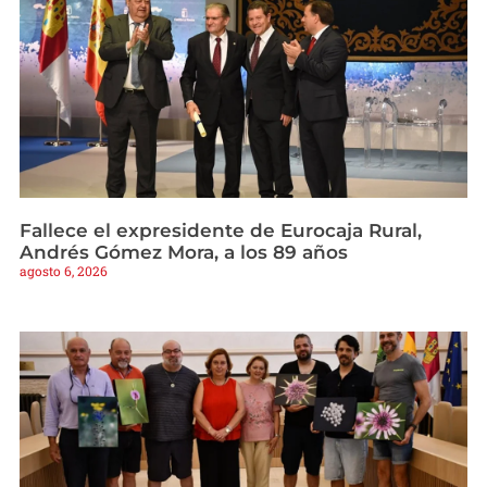
Fallece el expresidente de Eurocaja Rural,
Andrés Gómez Mora, a los 89 años
agosto 6, 2026