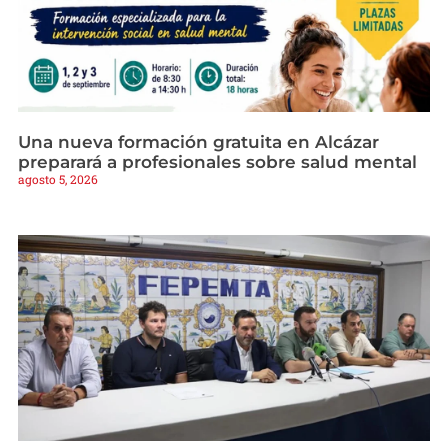
Una nueva formación gratuita en Alcázar
preparará a profesionales sobre salud mental
agosto 5, 2026