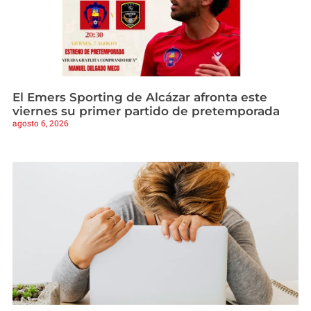
El Emers Sporting de Alcázar afronta este
viernes su primer partido de pretemporada
agosto 6, 2026