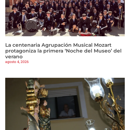
La centenaria Agrupación Musical Mozart
protagoniza la primera ‘Noche del Museo’ del
verano
agosto 4, 2026