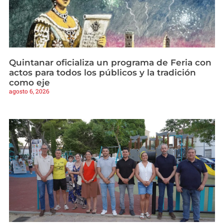
Quintanar oficializa un programa de Feria con
actos para todos los públicos y la tradición
como eje
agosto 6, 2026