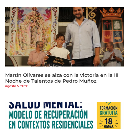
Martín Olivares se alza con la victoria en la III
Noche de Talentos de Pedro Muñoz
agosto 5, 2026