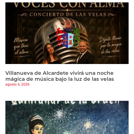
Villanueva de Alcardete vivirá una noche
mágica de música bajo la luz de las velas
agosto 6, 2026