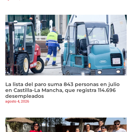
La lista del paro suma 843 personas en julio
en Castilla-La Mancha, que registra 114.696
desempleados
agosto 4, 2026