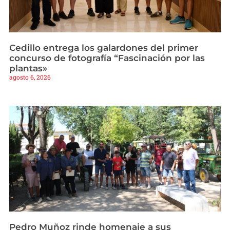
Cedillo entrega los galardones del primer
concurso de fotografía “Fascinación por las
plantas»
agosto 6, 2026
Pedro Muñoz rinde homenaje a sus