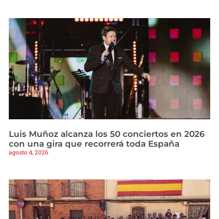
Luis Muñoz alcanza los 50 conciertos en 2026
con una gira que recorrerá toda España
agosto 4, 2026