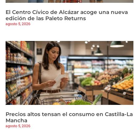
El Centro Cívico de Alcázar acoge una nueva
edición de las Paleto Returns
agosto 5, 2026
Precios altos tensan el consumo en Castilla-La
Mancha
agosto 5, 2026