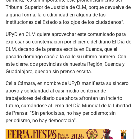
Tribunal Superior de Justicia de CLM, porque devuelve de
alguna forma, la credibilidad en alguna de las
Instituciones del Estado a los ojos de los ciudadanos”.
UPyD en CLM quiere aprovechar este comunicado para
expresar su consternación por el cierre del diario El Día de
CLM, decano de la prensa escrita en Cuenca, que el
pasado domingo sacó a la calle su último número. Con
este cierre, dos provincias de nuestra Región, Cuenca y
Guadalajara, quedan sin prensa escrita.
Celia Cámara, en nombre de UPyD manifiesta su sincero
apoyo y solidaridad al casi medio centenar de
trabajadores del diario que ahora afrontan un incierto
futuro, sumándose al lema del Día Mundial de la Libertad
de Prensa: “Sin periodistas, no hay periodismo; sin
periodismo, no hay democracia”.