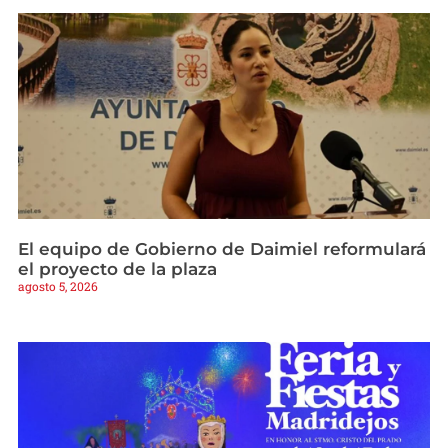
El equipo de Gobierno de Daimiel reformulará
el proyecto de la plaza
agosto 5, 2026