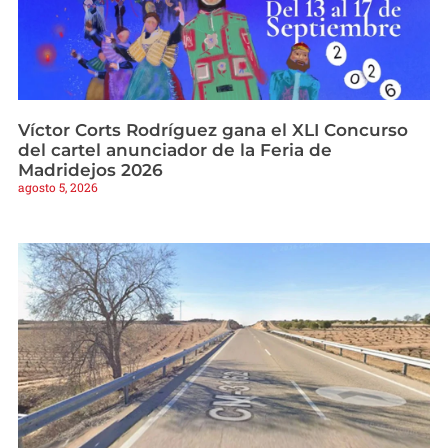
Víctor Corts Rodríguez gana el XLI Concurso
del cartel anunciador de la Feria de
Madridejos 2026
agosto 5, 2026