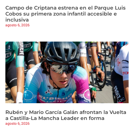
Campo de Criptana estrena en el Parque Luis
Cobos su primera zona infantil accesible e
inclusiva
agosto 6, 2026
Rubén y Mario García Galán afrontan la Vuelta
a Castilla-La Mancha Leader en forma
agosto 6, 2026