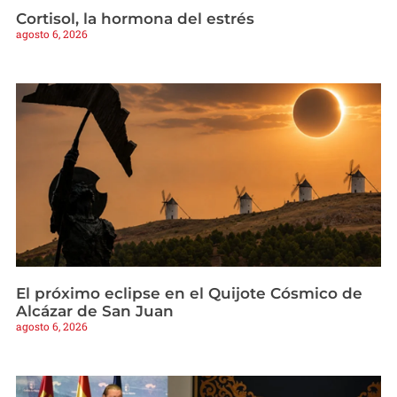
Cortisol, la hormona del estrés
agosto 6, 2026
El próximo eclipse en el Quijote Cósmico de
Alcázar de San Juan
agosto 6, 2026