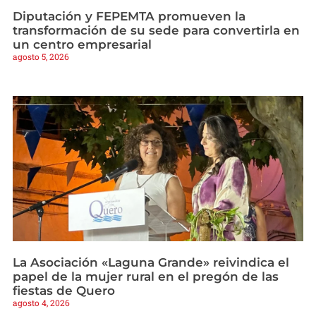
Diputación y FEPEMTA promueven la
transformación de su sede para convertirla en
un centro empresarial
agosto 5, 2026
La Asociación «Laguna Grande» reivindica el
papel de la mujer rural en el pregón de las
fiestas de Quero
agosto 4, 2026