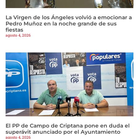
La Virgen de los Ángeles volvió a emocionar a
Pedro Muñoz en la noche grande de sus
fiestas
agosto 4, 2026
El PP de Campo de Criptana pone en duda el
superávit anunciado por el Ayuntamiento
agosto 4, 2026