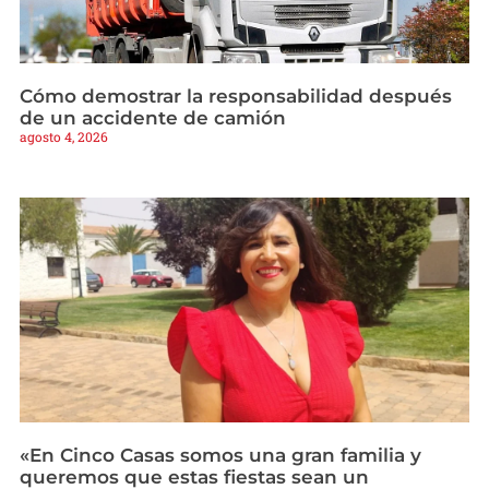
Cómo demostrar la responsabilidad después
de un accidente de camión
agosto 4, 2026
«En Cinco Casas somos una gran familia y
queremos que estas fiestas sean un