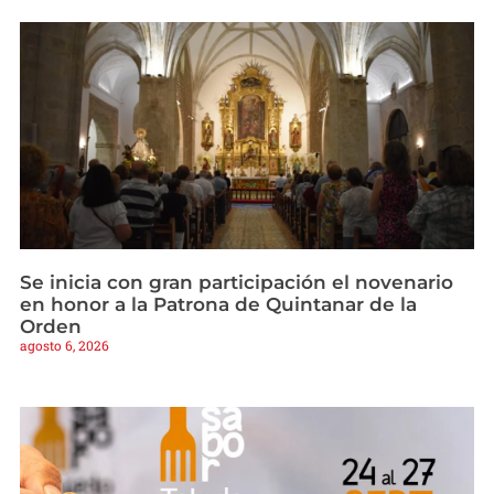
Se inicia con gran participación el novenario
en honor a la Patrona de Quintanar de la
Orden
agosto 6, 2026