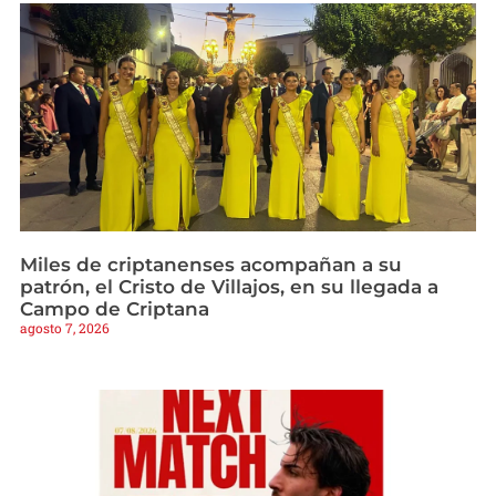
Miles de criptanenses acompañan a su
patrón, el Cristo de Villajos, en su llegada a
Campo de Criptana
agosto 7, 2026