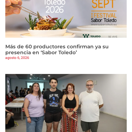
Más de 60 productores confirman ya su
presencia en ‘Sabor Toledo’
agosto 6, 2026