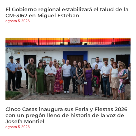
El Gobierno regional estabilizará el talud de la
CM-3162 en Miguel Esteban
agosto 5, 2026
Cinco Casas inaugura sus Feria y Fiestas 2026
con un pregón lleno de historia de la voz de
Josefa Montiel
agosto 5, 2026