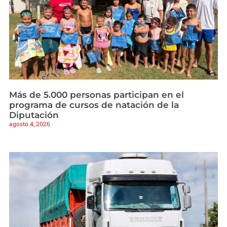
Más de 5.000 personas participan en el
programa de cursos de natación de la
Diputación
agosto 4, 2026