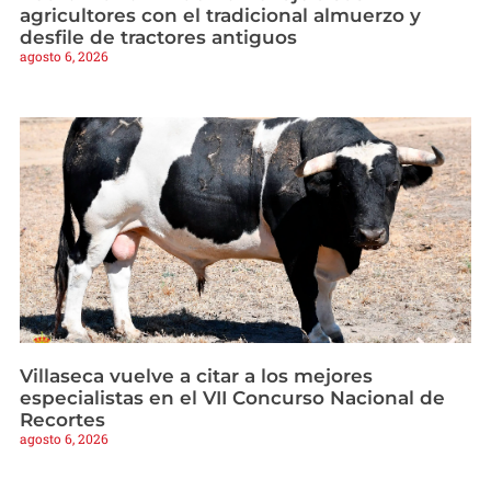
agricultores con el tradicional almuerzo y
desfile de tractores antiguos
agosto 6, 2026
Villaseca vuelve a citar a los mejores
especialistas en el VII Concurso Nacional de
Recortes
agosto 6, 2026