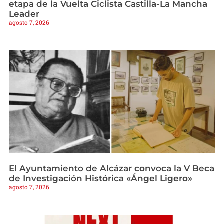
etapa de la Vuelta Ciclista Castilla-La Mancha
Leader
agosto 7, 2026
El Ayuntamiento de Alcázar convoca la V Beca
de Investigación Histórica «Ángel Ligero»
agosto 7, 2026