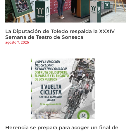
La Diputación de Toledo respalda la XXXIV
Semana de Teatro de Sonseca
agosto 7, 2026
Herencia se prepara para acoger un final de