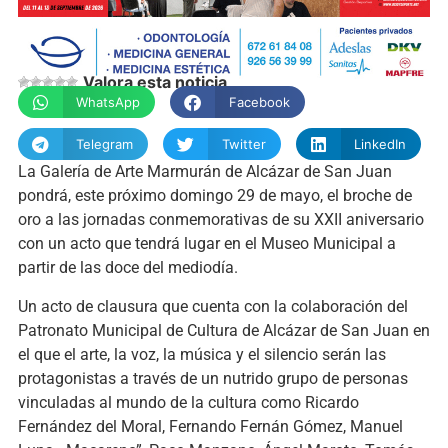
Valora esta noticia
WhatsApp
Facebook
Telegram
Twitter
LinkedIn
La Galería de Arte Marmurán de Alcázar de San Juan
pondrá, este próximo domingo 29 de mayo, el broche de
oro a las jornadas conmemorativas de su XXII aniversario
con un acto que tendrá lugar en el Museo Municipal a
partir de las doce del mediodía.
Un acto de clausura que cuenta con la colaboración del
Patronato Municipal de Cultura de Alcázar de San Juan en
el que el arte, la voz, la música y el silencio serán las
protagonistas a través de un nutrido grupo de personas
vinculadas al mundo de la cultura como Ricardo
Fernández del Moral, Fernando Fernán Gómez, Manuel