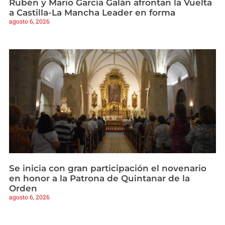
Rubén y Mario García Galán afrontan la Vuelta
a Castilla-La Mancha Leader en forma
agosto 6, 2026
Se inicia con gran participación el novenario
en honor a la Patrona de Quintanar de la
Orden
agosto 6, 2026