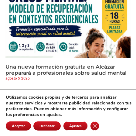
Una nueva formación gratuita en Alcázar
preparará a profesionales sobre salud mental
agosto 5, 2026
Utilizamos cookies propias y de terceros para analizar
nuestros servicios y mostrarte publicidad relacionada con tus
preferencias. Puedes obtener más información y configurar
tus preferencias en ajustes.
Cerrar el banner de 
Aceptar
Rechazar
Ajustes