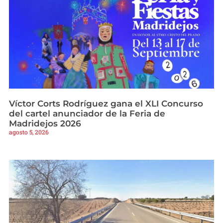
Víctor Corts Rodríguez gana el XLI Concurso
del cartel anunciador de la Feria de
Madridejos 2026
agosto 5, 2026