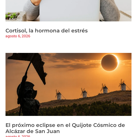
Cortisol, la hormona del estrés
agosto 6, 2026
El próximo eclipse en el Quijote Cósmico de
Alcázar de San Juan
agosto 6, 2026