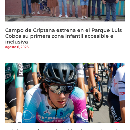
Campo de Criptana estrena en el Parque Luis
Cobos su primera zona infantil accesible e
inclusiva
agosto 6, 2026