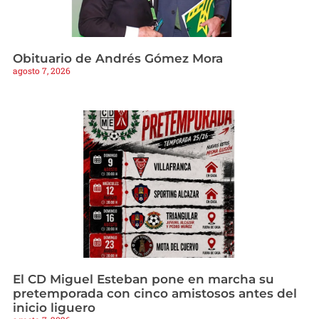
Obituario de Andrés Gómez Mora
agosto 7, 2026
El CD Miguel Esteban pone en marcha su
pretemporada con cinco amistosos antes del
inicio liguero