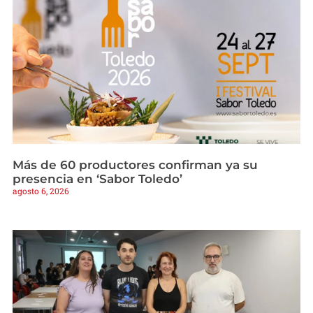
Más de 60 productores confirman ya su
presencia en ‘Sabor Toledo’
agosto 6, 2026