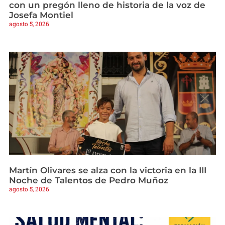
con un pregón lleno de historia de la voz de
Josefa Montiel
agosto 5, 2026
Martín Olivares se alza con la victoria en la III
Noche de Talentos de Pedro Muñoz
agosto 5, 2026