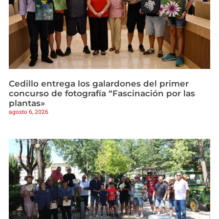
Cedillo entrega los galardones del primer
concurso de fotografía “Fascinación por las
plantas»
agosto 6, 2026