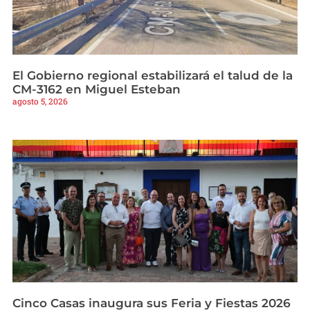
El Gobierno regional estabilizará el talud de la
CM-3162 en Miguel Esteban
agosto 5, 2026
Cinco Casas inaugura sus Feria y Fiestas 2026