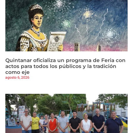
Quintanar oficializa un programa de Feria con
actos para todos los públicos y la tradición
como eje
agosto 6, 2026