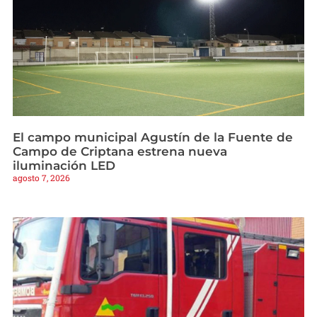
El campo municipal Agustín de la Fuente de
Campo de Criptana estrena nueva
iluminación LED
agosto 7, 2026