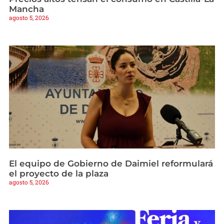
Mancha
agosto 5, 2026
El equipo de Gobierno de Daimiel reformulará
el proyecto de la plaza
agosto 5, 2026