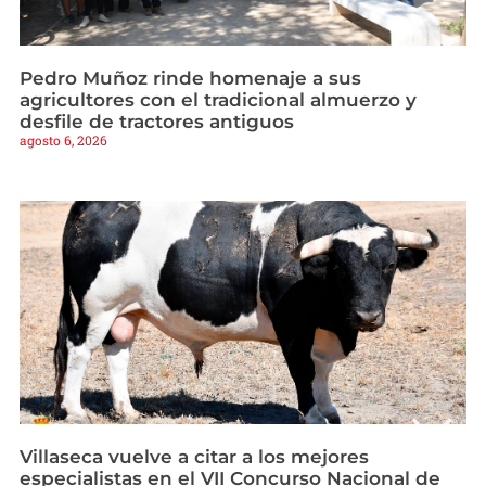
Pedro Muñoz rinde homenaje a sus
agricultores con el tradicional almuerzo y
desfile de tractores antiguos
agosto 6, 2026
Villaseca vuelve a citar a los mejores
especialistas en el VII Concurso Nacional de