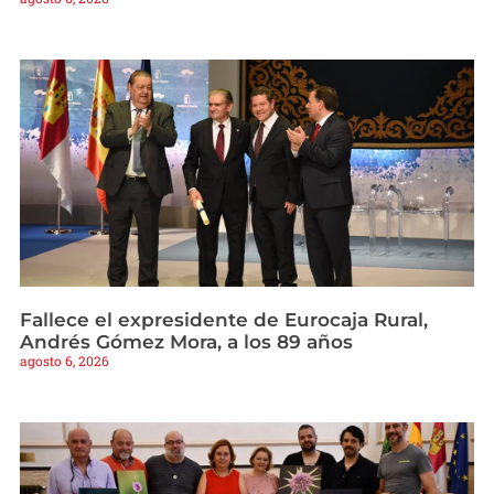
Fallece el expresidente de Eurocaja Rural,
Andrés Gómez Mora, a los 89 años
agosto 6, 2026