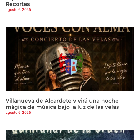
Recortes
agosto 6, 2026
Villanueva de Alcardete vivirá una noche
mágica de música bajo la luz de las velas
agosto 6, 2026