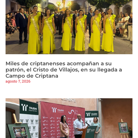
Miles de criptanenses acompañan a su
patrón, el Cristo de Villajos, en su llegada a
Campo de Criptana
agosto 7, 2026