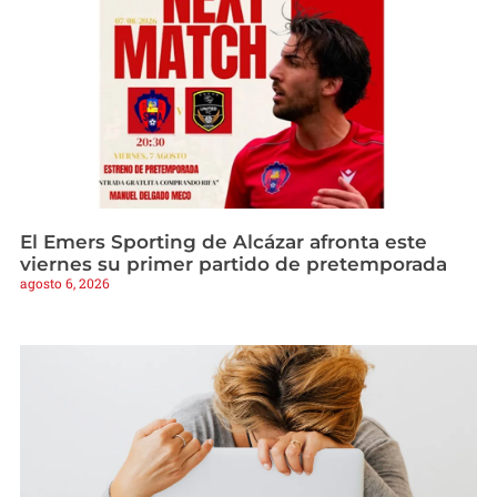
El Emers Sporting de Alcázar afronta este
viernes su primer partido de pretemporada
agosto 6, 2026