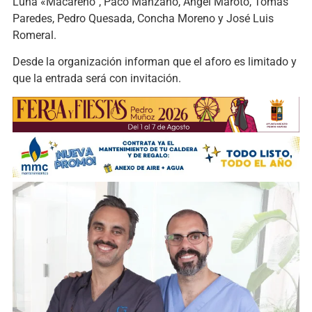
Luna «Macareno”, Paco Manzano, Ángel Maroto, Tomás
Paredes, Pedro Quesada, Concha Moreno y José Luis
Romeral.
Desde la organización informan que el aforo es limitado y
que la entrada será con invitación.