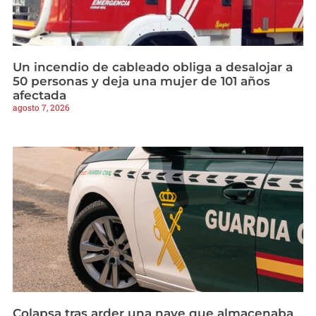
Un incendio de cableado obliga a desalojar a
50 personas y deja una mujer de 101 años
afectada
agosto 7, 2026
Colapsa tras arder una nave que almacenaba