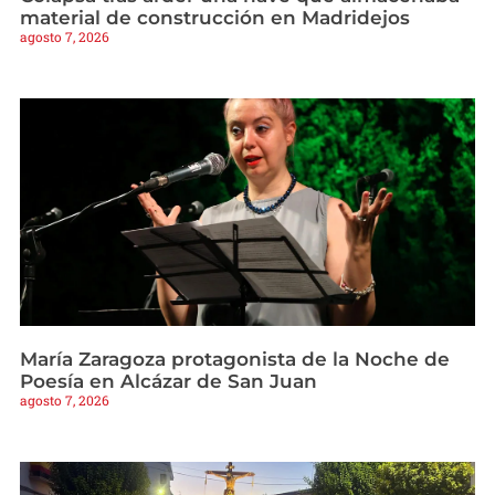
material de construcción en Madridejos
agosto 7, 2026
María Zaragoza protagonista de la Noche de
Poesía en Alcázar de San Juan
agosto 7, 2026