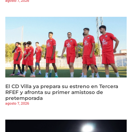
agosto 7, 2026
El CD Villa ya prepara su estreno en Tercera
RFEF y afronta su primer amistoso de
pretemporada
agosto 7, 2026