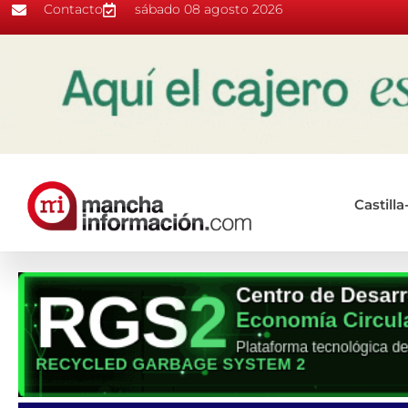
Contacto
sábado 08 agosto 2026
Castill