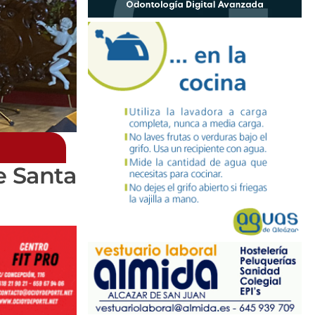
e Santa