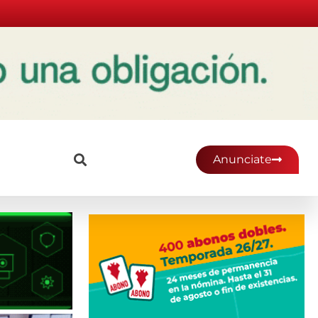
Anunciate