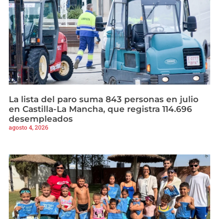
La lista del paro suma 843 personas en julio
en Castilla-La Mancha, que registra 114.696
desempleados
agosto 4, 2026