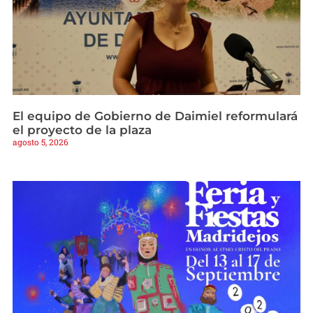
El equipo de Gobierno de Daimiel reformulará
el proyecto de la plaza
agosto 5, 2026