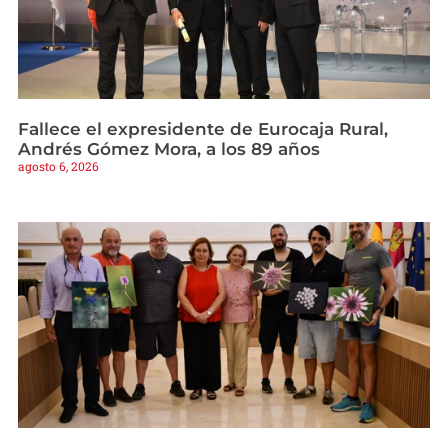
Fallece el expresidente de Eurocaja Rural,
Andrés Gómez Mora, a los 89 años
agosto 6, 2026