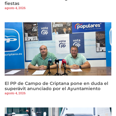
fiestas
agosto 4, 2026
El PP de Campo de Criptana pone en duda el
superávit anunciado por el Ayuntamiento
agosto 4, 2026