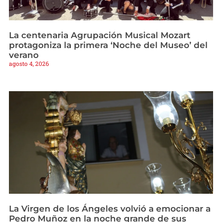
La centenaria Agrupación Musical Mozart
protagoniza la primera ‘Noche del Museo’ del
verano
agosto 4, 2026
La Virgen de los Ángeles volvió a emocionar a
Pedro Muñoz en la noche grande de sus