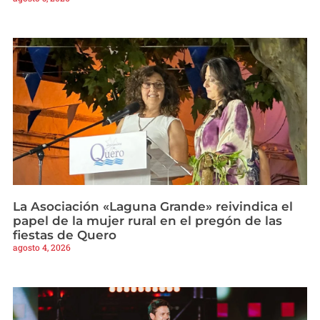
La Asociación «Laguna Grande» reivindica el
papel de la mujer rural en el pregón de las
fiestas de Quero
agosto 4, 2026