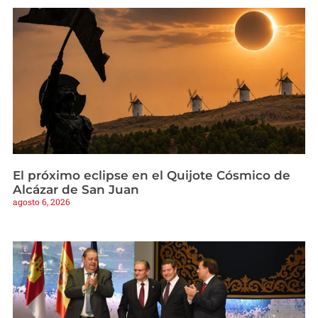
El próximo eclipse en el Quijote Cósmico de
Alcázar de San Juan
agosto 6, 2026