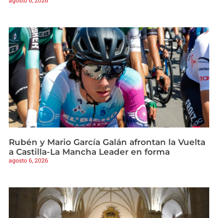
agosto 6, 2026
Rubén y Mario García Galán afrontan la Vuelta
a Castilla-La Mancha Leader en forma
agosto 6, 2026