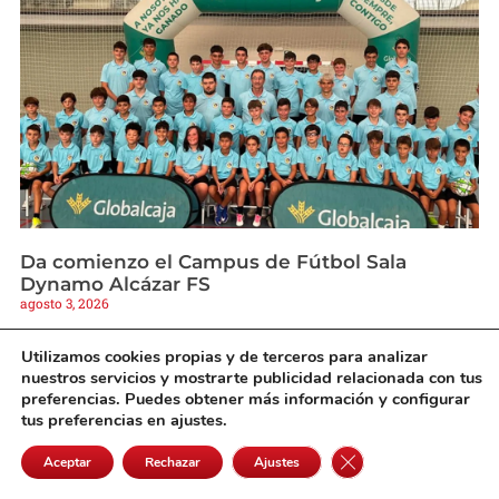
Da comienzo el Campus de Fútbol Sala
Dynamo Alcázar FS
agosto 3, 2026
Utilizamos cookies propias y de terceros para analizar
nuestros servicios y mostrarte publicidad relacionada con tus
preferencias. Puedes obtener más información y configurar
tus preferencias en ajustes.
Cerrar el banner de 
Aceptar
Rechazar
Ajustes