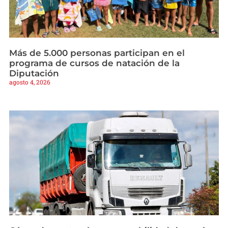
Más de 5.000 personas participan en el
programa de cursos de natación de la
Diputación
agosto 4, 2026