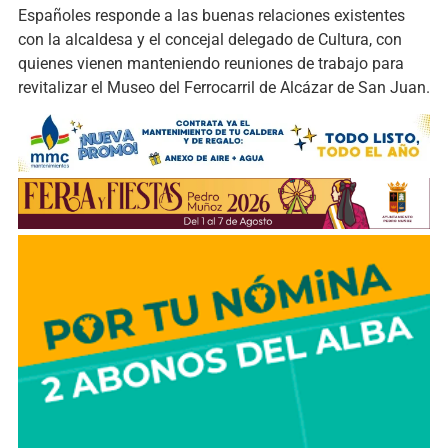
Españoles responde a las buenas relaciones existentes
con la alcaldesa y el concejal delegado de Cultura, con
quienes vienen manteniendo reuniones de trabajo para
revitalizar el Museo del Ferrocarril de Alcázar de San Juan.