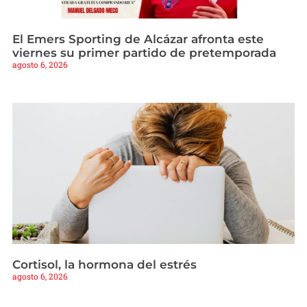
El Emers Sporting de Alcázar afronta este
viernes su primer partido de pretemporada
agosto 6, 2026
Cortisol, la hormona del estrés
agosto 6, 2026