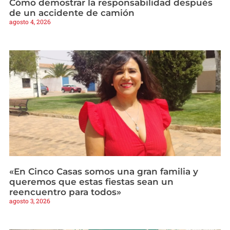
Cómo demostrar la responsabilidad después
de un accidente de camión
agosto 4, 2026
«En Cinco Casas somos una gran familia y
queremos que estas fiestas sean un
reencuentro para todos»
agosto 3, 2026