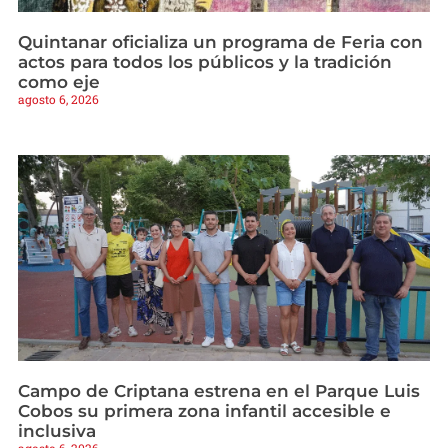
Quintanar oficializa un programa de Feria con
actos para todos los públicos y la tradición
como eje
agosto 6, 2026
Campo de Criptana estrena en el Parque Luis
Cobos su primera zona infantil accesible e
inclusiva