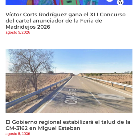
Víctor Corts Rodríguez gana el XLI Concurso
del cartel anunciador de la Feria de
Madridejos 2026
agosto 5, 2026
El Gobierno regional estabilizará el talud de la
CM-3162 en Miguel Esteban
agosto 5, 2026