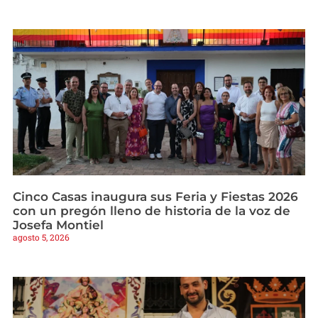
Cinco Casas inaugura sus Feria y Fiestas 2026
con un pregón lleno de historia de la voz de
Josefa Montiel
agosto 5, 2026