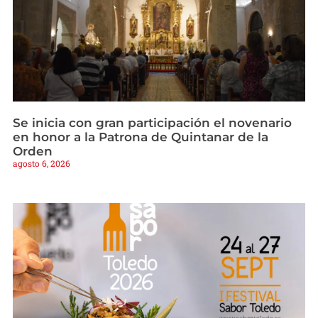
Se inicia con gran participación el novenario
en honor a la Patrona de Quintanar de la
Orden
agosto 6, 2026