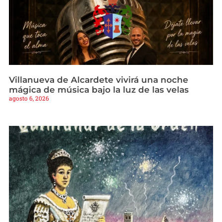
Villanueva de Alcardete vivirá una noche
mágica de música bajo la luz de las velas
agosto 6, 2026