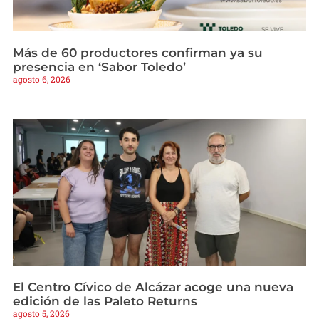
Más de 60 productores confirman ya su
presencia en ‘Sabor Toledo’
agosto 6, 2026
El Centro Cívico de Alcázar acoge una nueva
edición de las Paleto Returns
agosto 5, 2026