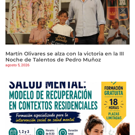
Martín Olivares se alza con la victoria en la III
Noche de Talentos de Pedro Muñoz
agosto 5, 2026