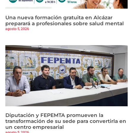
Una nueva formación gratuita en Alcázar
preparará a profesionales sobre salud mental
agosto 5, 2026
Diputación y FEPEMTA promueven la
transformación de su sede para convertirla en
un centro empresarial
agosto 5, 2026