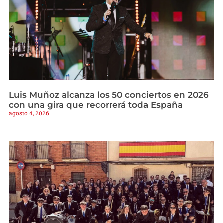
Luis Muñoz alcanza los 50 conciertos en 2026
con una gira que recorrerá toda España
agosto 4, 2026