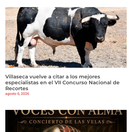
Villaseca vuelve a citar a los mejores
especialistas en el VII Concurso Nacional de
Recortes
agosto 6, 2026