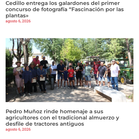
Cedillo entrega los galardones del primer
concurso de fotografía “Fascinación por las
plantas»
agosto 6, 2026
Pedro Muñoz rinde homenaje a sus
agricultores con el tradicional almuerzo y
desfile de tractores antiguos
agosto 6, 2026