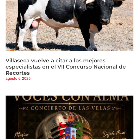
Villaseca vuelve a citar a los mejores
especialistas en el VII Concurso Nacional de
Recortes
agosto 6, 2026