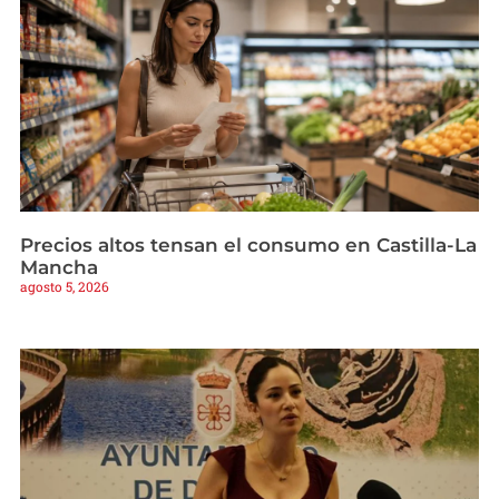
Precios altos tensan el consumo en Castilla-La
Mancha
agosto 5, 2026