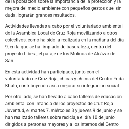
de la población sobre la importancia de la protección y la
mejora del medio ambiente con pequeños gestos que, sin
duda, lograrán grandes resultados.
Actividades llevadas a cabo por el voluntariado ambiental
de la Asamblea Local de Cruz Roja movilizando a otros
colectivos, como ha sido la realizada en la mañana del día
9, en la que se ha limpiado de basuraleza, dentro del
proyecto Libera, el paraje de los Molinos de Alcázar de
San.
En esta actividad han participado, junto con el
voluntariado de Cruz Roja, chicas y chicos del Centro Frida
Khalo, contribuyendo así a mejorar su integración social.
Por otro lado, se han llevado a cabo talleres de educación
ambiental con infancia de los proyectos de Cruz Roja
Juventud, el martes 7, miércoles 8 y jueves 9 de junio y se
han realizado talleres sobre reciclaje el día 10 de junio
dirigidos a personas mayores y a los internos del Centro