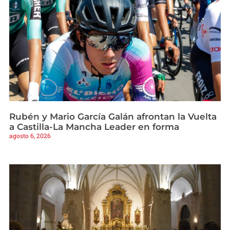
Rubén y Mario García Galán afrontan la Vuelta
a Castilla-La Mancha Leader en forma
agosto 6, 2026