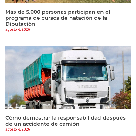
Más de 5.000 personas participan en el
programa de cursos de natación de la
Diputación
agosto 4, 2026
Cómo demostrar la responsabilidad después
de un accidente de camión
agosto 4, 2026