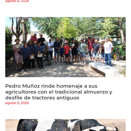
agosto 6, 2026
Pedro Muñoz rinde homenaje a sus
agricultores con el tradicional almuerzo y
desfile de tractores antiguos
agosto 6, 2026