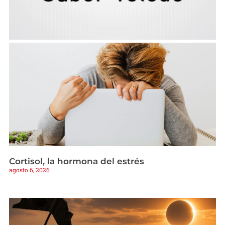
Cortisol, la hormona del estrés
agosto 6, 2026