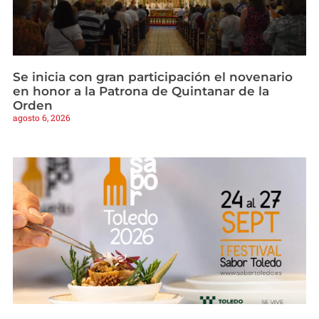
Se inicia con gran participación el novenario
en honor a la Patrona de Quintanar de la
Orden
agosto 6, 2026