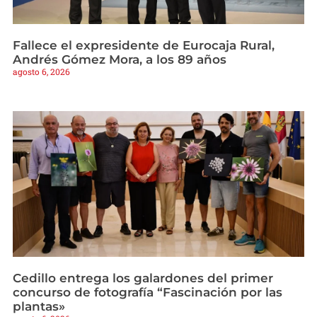
Fallece el expresidente de Eurocaja Rural,
Andrés Gómez Mora, a los 89 años
agosto 6, 2026
Cedillo entrega los galardones del primer
concurso de fotografía “Fascinación por las
plantas»