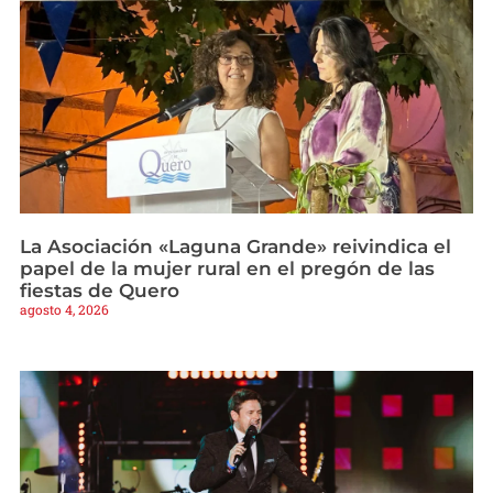
La Asociación «Laguna Grande» reivindica el
papel de la mujer rural en el pregón de las
fiestas de Quero
agosto 4, 2026