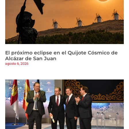
El próximo eclipse en el Quijote Cósmico de
Alcázar de San Juan
agosto 6, 2026