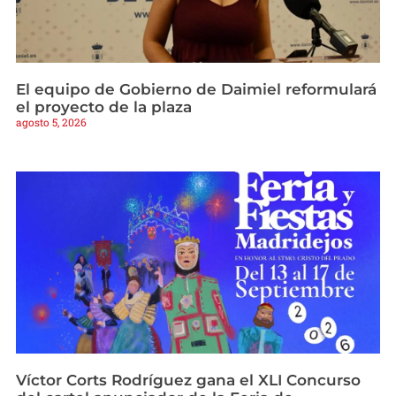
El equipo de Gobierno de Daimiel reformulará
el proyecto de la plaza
agosto 5, 2026
Víctor Corts Rodríguez gana el XLI Concurso