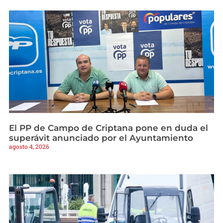
El PP de Campo de Criptana pone en duda el
superávit anunciado por el Ayuntamiento
agosto 4, 2026