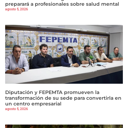
preparará a profesionales sobre salud mental
agosto 5, 2026
Diputación y FEPEMTA promueven la
transformación de su sede para convertirla en
un centro empresarial
agosto 5, 2026