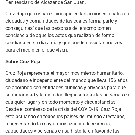
Penitenciario de Alcázar de San Juan.
Cruz Roja quiere hacer hincapié en las acciones locales en
ciudades y comunidades de las cuales forma parte y
conseguir así que las personas del entorno tomen
conciencia de aquellos actos que realizan de forma
cotidiana en su día a día y que pueden resultar nocivos
para el medio en el que viven.
Sobre Cruz Roja
Cruz Roja representa el mayor movimiento humanitario,
ciudadano e independiente del mundo que lleva 156 años
colaborando con entidades públicas y privadas para que
la humanidad y la dignidad llegue a todas las personas en
cualquier lugar y en todo momento y circunstancias.
Desde el comienzo de la crisis del COVID-19, Cruz Roja
está actuando en todos los países del mundo afectados,
representando la mayor movilización de recursos,
capacidades y personas en su historia en favor de las