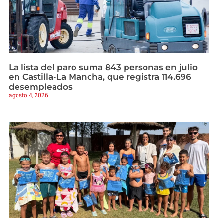
La lista del paro suma 843 personas en julio
en Castilla-La Mancha, que registra 114.696
desempleados
agosto 4, 2026