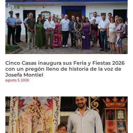
Cinco Casas inaugura sus Feria y Fiestas 2026
con un pregón lleno de historia de la voz de
Josefa Montiel
agosto 5, 2026