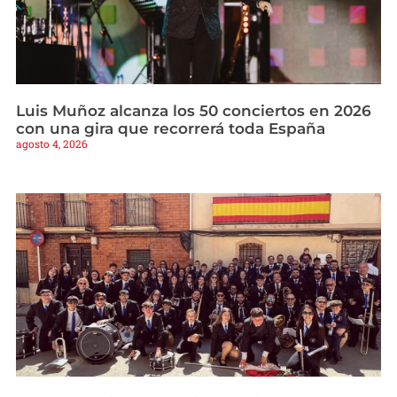
Luis Muñoz alcanza los 50 conciertos en 2026
con una gira que recorrerá toda España
agosto 4, 2026