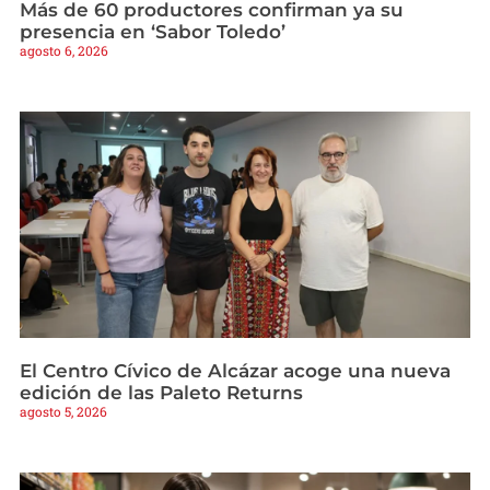
Más de 60 productores confirman ya su
presencia en ‘Sabor Toledo’
agosto 6, 2026
El Centro Cívico de Alcázar acoge una nueva
edición de las Paleto Returns
agosto 5, 2026