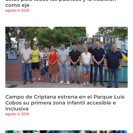
como eje
agosto 6, 2026
Campo de Criptana estrena en el Parque Luis
Cobos su primera zona infantil accesible e
inclusiva
agosto 6, 2026