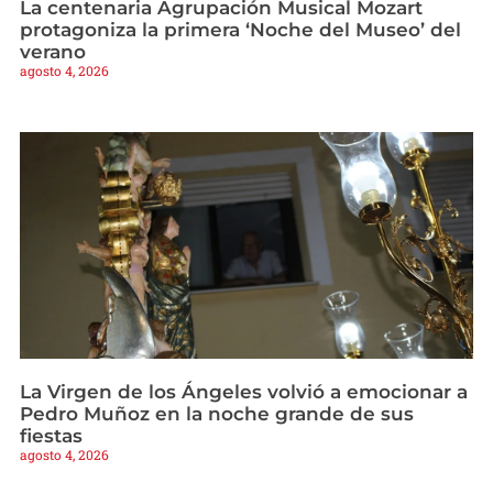
La centenaria Agrupación Musical Mozart
protagoniza la primera ‘Noche del Museo’ del
verano
agosto 4, 2026
La Virgen de los Ángeles volvió a emocionar a
Pedro Muñoz en la noche grande de sus
fiestas
agosto 4, 2026