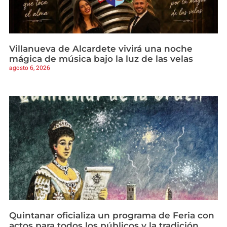
Villanueva de Alcardete vivirá una noche
mágica de música bajo la luz de las velas
agosto 6, 2026
Quintanar oficializa un programa de Feria con
actos para todos los públicos y la tradición