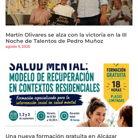
Martín Olivares se alza con la victoria en la III
Noche de Talentos de Pedro Muñoz
agosto 5, 2026
Una nueva formación gratuita en Alcázar