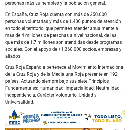
personas más vulnerables y la población general.
En España, Cruz Roja cuenta con más de 250.000
personas voluntarias y más de 1.400 puntos de atención
en todo el territorio, que permiten atender anualmente a
más de 4 millones de personas a nivel nacional, de las
que más de 1,7 millones son atendidas desde programas
sociales. Con el apoyo de +1.360.000 socios, empresas y
aliados.
Cruz Roja Española pertenece al Movimiento Internacional
de la Cruz Roja y de la Medialuna Roja presente en 192
países. Actuando siempre bajo sus siete Principios
Fundamentales: Humanidad, Imparcialidad, Neutralidad,
Independencia, Carácter Voluntario, Unidad y
Universalidad.