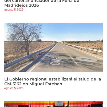
del cartel anunciador de la Feria de
Madridejos 2026
agosto 5, 2026
El Gobierno regional estabilizará el talud de la
CM-3162 en Miguel Esteban
agosto 5, 2026