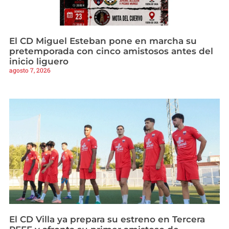
El CD Miguel Esteban pone en marcha su
pretemporada con cinco amistosos antes del
inicio liguero
agosto 7, 2026
El CD Villa ya prepara su estreno en Tercera