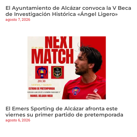
El Ayuntamiento de Alcázar convoca la V Beca
de Investigación Histórica «Ángel Ligero»
agosto 7, 2026
El Emers Sporting de Alcázar afronta este
viernes su primer partido de pretemporada
agosto 6, 2026