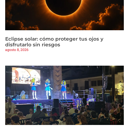
Eclipse solar: cómo proteger tus ojos y
disfrutarlo sin riesgos
agosto 8, 2026