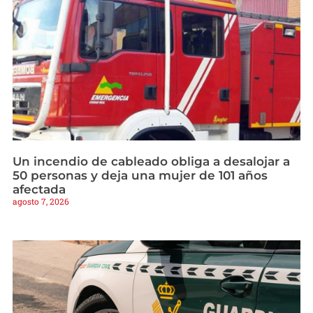
Un incendio de cableado obliga a desalojar a
50 personas y deja una mujer de 101 años
afectada
agosto 7, 2026