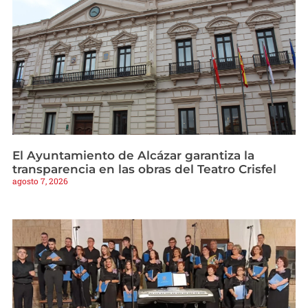
El Ayuntamiento de Alcázar garantiza la
transparencia en las obras del Teatro Crisfel
agosto 7, 2026