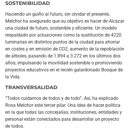
SOSTENIBILIDAD
Haciendo un guiño al futuro, sin olvidar el presente,
Melchor ha asegurado que su objetivo es hacer de Alcázar
una ciudad de futuro, sostenible y eficiente. Un modelo
respaldado por actuaciones como la sustitución de 4220
luminarias en distintos puntos de la ciudad para ahorrar
en costes y en emisión de CO2; aumento de la repoblación
de árboles, pasando de 1.894 a 3.272 en los últimos dos
años; impulsando la movilidad sostenible o promoviendo
proyectos educativos en el recién galardonado Bosque de
la Vida.
TRANSVERSALIDAD
“Todos cuidamos de todos y de todo”. Así, ha explicado
Rosa Melchor este tercer pilar. Una idea de hacer política
en la que todas las concejalías, instituciones, entidades y
personal están conectados para desarrollar un proyecto
de todos.