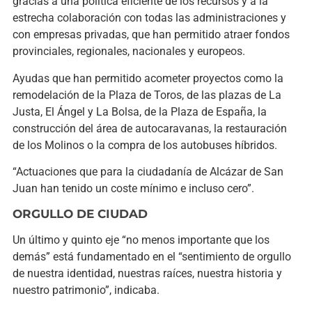
gracias a una política eficiente de los recursos y a la
estrecha colaboración con todas las administraciones y
con empresas privadas, que han permitido atraer fondos
provinciales, regionales, nacionales y europeos.
Ayudas que han permitido acometer proyectos como la
remodelación de la Plaza de Toros, de las plazas de La
Justa, El Ángel y La Bolsa, de la Plaza de España, la
construcción del área de autocaravanas, la restauración
de los Molinos o la compra de los autobuses híbridos.
“Actuaciones que para la ciudadanía de Alcázar de San
Juan han tenido un coste mínimo e incluso cero”.
ORGULLO DE CIUDAD
Un último y quinto eje “no menos importante que los
demás” está fundamentado en el “sentimiento de orgullo
de nuestra identidad, nuestras raíces, nuestra historia y
nuestro patrimonio”, indicaba.