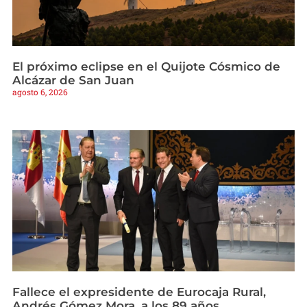
El próximo eclipse en el Quijote Cósmico de
Alcázar de San Juan
agosto 6, 2026
Fallece el expresidente de Eurocaja Rural,
Andrés Gómez Mora, a los 89 años