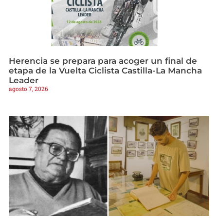
Herencia se prepara para acoger un final de
etapa de la Vuelta Ciclista Castilla-La Mancha
Leader
agosto 7, 2026