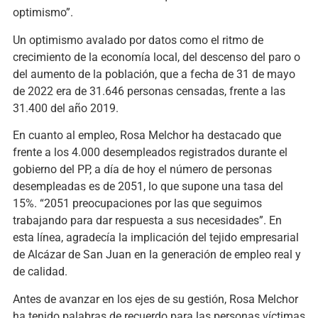
optimismo”.
Un optimismo avalado por datos como el ritmo de
crecimiento de la economía local, del descenso del paro o
del aumento de la población, que a fecha de 31 de mayo
de 2022 era de 31.646 personas censadas, frente a las
31.400 del año 2019.
En cuanto al empleo, Rosa Melchor ha destacado que
frente a los 4.000 desempleados registrados durante el
gobierno del PP, a día de hoy el número de personas
desempleadas es de 2051, lo que supone una tasa del
15%. “2051 preocupaciones por las que seguimos
trabajando para dar respuesta a sus necesidades”. En
esta línea, agradecía la implicación del tejido empresarial
de Alcázar de San Juan en la generación de empleo real y
de calidad.
Antes de avanzar en los ejes de su gestión, Rosa Melchor
ha tenido palabras de recuerdo para las personas víctimas