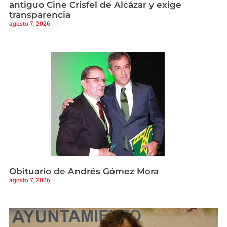
antiguo Cine Crisfel de Alcázar y exige
transparencia
agosto 7, 2026
Obituario de Andrés Gómez Mora
agosto 7, 2026