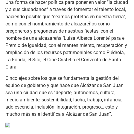
Una forma de hacer política para poner en valor “la ciudad
y a sus ciudadanos” a través de fomentar el talento local,
haciendo posible que “seamos profetas en nuestra tierra”,
como con el nombramiento de alcazareños como
pregoneros y pregoneras de nuestras fiestas; con el
nombre de una alcazareña ‘Luisa Alberca Lorente’ para el
Premio de Igualdad; con el mantenimiento, recuperación y
ampliación de los recursos patrimoniales como Piédrola,
La Fonda, el Silo, el Cine Crisfel o el Convento de Santa
Clara.
Cinco ejes sobre los que se fundamenta la gestión del
equipo de gobierno y que hace que Alcázar de San Juan
sea una ciudad que es “deporte, autónomos, cultura,
medio ambiente, sostenibilidad, lucha, trabajo, infancia,
adolescencia, inclusión, integración, progreso… esto y
mucho más es e identifica a Alcázar de San Juan”.