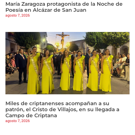
María Zaragoza protagonista de la Noche de
Poesía en Alcázar de San Juan
agosto 7, 2026
Miles de criptanenses acompañan a su
patrón, el Cristo de Villajos, en su llegada a
Campo de Criptana
agosto 7, 2026