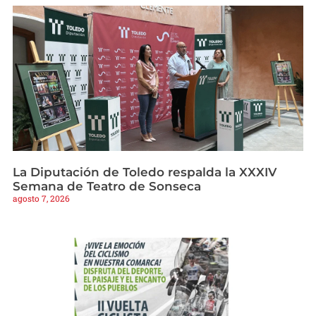
La Diputación de Toledo respalda la XXXIV
Semana de Teatro de Sonseca
agosto 7, 2026