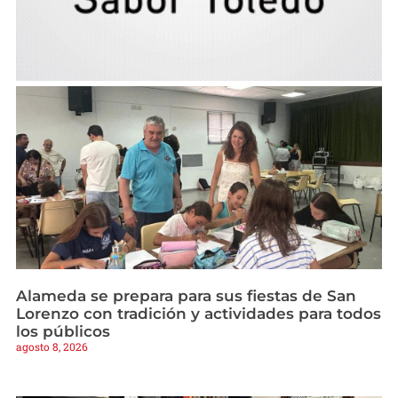
Alameda se prepara para sus fiestas de San
Lorenzo con tradición y actividades para todos
los públicos
agosto 8, 2026