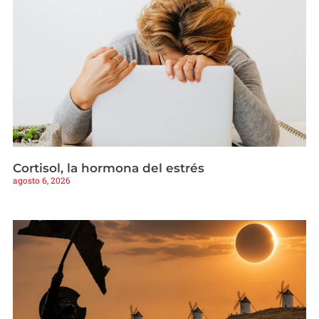
Cortisol, la hormona del estrés
agosto 6, 2026