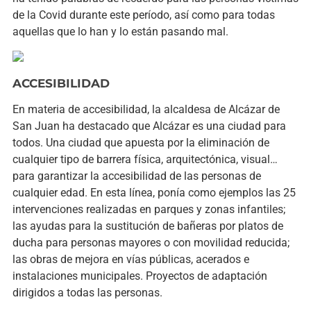
de la Covid durante este período, así como para todas
aquellas que lo han y lo están pasando mal.
ACCESIBILIDAD
En materia de accesibilidad, la alcaldesa de Alcázar de
San Juan ha destacado que Alcázar es una ciudad para
todos. Una ciudad que apuesta por la eliminación de
cualquier tipo de barrera física, arquitectónica, visual…
para garantizar la accesibilidad de las personas de
cualquier edad. En esta línea, ponía como ejemplos las 25
intervenciones realizadas en parques y zonas infantiles;
las ayudas para la sustitución de bañeras por platos de
ducha para personas mayores o con movilidad reducida;
las obras de mejora en vías públicas, acerados e
instalaciones municipales. Proyectos de adaptación
dirigidos a todas las personas.