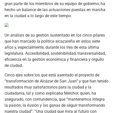
gran parte de los miembros de su equipo de gobierno, ha
hecho un balance de las actuaciones puestas en marcha
en la ciudad a lo largo de este tiempo.
Un análisis de su gestión sustentado en los cinco pilares
que han marcado la política alcazareña en estos siete
años y, especialmente, durante los tres de esta última
legislatura. Accesibilidad, sostenibilidad, transversalidad,
eficiencia en la gestión económica y financiera y orgullo
de ciudad.
Cinco ejes sobre los que está asentado el proyecto de
“transformación de Alcázar de San Juan” y que han tenido
resultados muy satisfactorios para la ciudad y la
ciudadanía, tal y como explicaba Melchor, quien, ha
asegurado, con contundencia, que “mantenemos íntegra
la pasión, la ilusión y las ganas de seguir transformando
nuestra ciudad”. “Una ciudad que mira al futuro con