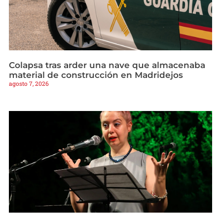
Colapsa tras arder una nave que almacenaba
material de construcción en Madridejos
agosto 7, 2026