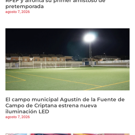
RFEF y afronta su primer amistoso de
pretemporada
agosto 7, 2026
El campo municipal Agustín de la Fuente de
Campo de Criptana estrena nueva
iluminación LED
agosto 7, 2026