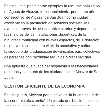
En esta línea, ponía como ejemplos la remunicipalización
de Aguas de Alcázar, el reconocimiento, por quinto año
consecutivo, de Alcázar de San Juan como ciudad
excelente en la prestación de servicios sociales, las
ayudas a través de becas a universitarios y deportistas,
las mejoras de las instalaciones deportivas, de la
biblioteca municipal con nuevas espacios, de la dotación
de nuevos recursos para el tejido asociativo y cultural de
la ciudad o de la adquisición de vehículos para colectivos
de personas con movilidad reducida o discapacidad.
Una apuesta que busca dar respuesta a las necesidades
de todos y cada uno de los ciudadanos de Alcázar de San
Juan.
GESTIÓN EFICIENTE DE LA ECONOMÍA
En este punto, Melchor ponía en valor “la buena salud de
la economía alcazareña”. Un estado que ha sido posible