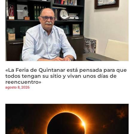
«La Feria de Quintanar está pensada para que
todos tengan su sitio y vivan unos días de
reencuentro»
agosto 8, 2026