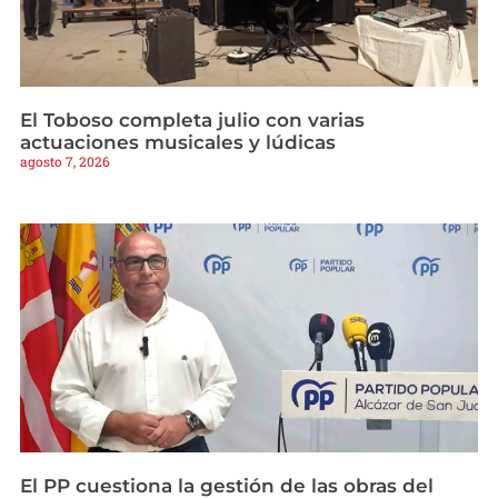
El Toboso completa julio con varias
actuaciones musicales y lúdicas
agosto 7, 2026
El PP cuestiona la gestión de las obras del