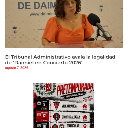
El Tribunal Administrativo avala la legalidad
de ‘Daimiel en Concierto 2026’
agosto 7, 2026