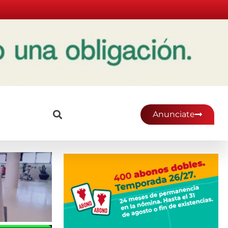
Anunciate