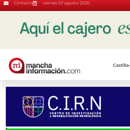
Contacto
viernes 07 agosto 2026
Castill