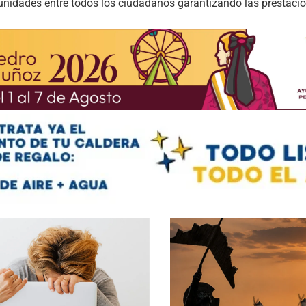
unidades entre todos los ciudadanos garantizando las prestacio