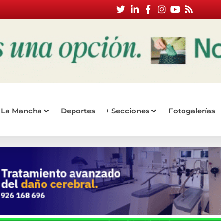
a-La Mancha
Deportes
+ Secciones
Fotogalerías