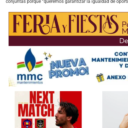
conjuntas porque “queremos garantizar la igualdad de oport