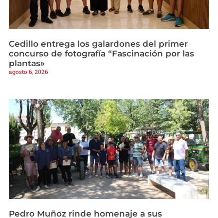
Cedillo entrega los galardones del primer
concurso de fotografía “Fascinación por las
plantas»
agosto 6, 2026
Pedro Muñoz rinde homenaje a sus