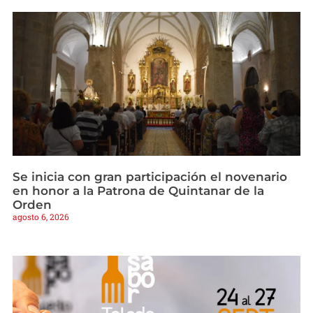
Se inicia con gran participación el novenario
en honor a la Patrona de Quintanar de la
Orden
agosto 6, 2026