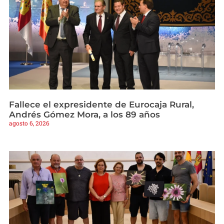
Fallece el expresidente de Eurocaja Rural,
Andrés Gómez Mora, a los 89 años
agosto 6, 2026