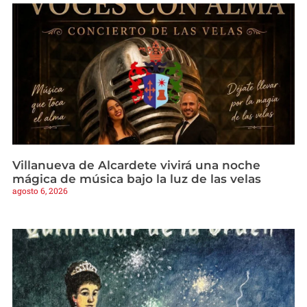
Villanueva de Alcardete vivirá una noche
mágica de música bajo la luz de las velas
agosto 6, 2026