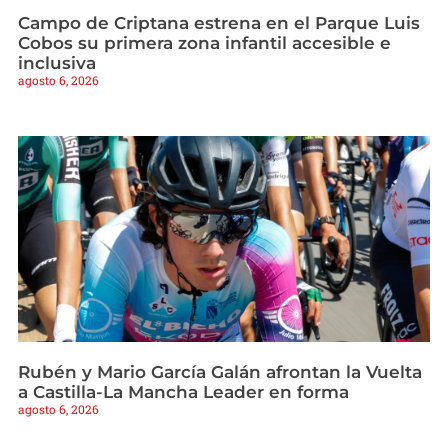
Campo de Criptana estrena en el Parque Luis
Cobos su primera zona infantil accesible e
inclusiva
agosto 6, 2026
Rubén y Mario García Galán afrontan la Vuelta
a Castilla-La Mancha Leader en forma
agosto 6, 2026