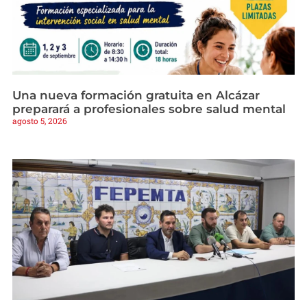
Una nueva formación gratuita en Alcázar
preparará a profesionales sobre salud mental
agosto 5, 2026