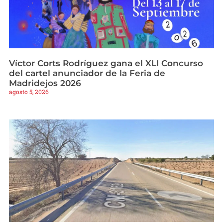
Víctor Corts Rodríguez gana el XLI Concurso
del cartel anunciador de la Feria de
Madridejos 2026
agosto 5, 2026