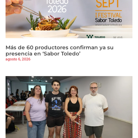
Más de 60 productores confirman ya su
presencia en ‘Sabor Toledo’
agosto 6, 2026