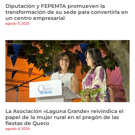
Diputación y FEPEMTA promueven la
transformación de su sede para convertirla en
un centro empresarial
agosto 5, 2026
La Asociación «Laguna Grande» reivindica el
papel de la mujer rural en el pregón de las
fiestas de Quero
agosto 4, 2026