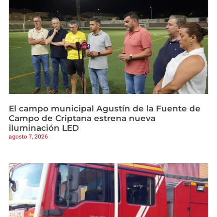
El campo municipal Agustín de la Fuente de
Campo de Criptana estrena nueva
iluminación LED
agosto 7, 2026