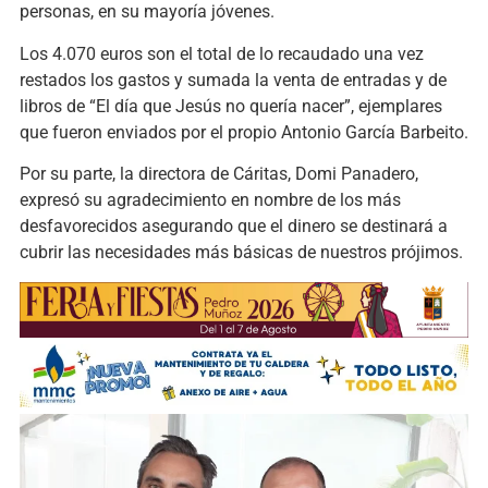
personas, en su mayoría jóvenes.
Los 4.070 euros son el total de lo recaudado una vez
restados los gastos y sumada la venta de entradas y de
libros de “El día que Jesús no quería nacer”, ejemplares
que fueron enviados por el propio Antonio García Barbeito.
Por su parte, la directora de Cáritas, Domi Panadero,
expresó su agradecimiento en nombre de los más
desfavorecidos asegurando que el dinero se destinará a
cubrir las necesidades más básicas de nuestros prójimos.