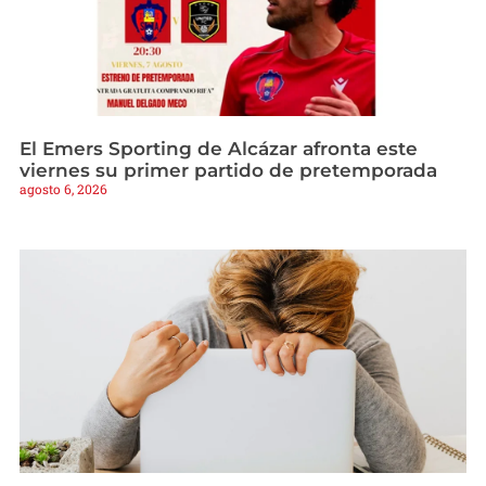
El Emers Sporting de Alcázar afronta este
viernes su primer partido de pretemporada
agosto 6, 2026