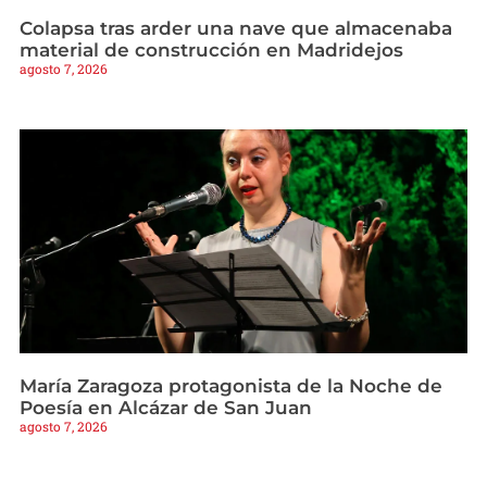
Colapsa tras arder una nave que almacenaba
material de construcción en Madridejos
agosto 7, 2026
María Zaragoza protagonista de la Noche de
Poesía en Alcázar de San Juan
agosto 7, 2026