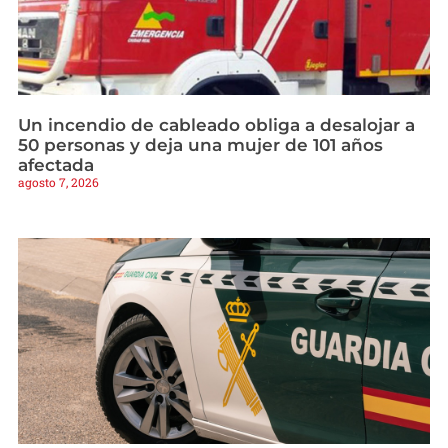
Un incendio de cableado obliga a desalojar a
50 personas y deja una mujer de 101 años
afectada
agosto 7, 2026