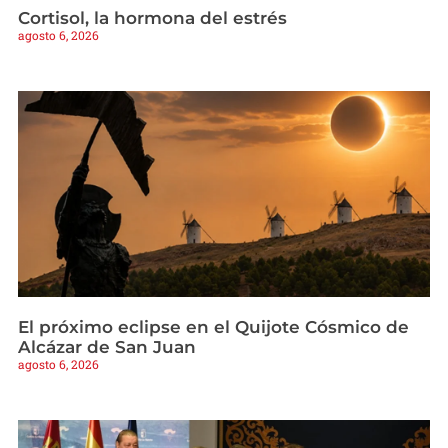
Cortisol, la hormona del estrés
agosto 6, 2026
El próximo eclipse en el Quijote Cósmico de
Alcázar de San Juan
agosto 6, 2026