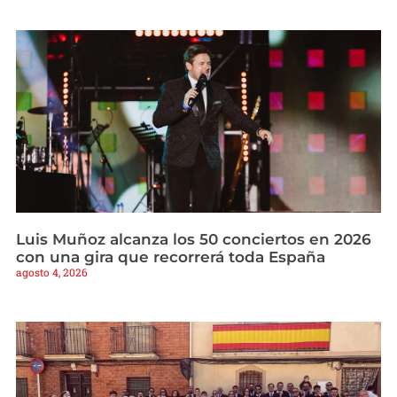
Luis Muñoz alcanza los 50 conciertos en 2026
con una gira que recorrerá toda España
agosto 4, 2026