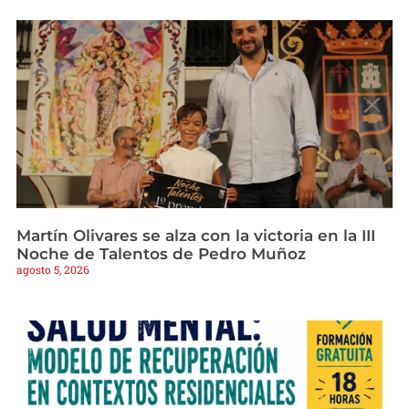
Martín Olivares se alza con la victoria en la III
Noche de Talentos de Pedro Muñoz
agosto 5, 2026