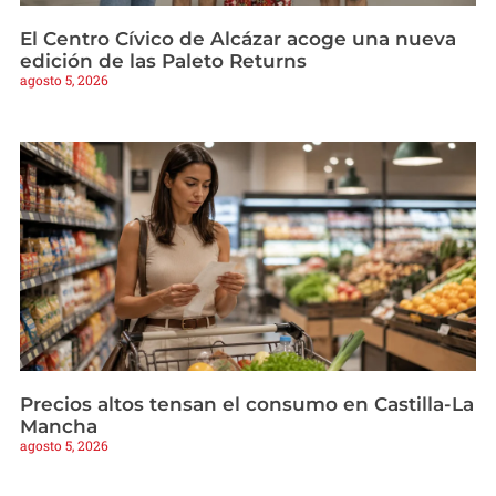
El Centro Cívico de Alcázar acoge una nueva
edición de las Paleto Returns
agosto 5, 2026
Precios altos tensan el consumo en Castilla-La
Mancha
agosto 5, 2026