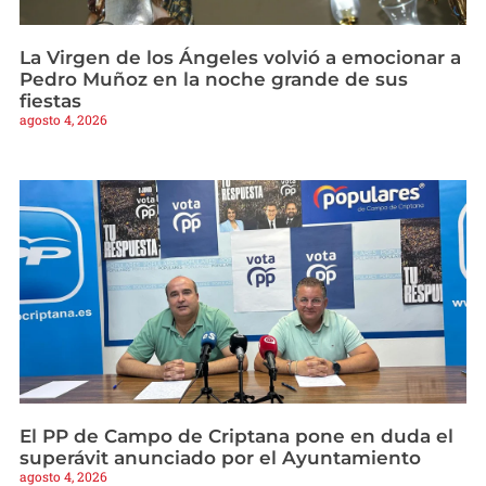
La Virgen de los Ángeles volvió a emocionar a
Pedro Muñoz en la noche grande de sus
fiestas
agosto 4, 2026
El PP de Campo de Criptana pone en duda el
superávit anunciado por el Ayuntamiento
agosto 4, 2026