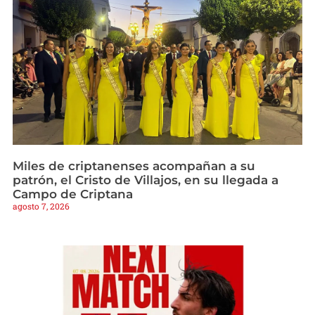
Miles de criptanenses acompañan a su
patrón, el Cristo de Villajos, en su llegada a
Campo de Criptana
agosto 7, 2026