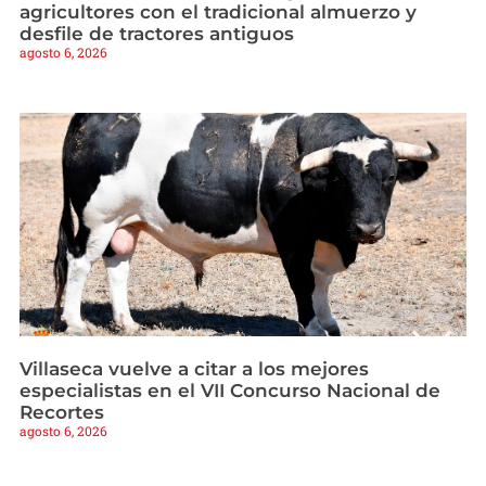
agricultores con el tradicional almuerzo y
desfile de tractores antiguos
agosto 6, 2026
Villaseca vuelve a citar a los mejores
especialistas en el VII Concurso Nacional de
Recortes
agosto 6, 2026