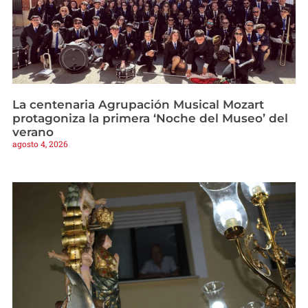
La centenaria Agrupación Musical Mozart
protagoniza la primera ‘Noche del Museo’ del
verano
agosto 4, 2026