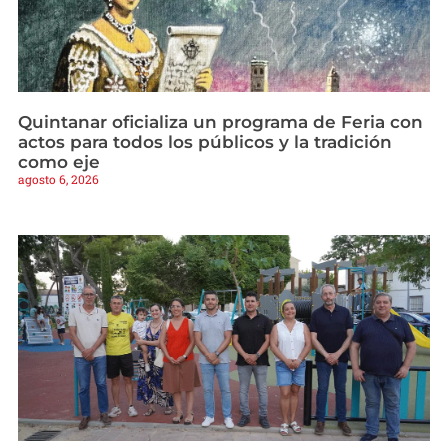
Quintanar oficializa un programa de Feria con
actos para todos los públicos y la tradición
como eje
agosto 6, 2026