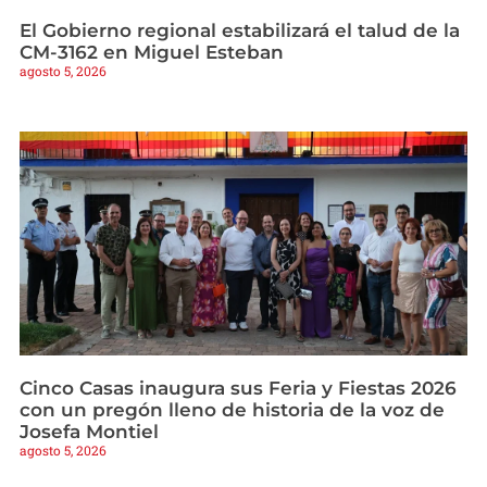
El Gobierno regional estabilizará el talud de la
CM-3162 en Miguel Esteban
agosto 5, 2026
Cinco Casas inaugura sus Feria y Fiestas 2026
con un pregón lleno de historia de la voz de
Josefa Montiel
agosto 5, 2026