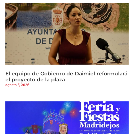
El equipo de Gobierno de Daimiel reformulará
el proyecto de la plaza
agosto 5, 2026