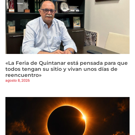
«La Feria de Quintanar está pensada para que
todos tengan su sitio y vivan unos días de
reencuentro»
agosto 8, 2026