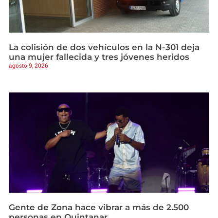
La colisión de dos vehículos en la N-301 deja
una mujer fallecida y tres jóvenes heridos
agosto 9, 2026
Gente de Zona hace vibrar a más de 2.500
personas en Quintanar