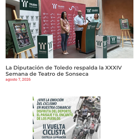
La Diputación de Toledo respalda la XXXIV
Semana de Teatro de Sonseca
agosto 7, 2026