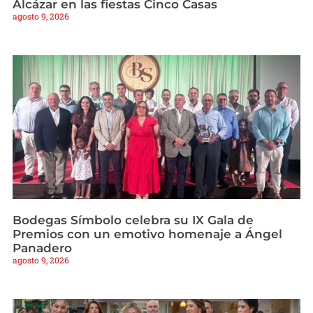
Alcázar en las fiestas Cinco Casas
agosto 9, 2026
Bodegas Símbolo celebra su IX Gala de
Premios con un emotivo homenaje a Ángel
Panadero
agosto 9, 2026