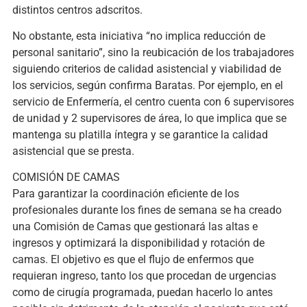
distintos centros adscritos.
No obstante, esta iniciativa “no implica reducción de
personal sanitario”, sino la reubicación de los trabajadores
siguiendo criterios de calidad asistencial y viabilidad de
los servicios, según confirma Baratas. Por ejemplo, en el
servicio de Enfermería, el centro cuenta con 6 supervisores
de unidad y 2 supervisores de área, lo que implica que se
mantenga su platilla íntegra y se garantice la calidad
asistencial que se presta.
COMISIÓN DE CAMAS
Para garantizar la coordinación eficiente de los
profesionales durante los fines de semana se ha creado
una Comisión de Camas que gestionará las altas e
ingresos y optimizará la disponibilidad y rotación de
camas. El objetivo es que el flujo de enfermos que
requieran ingreso, tanto los que procedan de urgencias
como de cirugía programada, puedan hacerlo lo antes