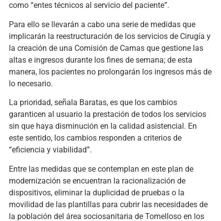
como “entes técnicos al servicio del paciente”.
Para ello se llevarán a cabo una serie de medidas que
implicarán la reestructuración de los servicios de Cirugía y
la creación de una Comisión de Camas que gestione las
altas e ingresos durante los fines de semana; de esta
manera, los pacientes no prolongarán los ingresos más de
lo necesario.
La prioridad, señala Baratas, es que los cambios
garanticen al usuario la prestación de todos los servicios
sin que haya disminución en la calidad asistencial. En
este sentido, los cambios responden a criterios de
“eficiencia y viabilidad”.
Entre las medidas que se contemplan en este plan de
modernización se encuentran la racionalización de
dispositivos, eliminar la duplicidad de pruebas o la
movilidad de las plantillas para cubrir las necesidades de
la población del área sociosanitaria de Tomelloso en los