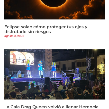
Eclipse solar: cómo proteger tus ojos y
disfrutarlo sin riesgos
agosto 8, 2026
La Gala Drag Queen volvió a llenar Herencia