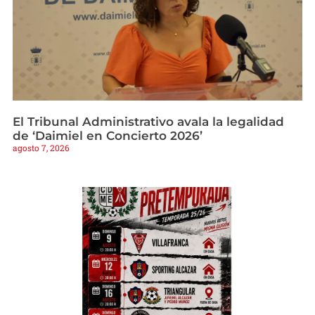
El Tribunal Administrativo avala la legalidad
de ‘Daimiel en Concierto 2026’
agosto 7, 2026