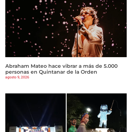
Abraham Mateo hace vibrar a más de 5.000
personas en Quintanar de la Orden
agosto 9, 2026