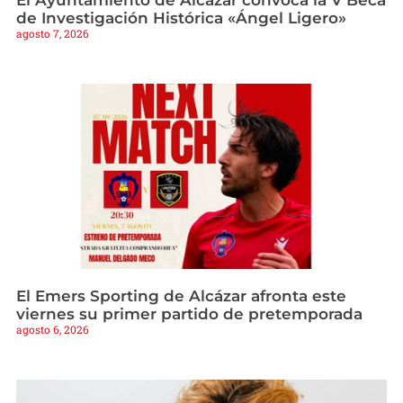
El Ayuntamiento de Alcázar convoca la V Beca
de Investigación Histórica «Ángel Ligero»
agosto 7, 2026
El Emers Sporting de Alcázar afronta este
viernes su primer partido de pretemporada
agosto 6, 2026