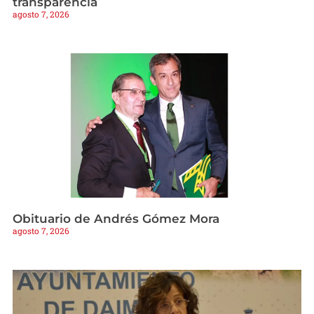
transparencia
agosto 7, 2026
Obituario de Andrés Gómez Mora
agosto 7, 2026