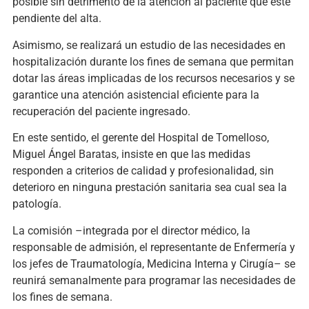
posible sin detrimento de la atención al paciente que esté
pendiente del alta.
Asimismo, se realizará un estudio de las necesidades en
hospitalización durante los fines de semana que permitan
dotar las áreas implicadas de los recursos necesarios y se
garantice una atención asistencial eficiente para la
recuperación del paciente ingresado.
En este sentido, el gerente del Hospital de Tomelloso,
Miguel Ángel Baratas, insiste en que las medidas
responden a criterios de calidad y profesionalidad, sin
deterioro en ninguna prestación sanitaria sea cual sea la
patología.
La comisión –integrada por el director médico, la
responsable de admisión, el representante de Enfermería y
los jefes de Traumatología, Medicina Interna y Cirugía– se
reunirá semanalmente para programar las necesidades de
los fines de semana.