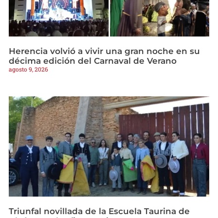
Herencia volvió a vivir una gran noche en su
décima edición del Carnaval de Verano
agosto 9, 2026
Triunfal novillada de la Escuela Taurina de