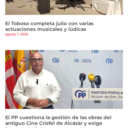
El Toboso completa julio con varias
actuaciones musicales y lúdicas
agosto 7, 2026
El PP cuestiona la gestión de las obras del
antiguo Cine Crisfel de Alcázar y exige