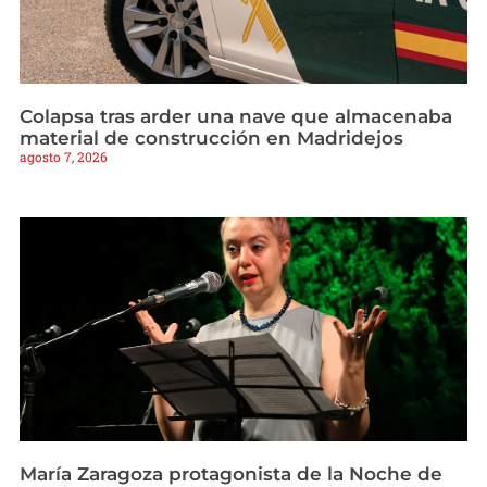
Colapsa tras arder una nave que almacenaba
material de construcción en Madridejos
agosto 7, 2026
María Zaragoza protagonista de la Noche de