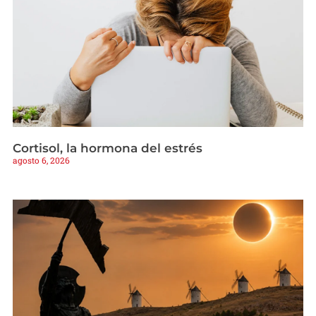
Cortisol, la hormona del estrés
agosto 6, 2026