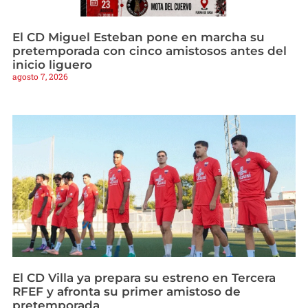
El CD Miguel Esteban pone en marcha su
pretemporada con cinco amistosos antes del
inicio liguero
agosto 7, 2026
El CD Villa ya prepara su estreno en Tercera
RFEF y afronta su primer amistoso de
pretemporada