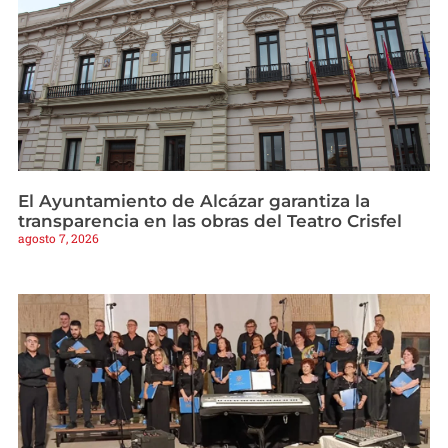
El Ayuntamiento de Alcázar garantiza la
transparencia en las obras del Teatro Crisfel
agosto 7, 2026