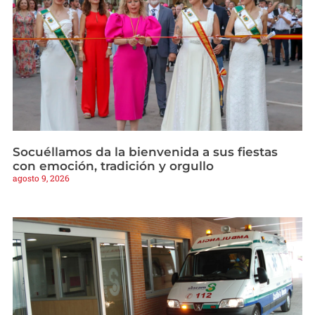
Socuéllamos da la bienvenida a sus fiestas
con emoción, tradición y orgullo
agosto 9, 2026