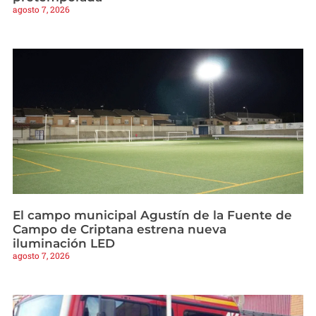
agosto 7, 2026
El campo municipal Agustín de la Fuente de
Campo de Criptana estrena nueva
iluminación LED
agosto 7, 2026