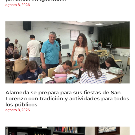
agosto 8, 2026
Alameda se prepara para sus fiestas de San
Lorenzo con tradición y actividades para todos
los públicos
agosto 8, 2026