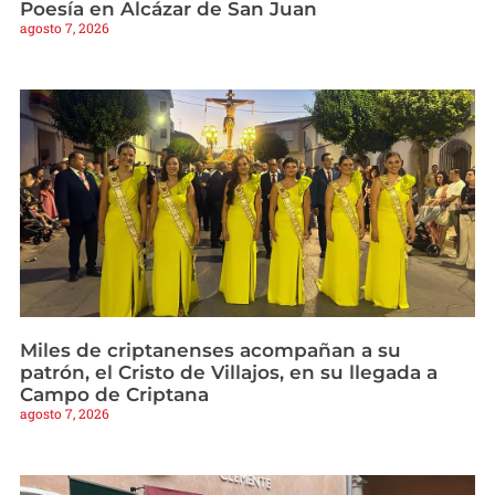
Poesía en Alcázar de San Juan
agosto 7, 2026
Miles de criptanenses acompañan a su
patrón, el Cristo de Villajos, en su llegada a
Campo de Criptana
agosto 7, 2026