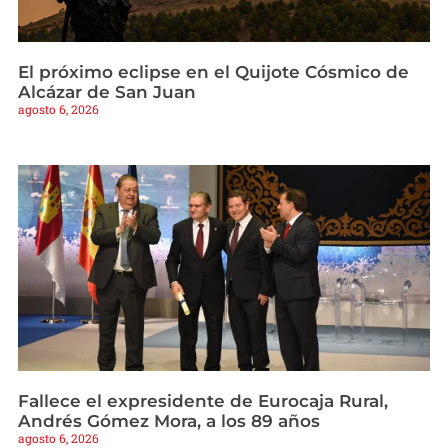
El próximo eclipse en el Quijote Cósmico de
Alcázar de San Juan
agosto 6, 2026
Fallece el expresidente de Eurocaja Rural,
Andrés Gómez Mora, a los 89 años
agosto 6, 2026