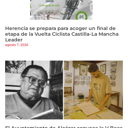
Herencia se prepara para acoger un final de
etapa de la Vuelta Ciclista Castilla-La Mancha
Leader
agosto 7, 2026