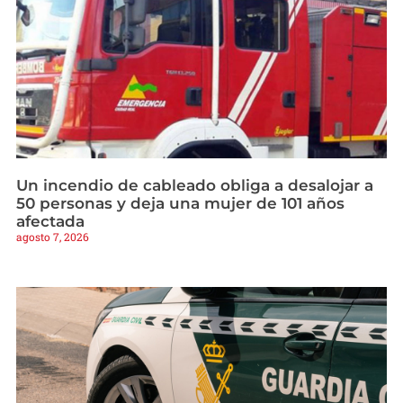
Un incendio de cableado obliga a desalojar a
50 personas y deja una mujer de 101 años
afectada
agosto 7, 2026