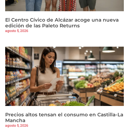
El Centro Cívico de Alcázar acoge una nueva
edición de las Paleto Returns
agosto 5, 2026
Precios altos tensan el consumo en Castilla-La
Mancha
agosto 5, 2026