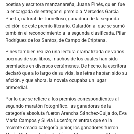
poetisa y escritora manzanareña, Juana Pinés, quien fue
la encargada de entregar el premio a Mercedes García
Puerta, natural de Tomelloso, ganadora de la segunda
edición de este premio literario. Galardón al que se sumó
también el reconocimiento a la segunda clasificada, Pilar
Rodríguez de los Santos, de Campo de Criptana.
Pinés también realizó una lectura dramatizada de varios
poemas de sus libros, muchos de los cuales han sido
premiados en diversos certámenes. De hecho, la escritora
declaró que a lo largo de su vida, las letras habían sido su
afición, y que ahora, la novela ocupaba un lugar
primordial.
Por lo que se refiere a los premios correspondientes al
segundo maratón fotográfico, las ganadoras de la
categoría absoluta fueron Arancha Sánchez-Guijaldo, Eva
María Campos y Silvia Lucerón; mientras que en la
reciente creada categoría junior, los ganadores fueron