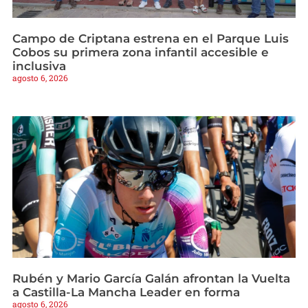
Campo de Criptana estrena en el Parque Luis
Cobos su primera zona infantil accesible e
inclusiva
agosto 6, 2026
Rubén y Mario García Galán afrontan la Vuelta
a Castilla-La Mancha Leader en forma
agosto 6, 2026