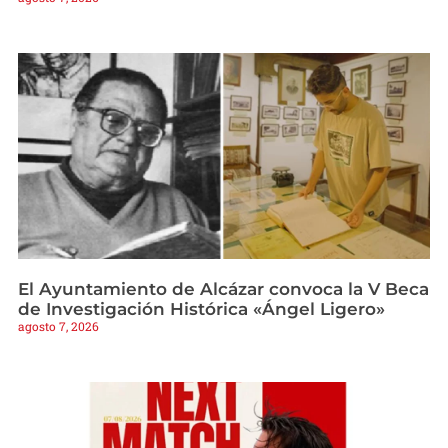
El Ayuntamiento de Alcázar convoca la V Beca
de Investigación Histórica «Ángel Ligero»
agosto 7, 2026