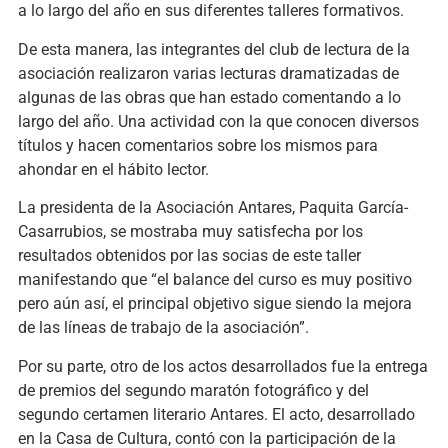
a lo largo del año en sus diferentes talleres formativos.
De esta manera, las integrantes del club de lectura de la
asociación realizaron varias lecturas dramatizadas de
algunas de las obras que han estado comentando a lo
largo del año. Una actividad con la que conocen diversos
títulos y hacen comentarios sobre los mismos para
ahondar en el hábito lector.
La presidenta de la Asociación Antares, Paquita García-
Casarrubios, se mostraba muy satisfecha por los
resultados obtenidos por las socias de este taller
manifestando que “el balance del curso es muy positivo
pero aún así, el principal objetivo sigue siendo la mejora
de las líneas de trabajo de la asociación”.
Por su parte, otro de los actos desarrollados fue la entrega
de premios del segundo maratón fotográfico y del
segundo certamen literario Antares. El acto, desarrollado
en la Casa de Cultura, contó con la participación de la