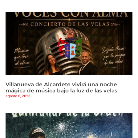
Villanueva de Alcardete vivirá una noche
mágica de música bajo la luz de las velas
agosto 6, 2026