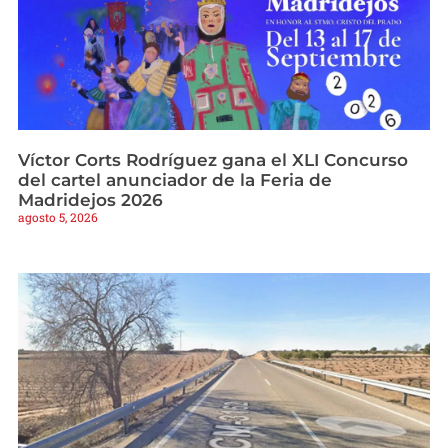
Víctor Corts Rodríguez gana el XLI Concurso
del cartel anunciador de la Feria de
Madridejos 2026
agosto 5, 2026