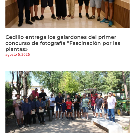
Cedillo entrega los galardones del primer
concurso de fotografía “Fascinación por las
plantas»
agosto 6, 2026