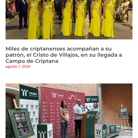
Miles de criptanenses acompañan a su
patrón, el Cristo de Villajos, en su llegada a
Campo de Criptana
agosto 7, 2026