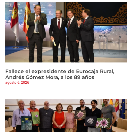
Fallece el expresidente de Eurocaja Rural,
Andrés Gómez Mora, a los 89 años
agosto 6, 2026