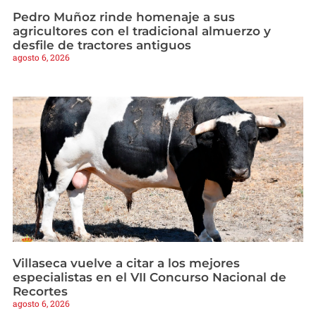
Pedro Muñoz rinde homenaje a sus
agricultores con el tradicional almuerzo y
desfile de tractores antiguos
agosto 6, 2026
Villaseca vuelve a citar a los mejores
especialistas en el VII Concurso Nacional de
Recortes
agosto 6, 2026