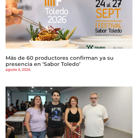
Más de 60 productores confirman ya su
presencia en ‘Sabor Toledo’
agosto 6, 2026