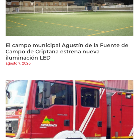
El campo municipal Agustín de la Fuente de
Campo de Criptana estrena nueva
iluminación LED
agosto 7, 2026