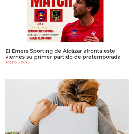
El Emers Sporting de Alcázar afronta este
viernes su primer partido de pretemporada
agosto 6, 2026