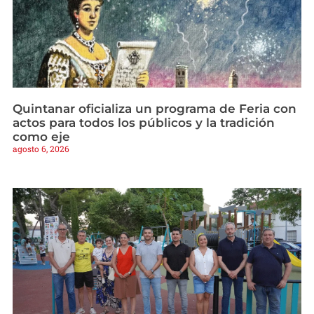
Quintanar oficializa un programa de Feria con
actos para todos los públicos y la tradición
como eje
agosto 6, 2026