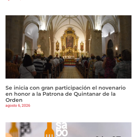
Se inicia con gran participación el novenario
en honor a la Patrona de Quintanar de la
Orden
agosto 6, 2026