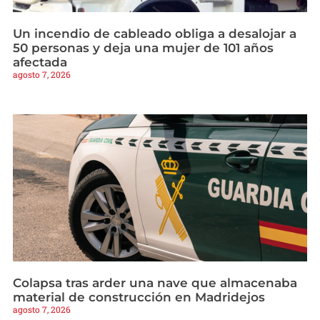
Un incendio de cableado obliga a desalojar a
50 personas y deja una mujer de 101 años
afectada
agosto 7, 2026
Colapsa tras arder una nave que almacenaba
material de construcción en Madridejos
agosto 7, 2026