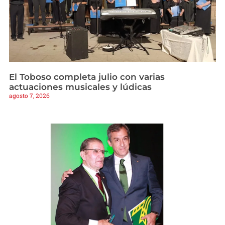
El Toboso completa julio con varias
actuaciones musicales y lúdicas
agosto 7, 2026