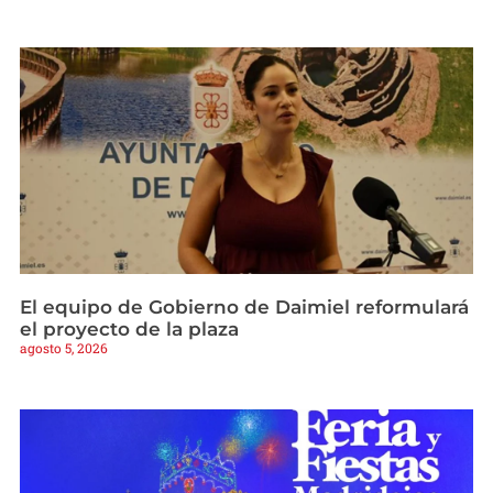
El equipo de Gobierno de Daimiel reformulará
el proyecto de la plaza
agosto 5, 2026