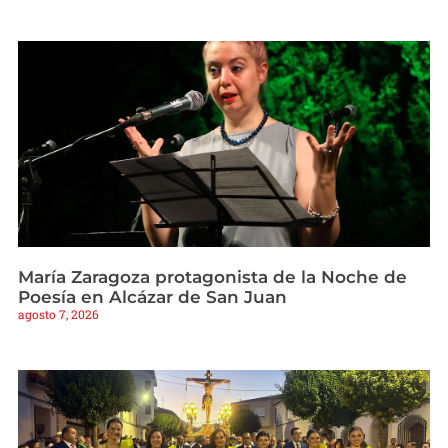
María Zaragoza protagonista de la Noche de
Poesía en Alcázar de San Juan
agosto 7, 2026