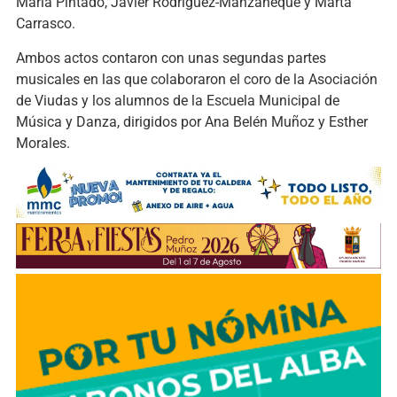
María Pintado, Javier Rodríguez-Manzaneque y Marta
Carrasco.
Ambos actos contaron con unas segundas partes
musicales en las que colaboraron el coro de la Asociación
de Viudas y los alumnos de la Escuela Municipal de
Música y Danza, dirigidos por Ana Belén Muñoz y Esther
Morales.