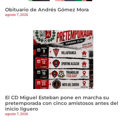
Obituario de Andrés Gómez Mora
agosto 7, 2026
El CD Miguel Esteban pone en marcha su
pretemporada con cinco amistosos antes del
inicio liguero
agosto 7, 2026