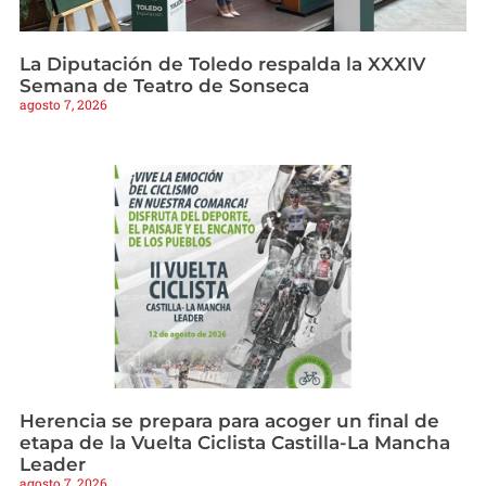
La Diputación de Toledo respalda la XXXIV
Semana de Teatro de Sonseca
agosto 7, 2026
Herencia se prepara para acoger un final de
etapa de la Vuelta Ciclista Castilla-La Mancha
Leader
agosto 7, 2026