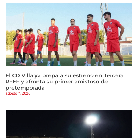
El CD Villa ya prepara su estreno en Tercera
RFEF y afronta su primer amistoso de
pretemporada
agosto 7, 2026