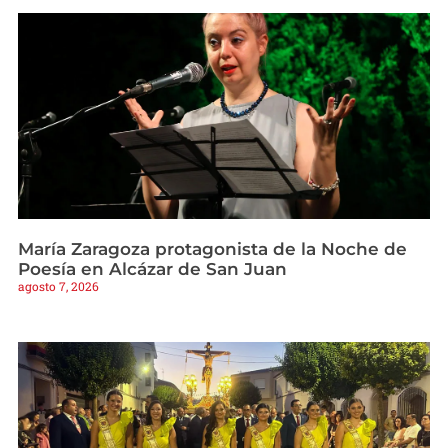
María Zaragoza protagonista de la Noche de
Poesía en Alcázar de San Juan
agosto 7, 2026