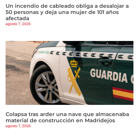
Un incendio de cableado obliga a desalojar a
50 personas y deja una mujer de 101 años
afectada
agosto 7, 2026
Colapsa tras arder una nave que almacenaba
material de construcción en Madridejos
agosto 7, 2026