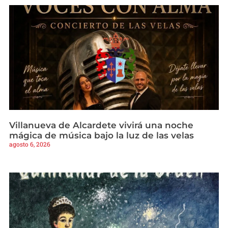
Villanueva de Alcardete vivirá una noche
mágica de música bajo la luz de las velas
agosto 6, 2026