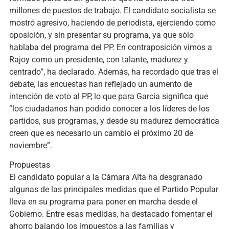
millones de puestos de trabajo. El candidato socialista se
mostró agresivo, haciendo de periodista, ejerciendo como
oposición, y sin presentar su programa, ya que sólo
hablaba del programa del PP. En contraposición vimos a
Rajoy como un presidente, con talante, madurez y
centrado”, ha declarado. Además, ha recordado que tras el
debate, las encuestas han reflejado un aumento de
intención de voto al PP, lo que para García significa que
“los ciudadanos han podido conocer a los líderes de los
partidos, sus programas, y desde su madurez democrática
creen que es necesario un cambio el próximo 20 de
noviembre”.
Propuestas
El candidato popular a la Cámara Alta ha desgranado
algunas de las principales medidas que el Partido Popular
lleva en su programa para poner en marcha desde el
Gobierno. Entre esas medidas, ha destacado fomentar el
ahorro bajando los impuestos a las familias y