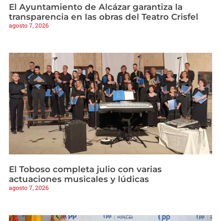
El Ayuntamiento de Alcázar garantiza la
transparencia en las obras del Teatro Crisfel
agosto 7, 2026
El Toboso completa julio con varias
actuaciones musicales y lúdicas
agosto 7, 2026