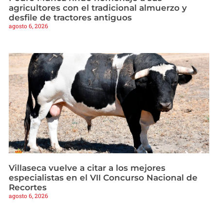
agricultores con el tradicional almuerzo y
desfile de tractores antiguos
agosto 6, 2026
Villaseca vuelve a citar a los mejores
especialistas en el VII Concurso Nacional de
Recortes
agosto 6, 2026