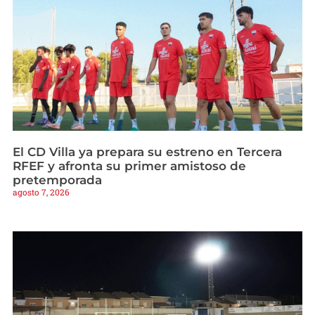
El CD Villa ya prepara su estreno en Tercera
RFEF y afronta su primer amistoso de
pretemporada
agosto 7, 2026