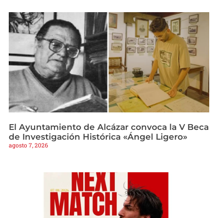
El Ayuntamiento de Alcázar convoca la V Beca
de Investigación Histórica «Ángel Ligero»
agosto 7, 2026