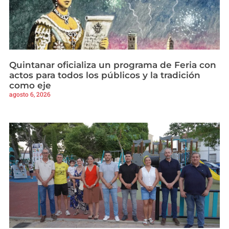
Quintanar oficializa un programa de Feria con
actos para todos los públicos y la tradición
como eje
agosto 6, 2026