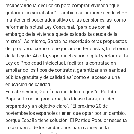
recuperando la deducción para comprar vivienda “que
quitaron los socialistas”. También se propone desde el PP
mantener el poder adquisitivo de las pensiones, así como
reformar la actual Ley Concursal, “para que con el
embargo de la vivienda quede saldada la deuda de la
misma”. Asimismo, García ha recordado otras propuestas
del programa como no negociar con terroristas, la reforma
de la Ley del Aborto, suprimir el canon digital y reformar la
Ley de Propiedad Intelectual, facilitar la contratación
ampliando los tipos de contratos, garantizar una sanidad
pública gratuita y de calidad así como el acceso a una
educación de calidad.
En este sentido, García ha incidido en que “el Partido
Popular tiene un programa, las ideas claras, un líder
preparado y un objetivo claro”. “El próximo 20 de
noviembre los españoles tienen que optar por un cambio,
porque España tiene solución. El Partido Popular necesita
la confianza de los ciudadanos para conseguir la