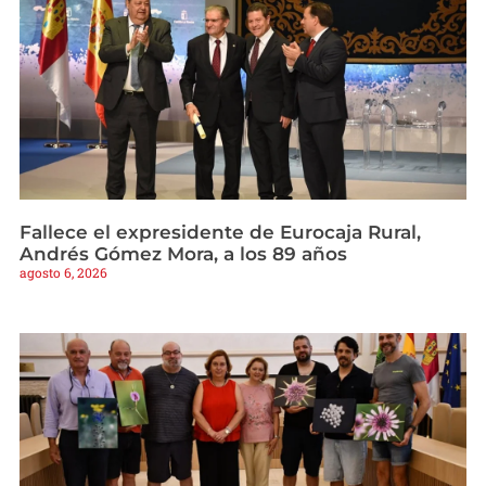
Fallece el expresidente de Eurocaja Rural,
Andrés Gómez Mora, a los 89 años
agosto 6, 2026