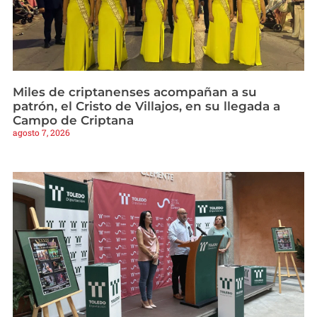
Miles de criptanenses acompañan a su
patrón, el Cristo de Villajos, en su llegada a
Campo de Criptana
agosto 7, 2026