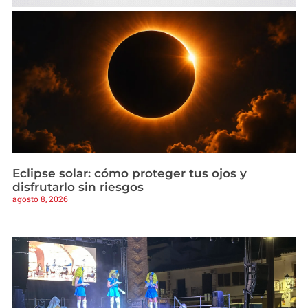
Eclipse solar: cómo proteger tus ojos y
disfrutarlo sin riesgos
agosto 8, 2026