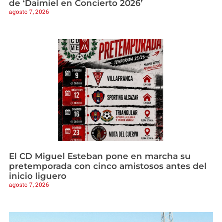
de ‘Daimiel en Concierto 2026’
agosto 7, 2026
El CD Miguel Esteban pone en marcha su
pretemporada con cinco amistosos antes del
inicio liguero
agosto 7, 2026