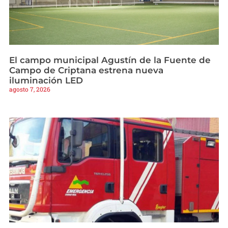
El campo municipal Agustín de la Fuente de
Campo de Criptana estrena nueva
iluminación LED
agosto 7, 2026