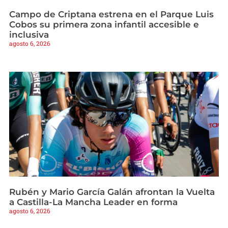
Campo de Criptana estrena en el Parque Luis
Cobos su primera zona infantil accesible e
inclusiva
agosto 6, 2026
Rubén y Mario García Galán afrontan la Vuelta
a Castilla-La Mancha Leader en forma
agosto 6, 2026