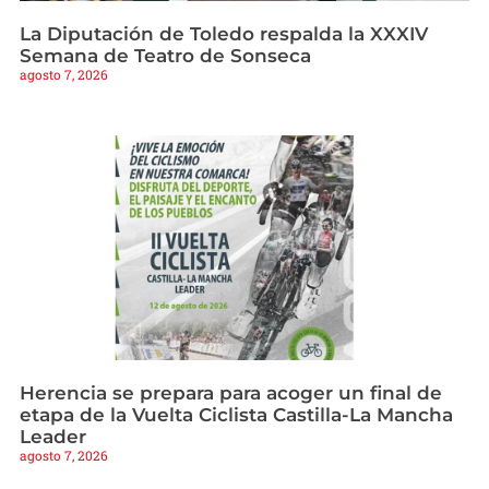
La Diputación de Toledo respalda la XXXIV
Semana de Teatro de Sonseca
agosto 7, 2026
Herencia se prepara para acoger un final de
etapa de la Vuelta Ciclista Castilla-La Mancha
Leader
agosto 7, 2026