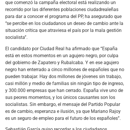
que comenzó la campaña electoral está realizando un
recorrido por las diferentes poblaciones ciudadrealeñas
para dar a conocer el programa del PP, ha asegurado que
“se percibe en los ciudadanos un deseo de cambio ante la
situación crítica que atraviesa el país por la mala gestión
socialista”.
El candidato por Ciudad Real ha afirmado que “España
está en estos momentos en un agujero negro, por culpa
del gobierno de Zapatero y Rubalcaba. Y en ese agujero
negro han enterrado a cinco millones de españoles que no
pueden trabajar. Hay dos millones de jóvenes sin trabajo,
casi millón y medio de familias sin ningún tipo de ingreso,
y 300.000 empresas que han cerrado. España vive uno de
sus peores momentos, y los únicos causantes son los
socialistas. Sin embargo, el mensaje del Partido Popular
es de cambio, esperanza e ilusión, ya que Mariano Rajoy
es un seguro de empleo para el futuro de los españoles”.
Sebastián García quiso recordar a los ciudadanos,