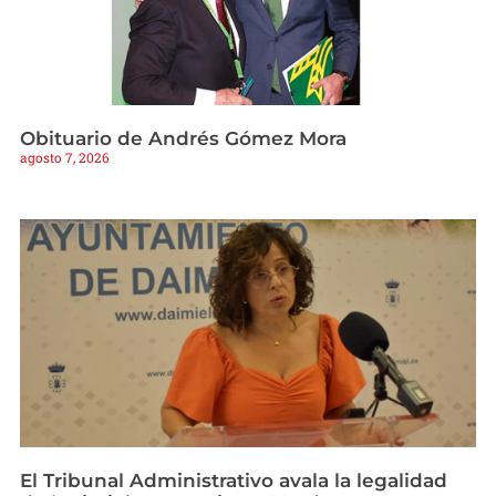
Obituario de Andrés Gómez Mora
agosto 7, 2026
El Tribunal Administrativo avala la legalidad