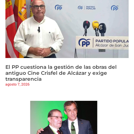
El PP cuestiona la gestión de las obras del
antiguo Cine Crisfel de Alcázar y exige
transparencia
agosto 7, 2026