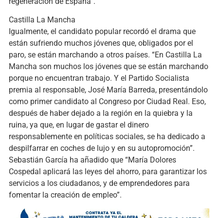
regeneración de España”.
Castilla La Mancha
Igualmente, el candidato popular recordó el drama que
están sufriendo muchos jóvenes que, obligados por el
paro, se están marchando a otros países. “En Castilla La
Mancha son muchos los jóvenes que se están marchando
porque no encuentran trabajo. Y el Partido Socialista
premia al responsable, José María Barreda, presentándolo
como primer candidato al Congreso por Ciudad Real. Eso,
después de haber dejado a la región en la quiebra y la
ruina, ya que, en lugar de gastar el dinero
responsablemente en políticas sociales, se ha dedicado a
despilfarrar en coches de lujo y en su autopromoción”.
Sebastián García ha añadido que “María Dolores
Cospedal aplicará las leyes del ahorro, para garantizar los
servicios a los ciudadanos, y de emprendedores para
fomentar la creación de empleo”.