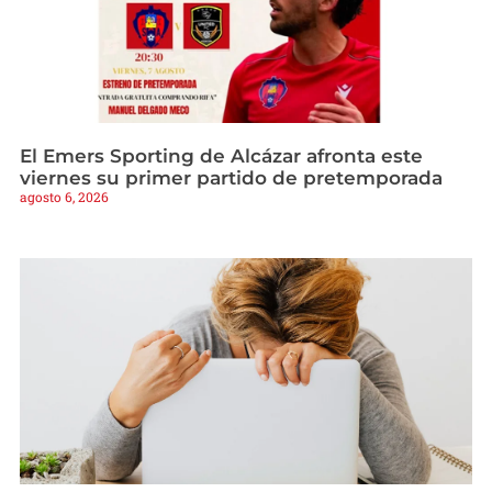
El Emers Sporting de Alcázar afronta este
viernes su primer partido de pretemporada
agosto 6, 2026