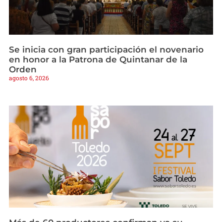
Se inicia con gran participación el novenario
en honor a la Patrona de Quintanar de la
Orden
agosto 6, 2026