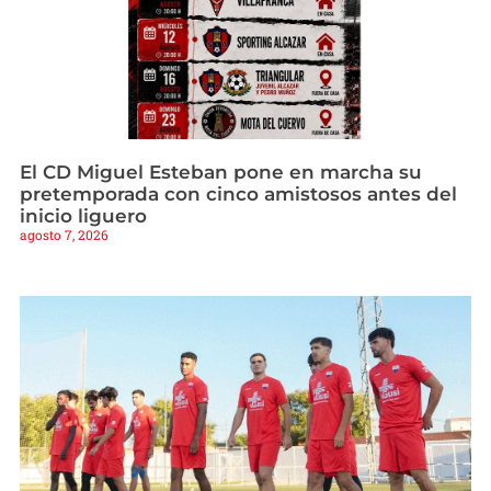
El CD Miguel Esteban pone en marcha su
pretemporada con cinco amistosos antes del
inicio liguero
agosto 7, 2026