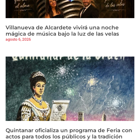
Villanueva de Alcardete vivirá una noche
mágica de música bajo la luz de las velas
agosto 6, 2026
Quintanar oficializa un programa de Feria con
actos para todos los públicos y la tradición