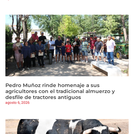
Pedro Muñoz rinde homenaje a sus
agricultores con el tradicional almuerzo y
desfile de tractores antiguos
agosto 6, 2026