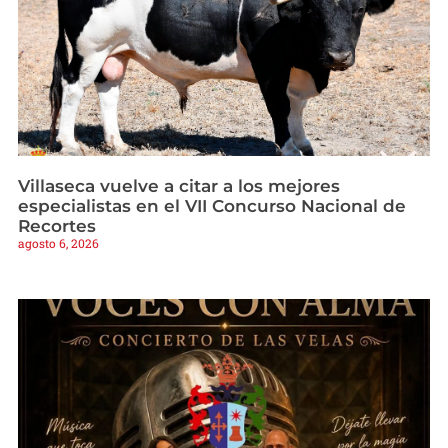
Villaseca vuelve a citar a los mejores
especialistas en el VII Concurso Nacional de
Recortes
agosto 6, 2026