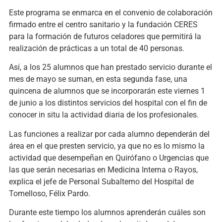
Este programa se enmarca en el convenio de colaboración
firmado entre el centro sanitario y la fundación CERES
para la formación de futuros celadores que permitirá la
realización de prácticas a un total de 40 personas.
Así, a los 25 alumnos que han prestado servicio durante el
mes de mayo se suman, en esta segunda fase, una
quincena de alumnos que se incorporarán este viernes 1
de junio a los distintos servicios del hospital con el fin de
conocer in situ la actividad diaria de los profesionales.
Las funciones a realizar por cada alumno dependerán del
área en el que presten servicio, ya que no es lo mismo la
actividad que desempeñan en Quirófano o Urgencias que
las que serán necesarias en Medicina Interna o Rayos,
explica el jefe de Personal Subalterno del Hospital de
Tomelloso, Félix Pardo.
Durante este tiempo los alumnos aprenderán cuáles son