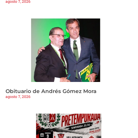
agosto 7, 2026
Obituario de Andrés Gómez Mora
agosto 7, 2026