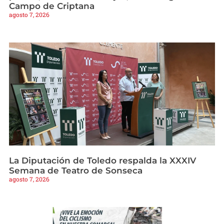
Campo de Criptana
agosto 7, 2026
La Diputación de Toledo respalda la XXXIV
Semana de Teatro de Sonseca
agosto 7, 2026