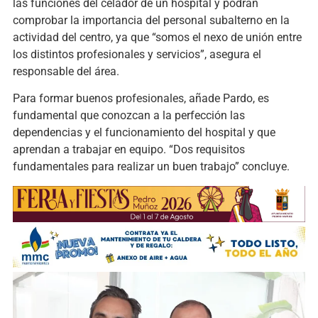
las funciones del celador de un hospital y podrán
comprobar la importancia del personal subalterno en la
actividad del centro, ya que “somos el nexo de unión entre
los distintos profesionales y servicios”, asegura el
responsable del área.
Para formar buenos profesionales, añade Pardo, es
fundamental que conozcan a la perfección las
dependencias y el funcionamiento del hospital y que
aprendan a trabajar en equipo. “Dos requisitos
fundamentales para realizar un buen trabajo” concluye.