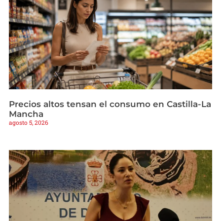
Precios altos tensan el consumo en Castilla-La
Mancha
agosto 5, 2026