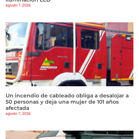
agosto 7, 2026
Un incendio de cableado obliga a desalojar a
50 personas y deja una mujer de 101 años
afectada
agosto 7, 2026