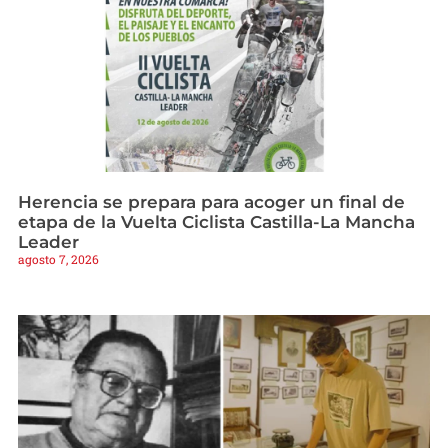
Herencia se prepara para acoger un final de
etapa de la Vuelta Ciclista Castilla-La Mancha
Leader
agosto 7, 2026