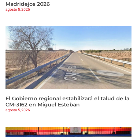
Madridejos 2026
agosto 5, 2026
El Gobierno regional estabilizará el talud de la
CM-3162 en Miguel Esteban
agosto 5, 2026