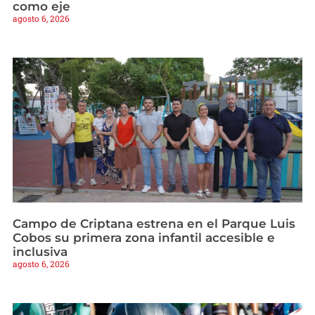
como eje
agosto 6, 2026
Campo de Criptana estrena en el Parque Luis
Cobos su primera zona infantil accesible e
inclusiva
agosto 6, 2026