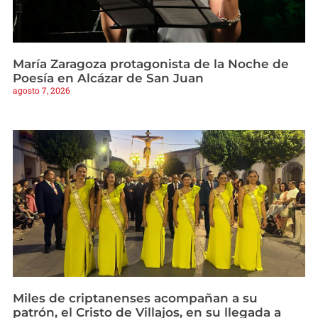
María Zaragoza protagonista de la Noche de
Poesía en Alcázar de San Juan
agosto 7, 2026
Miles de criptanenses acompañan a su
patrón, el Cristo de Villajos, en su llegada a