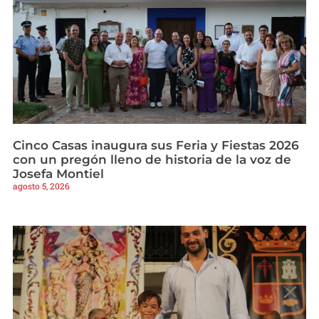
Cinco Casas inaugura sus Feria y Fiestas 2026
con un pregón lleno de historia de la voz de
Josefa Montiel
agosto 5, 2026