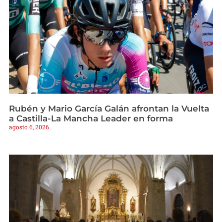
Rubén y Mario García Galán afrontan la Vuelta
a Castilla-La Mancha Leader en forma
agosto 6, 2026