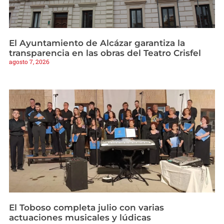
El Ayuntamiento de Alcázar garantiza la
transparencia en las obras del Teatro Crisfel
agosto 7, 2026
El Toboso completa julio con varias
actuaciones musicales y lúdicas