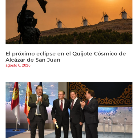
El próximo eclipse en el Quijote Cósmico de
Alcázar de San Juan
agosto 6, 2026