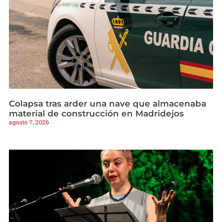
Colapsa tras arder una nave que almacenaba
material de construcción en Madridejos
agosto 7, 2026