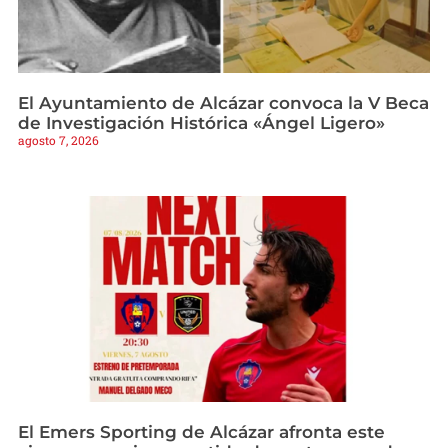
El Ayuntamiento de Alcázar convoca la V Beca
de Investigación Histórica «Ángel Ligero»
agosto 7, 2026
El Emers Sporting de Alcázar afronta este