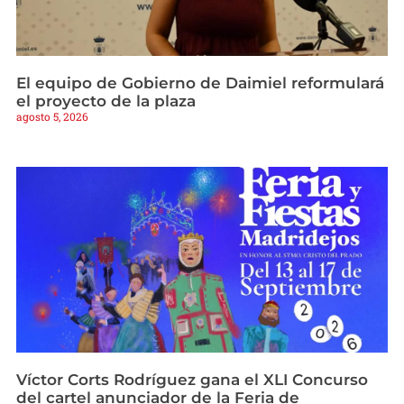
El equipo de Gobierno de Daimiel reformulará
el proyecto de la plaza
agosto 5, 2026
Víctor Corts Rodríguez gana el XLI Concurso
del cartel anunciador de la Feria de