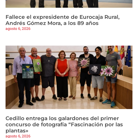
Fallece el expresidente de Eurocaja Rural,
Andrés Gómez Mora, a los 89 años
agosto 6, 2026
Cedillo entrega los galardones del primer
concurso de fotografía “Fascinación por las
plantas»
agosto 6, 2026