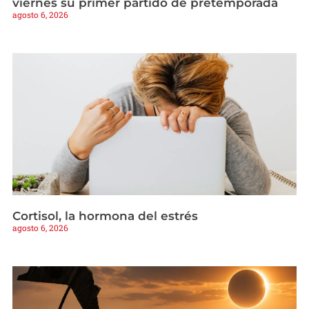
viernes su primer partido de pretemporada
agosto 6, 2026
Cortisol, la hormona del estrés
agosto 6, 2026