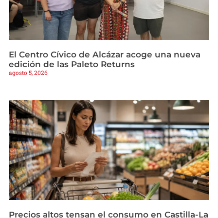
El Centro Cívico de Alcázar acoge una nueva
edición de las Paleto Returns
agosto 5, 2026
Precios altos tensan el consumo en Castilla-La