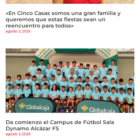
«En Cinco Casas somos una gran familia y
queremos que estas fiestas sean un
reencuentro para todos»
agosto 3, 2026
Da comienzo el Campus de Fútbol Sala
Dynamo Alcázar FS
agosto 3, 2026