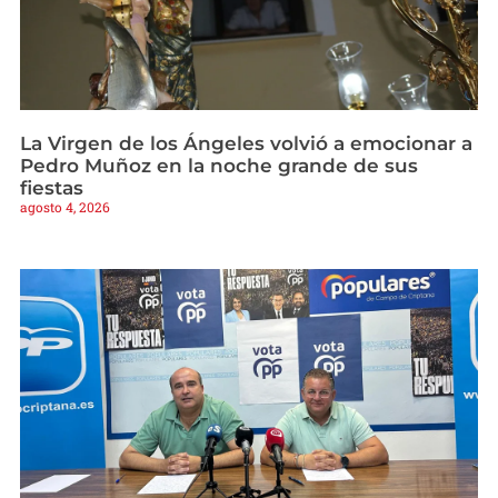
La Virgen de los Ángeles volvió a emocionar a
Pedro Muñoz en la noche grande de sus
fiestas
agosto 4, 2026