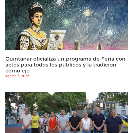
Quintanar oficializa un programa de Feria con
actos para todos los públicos y la tradición
como eje
agosto 6, 2026