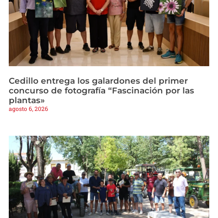
Cedillo entrega los galardones del primer
concurso de fotografía “Fascinación por las
plantas»
agosto 6, 2026