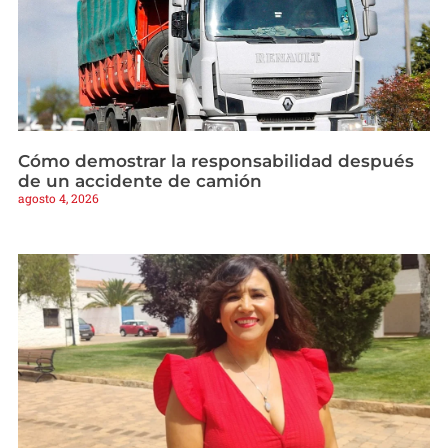
Cómo demostrar la responsabilidad después
de un accidente de camión
agosto 4, 2026