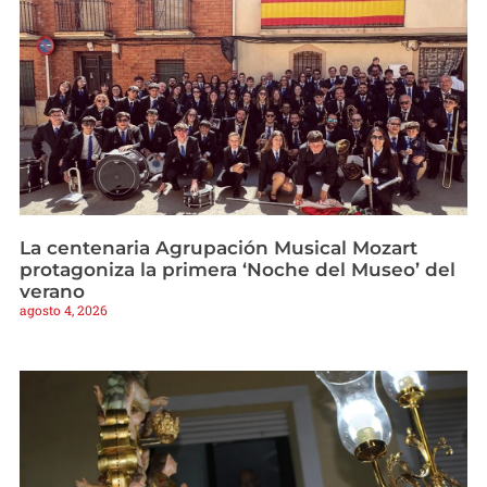
La centenaria Agrupación Musical Mozart
protagoniza la primera ‘Noche del Museo’ del
verano
agosto 4, 2026