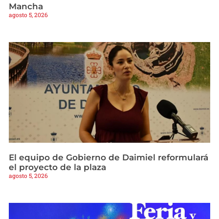
Mancha
agosto 5, 2026
El equipo de Gobierno de Daimiel reformulará
el proyecto de la plaza
agosto 5, 2026