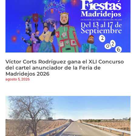
Víctor Corts Rodríguez gana el XLI Concurso
del cartel anunciador de la Feria de
Madridejos 2026
agosto 5, 2026