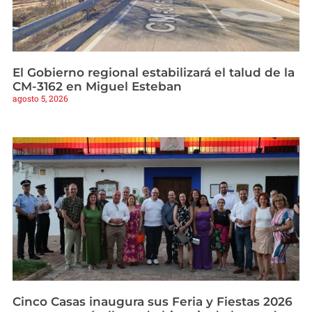
El Gobierno regional estabilizará el talud de la
CM-3162 en Miguel Esteban
agosto 5, 2026
Cinco Casas inaugura sus Feria y Fiestas 2026