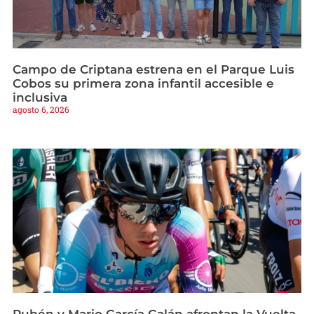
Campo de Criptana estrena en el Parque Luis
Cobos su primera zona infantil accesible e
inclusiva
agosto 6, 2026