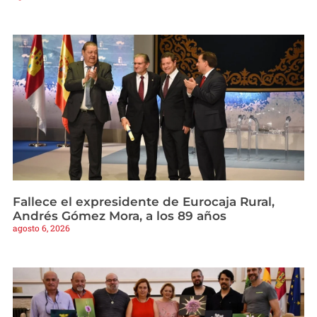
Fallece el expresidente de Eurocaja Rural,
Andrés Gómez Mora, a los 89 años
agosto 6, 2026