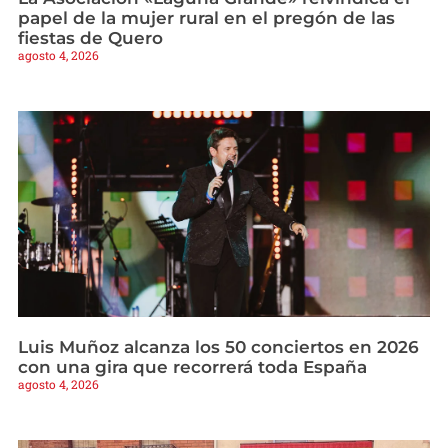
papel de la mujer rural en el pregón de las
fiestas de Quero
agosto 4, 2026
Luis Muñoz alcanza los 50 conciertos en 2026
con una gira que recorrerá toda España
agosto 4, 2026