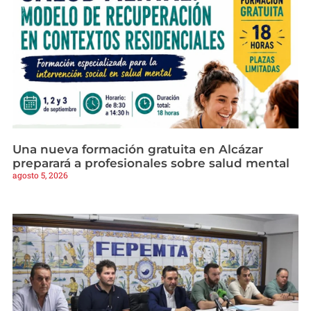
Una nueva formación gratuita en Alcázar
preparará a profesionales sobre salud mental
agosto 5, 2026