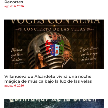
Recortes
agosto 6, 2026
Villanueva de Alcardete vivirá una noche
mágica de música bajo la luz de las velas
agosto 6, 2026