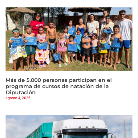
Más de 5.000 personas participan en el
programa de cursos de natación de la
Diputación
agosto 4, 2026