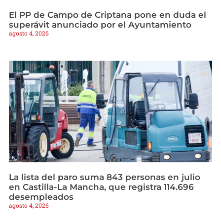
El PP de Campo de Criptana pone en duda el
superávit anunciado por el Ayuntamiento
agosto 4, 2026
La lista del paro suma 843 personas en julio
en Castilla-La Mancha, que registra 114.696
desempleados
agosto 4, 2026