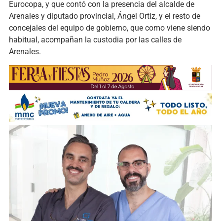
Eurocopa, y que contó con la presencia del alcalde de
Arenales y diputado provincial, Ángel Ortiz, y el resto de
concejales del equipo de gobierno, que como viene siendo
habitual, acompañan la custodia por las calles de
Arenales.