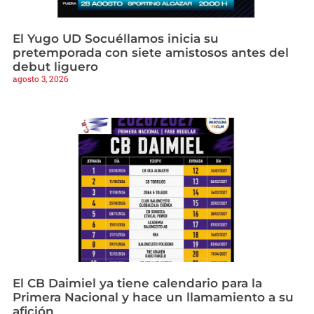
El Yugo UD Socuéllamos inicia su
pretemporada con siete amistosos antes del
debut liguero
agosto 3, 2026
El CB Daimiel ya tiene calendario para la
Primera Nacional y hace un llamamiento a su
afición