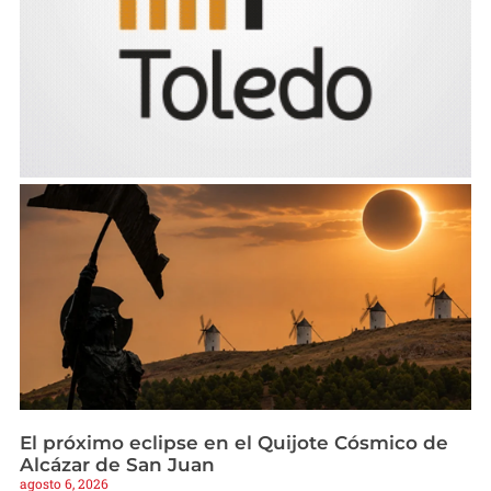
El próximo eclipse en el Quijote Cósmico de
Alcázar de San Juan
agosto 6, 2026