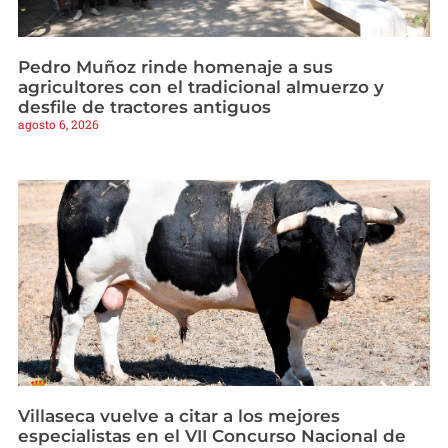
Pedro Muñoz rinde homenaje a sus
agricultores con el tradicional almuerzo y
desfile de tractores antiguos
agosto 6, 2026
Villaseca vuelve a citar a los mejores
especialistas en el VII Concurso Nacional de