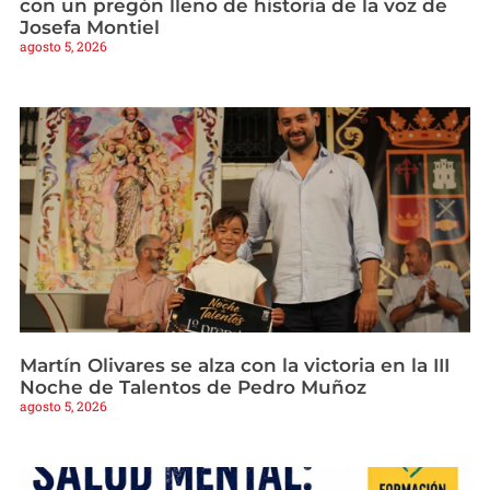
con un pregón lleno de historia de la voz de
Josefa Montiel
agosto 5, 2026
Martín Olivares se alza con la victoria en la III
Noche de Talentos de Pedro Muñoz
agosto 5, 2026