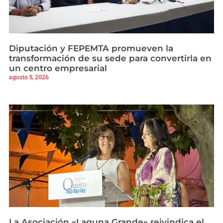
Diputación y FEPEMTA promueven la
transformación de su sede para convertirla en
un centro empresarial
agosto 5, 2026
La Asociación «Laguna Grande» reivindica el