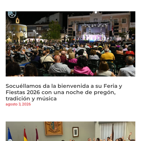
Socuéllamos da la bienvenida a su Feria y
Fiestas 2026 con una noche de pregón,
tradición y música
agosto 3, 2026