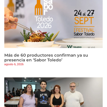
Más de 60 productores confirman ya su
presencia en ‘Sabor Toledo’
agosto 6, 2026