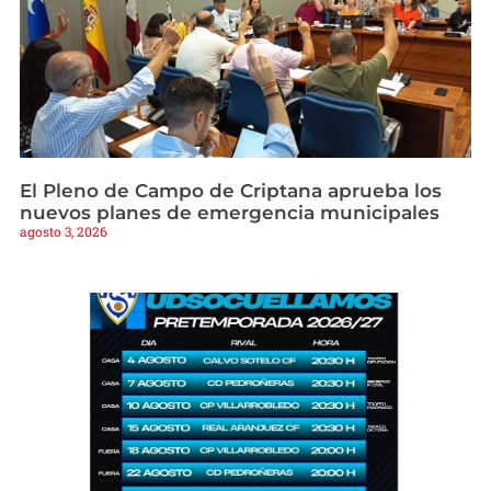
El Pleno de Campo de Criptana aprueba los
nuevos planes de emergencia municipales
agosto 3, 2026